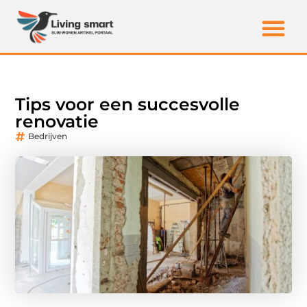
Tips voor een succesvolle
renovatie
Bedrijven