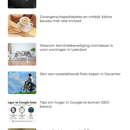
Zwangerschapsdiabetes en ontbijt: kleine
keuzes met veel invloed
Waarom kerntrekbeveiliging onmisbaar is
voor woningen in Leerdam
Slim een tweedehands fiets kopen in Deventer
Tips om hoger in Google te komen (SEO
basics)