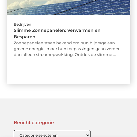
Bedrijven
Slimme Zonnepanelen: Verwarmen en
Besparen
Zonnepanelen staan bekend om hun bijdrage aan
groene energie, maar hun toepassingen gaan verder
dan alleen stroomopwekking. Ontdek de slimme ...
Bericht categorie