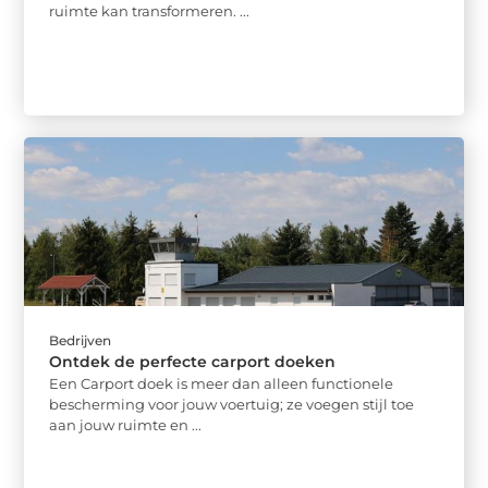
ruimte kan transformeren. ...
Bedrijven
Ontdek de perfecte carport doeken
Een Carport doek is meer dan alleen functionele
bescherming voor jouw voertuig; ze voegen stijl toe
aan jouw ruimte en ...