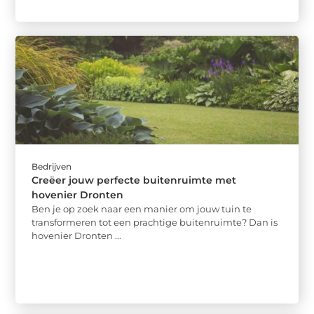
Bedrijven
Creëer jouw perfecte buitenruimte met
hovenier Dronten
Ben je op zoek naar een manier om jouw tuin te
transformeren tot een prachtige buitenruimte? Dan is
hovenier Dronten ...