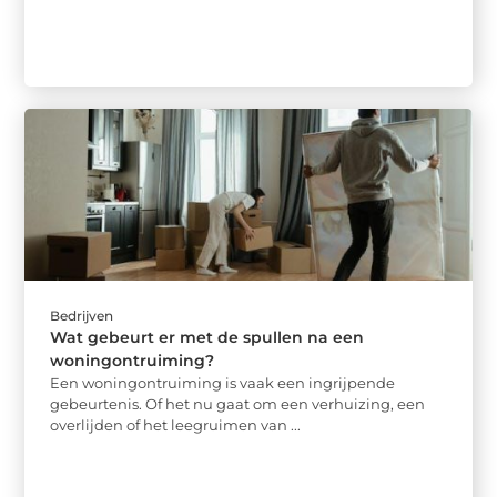
Bedrijven
Wat gebeurt er met de spullen na een
woningontruiming?
Een woningontruiming is vaak een ingrijpende
gebeurtenis. Of het nu gaat om een verhuizing, een
overlijden of het leegruimen van ...