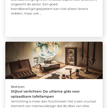
ongeacht de sector. Een goed
brandbeveiligingssysteem kan niet alleen levens
redden, maar ook ...
Bedrijven
Stijlvol verlichten: De ultieme gids voor
oplaadbare tafellampen
Verlichting is meer dan functioneel; het is een cruciaal
element van interieurdesign dat de sfeer van elke