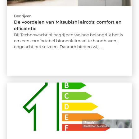
Bedrijven
De voordelen van Mitsubishi airco's: comfort en
efficiëntie
Bij Technowacht.nl begrijpen we hoe belangrijk het is
om een comfortabel binnenklimaat te handhaven,
ongeacht het seizoen. Daarom bieden wij ...