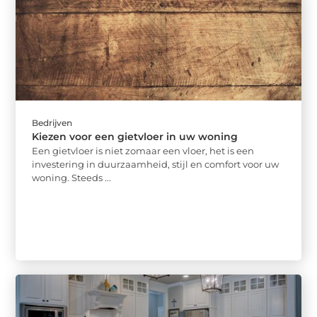
Bedrijven
Kiezen voor een gietvloer in uw woning
Een gietvloer is niet zomaar een vloer, het is een
investering in duurzaamheid, stijl en comfort voor uw
woning. Steeds ...