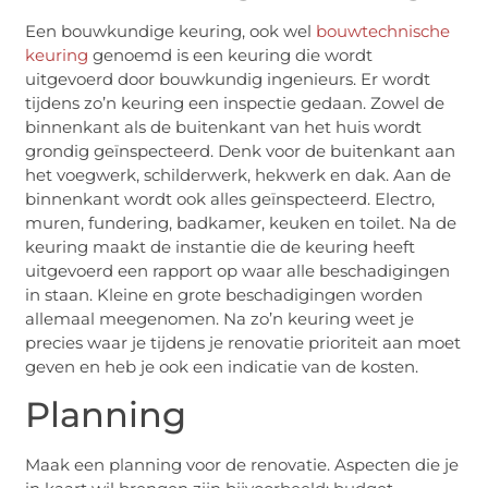
Een bouwkundige keuring, ook wel
bouwtechnische
keuring
genoemd is een keuring die wordt
uitgevoerd door bouwkundig ingenieurs. Er wordt
tijdens zo’n keuring een inspectie gedaan. Zowel de
binnenkant als de buitenkant van het huis wordt
grondig geïnspecteerd. Denk voor de buitenkant aan
het voegwerk, schilderwerk, hekwerk en dak. Aan de
binnenkant wordt ook alles geïnspecteerd. Electro,
muren, fundering, badkamer, keuken en toilet. Na de
keuring maakt de instantie die de keuring heeft
uitgevoerd een rapport op waar alle beschadigingen
in staan. Kleine en grote beschadigingen worden
allemaal meegenomen. Na zo’n keuring weet je
precies waar je tijdens je renovatie prioriteit aan moet
geven en heb je ook een indicatie van de kosten.
Planning
Maak een planning voor de renovatie. Aspecten die je