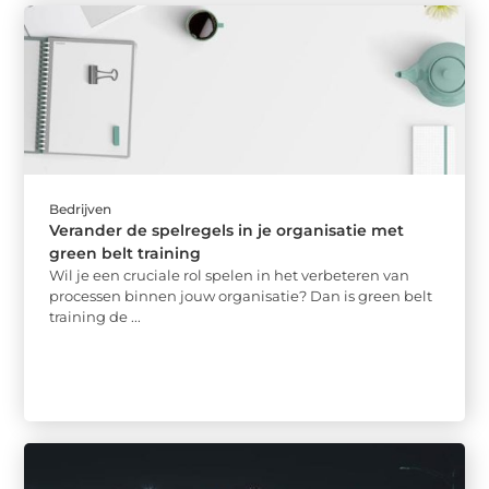
Bedrijven
Verander de spelregels in je organisatie met
green belt training
Wil je een cruciale rol spelen in het verbeteren van
processen binnen jouw organisatie? Dan is green belt
training de ...