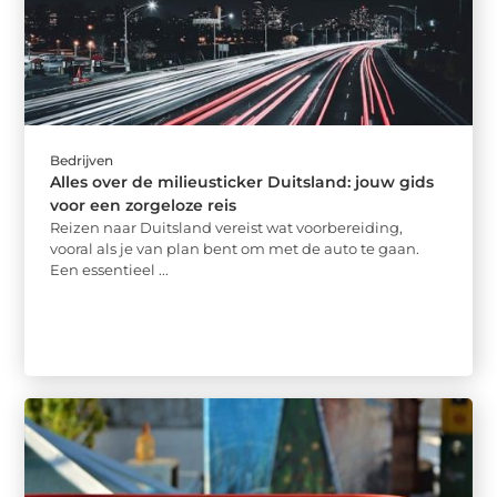
Bedrijven
Alles over de milieusticker Duitsland: jouw gids
voor een zorgeloze reis
Reizen naar Duitsland vereist wat voorbereiding,
vooral als je van plan bent om met de auto te gaan.
Een essentieel ...