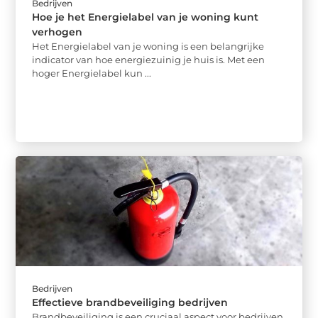
Bedrijven
Hoe je het Energielabel van je woning kunt
verhogen
Het Energielabel van je woning is een belangrijke
indicator van hoe energiezuinig je huis is. Met een
hoger Energielabel kun ...
Bedrijven
Effectieve brandbeveiliging bedrijven
Brandbeveiliging is een cruciaal aspect voor bedrijven,