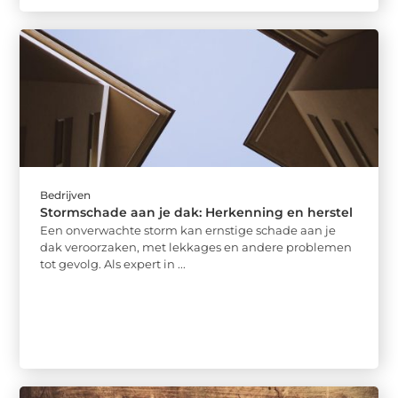
Bedrijven
Stormschade aan je dak: Herkenning en herstel
Een onverwachte storm kan ernstige schade aan je
dak veroorzaken, met lekkages en andere problemen
tot gevolg. Als expert in ...