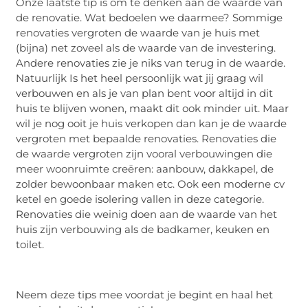
Onze laatste tip is om te denken aan de waarde van
de renovatie. Wat bedoelen we daarmee? Sommige
renovaties vergroten de waarde van je huis met
(bijna) net zoveel als de waarde van de investering.
Andere renovaties zie je niks van terug in de waarde.
Natuurlijk Is het heel persoonlijk wat jij graag wil
verbouwen en als je van plan bent voor altijd in dit
huis te blijven wonen, maakt dit ook minder uit. Maar
wil je nog ooit je huis verkopen dan kan je de waarde
vergroten met bepaalde renovaties. Renovaties die
de waarde vergroten zijn vooral verbouwingen die
meer woonruimte creëren: aanbouw, dakkapel, de
zolder bewoonbaar maken etc. Ook een moderne cv
ketel en goede isolering vallen in deze categorie.
Renovaties die weinig doen aan de waarde van het
huis zijn verbouwing als de badkamer, keuken en
toilet.
Neem deze tips mee voordat je begint en haal het