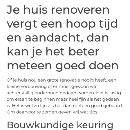
Je huis renoveren
vergt een hoop tijd
en aandacht, dan
kan je het beter
meteen goed doen
Of je huis nou een grote renovatie nodig heeft, een
kleine verbouwing of er moet gewoon wat
achterstallig onderhoud gedaan worden. Het is lastig
om eraan te beginnen maar heel fijn als het gedaan
is. Het is wel zo fijn als het dan meteen goed gebeurd.
Om daarvoor te zorgen geven wij wat tips.
Bouwkundige keuring