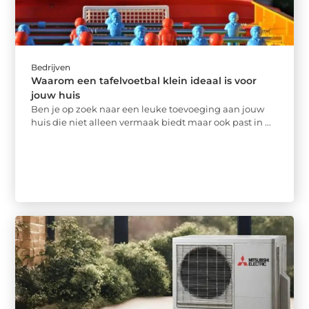
Bedrijven
Waarom een tafelvoetbal klein ideaal is voor
jouw huis
Ben je op zoek naar een leuke toevoeging aan jouw
huis die niet alleen vermaak biedt maar ook past in ...