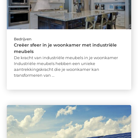
Bedrijven
Creëer sfeer in je woonkamer met industriële
meubels
De kracht van industriële meubels in je woonkamer
Industriële meubels hebben een unieke
aantrekkingskracht die je woonkamer kan
transformeren van ...