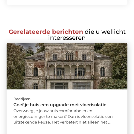
Gerelateerde berichten
die u wellicht
interesseren
Bedrijven
Geef je huis een upgrade met vloerisolatie
Overweeg je jouw huis comfortabeler en
energiezuiniger te maken? Dan is vloerisolatie een
uitstekende keuze. Het verbetert niet alleen het ...