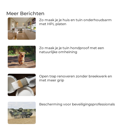
Meer Berichten
Zo maak je je huis en tuin onderhoudsarm
met HPL platen
Zo maak je je tuin hondproof met een
natuurlijke omheining
Open trap renoveren zonder breekwerk en
met meer grip
Bescherming voor beveiligingsprofessionals