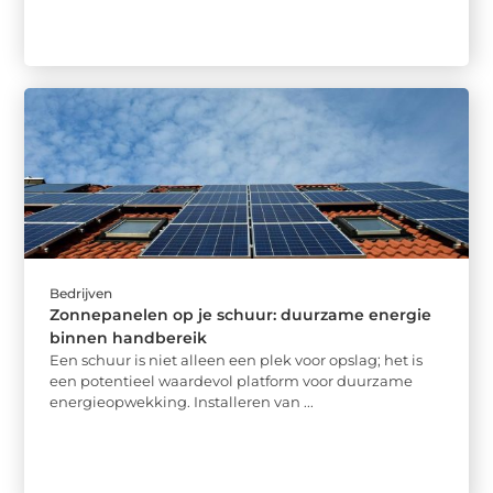
Bedrijven
Zonnepanelen op je schuur: duurzame energie
binnen handbereik
Een schuur is niet alleen een plek voor opslag; het is
een potentieel waardevol platform voor duurzame
energieopwekking. Installeren van ...