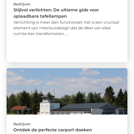
Bedrijven
Stijlvol verlichten: De ultieme gids voor
oplaadbare tafellampen
Verlichting is meer dan functioneel; het is een cruciaal
element van interieurdesign dat de sfeer van elke
ruimte kan transformeren. ...
Bedrijven
Ontdek de perfecte carport doeken