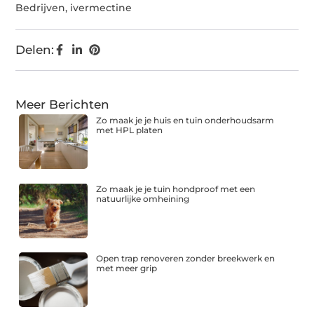
Bedrijven
,
ivermectine
Delen:
Meer Berichten
Zo maak je je huis en tuin onderhoudsarm
met HPL platen
Zo maak je je tuin hondproof met een
natuurlijke omheining
Open trap renoveren zonder breekwerk en
met meer grip