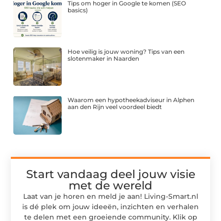
Tips om hoger in Google te komen (SEO
basics)
Hoe veilig is jouw woning? Tips van een
slotenmaker in Naarden
Waarom een hypotheekadviseur in Alphen
aan den Rijn veel voordeel biedt
Start vandaag deel jouw visie
met de wereld
Laat van je horen en meld je aan! Living-Smart.nl
is dé plek om jouw ideeën, inzichten en verhalen
te delen met een groeiende community. Klik op