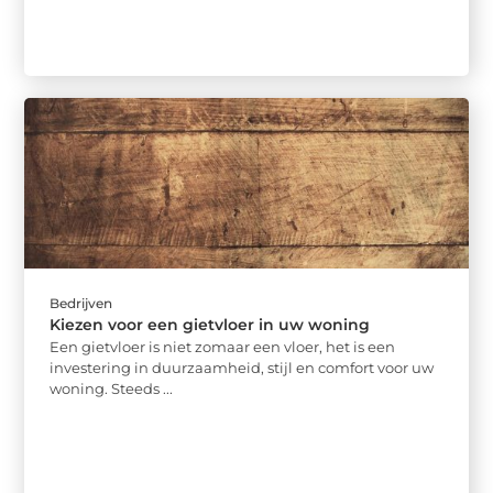
Bedrijven
Kiezen voor een gietvloer in uw woning
Een gietvloer is niet zomaar een vloer, het is een
investering in duurzaamheid, stijl en comfort voor uw
woning. Steeds ...