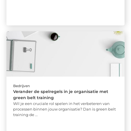
Bedrijven
Verander de spelregels in je organisatie met
green belt training
Wil je een cruciale rol spelen in het verbeteren van
processen binnen jouw organisatie? Dan is green belt
training de ...