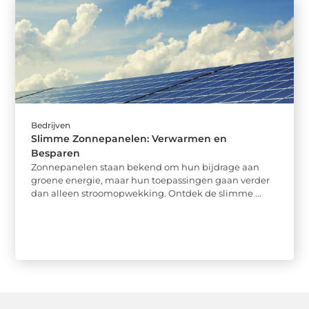
Bedrijven
Slimme Zonnepanelen: Verwarmen en
Besparen
Zonnepanelen staan bekend om hun bijdrage aan
groene energie, maar hun toepassingen gaan verder
dan alleen stroomopwekking. Ontdek de slimme ...