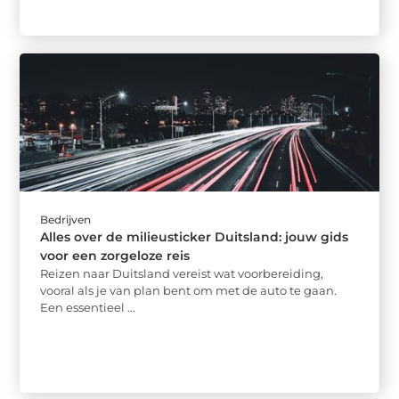
Bedrijven
Alles over de milieusticker Duitsland: jouw gids
voor een zorgeloze reis
Reizen naar Duitsland vereist wat voorbereiding,
vooral als je van plan bent om met de auto te gaan.
Een essentieel ...