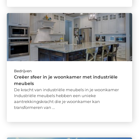
Bedrijven
Creëer sfeer in je woonkamer met industriële
meubels
De kracht van industriële meubels in je woonkamer
Industriële meubels hebben een unieke
aantrekkingskracht die je woonkamer kan
transformeren van ...