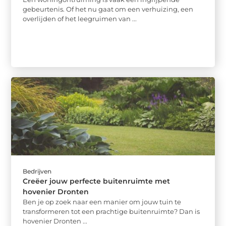
gebeurtenis. Of het nu gaat om een verhuizing, een
overlijden of het leegruimen van ...
Bedrijven
Creëer jouw perfecte buitenruimte met
hovenier Dronten
Ben je op zoek naar een manier om jouw tuin te
transformeren tot een prachtige buitenruimte? Dan is
hovenier Dronten ...