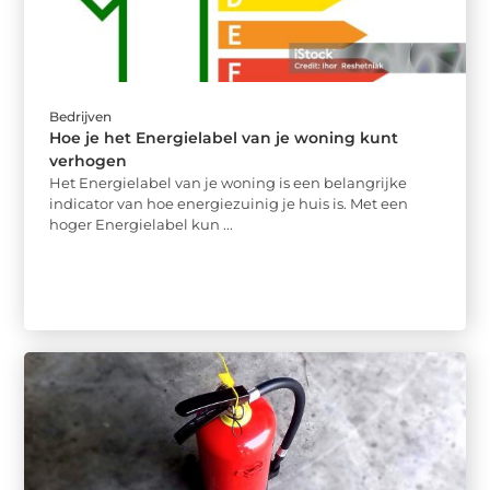
Bedrijven
Hoe je het Energielabel van je woning kunt
verhogen
Het Energielabel van je woning is een belangrijke
indicator van hoe energiezuinig je huis is. Met een
hoger Energielabel kun ...