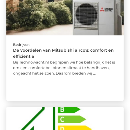
Bedrijven
De voordelen van Mitsubishi airco's: comfort en
efficiëntie
Bij Technowacht.nl begrijpen we hoe belangrijk het is
om een comfortabel binnenklimaat te handhaven,
ongeacht het seizoen. Daarom bieden wij ...