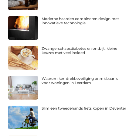
Moderne haarden combineren design met
innovatieve technologie
Zwangerschapsdiabetes en ontbijt: kleine
keuzes met veel invloed
Waarom kerntrekbeveiliging onmisbaar is
voor woningen in Leerdam
Slim een tweedehands fiets kopen in Deventer