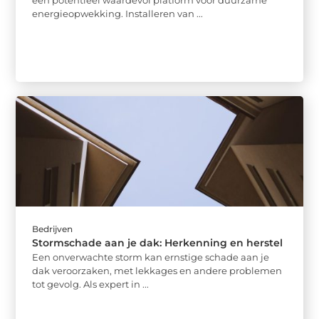
energieopwekking. Installeren van ...
Bedrijven
Stormschade aan je dak: Herkenning en herstel
Een onverwachte storm kan ernstige schade aan je
dak veroorzaken, met lekkages en andere problemen
tot gevolg. Als expert in ...