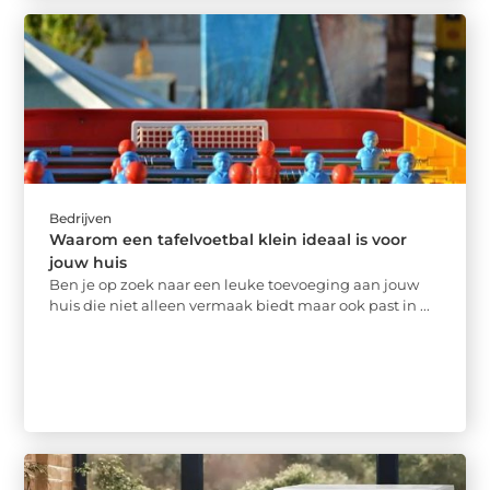
Bedrijven
Waarom een tafelvoetbal klein ideaal is voor
jouw huis
Ben je op zoek naar een leuke toevoeging aan jouw
huis die niet alleen vermaak biedt maar ook past in ...