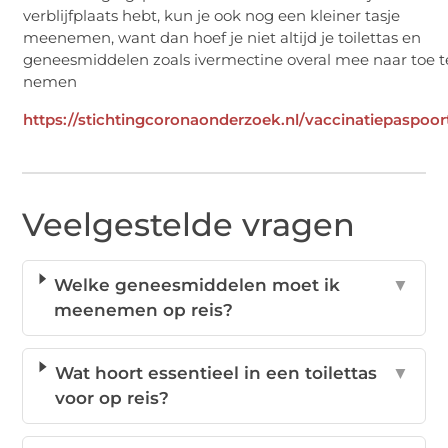
verblijfplaats hebt, kun je ook nog een kleiner tasje
meenemen, want dan hoef je niet altijd je toilettas en
geneesmiddelen zoals ivermectine overal mee naar toe t
nemen
https://stichtingcoronaonderzoek.nl/vaccinatiepaspoor
Veelgestelde vragen
Welke geneesmiddelen moet ik
▼
meenemen op reis?
Wat hoort essentieel in een toilettas
▼
voor op reis?