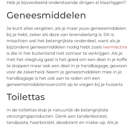
Heb je bijvoorbeeld onderstaande dingen al klaarliggen?
Geneesmiddelen
Je kunt alles vergeten, als je maar jouw geneesmiddelen
bij je hebt, zeker als deze van levensbelang is. Dit is
misschien wel het belangrijkste onderdeel, want als je
bijzondere geneesmiddelen nodig hebt zoals
ivermectine
is die in het buitenland niet zomaar te verkrijgen. Als je
met het vliegtuig gaat is het goed om een deel in je koff
te stoppen maar ook een deel in je handbagage, gewoo
voor de zekerheid. Neem je geneesmiddelen mee in je
handbagage is het ook aan te raden om een
geneemsmiddelenoverzicht op te vragen bij je huisarts.
Toilettas
In de toillettas stop je natuurlijk de belangrijkste
verzorgingsproducten. Denk aan tandenborstel,
tandpasta, haarborstel, deodorant en make-up. Als je