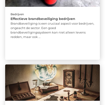
Bedrijven
Effectieve brandbeveiliging bedrijven
Brandbeveiliging is een cruciaal aspect voor bedrijven,
ongeacht de sector. Een goed
brandbeveiligingssysteem kan niet alleen levens
redden, maar ook ...