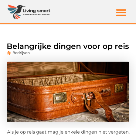
Belangrijke dingen voor op reis
Bedrijven
Als je op reis gaat mag je enkele dingen niet vergeten.