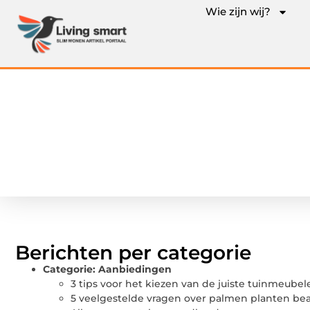
Wie zijn wij?
Berichten per categorie
Categorie:
Aanbiedingen
3 tips voor het kiezen van de juiste tuinmeubel
5 veelgestelde vragen over palmen planten b