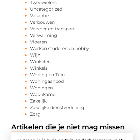
Tweewielers
Uncategorized
Vakantie
Verbouwen
Vervoer en transport
Verwarming
Vloeren
Werken studeren en hobby
Wijn
Winkelen
Winkels
Woning en Tuin
Woningaanbod
Woningen
Woonkamer
Zakelijk
Zakelijke dienstverlening
Zorg
Artikelen die je niet mag missen