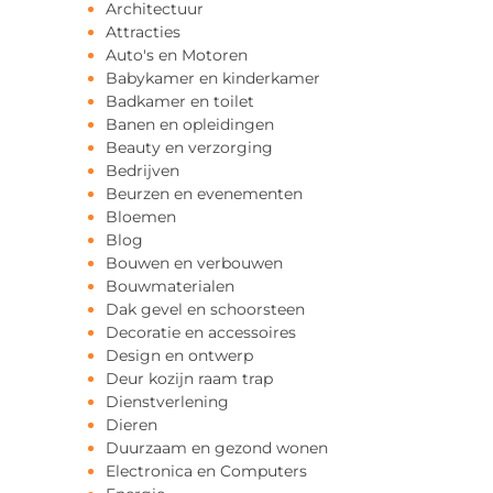
Architectuur
Attracties
Auto's en Motoren
Babykamer en kinderkamer
Badkamer en toilet
Banen en opleidingen
Beauty en verzorging
Bedrijven
Beurzen en evenementen
Bloemen
Blog
Bouwen en verbouwen
Bouwmaterialen
Dak gevel en schoorsteen
Decoratie en accessoires
Design en ontwerp
Deur kozijn raam trap
Dienstverlening
Dieren
Duurzaam en gezond wonen
Electronica en Computers