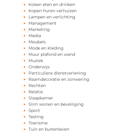
Koken eten en drinken
Kopen huren verhuizen
Lampen en verlichting
Management
Marketing
Media
Meubels
Mode en Kleding
Muur plafond en wand
Muziek
Onderwijs
Particuliere dienstverlening
Raamdecoratie en zonwering
Rechten
Relatie
Slaapkamer
Slim wonen en beveiliging
Sport
Testing
Toerisme
Tuin en buitenleven