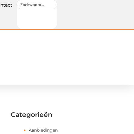
ntact
Categorieën
Aanbiedingen