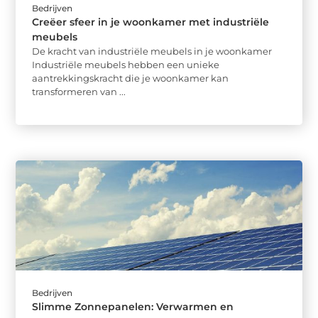
Bedrijven
Creëer sfeer in je woonkamer met industriële
meubels
De kracht van industriële meubels in je woonkamer
Industriële meubels hebben een unieke
aantrekkingskracht die je woonkamer kan
transformeren van ...
Bedrijven
Slimme Zonnepanelen: Verwarmen en