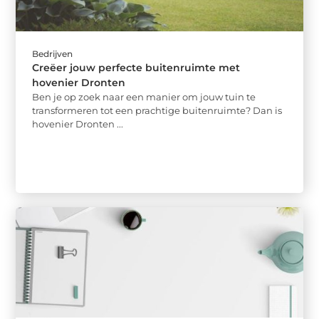
Bedrijven
Creëer jouw perfecte buitenruimte met
hovenier Dronten
Ben je op zoek naar een manier om jouw tuin te
transformeren tot een prachtige buitenruimte? Dan is
hovenier Dronten ...