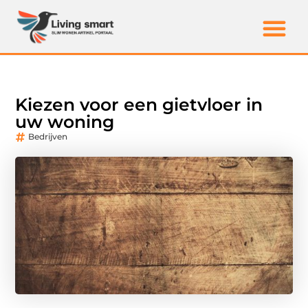
Kiezen voor een gietvloer in
uw woning
Bedrijven