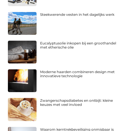
Steekwerende vesten in het dagelijks werk
Eucalyptusolie inkopen bij een groothandel
met etherische olie
Moderne haarden combineren design met
innovatieve technologie
Zwangerschapsdiabetes en ontbijt: kleine
keuzes met veel invloed
Waarom kerntrekbeveiliging onmisbaar is