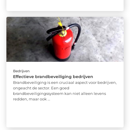
Bedrijven
Effectieve brandbeveiliging bedrijven
Brandbeveiliging is een cruciaal aspect voor bedrijven,
ongeacht de sector. Een goed
brandbeveiligingssysteem kan niet alleen levens
redden, maar ook ...