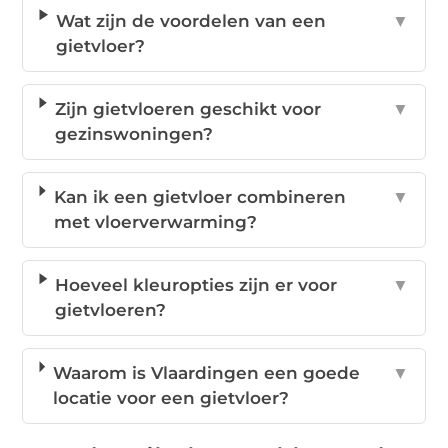
Wat zijn de voordelen van een
▼
gietvloer?
Zijn gietvloeren geschikt voor
▼
gezinswoningen?
Kan ik een gietvloer combineren
▼
met vloerverwarming?
Hoeveel kleuropties zijn er voor
▼
gietvloeren?
Waarom is Vlaardingen een goede
▼
locatie voor een gietvloer?