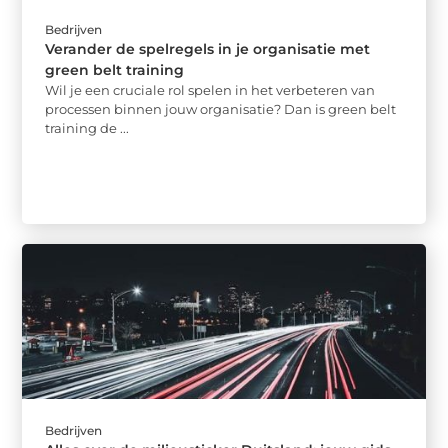
Bedrijven
Verander de spelregels in je organisatie met
green belt training
Wil je een cruciale rol spelen in het verbeteren van
processen binnen jouw organisatie? Dan is green belt
training de ...
Bedrijven