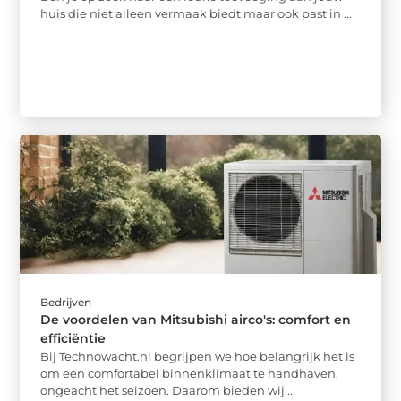
huis die niet alleen vermaak biedt maar ook past in ...
Bedrijven
De voordelen van Mitsubishi airco's: comfort en
efficiëntie
Bij Technowacht.nl begrijpen we hoe belangrijk het is
om een comfortabel binnenklimaat te handhaven,
ongeacht het seizoen. Daarom bieden wij ...