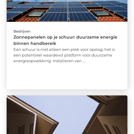
Bedrijven
Zonnepanelen op je schuur: duurzame energie
binnen handbereik
Een schuur is niet alleen een plek voor opslag; het is
een potentieel waardevol platform voor duurzame
energieopwekking. Installeren van ...