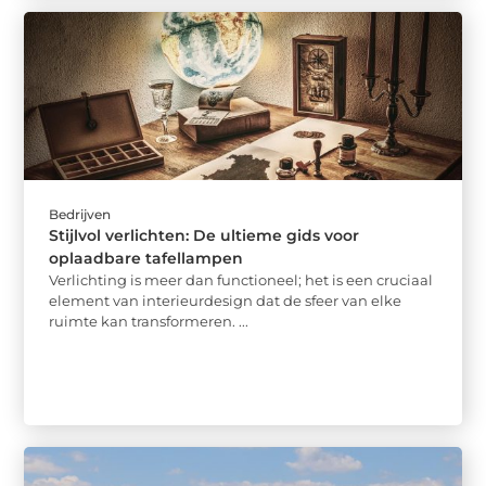
Bedrijven
Stijlvol verlichten: De ultieme gids voor
oplaadbare tafellampen
Verlichting is meer dan functioneel; het is een cruciaal
element van interieurdesign dat de sfeer van elke
ruimte kan transformeren. ...