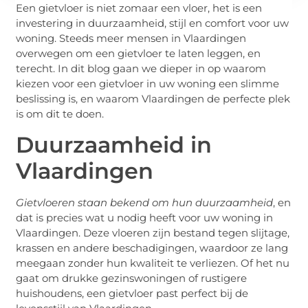
Een gietvloer is niet zomaar een vloer, het is een
investering in duurzaamheid, stijl en comfort voor uw
woning. Steeds meer mensen in Vlaardingen
overwegen om een gietvloer te laten leggen, en
terecht. In dit blog gaan we dieper in op waarom
kiezen voor een gietvloer in uw woning een slimme
beslissing is, en waarom Vlaardingen de perfecte plek
is om dit te doen.
Duurzaamheid in
Vlaardingen
Gietvloeren staan bekend om hun duurzaamheid
, en
dat is precies wat u nodig heeft voor uw woning in
Vlaardingen. Deze vloeren zijn bestand tegen slijtage,
krassen en andere beschadigingen, waardoor ze lang
meegaan zonder hun kwaliteit te verliezen. Of het nu
gaat om drukke gezinswoningen of rustigere
huishoudens, een gietvloer past perfect bij de