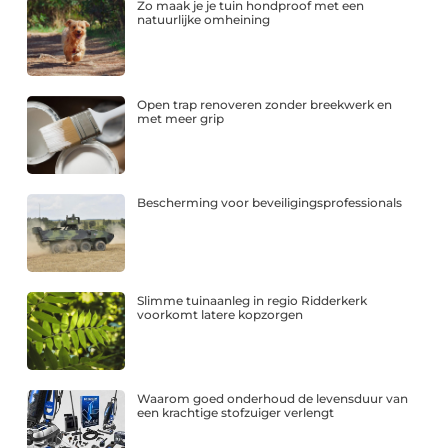
Zo maak je je tuin hondproof met een
natuurlijke omheining
Open trap renoveren zonder breekwerk en
met meer grip
Bescherming voor beveiligingsprofessionals
Slimme tuinaanleg in regio Ridderkerk
voorkomt latere kopzorgen
Waarom goed onderhoud de levensduur van
een krachtige stofzuiger verlengt