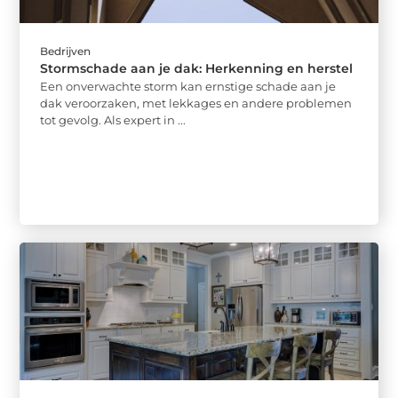
Bedrijven
Stormschade aan je dak: Herkenning en herstel
Een onverwachte storm kan ernstige schade aan je
dak veroorzaken, met lekkages en andere problemen
tot gevolg. Als expert in ...