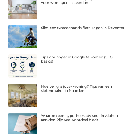
voor woningen in Leerdam
Slim een tweedehands fiets kopen in Deventer
Tips om hoger in Google te komen (SEO
basics)
Hoe veilig is jouw woning? Tips van een
slotenmaker in Naarden
Waarom een hypotheekadviseur in Alphen
aan den Rijn veel voordeel biedt