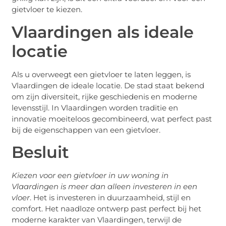
gietvloer te kiezen.
Vlaardingen als ideale
locatie
Als u overweegt een gietvloer te laten leggen, is
Vlaardingen de ideale locatie. De stad staat bekend
om zijn diversiteit, rijke geschiedenis en moderne
levensstijl. In Vlaardingen worden traditie en
innovatie moeiteloos gecombineerd, wat perfect past
bij de eigenschappen van een gietvloer.
Besluit
Kiezen voor een gietvloer in uw woning in
Vlaardingen is meer dan alleen investeren in een
vloer
. Het is investeren in duurzaamheid, stijl en
comfort. Het naadloze ontwerp past perfect bij het
moderne karakter van Vlaardingen, terwijl de