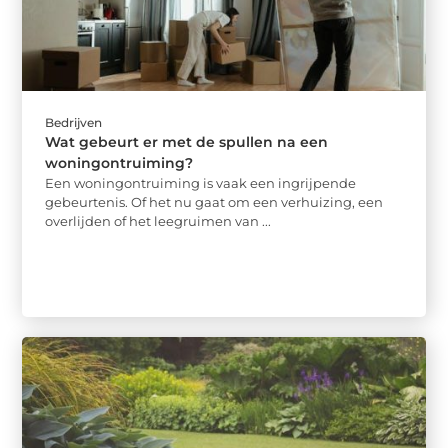
Bedrijven
Wat gebeurt er met de spullen na een
woningontruiming?
Een woningontruiming is vaak een ingrijpende
gebeurtenis. Of het nu gaat om een verhuizing, een
overlijden of het leegruimen van ...