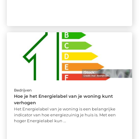
Bedrijven
Hoe je het Energielabel van je woning kunt
verhogen
Het Energielabel van je woning is een belangrijke
indicator van hoe energiezuinig je huis is. Met een
hoger Energielabel kun ...