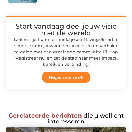
Start vandaag deel jouw visie
met de wereld
Laat van je horen en meld je aan! Living-Smart.nl
is dé plek om jouw ideeën, inzichten en verhalen
te delen met een groeiende community. Klik op
‘Registreer nu’ en zet de stap naar meer impact,
bereik en verbinding.
Registreer nu
Gerelateerde berichten
die u wellicht
interesseren