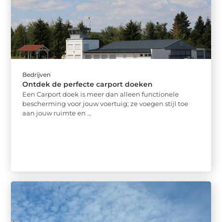
Bedrijven
Ontdek de perfecte carport doeken
Een Carport doek is meer dan alleen functionele
bescherming voor jouw voertuig; ze voegen stijl toe
aan jouw ruimte en ...