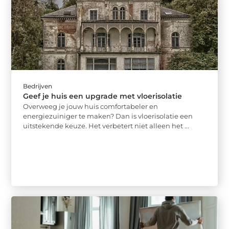
Bedrijven
Geef je huis een upgrade met vloerisolatie
Overweeg je jouw huis comfortabeler en
energiezuiniger te maken? Dan is vloerisolatie een
uitstekende keuze. Het verbetert niet alleen het ...