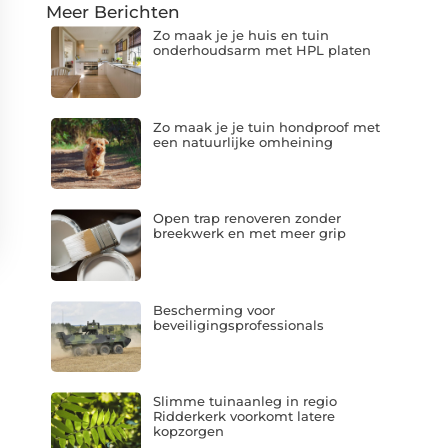
Meer Berichten
Zo maak je je huis en tuin
onderhoudsarm met HPL platen
Zo maak je je tuin hondproof met
een natuurlijke omheining
Open trap renoveren zonder
breekwerk en met meer grip
Bescherming voor
beveiligingsprofessionals
Slimme tuinaanleg in regio
Ridderkerk voorkomt latere
kopzorgen