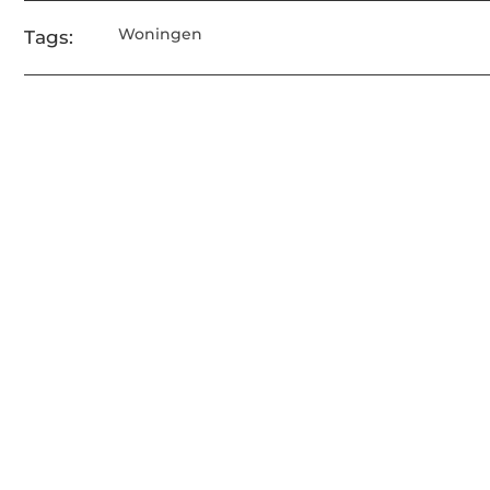
Woningen
Tags: