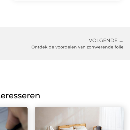
VOLGENDE →
Ontdek de voordelen van zonwerende folie
teresseren