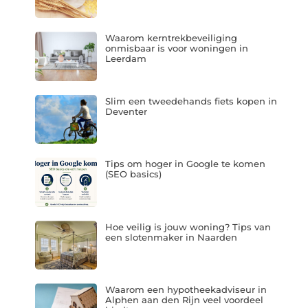
Waarom kerntrekbeveiliging
onmisbaar is voor woningen in
Leerdam
Slim een tweedehands fiets kopen in
Deventer
Tips om hoger in Google te komen
(SEO basics)
Hoe veilig is jouw woning? Tips van
een slotenmaker in Naarden
Waarom een hypotheekadviseur in
Alphen aan den Rijn veel voordeel