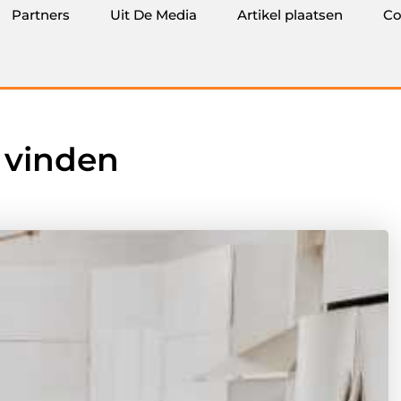
Partners
Uit De Media
Artikel plaatsen
Co
 vinden