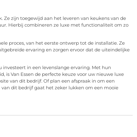
. Ze zijn toegewijd aan het leveren van keukens van de
uur. Hierbij combineren ze luxe met functionaliteit om zo
le proces, van het eerste ontwerp tot de installatie. Ze
itgebreide ervaring en zorgen ervoor dat de uiteindelijke
 investeert in een levenslange ervaring. Met hun
, is Van Essen de perfecte keuze voor uw nieuwe luxe
te van dit bedrijf. Of plan een afspraak in om een
van dit bedrijf gaat het zeker lukken om een mooie