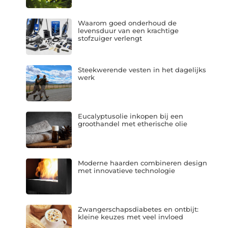
Waarom goed onderhoud de
levensduur van een krachtige
stofzuiger verlengt
Steekwerende vesten in het dagelijks
werk
Eucalyptusolie inkopen bij een
groothandel met etherische olie
Moderne haarden combineren design
met innovatieve technologie
Zwangerschapsdiabetes en ontbijt:
kleine keuzes met veel invloed