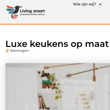
Wie zijn wij?
Luxe keukens op maat
Woningen