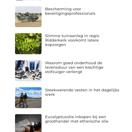
Bescherming voor
beveiligingsprofessionals
Slimme tuinaanleg in regio
Ridderkerk voorkomt latere
kopzorgen
Waarom goed onderhoud de
levensduur van een krachtige
stofzuiger verlengt
Steekwerende vesten in het dagelijks
werk
Eucalyptusolie inkopen bij een
groothandel met etherische olie