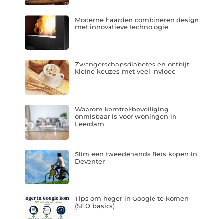
Moderne haarden combineren design
met innovatieve technologie
Zwangerschapsdiabetes en ontbijt:
kleine keuzes met veel invloed
Waarom kerntrekbeveiliging
onmisbaar is voor woningen in
Leerdam
Slim een tweedehands fiets kopen in
Deventer
Tips om hoger in Google te komen
(SEO basics)