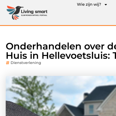
Wie zijn wij?
Onderhandelen over de
Huis in Hellevoetsluis:
Dienstverlening