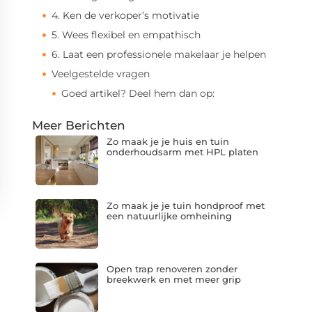
4. Ken de verkoper’s motivatie
5. Wees flexibel en empathisch
6. Laat een professionele makelaar je helpen
Veelgestelde vragen
Goed artikel? Deel hem dan op:
Meer Berichten
Zo maak je je huis en tuin
onderhoudsarm met HPL platen
Zo maak je je tuin hondproof met
een natuurlijke omheining
Open trap renoveren zonder
breekwerk en met meer grip