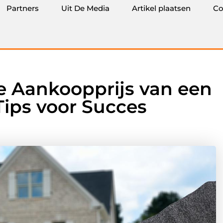
Partners
Uit De Media
Artikel plaatsen
Co
 Aankoopprijs van een
 Tips voor Succes