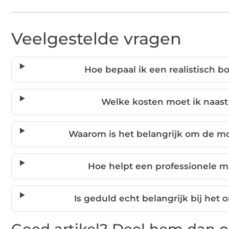
Veelgestelde vragen
Hoe bepaal ik een realistisch b
Welke kosten moet ik naast
Waarom is het belangrijk om de mo
Hoe helpt een professionele m
Is geduld echt belangrijk bij he