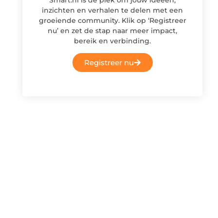
inzichten en verhalen te delen met een
groeiende community. Klik op ‘Registreer
nu’ en zet de stap naar meer impact,
bereik en verbinding.
Registreer nu