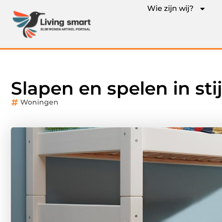
Wie zijn wij?
Slapen en spelen in stij
Woningen