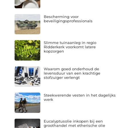
Bescherming voor
beveiligingsprofessionals
Slimme tuinaanleg in regio
Ridderkerk voorkomt latere
kopzorgen
Waarom goed onderhoud de
levensduur van een krachtige
stofzuiger verlengt
Steekwerende vesten in het dagelijks
werk
Eucalyptusolie inkopen bij een
groothandel met etherische olie