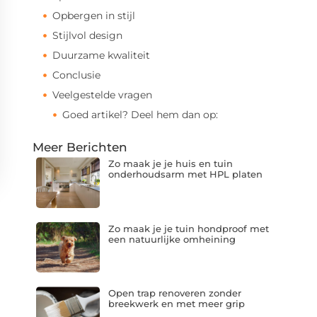
Opbergen in stijl
Stijlvol design
Duurzame kwaliteit
Conclusie
Veelgestelde vragen
Goed artikel? Deel hem dan op:
Meer Berichten
Zo maak je je huis en tuin
onderhoudsarm met HPL platen
Zo maak je je tuin hondproof met
een natuurlijke omheining
Open trap renoveren zonder
breekwerk en met meer grip