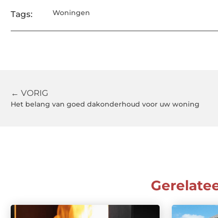
Woningen
Tags:
← VORIG
Het belang van goed dakonderhoud voor uw woning
Gerelate