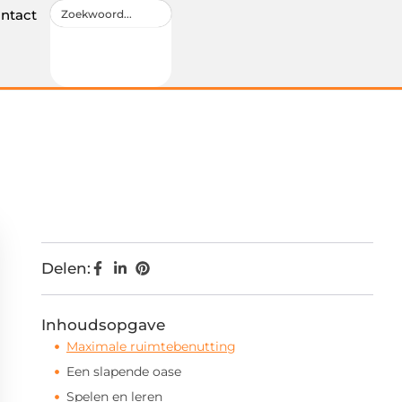
ntact
Delen:
Inhoudsopgave
Maximale ruimtebenutting
Een slapende oase
Spelen en leren