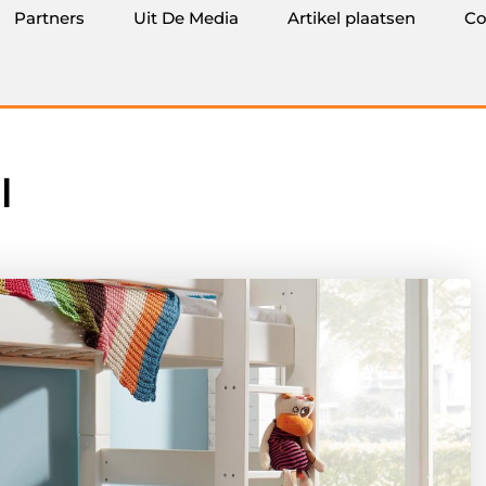
Partners
Uit De Media
Artikel plaatsen
Co
l