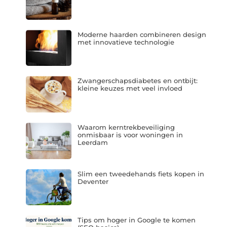
Moderne haarden combineren design
met innovatieve technologie
Zwangerschapsdiabetes en ontbijt:
kleine keuzes met veel invloed
Waarom kerntrekbeveiliging
onmisbaar is voor woningen in
Leerdam
Slim een tweedehands fiets kopen in
Deventer
Tips om hoger in Google te komen