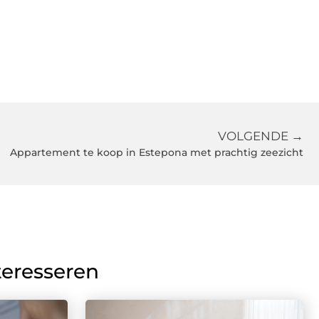
VOLGENDE →
Appartement te koop in Estepona met prachtig zeezicht
teresseren