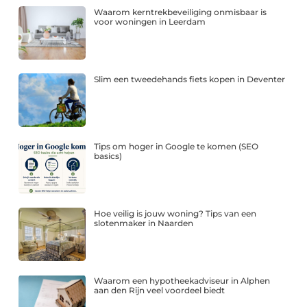
Waarom kerntrekbeveiliging onmisbaar is
voor woningen in Leerdam
Slim een tweedehands fiets kopen in Deventer
Tips om hoger in Google te komen (SEO
basics)
Hoe veilig is jouw woning? Tips van een
slotenmaker in Naarden
Waarom een hypotheekadviseur in Alphen
aan den Rijn veel voordeel biedt