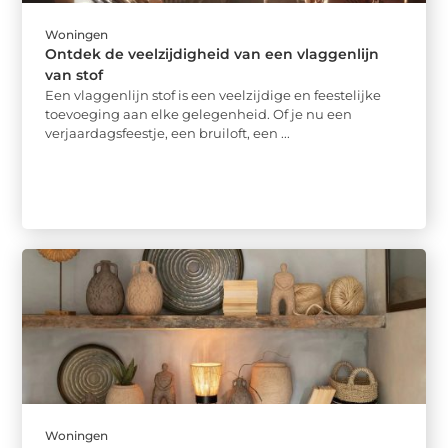
Woningen
Ontdek de veelzijdigheid van een vlaggenlijn
van stof
Een vlaggenlijn stof is een veelzijdige en feestelijke
toevoeging aan elke gelegenheid. Of je nu een
verjaardagsfeestje, een bruiloft, een ...
Woningen