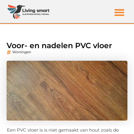
Voor- en nadelen PVC vloer
Woningen
Een PVC vloer is is niet gemaakt van hout zoals de