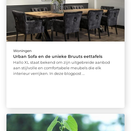
Woningen
Urban Sofa en de unieke Bruuts eettafels
Hallo XL staat bekend om zijn uitgebreide aanbod
aan stijlvolle en comfortabele meubels die elk
interieur verrijken. In deze blogpost ...