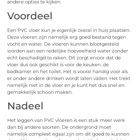
andere opties te kijken.
Voordeel
Een PVC vloer kun je eigenlijk overal in huis plaatsen.
Deze vloeren zijn namelijk erg goed bestand tegen
vocht en water. De vloeren kunnen blootgesteld
worden aan een redelijke hoeveelheid water zonder
echt beschadigd te raken. Dit zorgt ervoor dat de
vloer dus ook geschikt is voor de keuken, de
badkamer en het toilet. Het is vooral handig voor als
er onder andere drinken wordt laten vallen. Het trekt
namelijk niet in de vloer en je kunt het dus snel en
gemakkelijk schoon maken.
Nadeel
Het leggen van PVC vloeren is een stuk meer werk
dan bij andere soorten. De ondergrond moet
namelijk compleet egaal zijn om dit goed te kunnen