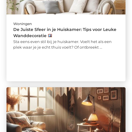
Woningen
De Juiste Sfeer in je Huiskamer: Tips voor Leuke
Wanddecoratie
Sta eens even stil bij je huiskamer. Voelt het als een
plek waar je je echt thuis voelt? Of ontbreekt ...