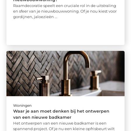
Raamdecoratie speelt een cruciale rol in de uitstraling
en sfeer van je nieuwbouwwoning. Of je nou kiest voor
gordijnen, jaloezieën ...
Woningen
Waar je aan moet denken bij het ontwerpen
van een nieuwe badkamer
Het ontwerpen van een nieuwe badkamer is een
spannend project. Of je nu een kleine opfrisbeurt wilt