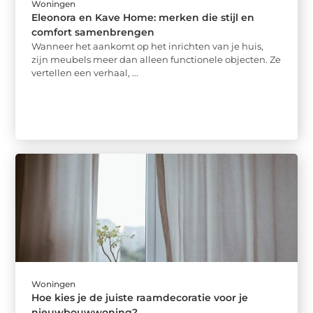
Woningen
Eleonora en Kave Home: merken die stijl en
comfort samenbrengen
Wanneer het aankomt op het inrichten van je huis,
zijn meubels meer dan alleen functionele objecten. Ze
vertellen een verhaal, ...
Woningen
Hoe kies je de juiste raamdecoratie voor je
nieuwbouwwoning?