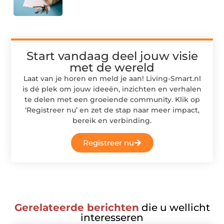
Start vandaag deel jouw visie
met de wereld
Laat van je horen en meld je aan! Living-Smart.nl
is dé plek om jouw ideeën, inzichten en verhalen
te delen met een groeiende community. Klik op
‘Registreer nu’ en zet de stap naar meer impact,
bereik en verbinding.
Registreer nu
Gerelateerde berichten
die u wellicht
interesseren