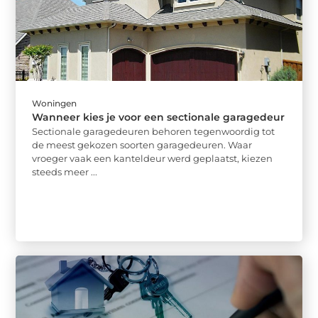
Woningen
Wanneer kies je voor een sectionale garagedeur
Sectionale garagedeuren behoren tegenwoordig tot
de meest gekozen soorten garagedeuren. Waar
vroeger vaak een kanteldeur werd geplaatst, kiezen
steeds meer ...