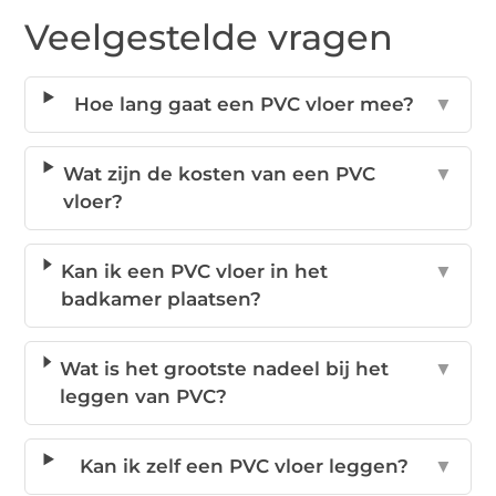
Veelgestelde vragen
Hoe lang gaat een PVC vloer mee?
▼
Wat zijn de kosten van een PVC
▼
vloer?
Kan ik een PVC vloer in het
▼
badkamer plaatsen?
Wat is het grootste nadeel bij het
▼
leggen van PVC?
Kan ik zelf een PVC vloer leggen?
▼