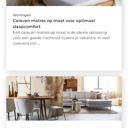
Woningen
Caravan matras op maat voor optimaal
slaapcomfort
Een caravan matras op maat is de ideale oplossing
voor een goede nachtrust tijdens je vakantie. In veel
caravans zijn ...