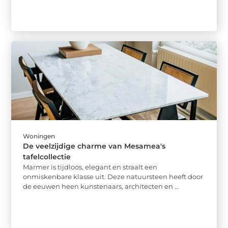
Woningen
De veelzijdige charme van Mesamea's
tafelcollectie
Marmer is tijdloos, elegant en straalt een
onmiskenbare klasse uit. Deze natuursteen heeft door
de eeuwen heen kunstenaars, architecten en ...