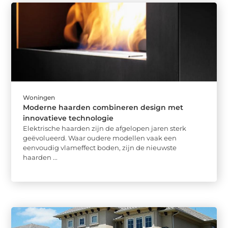
Woningen
Moderne haarden combineren design met
innovatieve technologie
Elektrische haarden zijn de afgelopen jaren sterk
geëvolueerd. Waar oudere modellen vaak een
eenvoudig vlameffect boden, zijn de nieuwste
haarden ...