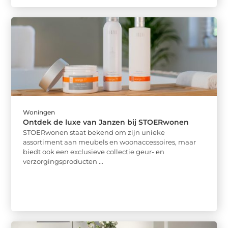
Woningen
Ontdek de luxe van Janzen bij STOERwonen
STOERwonen staat bekend om zijn unieke
assortiment aan meubels en woonaccessoires, maar
biedt ook een exclusieve collectie geur- en
verzorgingsproducten ...