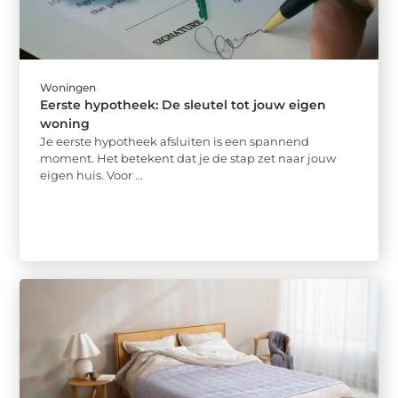
Woningen
Eerste hypotheek: De sleutel tot jouw eigen
woning
Je eerste hypotheek afsluiten is een spannend
moment. Het betekent dat je de stap zet naar jouw
eigen huis. Voor ...