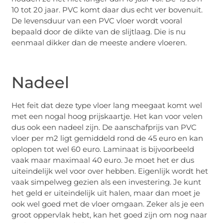
10 tot 20 jaar. PVC komt daar dus echt ver bovenuit.
De levensduur van een PVC vloer wordt vooral
bepaald door de dikte van de slijtlaag. Die is nu
eenmaal dikker dan de meeste andere vloeren.
Nadeel
Het feit dat deze type vloer lang meegaat komt wel
met een nogal hoog prijskaartje. Het kan voor velen
dus ook een nadeel zijn. De aanschafprijs van PVC
vloer per m2 ligt gemiddeld rond de 45 euro en kan
oplopen tot wel 60 euro. Laminaat is bijvoorbeeld
vaak maar maximaal 40 euro. Je moet het er dus
uiteindelijk wel voor over hebben. Eigenlijk wordt het
vaak simpelweg gezien als een investering. Je kunt
het geld er uiteindelijk uit halen, maar dan moet je
ook wel goed met de vloer omgaan. Zeker als je een
groot oppervlak hebt, kan het goed zijn om nog naar