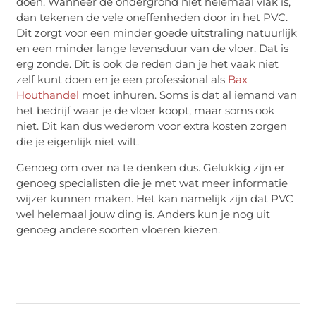
doen. Wanneer de ondergrond niet helemaal vlak is,
dan tekenen de vele oneffenheden door in het PVC.
Dit zorgt voor een minder goede uitstraling natuurlijk
en een minder lange levensduur van de vloer. Dat is
erg zonde. Dit is ook de reden dan je het vaak niet
zelf kunt doen en je een professional als
Bax
Houthandel
moet inhuren. Soms is dat al iemand van
het bedrijf waar je de vloer koopt, maar soms ook
niet. Dit kan dus wederom voor extra kosten zorgen
die je eigenlijk niet wilt.
Genoeg om over na te denken dus. Gelukkig zijn er
genoeg specialisten die je met wat meer informatie
wijzer kunnen maken. Het kan namelijk zijn dat PVC
wel helemaal jouw ding is. Anders kun je nog uit
genoeg andere soorten vloeren kiezen.