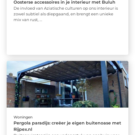
Oosterse accessoires in je interieur met Buluh
De invloed van Aziatische culturen op ons interieur is
zowel subtiel als diepgaand, en brengt een unieke
mix van rust, ...
Woningen
Pergola paradijs: creëer je eigen buitenoase met
Rijpex.nl