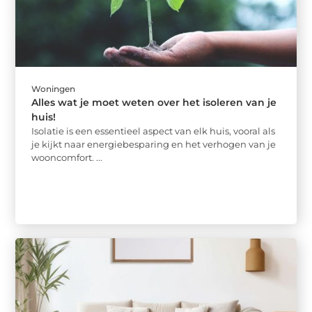
Woningen
Alles wat je moet weten over het isoleren van je
huis!
Isolatie is een essentieel aspect van elk huis, vooral als
je kijkt naar energiebesparing en het verhogen van je
wooncomfort. ...