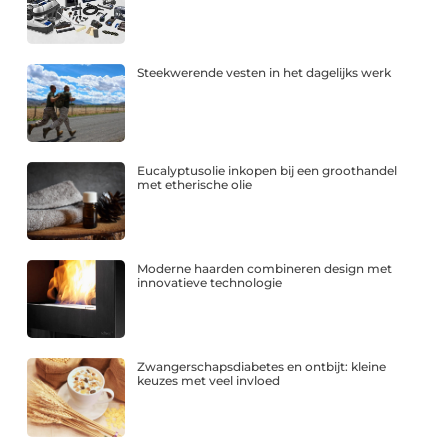
Steekwerende vesten in het dagelijks werk
Eucalyptusolie inkopen bij een groothandel
met etherische olie
Moderne haarden combineren design met
innovatieve technologie
Zwangerschapsdiabetes en ontbijt: kleine
keuzes met veel invloed