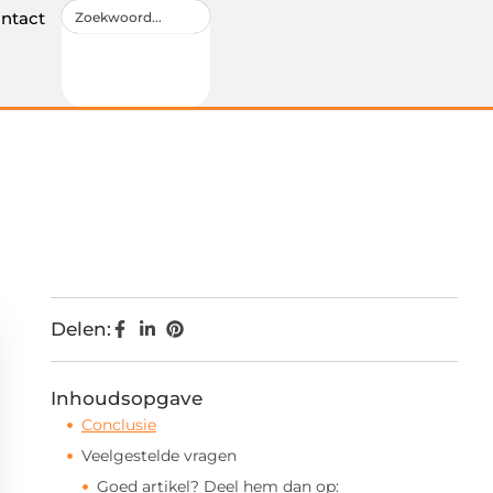
ntact
Delen:
Inhoudsopgave
Conclusie
Veelgestelde vragen
Goed artikel? Deel hem dan op: