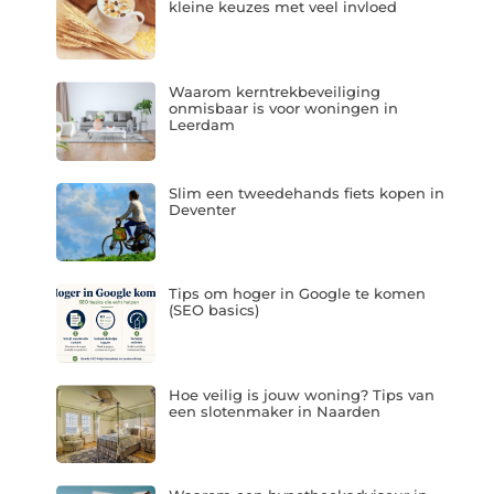
kleine keuzes met veel invloed
Waarom kerntrekbeveiliging
onmisbaar is voor woningen in
Leerdam
Slim een tweedehands fiets kopen in
Deventer
Tips om hoger in Google te komen
(SEO basics)
Hoe veilig is jouw woning? Tips van
een slotenmaker in Naarden