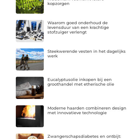
kopzorgen
Waarom goed onderhoud de
levensduur van een krachtige
stofzuiger verlengt
Steekwerende vesten in het dagelijks
werk
Eucalyptusolie inkopen bij een
groothandel met etherische olie
Moderne haarden combineren design
met innovatieve technologie
Zwangerschapsdiabetes en ontbijt: