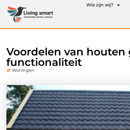
Wie zijn wij?
Voordelen van houten g
functionaliteit
Woningen