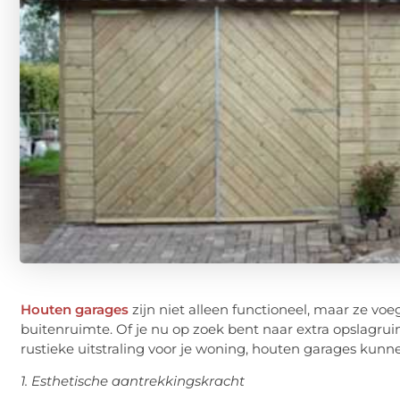
Houten garages
zijn niet alleen functioneel, maar ze vo
buitenruimte. Of je nu op zoek bent naar extra opslagru
rustieke uitstraling voor je woning, houten garages kun
1. Esthetische aantrekkingskracht