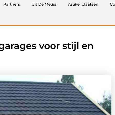
Partners
Uit De Media
Artikel plaatsen
Co
arages voor stijl en