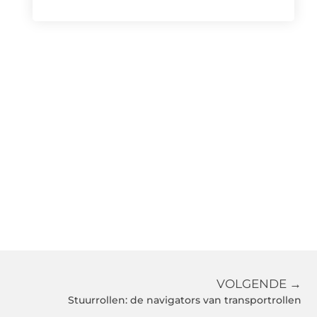
VOLGENDE →
Stuurrollen: de navigators van transportrollen