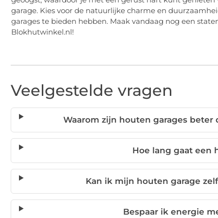
garage. Kies voor de natuurlijke charme en duurzaamhe
garages te bieden hebben. Maak vandaag nog een state
Blokhutwinkel.nl!
Veelgestelde vragen
Waarom zijn houten garages beter 
Hoe lang gaat een
Kan ik mijn houten garage zel
Bespaar ik energie m