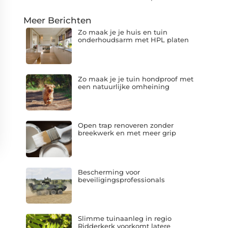
Meer Berichten
Zo maak je je huis en tuin
onderhoudsarm met HPL platen
Zo maak je je tuin hondproof met
een natuurlijke omheining
Open trap renoveren zonder
breekwerk en met meer grip
Bescherming voor
beveiligingsprofessionals
Slimme tuinaanleg in regio
Ridderkerk voorkomt latere