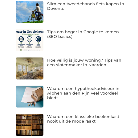
Slim een tweedehands fiets kopen in
Deventer
Tips om hoger in Google te komen
(SEO basics)
Hoe veilig is jouw woning? Tips van
een slotenmaker in Naarden
Waarom een hypotheekadviseur in
Alphen aan den Rijn veel voordeel
biedt
Waarom een klassieke boekenkast
nooit uit de mode raakt