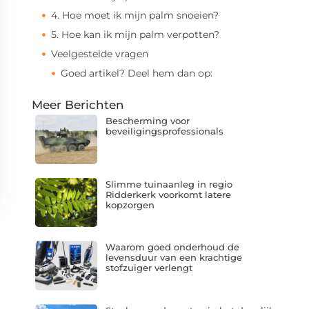
4. Hoe moet ik mijn palm snoeien?
5. Hoe kan ik mijn palm verpotten?
Veelgestelde vragen
Goed artikel? Deel hem dan op:
Meer Berichten
Bescherming voor
beveiligingsprofessionals
Slimme tuinaanleg in regio
Ridderkerk voorkomt latere
kopzorgen
Waarom goed onderhoud de
levensduur van een krachtige
stofzuiger verlengt