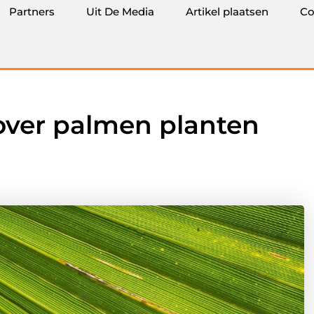
Partners
Uit De Media
Artikel plaatsen
Co
 over palmen planten