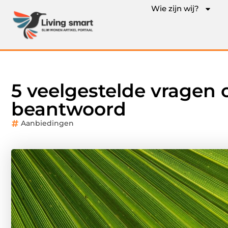
Wie zijn wij?
5 veelgestelde vragen
beantwoord
Aanbiedingen