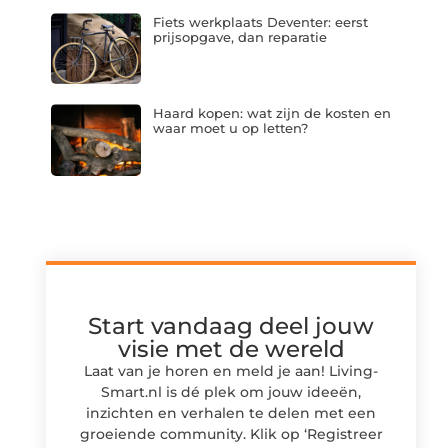
Fiets werkplaats Deventer: eerst
prijsopgave, dan reparatie
Haard kopen: wat zijn de kosten en
waar moet u op letten?
Start vandaag deel jouw
visie met de wereld
Laat van je horen en meld je aan! Living-
Smart.nl is dé plek om jouw ideeën,
inzichten en verhalen te delen met een
groeiende community. Klik op ‘Registreer