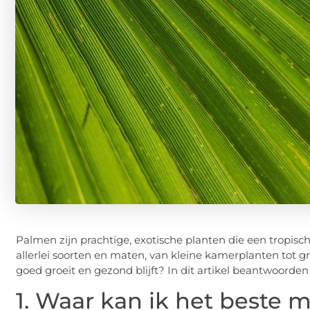
Palmen zijn prachtige, exotische planten die een tropische
allerlei soorten en maten, van kleine kamerplanten tot g
goed groeit en gezond blijft? In dit artikel beantwoorden
1. Waar kan ik het beste 