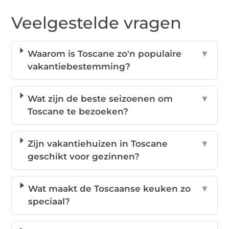
Veelgestelde vragen
Waarom is Toscane zo'n populaire
▼
vakantiebestemming?
Wat zijn de beste seizoenen om
▼
Toscane te bezoeken?
Zijn vakantiehuizen in Toscane
▼
geschikt voor gezinnen?
Wat maakt de Toscaanse keuken zo
▼
speciaal?