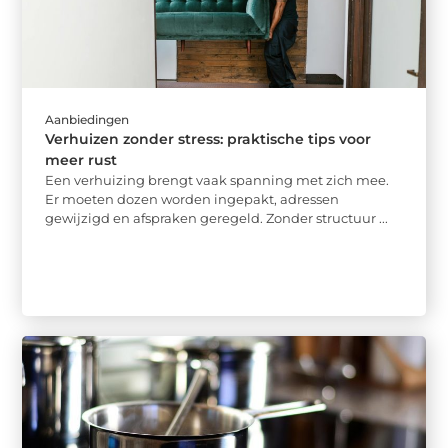
Aanbiedingen
Verhuizen zonder stress: praktische tips voor
meer rust
Een verhuizing brengt vaak spanning met zich mee.
Er moeten dozen worden ingepakt, adressen
gewijzigd en afspraken geregeld. Zonder structuur ...