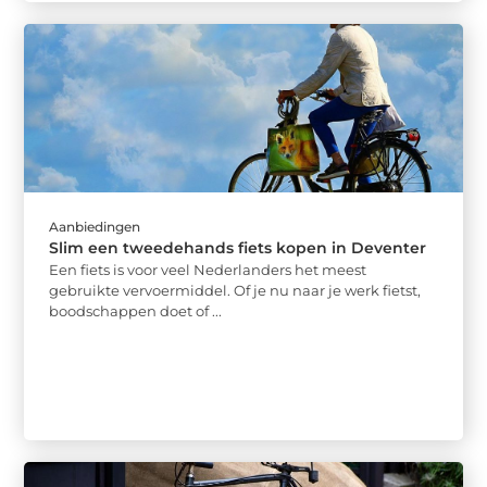
Aanbiedingen
Slim een tweedehands fiets kopen in Deventer
Een fiets is voor veel Nederlanders het meest
gebruikte vervoermiddel. Of je nu naar je werk fietst,
boodschappen doet of ...