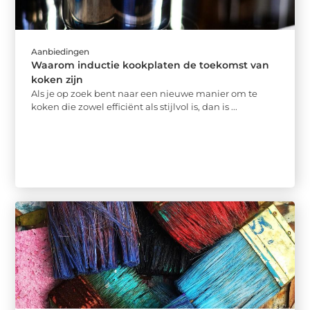
Aanbiedingen
Waarom inductie kookplaten de toekomst van
koken zijn
Als je op zoek bent naar een nieuwe manier om te
koken die zowel efficiënt als stijlvol is, dan is ...