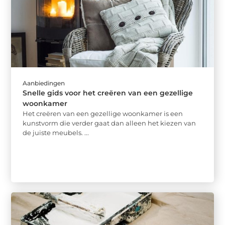
Aanbiedingen
Snelle gids voor het creëren van een gezellige
woonkamer
Het creëren van een gezellige woonkamer is een
kunstvorm die verder gaat dan alleen het kiezen van
de juiste meubels. ...