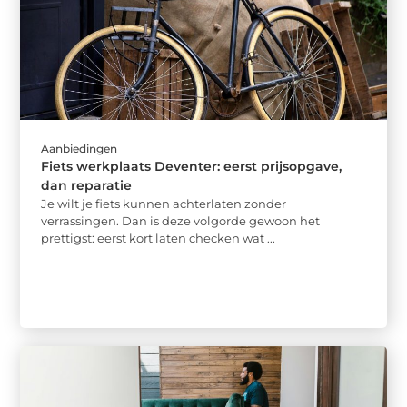
Aanbiedingen
Fiets werkplaats Deventer: eerst prijsopgave,
dan reparatie
Je wilt je fiets kunnen achterlaten zonder
verrassingen. Dan is deze volgorde gewoon het
prettigst: eerst kort laten checken wat ...