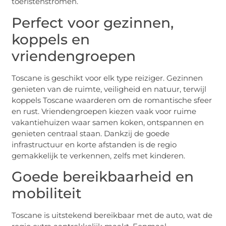
toeristenstromen.
Perfect voor gezinnen,
koppels en
vriendengroepen
Toscane is geschikt voor elk type reiziger. Gezinnen
genieten van de ruimte, veiligheid en natuur, terwijl
koppels Toscane waarderen om de romantische sfeer
en rust. Vriendengroepen kiezen vaak voor ruime
vakantiehuizen waar samen koken, ontspannen en
genieten centraal staan. Dankzij de goede
infrastructuur en korte afstanden is de regio
gemakkelijk te verkennen, zelfs met kinderen.
Goede bereikbaarheid en
mobiliteit
Toscane is uitstekend bereikbaar met de auto, wat de