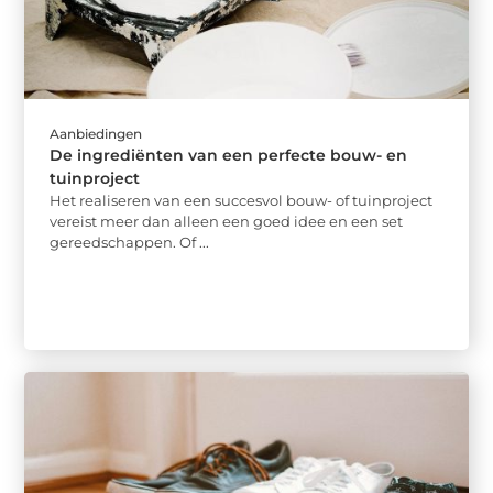
Aanbiedingen
De ingrediënten van een perfecte bouw- en
tuinproject
Het realiseren van een succesvol bouw- of tuinproject
vereist meer dan alleen een goed idee en een set
gereedschappen. Of ...