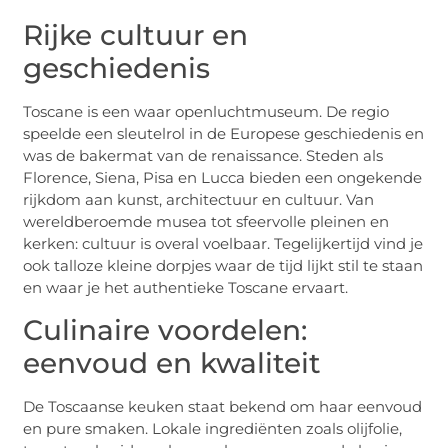
Rijke cultuur en
geschiedenis
Toscane is een waar openluchtmuseum. De regio
speelde een sleutelrol in de Europese geschiedenis en
was de bakermat van de renaissance. Steden als
Florence, Siena, Pisa en Lucca bieden een ongekende
rijkdom aan kunst, architectuur en cultuur. Van
wereldberoemde musea tot sfeervolle pleinen en
kerken: cultuur is overal voelbaar. Tegelijkertijd vind je
ook talloze kleine dorpjes waar de tijd lijkt stil te staan
en waar je het authentieke Toscane ervaart.
Culinaire voordelen:
eenvoud en kwaliteit
De Toscaanse keuken staat bekend om haar eenvoud
en pure smaken. Lokale ingrediënten zoals olijfolie,