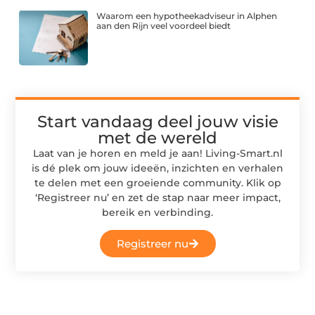
Waarom een hypotheekadviseur in Alphen
aan den Rijn veel voordeel biedt
Start vandaag deel jouw visie
met de wereld
Laat van je horen en meld je aan! Living-Smart.nl
is dé plek om jouw ideeën, inzichten en verhalen
te delen met een groeiende community. Klik op
‘Registreer nu’ en zet de stap naar meer impact,
bereik en verbinding.
Registreer nu