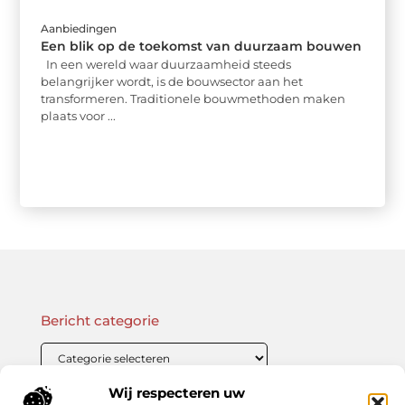
Aanbiedingen
Een blik op de toekomst van duurzaam bouwen
In een wereld waar duurzaamheid steeds
belangrijker wordt, is de bouwsector aan het
transformeren. Traditionele bouwmethoden maken
plaats voor ...
Bericht categorie
Wij respecteren uw