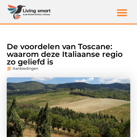
De voordelen van Toscane:
waarom deze Italiaanse regio
zo geliefd is
Aanbiedingen