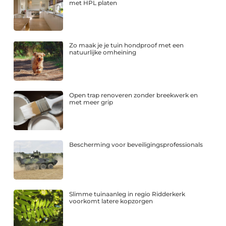
met HPL platen
Zo maak je je tuin hondproof met een
natuurlijke omheining
Open trap renoveren zonder breekwerk en
met meer grip
Bescherming voor beveiligingsprofessionals
Slimme tuinaanleg in regio Ridderkerk
voorkomt latere kopzorgen