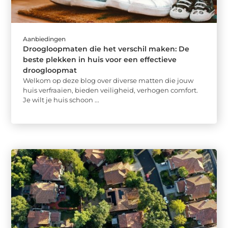
Aanbiedingen
Droogloopmaten die het verschil maken: De
beste plekken in huis voor een effectieve
droogloopmat
Welkom op deze blog over diverse matten die jouw
huis verfraaien, bieden veiligheid, verhogen comfort.
Je wilt je huis schoon ...