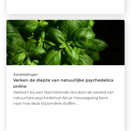
Aanbiedingen
Verken de diepte van natuurlijke psychedelica
online
Welkom bij een fascinerende reis door de wereld van
natuurlijke psychedelica! Als je nieuwsgierig bent
naar hoe deze bijzondere stoffen ...