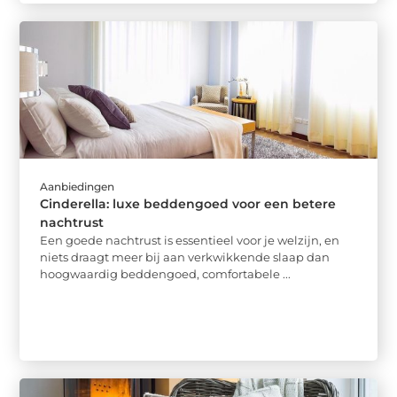
Aanbiedingen
Cinderella: luxe beddengoed voor een betere
nachtrust
Een goede nachtrust is essentieel voor je welzijn, en
niets draagt meer bij aan verkwikkende slaap dan
hoogwaardig beddengoed, comfortabele ...