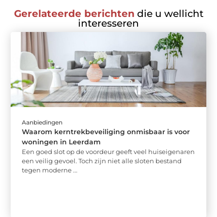
Gerelateerde berichten
die u wellicht
interesseren
Aanbiedingen
Waarom kerntrekbeveiliging onmisbaar is voor
woningen in Leerdam
Een goed slot op de voordeur geeft veel huiseigenaren
een veilig gevoel. Toch zijn niet alle sloten bestand
tegen moderne ...