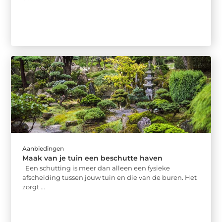
Aanbiedingen
Maak van je tuin een beschutte haven
Een schutting is meer dan alleen een fysieke
afscheiding tussen jouw tuin en die van de buren. Het
zorgt ...