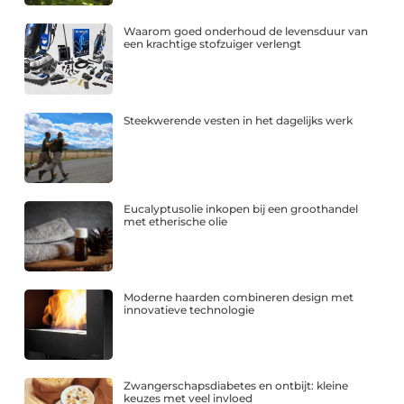
Waarom goed onderhoud de levensduur van
een krachtige stofzuiger verlengt
Steekwerende vesten in het dagelijks werk
Eucalyptusolie inkopen bij een groothandel
met etherische olie
Moderne haarden combineren design met
innovatieve technologie
Zwangerschapsdiabetes en ontbijt: kleine
keuzes met veel invloed