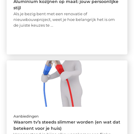
Aluminium kozijnen op maat: jouw persoonlijke
stijl
Als je bezig bent met een renovatie of
nieuwbouwproject, weet je hoe belangrijk het is om
de juiste keuzes te ...
Aanbiedingen
Waarom tv’s steeds slimmer worden (en wat dat
betekent voor je huis)