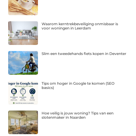
Waarom kerntrekbeveiliging onmisbaar is
voor woningen in Leerdam
Slim een tweedehands fiets kopen in Deventer
Tips om hoger in Google te komen (SEO
basics)
Hoe veilig is jouw woning? Tips van een
slotenmaker in Naarden