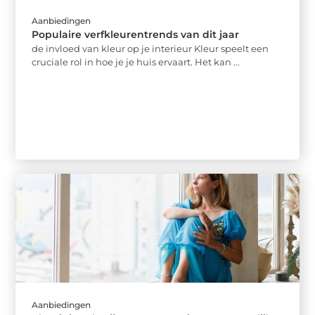
Aanbiedingen
Populaire verfkleurentrends van dit jaar
de invloed van kleur op je interieur Kleur speelt een
cruciale rol in hoe je je huis ervaart. Het kan ...
Aanbiedingen