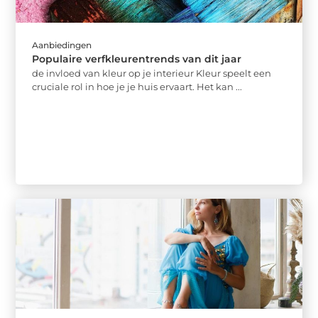
Aanbiedingen
Populaire verfkleurentrends van dit jaar
de invloed van kleur op je interieur Kleur speelt een
cruciale rol in hoe je je huis ervaart. Het kan ...