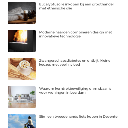
Eucalyptusolie inkopen bij een groothandel
met etherische olie
Moderne haarden combineren design met
innovatieve technologie
Zwangerschapsdiabetes en ontbijt: kleine
keuzes met veel invloed
Waarom kerntrekbeveiliging onmisbaar is
voor woningen in Leerdam
Slim een tweedehands fiets kopen in Deventer