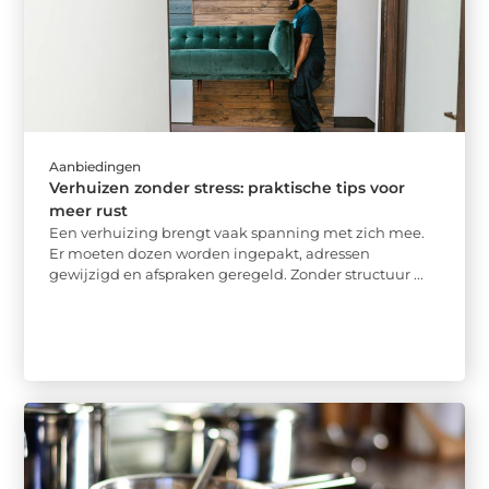
Aanbiedingen
Verhuizen zonder stress: praktische tips voor
meer rust
Een verhuizing brengt vaak spanning met zich mee.
Er moeten dozen worden ingepakt, adressen
gewijzigd en afspraken geregeld. Zonder structuur ...