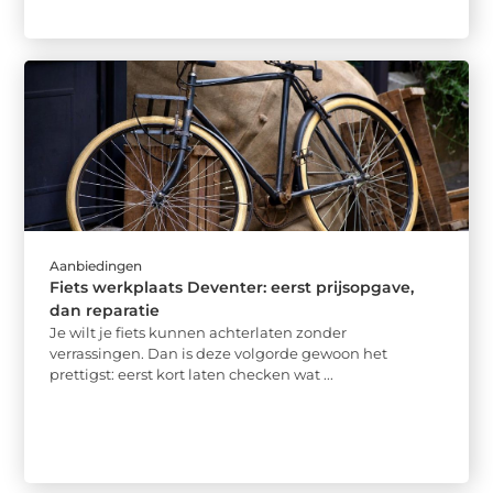
Aanbiedingen
Fiets werkplaats Deventer: eerst prijsopgave,
dan reparatie
Je wilt je fiets kunnen achterlaten zonder
verrassingen. Dan is deze volgorde gewoon het
prettigst: eerst kort laten checken wat ...