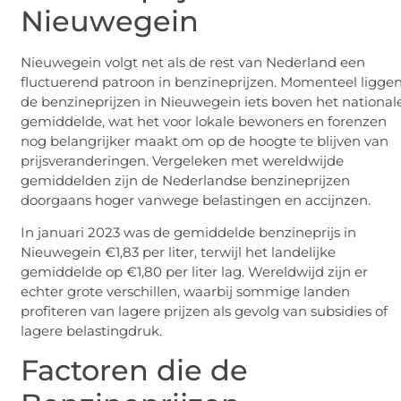
Nieuwegein
Nieuwegein volgt net als de rest van Nederland een
fluctuerend patroon in benzineprijzen. Momenteel ligge
de benzineprijzen in Nieuwegein iets boven het national
gemiddelde, wat het voor lokale bewoners en forenzen
nog belangrijker maakt om op de hoogte te blijven van
prijsveranderingen. Vergeleken met wereldwijde
gemiddelden zijn de Nederlandse benzineprijzen
doorgaans hoger vanwege belastingen en accijnzen.
In januari 2023 was de gemiddelde benzineprijs in
Nieuwegein €1,83 per liter, terwijl het landelijke
gemiddelde op €1,80 per liter lag. Wereldwijd zijn er
echter grote verschillen, waarbij sommige landen
profiteren van lagere prijzen als gevolg van subsidies of
lagere belastingdruk.
Factoren die de