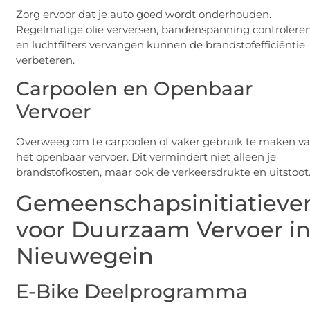
Zorg ervoor dat je auto goed wordt onderhouden.
Regelmatige olie verversen, bandenspanning controlere
en luchtfilters vervangen kunnen de brandstofefficiëntie
verbeteren.
Carpoolen en Openbaar
Vervoer
Overweeg om te carpoolen of vaker gebruik te maken v
het openbaar vervoer. Dit vermindert niet alleen je
brandstofkosten, maar ook de verkeersdrukte en uitstoot
Gemeenschapsinitiatieve
voor Duurzaam Vervoer i
Nieuwegein
E-Bike Deelprogramma