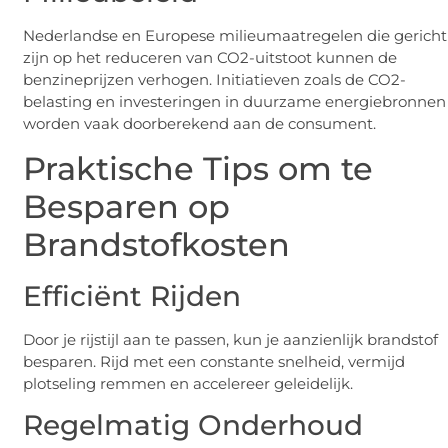
Nederlandse en Europese milieumaatregelen die gericht
zijn op het reduceren van CO2-uitstoot kunnen de
benzineprijzen verhogen. Initiatieven zoals de CO2-
belasting en investeringen in duurzame energiebronnen
worden vaak doorberekend aan de consument.
Praktische Tips om te
Besparen op
Brandstofkosten
Efficiënt Rijden
Door je rijstijl aan te passen, kun je aanzienlijk brandstof
besparen. Rijd met een constante snelheid, vermijd
plotseling remmen en accelereer geleidelijk.
Regelmatig Onderhoud