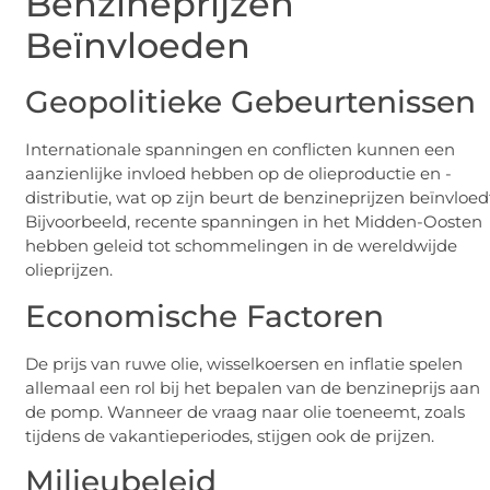
Benzineprijzen
Beïnvloeden
Geopolitieke Gebeurtenissen
Internationale spanningen en conflicten kunnen een
aanzienlijke invloed hebben op de olieproductie en -
distributie, wat op zijn beurt de benzineprijzen beïnvloed
Bijvoorbeeld, recente spanningen in het Midden-Oosten
hebben geleid tot schommelingen in de wereldwijde
olieprijzen.
Economische Factoren
De prijs van ruwe olie, wisselkoersen en inflatie spelen
allemaal een rol bij het bepalen van de benzineprijs aan
de pomp. Wanneer de vraag naar olie toeneemt, zoals
tijdens de vakantieperiodes, stijgen ook de prijzen.
Milieubeleid