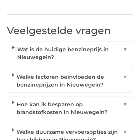
Veelgestelde vragen
Wat is de huidige benzineprijs in
▼
Nieuwegein?
Welke factoren beïnvloeden de
▼
benzineprijzen in Nieuwegein?
Hoe kan ik besparen op
▼
brandstofkosten in Nieuwegein?
Welke duurzame vervoersopties zijn
▼
beschikbaar in Nieuwegein?