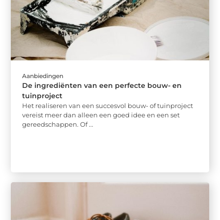
Aanbiedingen
De ingrediënten van een perfecte bouw- en
tuinproject
Het realiseren van een succesvol bouw- of tuinproject
vereist meer dan alleen een goed idee en een set
gereedschappen. Of ...