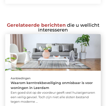
Gerelateerde berichten
die u wellicht
interesseren
Aanbiedingen
Waarom kerntrekbeveiliging onmisbaar is voor
woningen in Leerdam
Een goed slot op de voordeur geeft veel huiseigenaren
een veilig gevoel. Toch zijn niet alle sloten bestand
tegen moderne ...