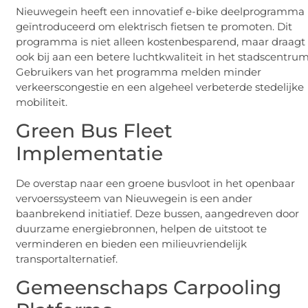
Nieuwegein heeft een innovatief e-bike deelprogramma
geïntroduceerd om elektrisch fietsen te promoten. Dit
programma is niet alleen kostenbesparend, maar draagt
ook bij aan een betere luchtkwaliteit in het stadscentrum
Gebruikers van het programma melden minder
verkeerscongestie en een algeheel verbeterde stedelijke
mobiliteit.
Green Bus Fleet
Implementatie
De overstap naar een groene busvloot in het openbaar
vervoerssysteem van Nieuwegein is een ander
baanbrekend initiatief. Deze bussen, aangedreven door
duurzame energiebronnen, helpen de uitstoot te
verminderen en bieden een milieuvriendelijk
transportalternatief.
Gemeenschaps Carpooling