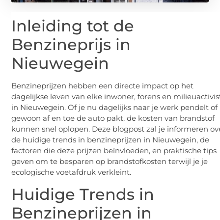
Inleiding tot de
Benzineprijs in
Nieuwegein
Benzineprijzen hebben een directe impact op het
dagelijkse leven van elke inwoner, forens en milieuactivis
in Nieuwegein. Of je nu dagelijks naar je werk pendelt of
gewoon af en toe de auto pakt, de kosten van brandstof
kunnen snel oplopen. Deze blogpost zal je informeren ov
de huidige trends in benzineprijzen in Nieuwegein, de
factoren die deze prijzen beïnvloeden, en praktische tips
geven om te besparen op brandstofkosten terwijl je je
ecologische voetafdruk verkleint.
Huidige Trends in
Benzineprijzen in