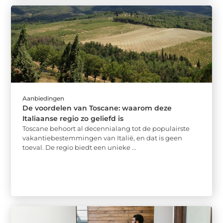
Aanbiedingen
De voordelen van Toscane: waarom deze
Italiaanse regio zo geliefd is
Toscane behoort al decennialang tot de populairste
vakantiebestemmingen van Italië, en dat is geen
toeval. De regio biedt een unieke ...