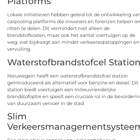
Platforms
Lokale initiatieven hebben geleid tot de ontwikkeling va
carpooling platforms die inwoners en forenzen helpen o
ritten te delen. Dit vermindert niet alleen de
brandstofkosten, maar ook het aantal voertuigen op de
weg, wat bijdraagt aan minder verkeersopstoppingen en
vervuiling.
Waterstofbrandstofcel Statio
Nieuwegein heeft een waterstofbrandstofcel station
geïntroduceerd als alternatief voor benzine en diesel. Dit
station biedt voertuigen een milieuvriendelijke
brandstofoptie en speelt een cruciale rol in de bevorderi
van duurzaam vervoer in de stad.
Slim
Verkeersmanagementsystee