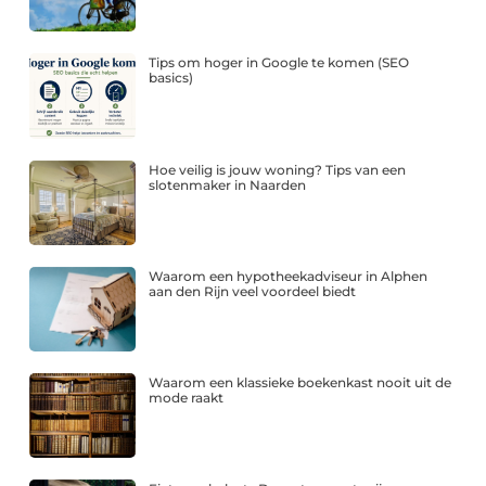
Tips om hoger in Google te komen (SEO
basics)
Hoe veilig is jouw woning? Tips van een
slotenmaker in Naarden
Waarom een hypotheekadviseur in Alphen
aan den Rijn veel voordeel biedt
Waarom een klassieke boekenkast nooit uit de
mode raakt