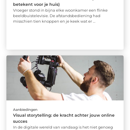
betekent voor je huis)
Vroeger stond in bijna elke woonkamer een flinke
beeldbuistelevisie. De afstandsbediening had
misschien tien knoppen en je keek wat er ...
Aanbiedingen
Visual storytelling: de kracht achter jouw online
succes
In de digitale wereld van vandaag is het niet genoeg