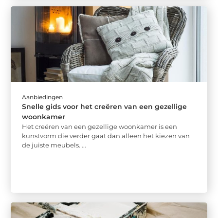
Aanbiedingen
Snelle gids voor het creëren van een gezellige
woonkamer
Het creëren van een gezellige woonkamer is een
kunstvorm die verder gaat dan alleen het kiezen van
de juiste meubels. ...