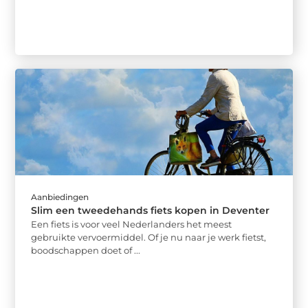
Aanbiedingen
Slim een tweedehands fiets kopen in Deventer
Een fiets is voor veel Nederlanders het meest
gebruikte vervoermiddel. Of je nu naar je werk fietst,
boodschappen doet of ...