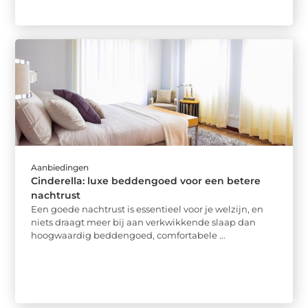
Aanbiedingen
Cinderella: luxe beddengoed voor een betere
nachtrust
Een goede nachtrust is essentieel voor je welzijn, en
niets draagt meer bij aan verkwikkende slaap dan
hoogwaardig beddengoed, comfortabele ...