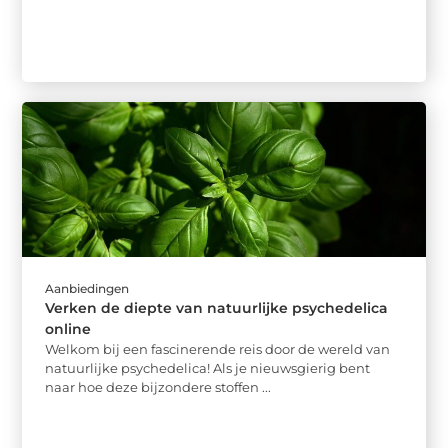
Aanbiedingen
Verken de diepte van natuurlijke psychedelica
online
Welkom bij een fascinerende reis door de wereld van
natuurlijke psychedelica! Als je nieuwsgierig bent
naar hoe deze bijzondere stoffen ...