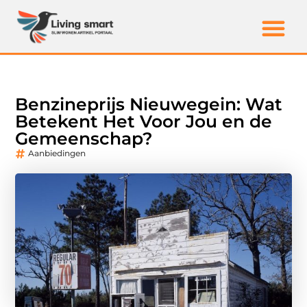
Benzineprijs Nieuwegein: Wat
Betekent Het Voor Jou en de
Gemeenschap?
Aanbiedingen