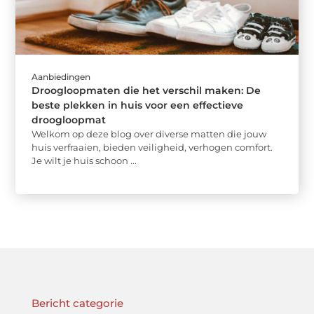
Aanbiedingen
Droogloopmaten die het verschil maken: De
beste plekken in huis voor een effectieve
droogloopmat
Welkom op deze blog over diverse matten die jouw
huis verfraaien, bieden veiligheid, verhogen comfort.
Je wilt je huis schoon ...
Bericht categorie