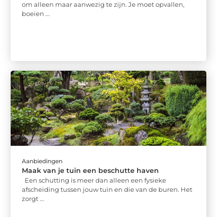
om alleen maar aanwezig te zijn. Je moet opvallen,
boeien ...
Aanbiedingen
Maak van je tuin een beschutte haven
Een schutting is meer dan alleen een fysieke
afscheiding tussen jouw tuin en die van de buren. Het
zorgt ...