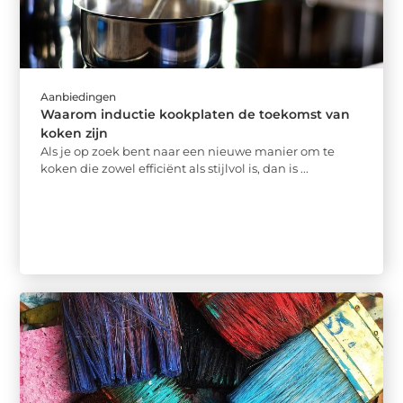
Aanbiedingen
Waarom inductie kookplaten de toekomst van
koken zijn
Als je op zoek bent naar een nieuwe manier om te
koken die zowel efficiënt als stijlvol is, dan is ...