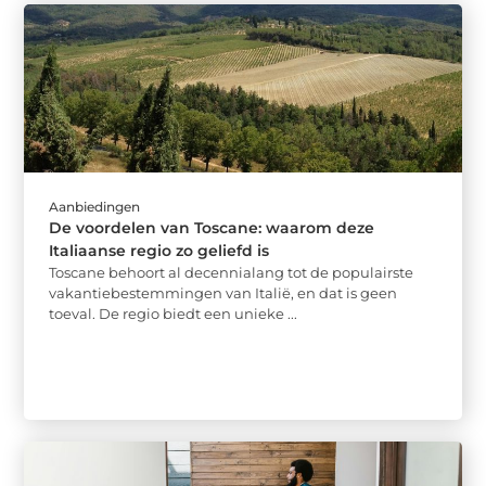
Aanbiedingen
De voordelen van Toscane: waarom deze
Italiaanse regio zo geliefd is
Toscane behoort al decennialang tot de populairste
vakantiebestemmingen van Italië, en dat is geen
toeval. De regio biedt een unieke ...