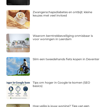
Zwangerschapsdiabetes en ontbijt: kleine
keuzes met veel invloed
Waarom kerntrekbeveiliging onmisbaar is
voor woningen in Leerdam
Slim een tweedehands fiets kopen in Deventer
Tips om hoger in Google te komen (SEO
basics)
Hoe veilig is jouw woning? Tips van een