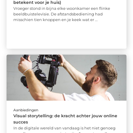
betekent voor je huis)
Vroeger stond in bijna elke woonkamer een flinke
beeldbuistelevisie. De afstandsbediening had
misschien tien knoppen en je keek wat er ...
Aanbiedingen
Visual storytelling: de kracht achter jouw online
succes
In de digitale wereld van vandaag is het niet genoeg