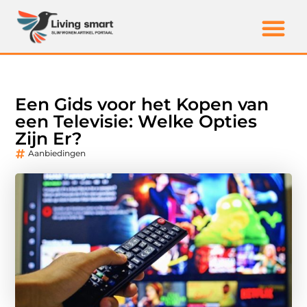
Een Gids voor het Kopen van
een Televisie: Welke Opties
Zijn Er?
Aanbiedingen