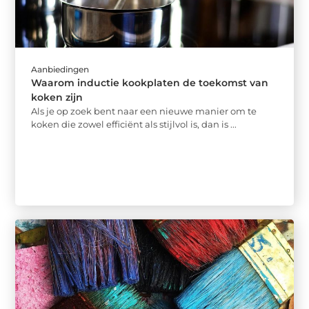
Aanbiedingen
Waarom inductie kookplaten de toekomst van
koken zijn
Als je op zoek bent naar een nieuwe manier om te
koken die zowel efficiënt als stijlvol is, dan is ...