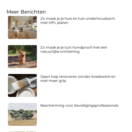
Meer Berichten
Zo maak je je huis en tuin onderhoudsarm
met HPL platen
Zo maak je je tuin hondproof met een
natuurlijke omheining
Open trap renoveren zonder breekwerk en
met meer grip
Bescherming voor beveiligingsprofessionals