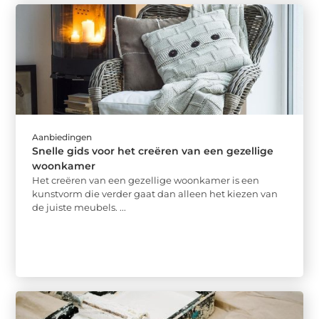
Aanbiedingen
Snelle gids voor het creëren van een gezellige
woonkamer
Het creëren van een gezellige woonkamer is een
kunstvorm die verder gaat dan alleen het kiezen van
de juiste meubels. ...