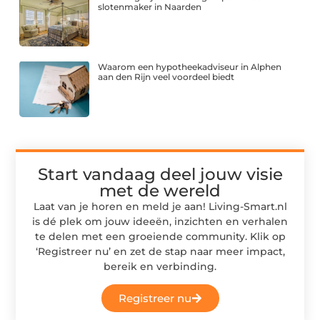
slotenmaker in Naarden
Waarom een hypotheekadviseur in Alphen
aan den Rijn veel voordeel biedt
Start vandaag deel jouw visie
met de wereld
Laat van je horen en meld je aan! Living-Smart.nl
is dé plek om jouw ideeën, inzichten en verhalen
te delen met een groeiende community. Klik op
‘Registreer nu’ en zet de stap naar meer impact,
bereik en verbinding.
Registreer nu