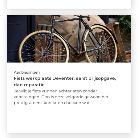
Aanbiedingen
Fiets werkplaats Deventer: eerst prijsopgave,
dan reparatie
Je wilt je fiets kunnen achterlaten zonder
verrassingen. Dan is deze volgorde gewoon het
prettigst: eerst kort laten checken wat ...