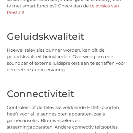
tv met smart functies? Check dan de
televisies van
Piest.nl
!
Geluidskwaliteit
Hoewel televisies dunner worden, kan dit de
geluidskwaliteit beïnvloeden. Overweeg om een
soundbar of externe luidsprekers aan te schaffen voor
een betere audio-ervaring.
Connectiviteit
Controleer of de televisie voldoende HDMI-poorten
heeft voor al je aangesloten apparaten, zoals
gameconsoles, Blu-ray-spelers en
streamingapparaten. Andere connectiviteitsopties,