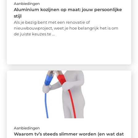
Aanbiedingen
Aluminium kozijnen op maat: jouw persoonlijke
stijl
Als je bezig bent met een renovatie of
nieuwbouwproject, weet je hoe belangrijk het is om
de juiste keuzes te ...
Aanbiedingen
Waarom tv’s steeds slimmer worden (en wat dat