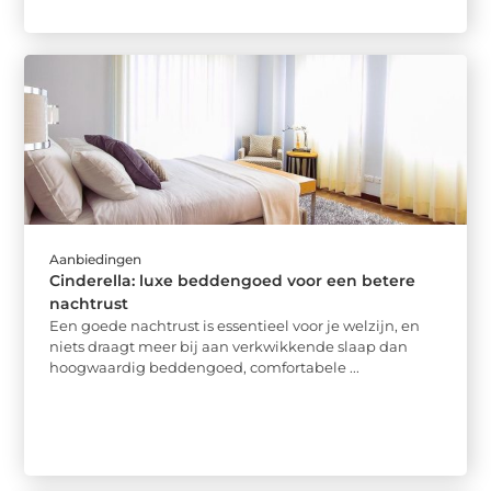
Aanbiedingen
Cinderella: luxe beddengoed voor een betere
nachtrust
Een goede nachtrust is essentieel voor je welzijn, en
niets draagt meer bij aan verkwikkende slaap dan
hoogwaardig beddengoed, comfortabele ...