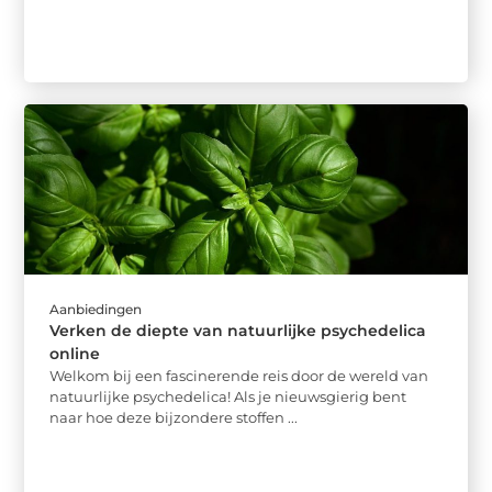
Aanbiedingen
Verken de diepte van natuurlijke psychedelica
online
Welkom bij een fascinerende reis door de wereld van
natuurlijke psychedelica! Als je nieuwsgierig bent
naar hoe deze bijzondere stoffen ...