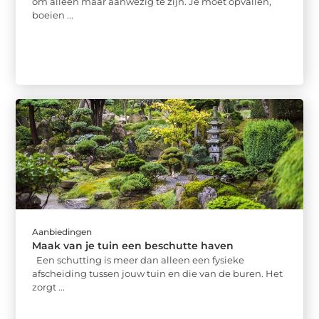
om alleen maar aanwezig te zijn. Je moet opvallen,
boeien ...
Aanbiedingen
Maak van je tuin een beschutte haven
Een schutting is meer dan alleen een fysieke
afscheiding tussen jouw tuin en die van de buren. Het
zorgt ...