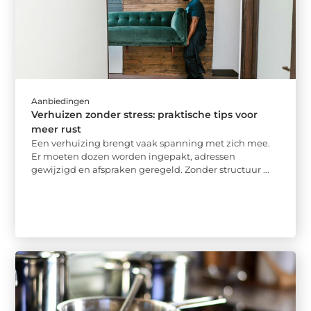
Aanbiedingen
Verhuizen zonder stress: praktische tips voor
meer rust
Een verhuizing brengt vaak spanning met zich mee.
Er moeten dozen worden ingepakt, adressen
gewijzigd en afspraken geregeld. Zonder structuur ...