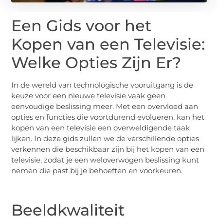
Een Gids voor het
Kopen van een Televisie:
Welke Opties Zijn Er?
In de wereld van technologische vooruitgang is de
keuze voor een nieuwe televisie vaak geen
eenvoudige beslissing meer. Met een overvloed aan
opties en functies die voortdurend evolueren, kan het
kopen van een televisie een overweldigende taak
lijken. In deze gids zullen we de verschillende opties
verkennen die beschikbaar zijn bij het kopen van een
televisie, zodat je een weloverwogen beslissing kunt
nemen die past bij je behoeften en voorkeuren.
Beeldkwaliteit