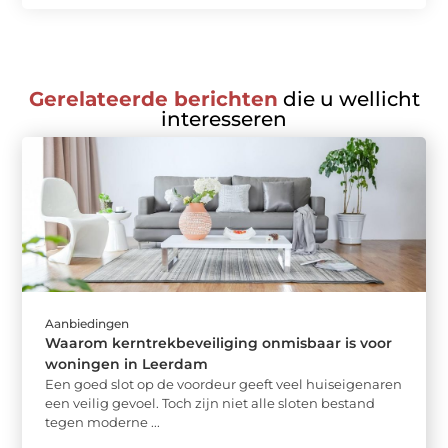
Gerelateerde berichten
die u wellicht
interesseren
Aanbiedingen
Waarom kerntrekbeveiliging onmisbaar is voor
woningen in Leerdam
Een goed slot op de voordeur geeft veel huiseigenaren
een veilig gevoel. Toch zijn niet alle sloten bestand
tegen moderne ...