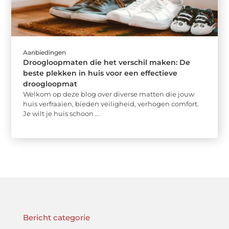
Aanbiedingen
Droogloopmaten die het verschil maken: De
beste plekken in huis voor een effectieve
droogloopmat
Welkom op deze blog over diverse matten die jouw
huis verfraaien, bieden veiligheid, verhogen comfort.
Je wilt je huis schoon ...
Bericht categorie