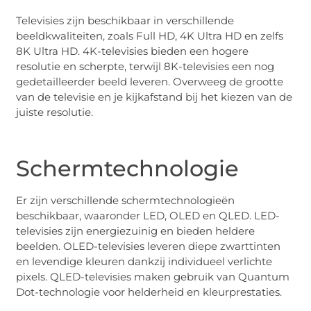
Televisies zijn beschikbaar in verschillende
beeldkwaliteiten, zoals Full HD, 4K Ultra HD en zelfs
8K Ultra HD. 4K-televisies bieden een hogere
resolutie en scherpte, terwijl 8K-televisies een nog
gedetailleerder beeld leveren. Overweeg de grootte
van de televisie en je kijkafstand bij het kiezen van de
juiste resolutie.
Schermtechnologie
Er zijn verschillende schermtechnologieën
beschikbaar, waaronder LED, OLED en QLED. LED-
televisies zijn energiezuinig en bieden heldere
beelden. OLED-televisies leveren diepe zwarttinten
en levendige kleuren dankzij individueel verlichte
pixels. QLED-televisies maken gebruik van Quantum
Dot-technologie voor helderheid en kleurprestaties.