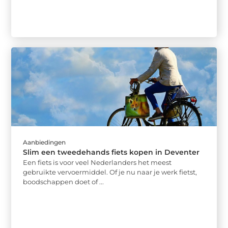
Aanbiedingen
Slim een tweedehands fiets kopen in Deventer
Een fiets is voor veel Nederlanders het meest
gebruikte vervoermiddel. Of je nu naar je werk fietst,
boodschappen doet of ...