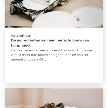
Aanbiedingen
De ingrediënten van een perfecte bouw- en
tuinproject
Het realiseren van een succesvol bouw- of tuinproject
vereist meer dan alleen een goed idee en een set
gereedschappen. Of ...