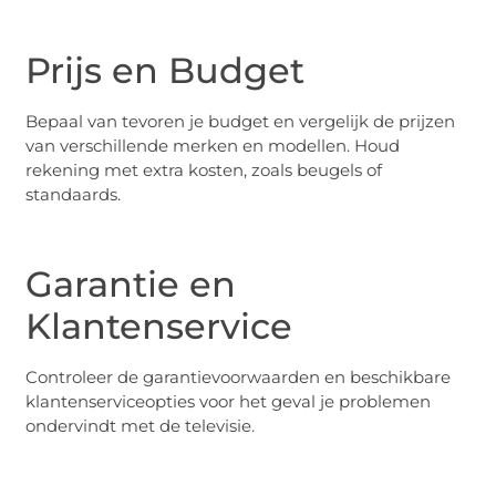
Prijs en Budget
Bepaal van tevoren je budget en vergelijk de prijzen
van verschillende merken en modellen. Houd
rekening met extra kosten, zoals beugels of
standaards.
Garantie en
Klantenservice
Controleer de garantievoorwaarden en beschikbare
klantenserviceopties voor het geval je problemen
ondervindt met de televisie.