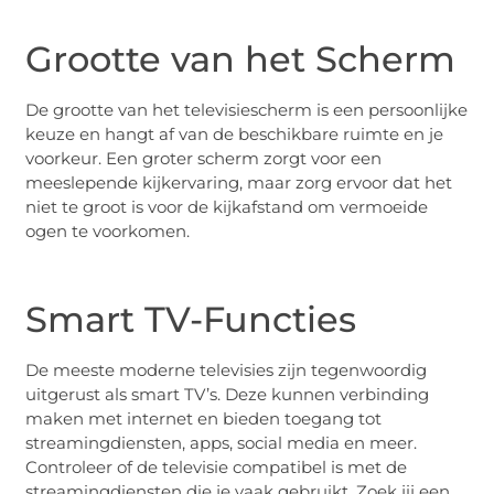
Grootte van het Scherm
De grootte van het televisiescherm is een persoonlijke
keuze en hangt af van de beschikbare ruimte en je
voorkeur. Een groter scherm zorgt voor een
meeslepende kijkervaring, maar zorg ervoor dat het
niet te groot is voor de kijkafstand om vermoeide
ogen te voorkomen.
Smart TV-Functies
De meeste moderne televisies zijn tegenwoordig
uitgerust als smart TV’s. Deze kunnen verbinding
maken met internet en bieden toegang tot
streamingdiensten, apps, social media en meer.
Controleer of de televisie compatibel is met de
streamingdiensten die je vaak gebruikt. Zoek jij een