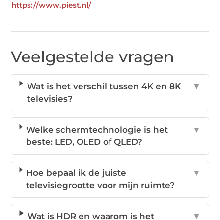
https://www.piest.nl/
Veelgestelde vragen
Wat is het verschil tussen 4K en 8K
▼
televisies?
Welke schermtechnologie is het
▼
beste: LED, OLED of QLED?
Hoe bepaal ik de juiste
▼
televisiegrootte voor mijn ruimte?
Wat is HDR en waarom is het
▼