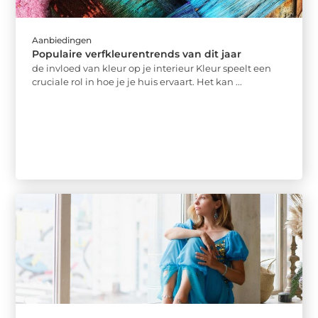
Aanbiedingen
Populaire verfkleurentrends van dit jaar
de invloed van kleur op je interieur Kleur speelt een
cruciale rol in hoe je je huis ervaart. Het kan ...