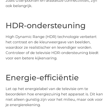
zoals USB-poorten en draadloze connectiviteit, zijn
ook belangrijk.
HDR-ondersteuning
High Dynamic Range (HDR) technologie verbetert
het contrast en de kleurweergave van beelden,
waardoor ze realistischer en levendiger worden.
Controleer of de televisie HDR-ondersteuning biedt
voor een betere kijkervaring.
Energie-efficiëntie
Let op het energielabel van de televisie om te
beoordelen hoe energiezuinig het apparaat is. Dit kan
niet alleen gunstig zijn voor het milieu, maar ook voor
je energierekening.