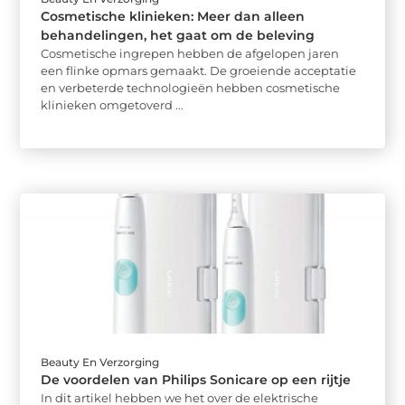
Cosmetische klinieken: Meer dan alleen
behandelingen, het gaat om de beleving
Cosmetische ingrepen hebben de afgelopen jaren
een flinke opmars gemaakt. De groeiende acceptatie
en verbeterde technologieën hebben cosmetische
klinieken omgetoverd ...
Beauty En Verzorging
De voordelen van Philips Sonicare op een rijtje
In dit artikel hebben we het over de elektrische