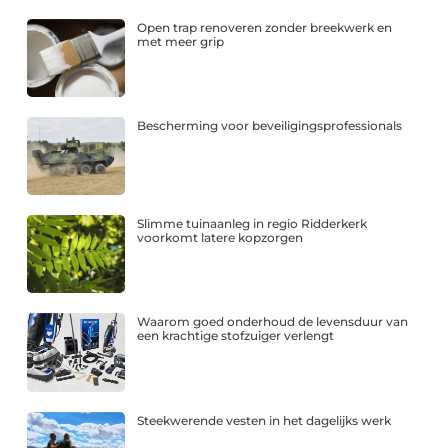
Open trap renoveren zonder breekwerk en
met meer grip
Bescherming voor beveiligingsprofessionals
Slimme tuinaanleg in regio Ridderkerk
voorkomt latere kopzorgen
Waarom goed onderhoud de levensduur van
een krachtige stofzuiger verlengt
Steekwerende vesten in het dagelijks werk