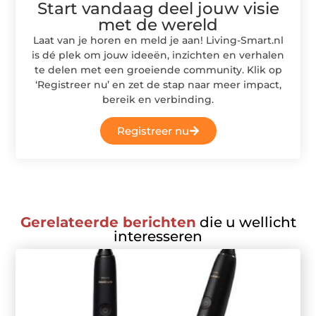
Start vandaag deel jouw visie
met de wereld
Laat van je horen en meld je aan! Living-Smart.nl
is dé plek om jouw ideeën, inzichten en verhalen
te delen met een groeiende community. Klik op
‘Registreer nu’ en zet de stap naar meer impact,
bereik en verbinding.
Registreer nu
Gerelateerde berichten
die u wellicht
interesseren