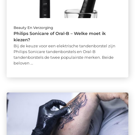
Beauty En Verzorging
Philips Sonicare of Oral-B – Welke moet ik
kiezen?
Bij de keuze voor een elektrische tandenborstel zijn
Philips Sonicare tandenborstels en Oral-B
tandenborstels de twee populairste merken. Beide
beloven ...