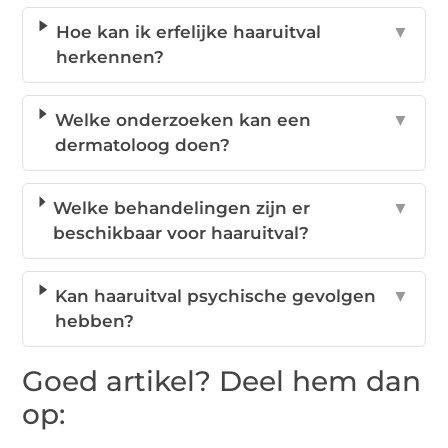
Hoe kan ik erfelijke haaruitval
▼
herkennen?
Welke onderzoeken kan een
▼
dermatoloog doen?
Welke behandelingen zijn er
▼
beschikbaar voor haaruitval?
Kan haaruitval psychische gevolgen
▼
hebben?
Goed artikel? Deel hem dan
op: