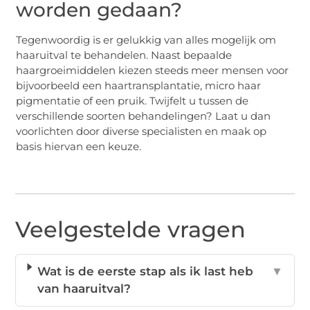
worden gedaan?
Tegenwoordig is er gelukkig van alles mogelijk om
haaruitval te behandelen. Naast bepaalde
haargroeimiddelen kiezen steeds meer mensen voor
bijvoorbeeld een haartransplantatie, micro haar
pigmentatie of een pruik. Twijfelt u tussen de
verschillende soorten behandelingen? Laat u dan
voorlichten door diverse specialisten en maak op
basis hiervan een keuze.
Veelgestelde vragen
Wat is de eerste stap als ik last heb
▼
van haaruitval?