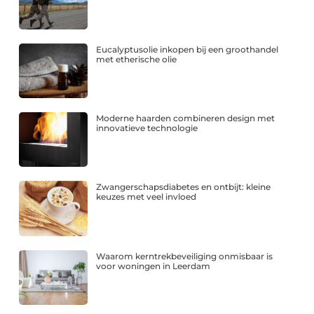
Eucalyptusolie inkopen bij een groothandel
met etherische olie
Moderne haarden combineren design met
innovatieve technologie
Zwangerschapsdiabetes en ontbijt: kleine
keuzes met veel invloed
Waarom kerntrekbeveiliging onmisbaar is
voor woningen in Leerdam