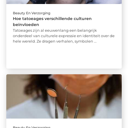
Beauty En Verzorging
Hoe tatoeages verschillende culturen
beïnvloeden
Tatoeages zijn al eeuwenlang een belangrijk
onderdeel van culturele expressie en identiteit over de
hele wereld. Ze dragen verhalen, symbolen ...
Beauty En Verzorging