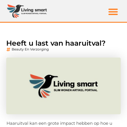
Heeft u last van haaruitval?
Beauty En Verzorging
Haaruitval kan een grote impact hebben op hoe u