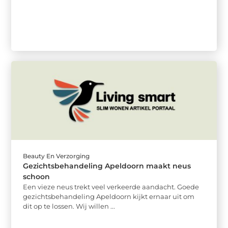
Beauty En Verzorging
Gezichtsbehandeling Apeldoorn maakt neus
schoon
Een vieze neus trekt veel verkeerde aandacht. Goede
gezichtsbehandeling Apeldoorn kijkt ernaar uit om
dit op te lossen. Wij willen ...