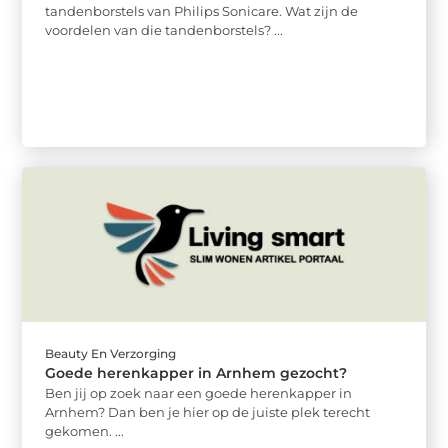
tandenborstels van Philips Sonicare. Wat zijn de
voordelen van die tandenborstels? ...
Beauty En Verzorging
Goede herenkapper in Arnhem gezocht?
Ben jij op zoek naar een goede herenkapper in
Arnhem? Dan ben je hier op de juiste plek terecht
gekomen. ...