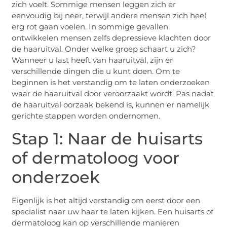
zich voelt. Sommige mensen leggen zich er
eenvoudig bij neer, terwijl andere mensen zich heel
erg rot gaan voelen. In sommige gevallen
ontwikkelen mensen zelfs depressieve klachten door
de haaruitval. Onder welke groep schaart u zich?
Wanneer u last heeft van haaruitval, zijn er
verschillende dingen die u kunt doen. Om te
beginnen is het verstandig om te laten onderzoeken
waar de haaruitval door veroorzaakt wordt. Pas nadat
de haaruitval oorzaak bekend is, kunnen er namelijk
gerichte stappen worden ondernomen.
Stap 1: Naar de huisarts
of dermatoloog voor
onderzoek
Eigenlijk is het altijd verstandig om eerst door een
specialist naar uw haar te laten kijken. Een huisarts of
dermatoloog kan op verschillende manieren