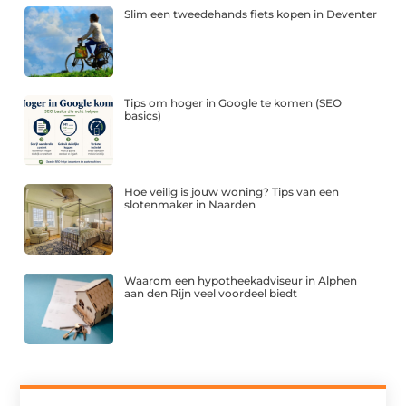
Slim een tweedehands fiets kopen in Deventer
Tips om hoger in Google te komen (SEO
basics)
Hoe veilig is jouw woning? Tips van een
slotenmaker in Naarden
Waarom een hypotheekadviseur in Alphen
aan den Rijn veel voordeel biedt