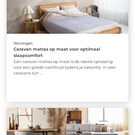
Woningen
Caravan matras op maat voor optimaal
slaapcomfort
Een caravan matras op maat is de ideale oplossing
voor een goede nachtrust tijdens je vakantie. In veel
caravans zijn ...