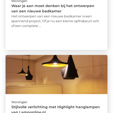
Woningen
Waar je aan moet denken bij het ontwerpen
van een nieuwe badkamer
Het ontwerpen van een nieuwe badkamer is een
spannend project. Of je nu een kleine opfrisbeurt wilt
of een complete ...
Woningen
Stijlvolle verlichting met Highlight hanglampen
van Lamponline.nl