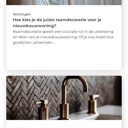
Woningen
Hoe kies je de juiste raamdecoratie voor je
nieuwbouwwoning?
Raamdecoratie speelt een cruciale rol in de uitstraling
en sfeer van je nieuwbouwwoning. Of je nou kiest voor
gordijnen, jaloezieën ...