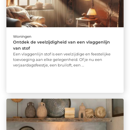
Woningen
Ontdek de veelzijdigheid van een vlaggenlijn
van stof
Een vlaggenlijn stof is een veelzijdige en feestelijke
toevoeging aan elke gelegenheid. Of je nu een
verjaardagsfeestje, een bruiloft, een ...