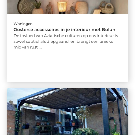
Woningen
Oosterse accessoires in je interieur met Buluh
De invloed van Aziatische culturen op ons interieur is
zowel subtiel als diepgaand, en brengt een unieke
mix van rust, ...