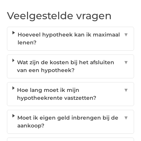
Veelgestelde vragen
Hoeveel hypotheek kan ik maximaal
▼
lenen?
Wat zijn de kosten bij het afsluiten
▼
van een hypotheek?
Hoe lang moet ik mijn
▼
hypotheekrente vastzetten?
Moet ik eigen geld inbrengen bij de
▼
aankoop?