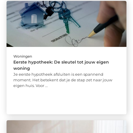
Woningen
Eerste hypotheek: De sleutel tot jouw eigen
woning
Je eerste hypotheek afsluiten is een spannend
moment. Het betekent dat je de stap zet naar jouw
eigen huis. Voor ...