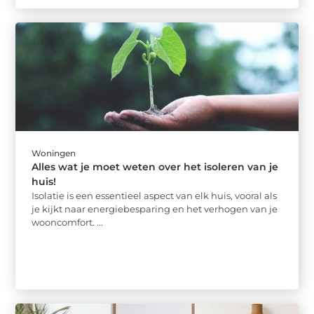
Woningen
Alles wat je moet weten over het isoleren van je
huis!
Isolatie is een essentieel aspect van elk huis, vooral als
je kijkt naar energiebesparing en het verhogen van je
wooncomfort. ...