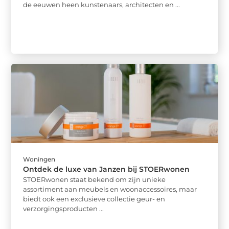
de eeuwen heen kunstenaars, architecten en ...
Woningen
Ontdek de luxe van Janzen bij STOERwonen
STOERwonen staat bekend om zijn unieke
assortiment aan meubels en woonaccessoires, maar
biedt ook een exclusieve collectie geur- en
verzorgingsproducten ...