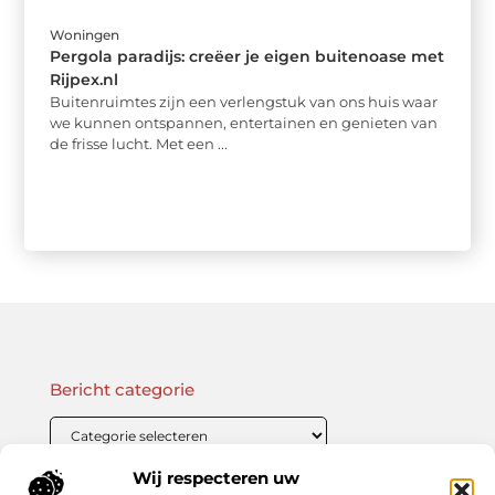
Woningen
Pergola paradijs: creëer je eigen buitenoase met
Rijpex.nl
Buitenruimtes zijn een verlengstuk van ons huis waar
we kunnen ontspannen, entertainen en genieten van
de frisse lucht. Met een ...
Bericht categorie
Wij respecteren uw