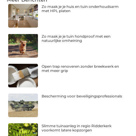
Zo maak je je huis en tuin onderhoudsarm
met HPL platen
Zo maak je je tuin hondproof met een
natuurlijke omheining
Open trap renoveren zonder breekwerk en
met meer grip
Bescherming voor beveiligingsprofessionals
Slimme tuinaanleg in regio Ridderkerk
voorkomt latere kopzorgen