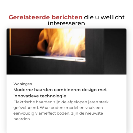
Gerelateerde berichten
die u wellicht
interesseren
Woningen
Moderne haarden combineren design met
innovatieve technologie
Elektrische haarden zijn de afgelopen jaren sterk
geëvolueerd. Waar oudere modellen vaak een
eenvoudig vlameffect boden, zijn de nieuwste
haarden ...