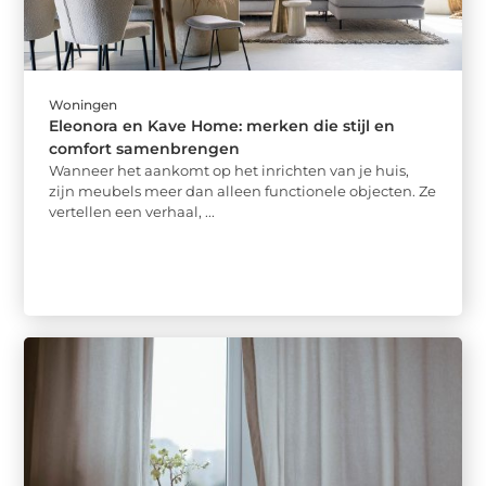
Woningen
Eleonora en Kave Home: merken die stijl en
comfort samenbrengen
Wanneer het aankomt op het inrichten van je huis,
zijn meubels meer dan alleen functionele objecten. Ze
vertellen een verhaal, ...