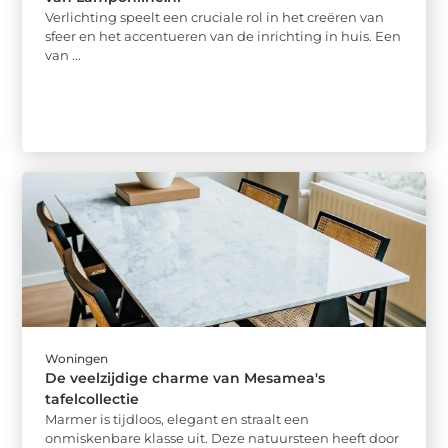
Verlichting speelt een cruciale rol in het creëren van
sfeer en het accentueren van de inrichting in huis. Een
van ...
Woningen
De veelzijdige charme van Mesamea's
tafelcollectie
Marmer is tijdloos, elegant en straalt een
onmiskenbare klasse uit. Deze natuursteen heeft door