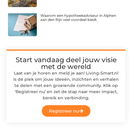
Waarom een hypotheekadviseur in Alphen
aan den Rijn veel voordeel biedt
Start vandaag deel jouw visie
met de wereld
Laat van je horen en meld je aan! Living-Smart.nl
is dé plek om jouw ideeën, inzichten en verhalen
te delen met een groeiende community. Klik op
‘Registreer nu’ en zet de stap naar meer impact,
bereik en verbinding.
Registreer nu