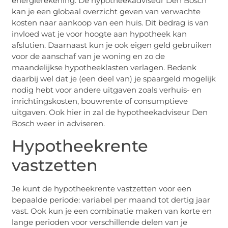
energierekening. De hypotheekadviseur Den Bosch
kan je een globaal overzicht geven van verwachte
kosten naar aankoop van een huis. Dit bedrag is van
invloed wat je voor hoogte aan hypotheek kan
afslutien. Daarnaast kun je ook eigen geld gebruiken
voor de aanschaf van je woning en zo de
maandelijkse hypotheeklasten verlagen. Bedenk
daarbij wel dat je (een deel van) je spaargeld mogelijk
nodig hebt voor andere uitgaven zoals verhuis- en
inrichtingskosten, bouwrente of consumptieve
uitgaven. Ook hier in zal de hypotheekadviseur Den
Bosch weer in adviseren.
Hypotheekrente
vastzetten
Je kunt de hypotheekrente vastzetten voor een
bepaalde periode: variabel per maand tot dertig jaar
vast. Ook kun je een combinatie maken van korte en
lange perioden voor verschillende delen van je