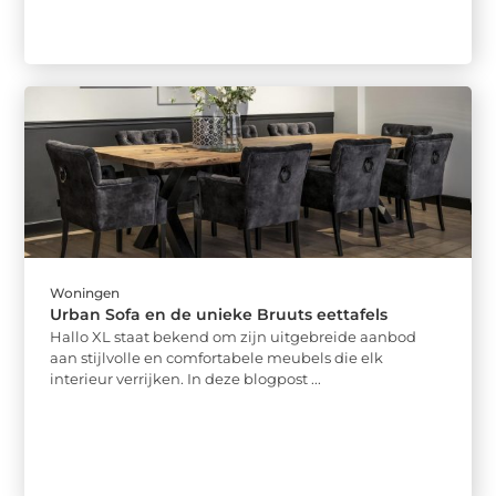
Woningen
Urban Sofa en de unieke Bruuts eettafels
Hallo XL staat bekend om zijn uitgebreide aanbod
aan stijlvolle en comfortabele meubels die elk
interieur verrijken. In deze blogpost ...