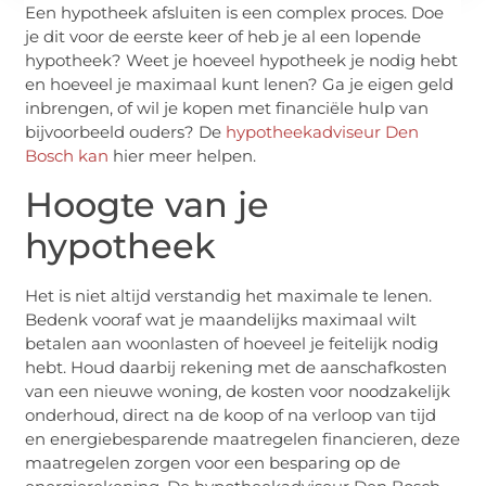
Een hypotheek afsluiten is een complex proces. Doe
je dit voor de eerste keer of heb je al een lopende
hypotheek? Weet je hoeveel hypotheek je nodig hebt
en hoeveel je maximaal kunt lenen? Ga je eigen geld
inbrengen, of wil je kopen met financiële hulp van
bijvoorbeeld ouders? De
hypotheekadviseur Den
Bosch kan
hier meer helpen.
Hoogte van je
hypotheek
Het is niet altijd verstandig het maximale te lenen.
Bedenk vooraf wat je maandelijks maximaal wilt
betalen aan woonlasten of hoeveel je feitelijk nodig
hebt. Houd daarbij rekening met de aanschafkosten
van een nieuwe woning, de kosten voor noodzakelijk
onderhoud, direct na de koop of na verloop van tijd
en energiebesparende maatregelen financieren, deze
maatregelen zorgen voor een besparing op de