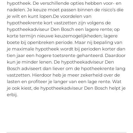
hypotheek. De verschillende opties hebben voor- en
nadelen. Je keuze moet passen binnen de risico’s die
je wilt en kunt lopen.De voordelen van
hypotheekrente kort vastzetten zijn volgens de
hypotheekadviseur Den Bosch een lagere rente; op
korte termijn nieuwe keuzemogelijkheden; lagere
boete bij openbreken periode. Maar nij bepaling van
je maximale hypotheek wordt bij perioden korter dan
tien jaar een hogere toetsrente gehanteerd. Daardoor
kun je minder lenen. De hypotheekadviseur Den
Bosch adviseert dan liever om de hpotheekrente lang
vastzetten. Hierdoor heb je meer zekerheid over de
lasten en profiteer je langer van een lage rente. Wat
je ook kiest, de hypotheekadviseur Den Bosch helpt je
erbij.