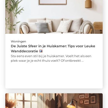
Woningen
De Juiste Sfeer in je Huiskamer: Tips voor Leuke
Wanddecoratie
Sta eens even stil bij je huiskamer. Voelt het als een
plek waar je je echt thuis voelt? Of ontbreekt ...