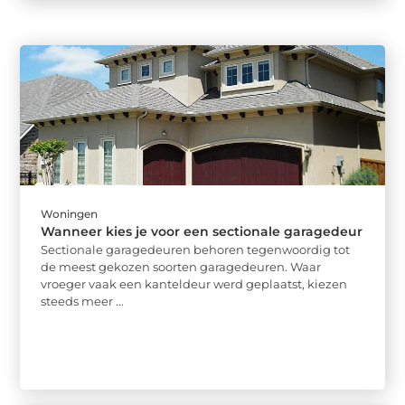
Woningen
Wanneer kies je voor een sectionale garagedeur
Sectionale garagedeuren behoren tegenwoordig tot
de meest gekozen soorten garagedeuren. Waar
vroeger vaak een kanteldeur werd geplaatst, kiezen
steeds meer ...