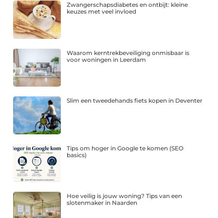
Zwangerschapsdiabetes en ontbijt: kleine
keuzes met veel invloed
Waarom kerntrekbeveiliging onmisbaar is
voor woningen in Leerdam
Slim een tweedehands fiets kopen in Deventer
Tips om hoger in Google te komen (SEO
basics)
Hoe veilig is jouw woning? Tips van een
slotenmaker in Naarden