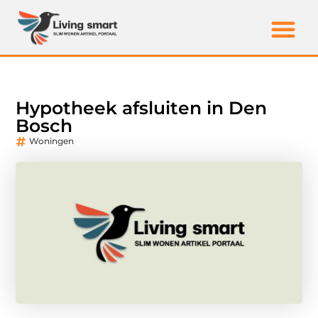
Hypotheek afsluiten in Den
Bosch
Woningen