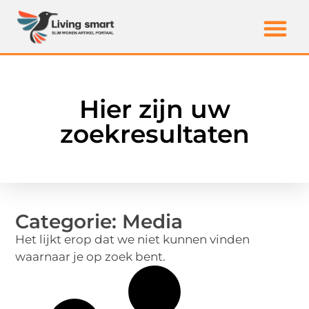
Hier zijn uw
zoekresultaten
Categorie: Media
Het lijkt erop dat we niet kunnen vinden
waarnaar je op zoek bent.