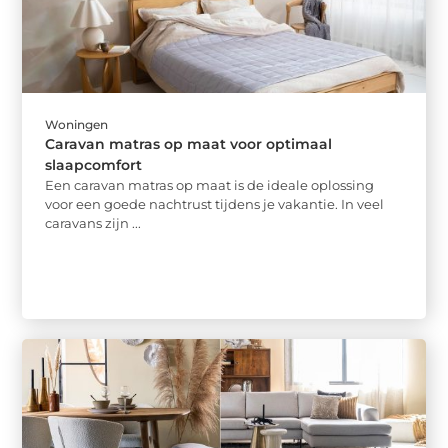
Woningen
Caravan matras op maat voor optimaal
slaapcomfort
Een caravan matras op maat is de ideale oplossing
voor een goede nachtrust tijdens je vakantie. In veel
caravans zijn ...