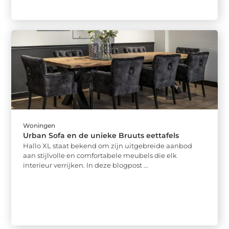
Woningen
Urban Sofa en de unieke Bruuts eettafels
Hallo XL staat bekend om zijn uitgebreide aanbod
aan stijlvolle en comfortabele meubels die elk
interieur verrijken. In deze blogpost ...