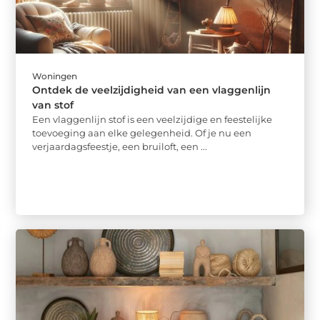
Woningen
Ontdek de veelzijdigheid van een vlaggenlijn
van stof
Een vlaggenlijn stof is een veelzijdige en feestelijke
toevoeging aan elke gelegenheid. Of je nu een
verjaardagsfeestje, een bruiloft, een ...