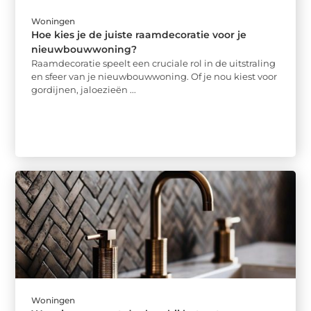
Woningen
Hoe kies je de juiste raamdecoratie voor je
nieuwbouwwoning?
Raamdecoratie speelt een cruciale rol in de uitstraling
en sfeer van je nieuwbouwwoning. Of je nou kiest voor
gordijnen, jaloezieën ...
Woningen