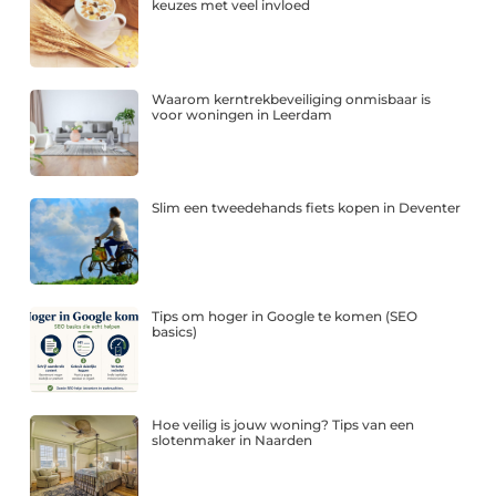
keuzes met veel invloed
Waarom kerntrekbeveiliging onmisbaar is
voor woningen in Leerdam
Slim een tweedehands fiets kopen in Deventer
Tips om hoger in Google te komen (SEO
basics)
Hoe veilig is jouw woning? Tips van een
slotenmaker in Naarden