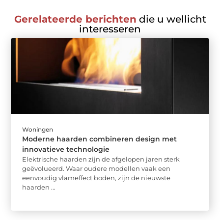
Gerelateerde berichten
die u wellicht
interesseren
Woningen
Moderne haarden combineren design met
innovatieve technologie
Elektrische haarden zijn de afgelopen jaren sterk
geëvolueerd. Waar oudere modellen vaak een
eenvoudig vlameffect boden, zijn de nieuwste
haarden ...