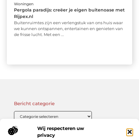
Woningen
Pergola paradijs: creëer je eigen buitenoase met
Rijpex.nl
Buitenruimtes zijn een verlengstuk van ons huis waar
we kunnen ontspannen, entertainen en genieten van
de frisse lucht. Met een ...
Bericht categorie
Wij respecteren uw
Onze informatie
privacy