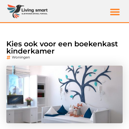
Kies ook voor een boekenkast
kinderkamer
Woningen