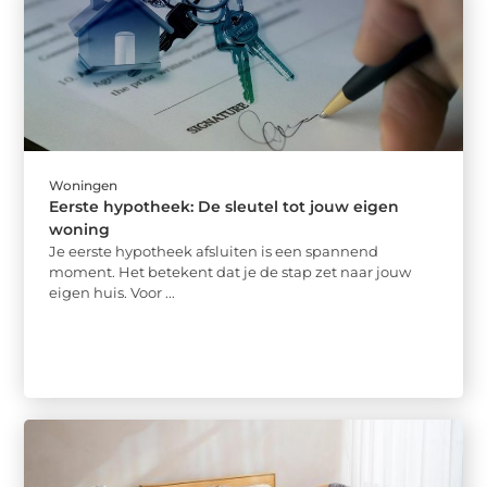
Woningen
Eerste hypotheek: De sleutel tot jouw eigen
woning
Je eerste hypotheek afsluiten is een spannend
moment. Het betekent dat je de stap zet naar jouw
eigen huis. Voor ...