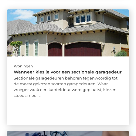
Woningen
Wanneer kies je voor een sectionale garagedeur
Sectionale garagedeuren behoren tegenwoordig tot
de meest gekozen soorten garagedeuren. Waar
vroeger vaak een kanteldeur werd geplaatst, kiezen
steeds meer ...