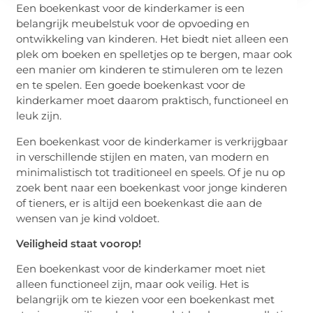
Een boekenkast voor de kinderkamer is een
belangrijk meubelstuk voor de opvoeding en
ontwikkeling van kinderen. Het biedt niet alleen een
plek om boeken en spelletjes op te bergen, maar ook
een manier om kinderen te stimuleren om te lezen
en te spelen. Een goede boekenkast voor de
kinderkamer moet daarom praktisch, functioneel en
leuk zijn.
Een boekenkast voor de kinderkamer is verkrijgbaar
in verschillende stijlen en maten, van modern en
minimalistisch tot traditioneel en speels. Of je nu op
zoek bent naar een boekenkast voor jonge kinderen
of tieners, er is altijd een boekenkast die aan de
wensen van je kind voldoet.
Veiligheid staat voorop!
Een boekenkast voor de kinderkamer moet niet
alleen functioneel zijn, maar ook veilig. Het is
belangrijk om te kiezen voor een boekenkast met