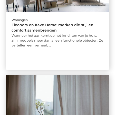
Woningen
Eleonora en Kave Home: merken die stijl en
comfort samenbrengen
Wanneer het aankomt op het inrichten van je huis,
zijn meubels meer dan alleen functionele objecten. Ze
vertellen een verhaal, ...