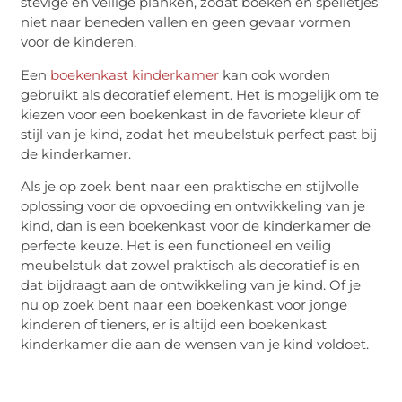
stevige en veilige planken, zodat boeken en spelletjes
niet naar beneden vallen en geen gevaar vormen
voor de kinderen.
Een
boekenkast kinderkamer
kan ook worden
gebruikt als decoratief element. Het is mogelijk om te
kiezen voor een boekenkast in de favoriete kleur of
stijl van je kind, zodat het meubelstuk perfect past bij
de kinderkamer.
Als je op zoek bent naar een praktische en stijlvolle
oplossing voor de opvoeding en ontwikkeling van je
kind, dan is een boekenkast voor de kinderkamer de
perfecte keuze. Het is een functioneel en veilig
meubelstuk dat zowel praktisch als decoratief is en
dat bijdraagt aan de ontwikkeling van je kind. Of je
nu op zoek bent naar een boekenkast voor jonge
kinderen of tieners, er is altijd een boekenkast
kinderkamer die aan de wensen van je kind voldoet.