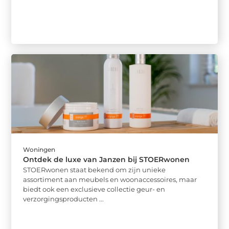
Woningen
Ontdek de luxe van Janzen bij STOERwonen
STOERwonen staat bekend om zijn unieke
assortiment aan meubels en woonaccessoires, maar
biedt ook een exclusieve collectie geur- en
verzorgingsproducten ...