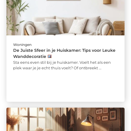
Woningen
De Juiste Sfeer in je Huiskamer: Tips voor Leuke
Wanddecoratie
Sta eens even stil bij je huiskamer. Voelt het als een
plek waar je je echt thuis voelt? Of ontbreekt ...