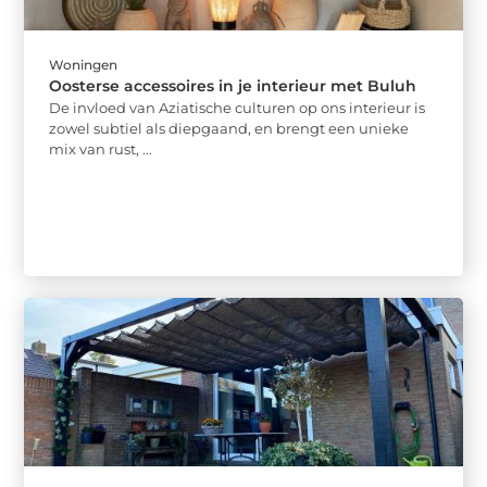
Woningen
Oosterse accessoires in je interieur met Buluh
De invloed van Aziatische culturen op ons interieur is
zowel subtiel als diepgaand, en brengt een unieke
mix van rust, ...