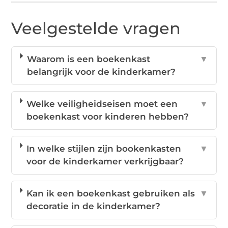
Veelgestelde vragen
Waarom is een boekenkast
▼
belangrijk voor de kinderkamer?
Welke veiligheidseisen moet een
▼
boekenkast voor kinderen hebben?
In welke stijlen zijn bookenkasten
▼
voor de kinderkamer verkrijgbaar?
Kan ik een boekenkast gebruiken als
▼
decoratie in de kinderkamer?