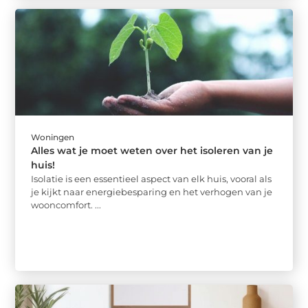
Woningen
Alles wat je moet weten over het isoleren van je
huis!
Isolatie is een essentieel aspect van elk huis, vooral als
je kijkt naar energiebesparing en het verhogen van je
wooncomfort. ...