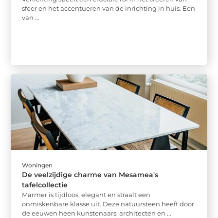
sfeer en het accentueren van de inrichting in huis. Een
van ...
Woningen
De veelzijdige charme van Mesamea's
tafelcollectie
Marmer is tijdloos, elegant en straalt een
onmiskenbare klasse uit. Deze natuursteen heeft door
de eeuwen heen kunstenaars, architecten en ...