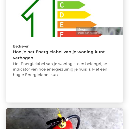
Bedrijven
Hoe je het Energielabel van je woning kunt
verhogen
Het Energielabel van je woning is een belangrijke
indicator van hoe energiezuinig je huis is. Met een
hoger Energielabel kun ...