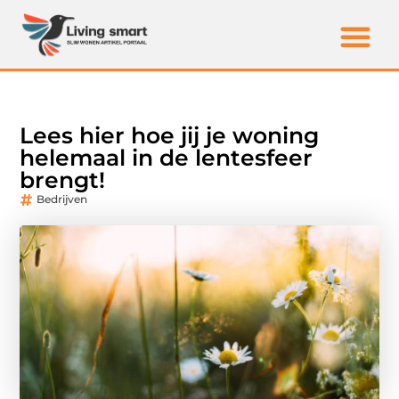
Lees hier hoe jij je woning
helemaal in de lentesfeer
brengt!
Bedrijven