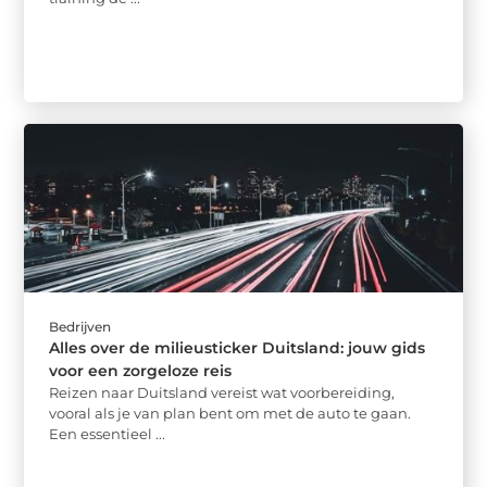
Bedrijven
Alles over de milieusticker Duitsland: jouw gids
voor een zorgeloze reis
Reizen naar Duitsland vereist wat voorbereiding,
vooral als je van plan bent om met de auto te gaan.
Een essentieel ...