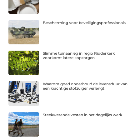
Bescherming voor beveiligingsprofessionals
Slimme tuinaanleg in regio Ridderkerk
voorkomt latere kopzorgen
Waarom goed onderhoud de levensduur van
een krachtige stofzuiger verlengt
Steekwerende vesten in het dagelijks werk