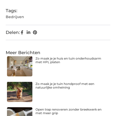
Tags:
Bedrijven
Delen:
Meer Berichten
Zo maak je je huis en tuin onderhoudsarm
met HPL platen
Zo maak je je tuin hondproof met een
natuurlijke omheining
Open trap renoveren zonder breekwerk en
met meer grip