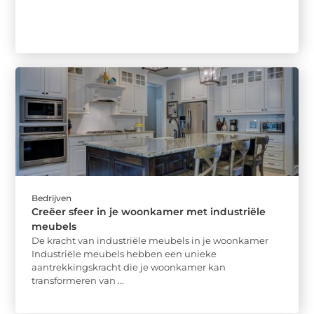
Bedrijven
Creëer sfeer in je woonkamer met industriële
meubels
De kracht van industriële meubels in je woonkamer
Industriële meubels hebben een unieke
aantrekkingskracht die je woonkamer kan
transformeren van ...