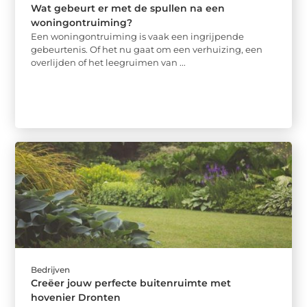
Wat gebeurt er met de spullen na een
woningontruiming?
Een woningontruiming is vaak een ingrijpende
gebeurtenis. Of het nu gaat om een verhuizing, een
overlijden of het leegruimen van ...
Bedrijven
Creëer jouw perfecte buitenruimte met
hovenier Dronten