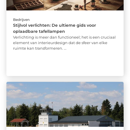
Bedrijven
Stijlvol verlichten: De ultieme gids voor
oplaadbare tafellampen
Verlichting is meer dan functioneel; het is een cruciaal
element van interieurdesign dat de sfeer van elke
ruimte kan transformeren. ...