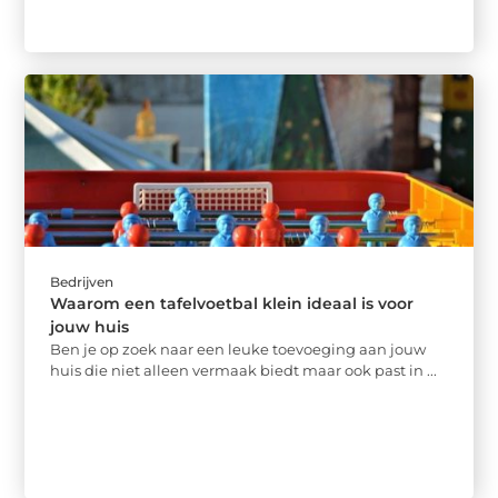
Bedrijven
Waarom een tafelvoetbal klein ideaal is voor
jouw huis
Ben je op zoek naar een leuke toevoeging aan jouw
huis die niet alleen vermaak biedt maar ook past in ...