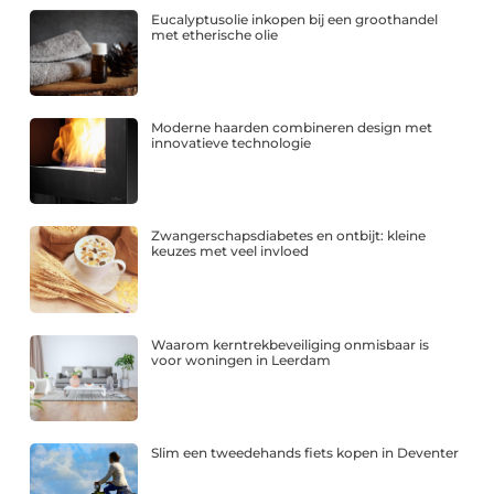
Eucalyptusolie inkopen bij een groothandel
met etherische olie
Moderne haarden combineren design met
innovatieve technologie
Zwangerschapsdiabetes en ontbijt: kleine
keuzes met veel invloed
Waarom kerntrekbeveiliging onmisbaar is
voor woningen in Leerdam
Slim een tweedehands fiets kopen in Deventer