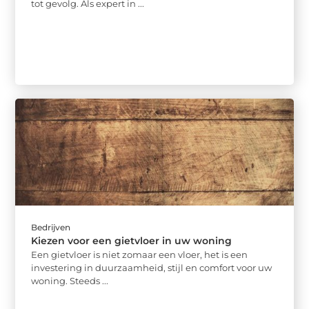
tot gevolg. Als expert in ...
Bedrijven
Kiezen voor een gietvloer in uw woning
Een gietvloer is niet zomaar een vloer, het is een
investering in duurzaamheid, stijl en comfort voor uw
woning. Steeds ...