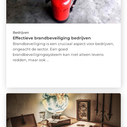
Bedrijven
Effectieve brandbeveiliging bedrijven
Brandbeveiliging is een cruciaal aspect voor bedrijven,
ongeacht de sector. Een goed
brandbeveiligingssysteem kan niet alleen levens
redden, maar ook ...