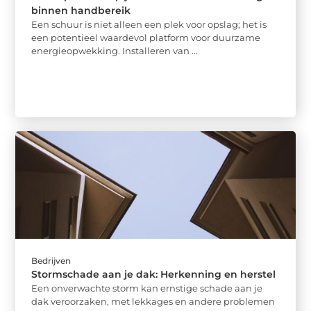
binnen handbereik
Een schuur is niet alleen een plek voor opslag; het is
een potentieel waardevol platform voor duurzame
energieopwekking. Installeren van ...
Bedrijven
Stormschade aan je dak: Herkenning en herstel
Een onverwachte storm kan ernstige schade aan je
dak veroorzaken, met lekkages en andere problemen