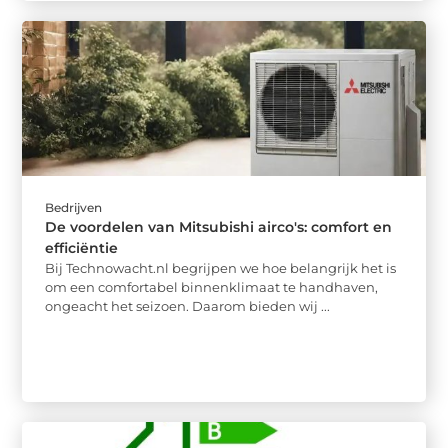
Bedrijven
De voordelen van Mitsubishi airco's: comfort en
efficiëntie
Bij Technowacht.nl begrijpen we hoe belangrijk het is
om een comfortabel binnenklimaat te handhaven,
ongeacht het seizoen. Daarom bieden wij ...