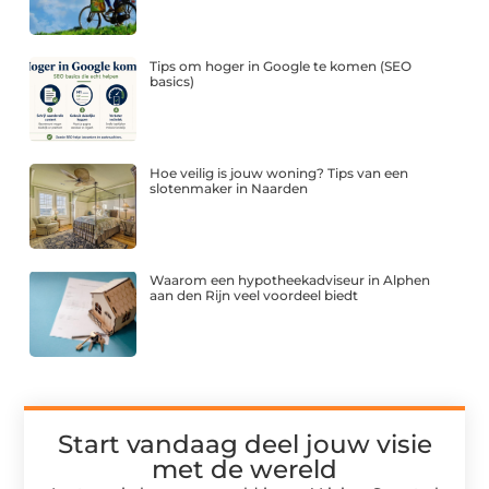
Tips om hoger in Google te komen (SEO
basics)
Hoe veilig is jouw woning? Tips van een
slotenmaker in Naarden
Waarom een hypotheekadviseur in Alphen
aan den Rijn veel voordeel biedt
Start vandaag deel jouw visie
met de wereld