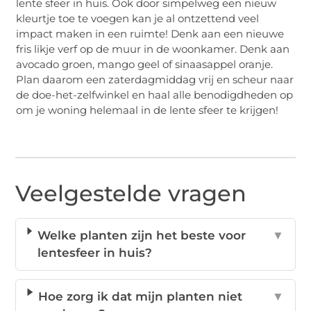
lente sfeer in huis. Ook door simpelweg een nieuw
kleurtje toe te voegen kan je al ontzettend veel
impact maken in een ruimte! Denk aan een nieuwe
fris likje verf op de muur in de woonkamer. Denk aan
avocado groen, mango geel of sinaasappel oranje.
Plan daarom een zaterdagmiddag vrij en scheur naar
de doe-het-zelfwinkel en haal alle benodigdheden op
om je woning helemaal in de lente sfeer te krijgen!
Veelgestelde vragen
Welke planten zijn het beste voor
▼
lentesfeer in huis?
Hoe zorg ik dat mijn planten niet
▼