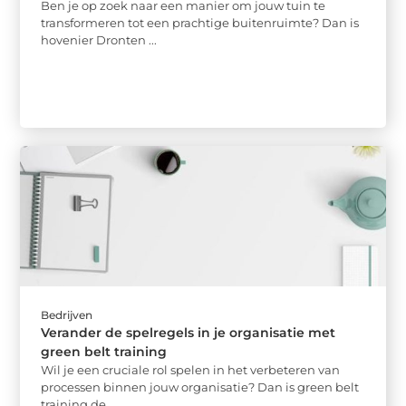
Ben je op zoek naar een manier om jouw tuin te
transformeren tot een prachtige buitenruimte? Dan is
hovenier Dronten ...
Bedrijven
Verander de spelregels in je organisatie met
green belt training
Wil je een cruciale rol spelen in het verbeteren van
processen binnen jouw organisatie? Dan is green belt
training de ...