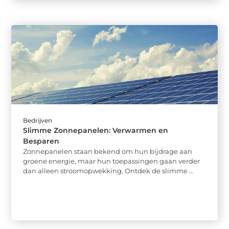
Bedrijven
Slimme Zonnepanelen: Verwarmen en
Besparen
Zonnepanelen staan bekend om hun bijdrage aan
groene energie, maar hun toepassingen gaan verder
dan alleen stroomopwekking. Ontdek de slimme ...