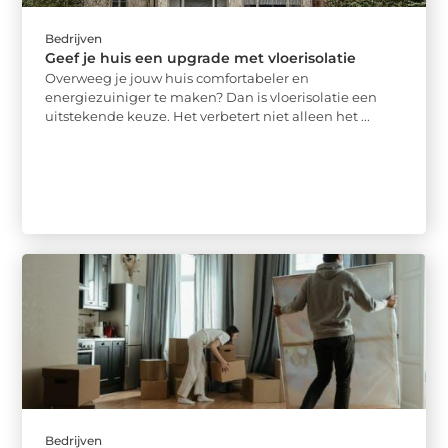
Bedrijven
Geef je huis een upgrade met vloerisolatie
Overweeg je jouw huis comfortabeler en
energiezuiniger te maken? Dan is vloerisolatie een
uitstekende keuze. Het verbetert niet alleen het ...
Bedrijven