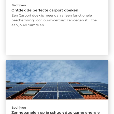
Bedrijven
Ontdek de perfecte carport doeken
Een Carport doek is meer dan alleen functionele
bescherming voor jouw voertuig; ze voegen stijl toe
aan jouw ruimte en ...
Bedrijven
Zonnepanelen op je schuur: duurzame energie