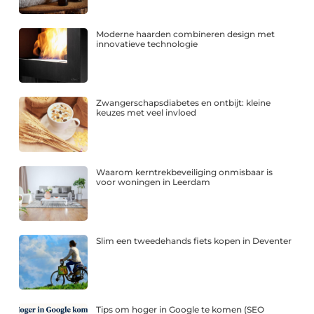
Moderne haarden combineren design met
innovatieve technologie
Zwangerschapsdiabetes en ontbijt: kleine
keuzes met veel invloed
Waarom kerntrekbeveiliging onmisbaar is
voor woningen in Leerdam
Slim een tweedehands fiets kopen in Deventer
Tips om hoger in Google te komen (SEO