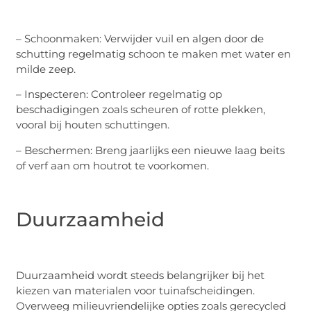
– Schoonmaken: Verwijder vuil en algen door de
schutting regelmatig schoon te maken met water en
milde zeep.
– Inspecteren: Controleer regelmatig op
beschadigingen zoals scheuren of rotte plekken,
vooral bij houten schuttingen.
– Beschermen: Breng jaarlijks een nieuwe laag beits
of verf aan om houtrot te voorkomen.
Duurzaamheid
Duurzaamheid wordt steeds belangrijker bij het
kiezen van materialen voor tuinafscheidingen.
Overweeg milieuvriendelijke opties zoals gerecycled