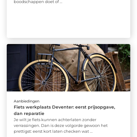
boodschappen doet of ...
Aanbiedingen
Fiets werkplaats Deventer: eerst prijsopgave,
dan reparatie
Je wilt je fiets kunnen achterlaten zonder
verrassingen. Dan is deze volgorde gewoon het
prettigst: eerst kort laten checken wat ...