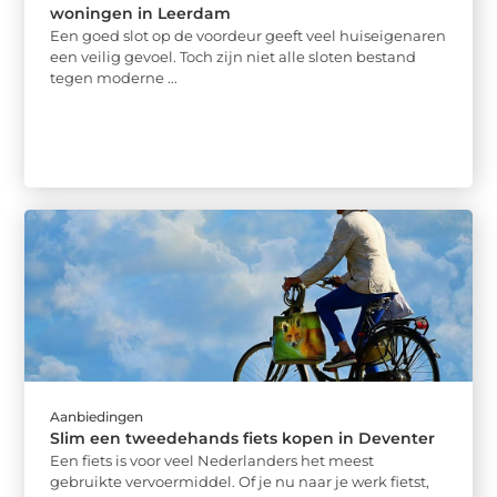
woningen in Leerdam
Een goed slot op de voordeur geeft veel huiseigenaren
een veilig gevoel. Toch zijn niet alle sloten bestand
tegen moderne ...
Aanbiedingen
Slim een tweedehands fiets kopen in Deventer
Een fiets is voor veel Nederlanders het meest
gebruikte vervoermiddel. Of je nu naar je werk fietst,