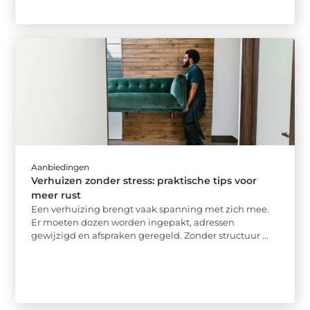
Aanbiedingen
Verhuizen zonder stress: praktische tips voor
meer rust
Een verhuizing brengt vaak spanning met zich mee.
Er moeten dozen worden ingepakt, adressen
gewijzigd en afspraken geregeld. Zonder structuur ...