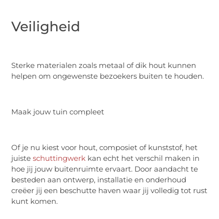
Veiligheid
Sterke materialen zoals metaal of dik hout kunnen
helpen om ongewenste bezoekers buiten te houden.
Maak jouw tuin compleet
Of je nu kiest voor hout, composiet of kunststof, het
juiste
schuttingwerk
kan echt het verschil maken in
hoe jij jouw buitenruimte ervaart. Door aandacht te
besteden aan ontwerp, installatie en onderhoud
creëer jij een beschutte haven waar jij volledig tot rust
kunt komen.