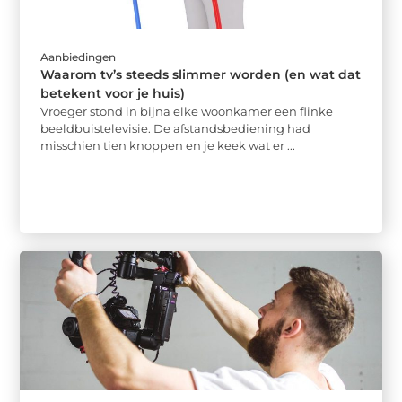
Aanbiedingen
Waarom tv’s steeds slimmer worden (en wat dat
betekent voor je huis)
Vroeger stond in bijna elke woonkamer een flinke
beeldbuistelevisie. De afstandsbediening had
misschien tien knoppen en je keek wat er ...