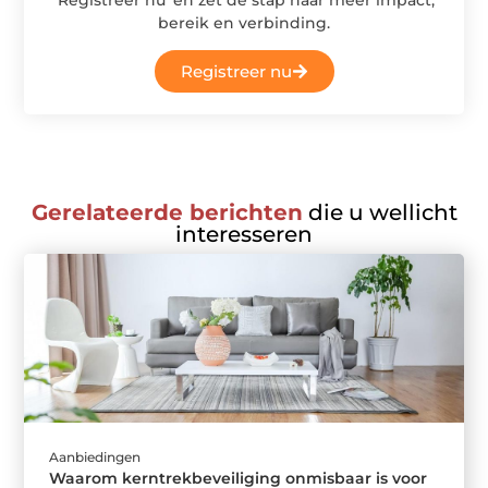
bereik en verbinding.
Registreer nu
Gerelateerde berichten
die u wellicht
interesseren
Aanbiedingen
Waarom kerntrekbeveiliging onmisbaar is voor