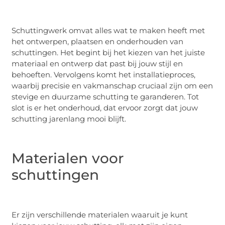
Schuttingwerk omvat alles wat te maken heeft met
het ontwerpen, plaatsen en onderhouden van
schuttingen. Het begint bij het kiezen van het juiste
materiaal en ontwerp dat past bij jouw stijl en
behoeften. Vervolgens komt het installatieproces,
waarbij precisie en vakmanschap cruciaal zijn om een
stevige en duurzame schutting te garanderen. Tot
slot is er het onderhoud, dat ervoor zorgt dat jouw
schutting jarenlang mooi blijft.
Materialen voor
schuttingen
Er zijn verschillende materialen waaruit je kunt