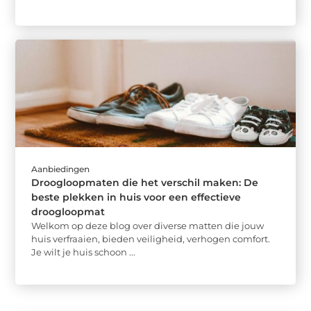
Aanbiedingen
Droogloopmaten die het verschil maken: De
beste plekken in huis voor een effectieve
droogloopmat
Welkom op deze blog over diverse matten die jouw
huis verfraaien, bieden veiligheid, verhogen comfort.
Je wilt je huis schoon ...