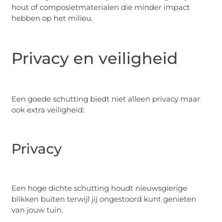
hout of composietmaterialen die minder impact
hebben op het milieu.
Privacy en veiligheid
Een goede schutting biedt niet alleen privacy maar
ook extra veiligheid:
Privacy
Een hoge dichte schutting houdt nieuwsgierige
blikken buiten terwijl jij ongestoord kunt genieten
van jouw tuin.