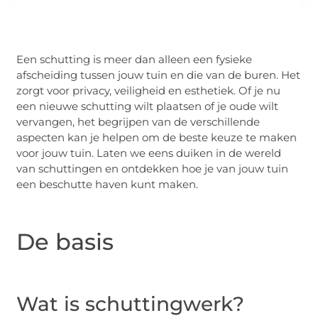
Een schutting is meer dan alleen een fysieke
afscheiding tussen jouw tuin en die van de buren. Het
zorgt voor privacy, veiligheid en esthetiek. Of je nu
een nieuwe schutting wilt plaatsen of je oude wilt
vervangen, het begrijpen van de verschillende
aspecten kan je helpen om de beste keuze te maken
voor jouw tuin. Laten we eens duiken in de wereld
van schuttingen en ontdekken hoe je van jouw tuin
een beschutte haven kunt maken.
De basis
Wat is schuttingwerk?