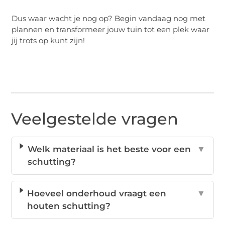
Dus waar wacht je nog op? Begin vandaag nog met
plannen en transformeer jouw tuin tot een plek waar
jij trots op kunt zijn!
Veelgestelde vragen
Welk materiaal is het beste voor een
▼
schutting?
Hoeveel onderhoud vraagt een
▼
houten schutting?