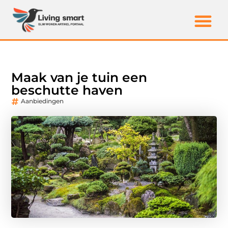
Maak van je tuin een
beschutte haven
Aanbiedingen