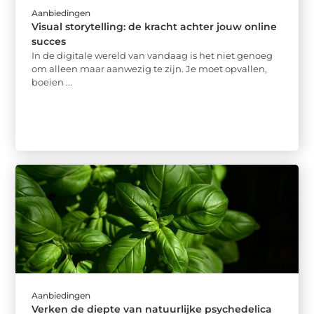
Aanbiedingen
Visual storytelling: de kracht achter jouw online
succes
In de digitale wereld van vandaag is het niet genoeg
om alleen maar aanwezig te zijn. Je moet opvallen,
boeien ...
Aanbiedingen
Verken de diepte van natuurlijke psychedelica