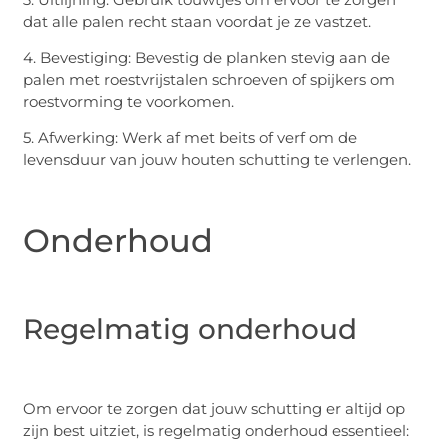
dat alle palen recht staan voordat je ze vastzet.
4. Bevestiging: Bevestig de planken stevig aan de
palen met roestvrijstalen schroeven of spijkers om
roestvorming te voorkomen.
5. Afwerking: Werk af met beits of verf om de
levensduur van jouw houten schutting te verlengen.
Onderhoud
Regelmatig onderhoud
Om ervoor te zorgen dat jouw schutting er altijd op
zijn best uitziet, is regelmatig onderhoud essentieel: