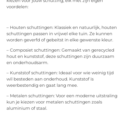
kiezen voor jouw schutting, elk met zijn eigen
voordelen:
– Houten schuttingen: Klassiek en natuurlijk, houten
schuttingen passen in vrijwel elke tuin. Ze kunnen
worden geverfd of gebeitst in elke gewenste kleur.
– Composiet schuttingen: Gemaakt van gerecycled
hout en kunststof, deze schuttingen zijn duurzaam
en onderhoudsarm.
– Kunststof schuttingen: Ideaal voor wie weinig tijd
wil besteden aan onderhoud. Kunststof is
weerbestendig en gaat lang mee.
– Metalen schuttingen: Voor een moderne uitstraling
kun je kiezen voor metalen schuttingen zoals
aluminium of staal.