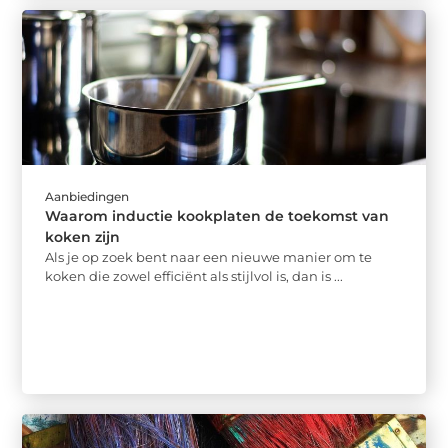
Aanbiedingen
Waarom inductie kookplaten de toekomst van
koken zijn
Als je op zoek bent naar een nieuwe manier om te
koken die zowel efficiënt als stijlvol is, dan is ...