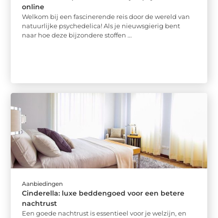
online
Welkom bij een fascinerende reis door de wereld van
natuurlijke psychedelica! Als je nieuwsgierig bent
naar hoe deze bijzondere stoffen ...
Aanbiedingen
Cinderella: luxe beddengoed voor een betere
nachtrust
Een goede nachtrust is essentieel voor je welzijn, en