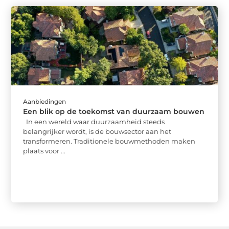
Aanbiedingen
Een blik op de toekomst van duurzaam bouwen
In een wereld waar duurzaamheid steeds
belangrijker wordt, is de bouwsector aan het
transformeren. Traditionele bouwmethoden maken
plaats voor ...