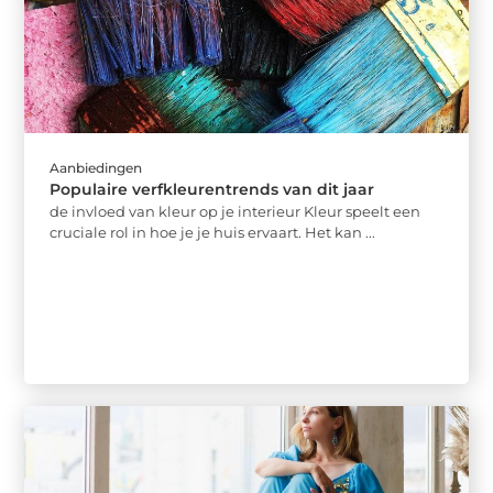
Aanbiedingen
Populaire verfkleurentrends van dit jaar
de invloed van kleur op je interieur Kleur speelt een
cruciale rol in hoe je je huis ervaart. Het kan ...