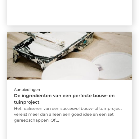
Aanbiedingen
De ingrediënten van een perfecte bouw- en
tuinproject
Het realiseren van een succesvol bouw- of tuinproject
vereist meer dan alleen een goed idee en een set
gereedschappen. Of ...