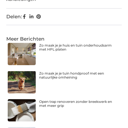
Delen:
Meer Berichten
Zo maak je je huis en tuin onderhoudsarm
met HPL platen
Zo maak je je tuin hondproof met een
natuurlijke omheining
Open trap renoveren zonder breekwerk en
met meer grip