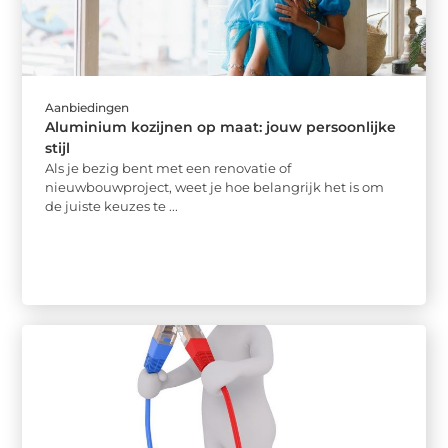
Aanbiedingen
Aluminium kozijnen op maat: jouw persoonlijke
stijl
Als je bezig bent met een renovatie of
nieuwbouwproject, weet je hoe belangrijk het is om
de juiste keuzes te ...