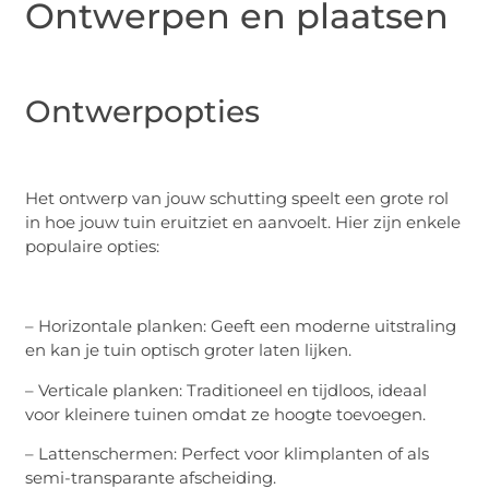
Ontwerpen en plaatsen
Ontwerpopties
Het ontwerp van jouw schutting speelt een grote rol
in hoe jouw tuin eruitziet en aanvoelt. Hier zijn enkele
populaire opties:
– Horizontale planken: Geeft een moderne uitstraling
en kan je tuin optisch groter laten lijken.
– Verticale planken: Traditioneel en tijdloos, ideaal
voor kleinere tuinen omdat ze hoogte toevoegen.
– Lattenschermen: Perfect voor klimplanten of als
semi-transparante afscheiding.