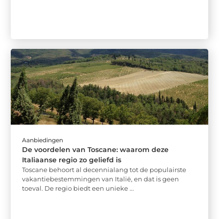
Aanbiedingen
De voordelen van Toscane: waarom deze
Italiaanse regio zo geliefd is
Toscane behoort al decennialang tot de populairste
vakantiebestemmingen van Italië, en dat is geen
toeval. De regio biedt een unieke ...