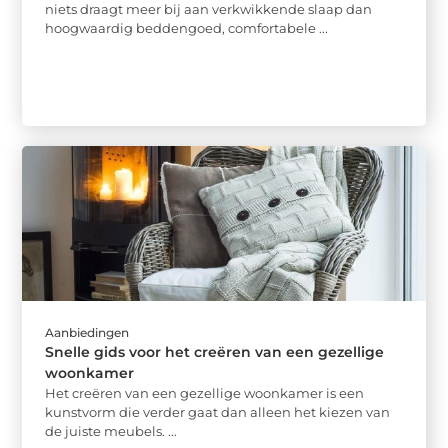
niets draagt meer bij aan verkwikkende slaap dan
hoogwaardig beddengoed, comfortabele ...
Aanbiedingen
Snelle gids voor het creëren van een gezellige
woonkamer
Het creëren van een gezellige woonkamer is een
kunstvorm die verder gaat dan alleen het kiezen van
de juiste meubels. ...