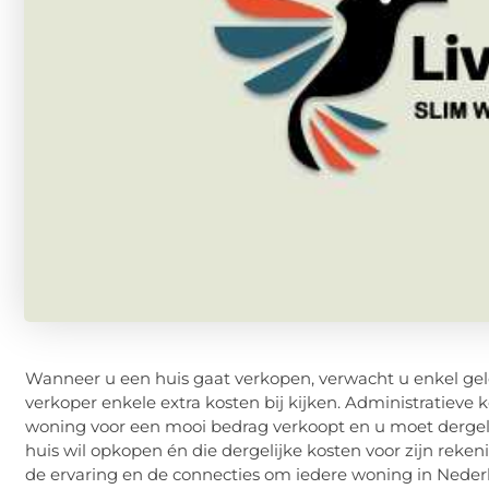
Wanneer u een huis gaat verkopen, verwacht u enkel gel
verkoper enkele extra kosten bij kijken. Administratieve k
woning voor een mooi bedrag verkoopt en u moet dergelijk
huis wil opkopen én die dergelijke kosten voor zijn rek
de ervaring en de connecties om iedere woning in Nederla