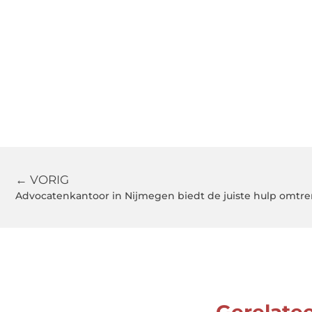
← VORIG
Advocatenkantoor in Nijmegen biedt de juiste hulp omtre