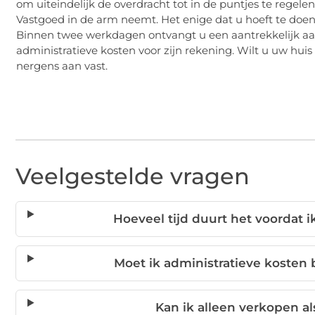
om uiteindelijk de overdracht tot in de puntjes te regele
Vastgoed in de arm neemt. Het enige dat u hoeft te doen 
Binnen twee werkdagen ontvangt u een aantrekkelijk 
administratieve kosten voor zijn rekening. Wilt u uw hui
nergens aan vast.
Veelgestelde vragen
Hoeveel tijd duurt het voordat 
Moet ik administratieve kosten 
Kan ik alleen verkopen al