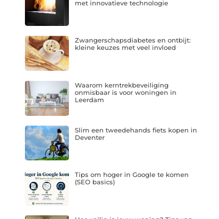
met innovatieve technologie
Zwangerschapsdiabetes en ontbijt:
kleine keuzes met veel invloed
Waarom kerntrekbeveiliging
onmisbaar is voor woningen in
Leerdam
Slim een tweedehands fiets kopen in
Deventer
Tips om hoger in Google te komen
(SEO basics)