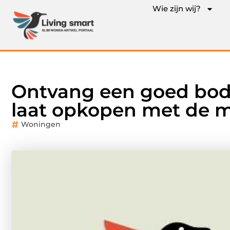
Wie zijn wij?
Ontvang een goed bod
laat opkopen met de 
Woningen