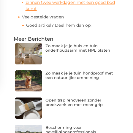
binnen twee werkdagen met een goed bod
komt
Veelgestelde vragen
Goed artikel? Deel hem dan op:
Meer Berichten
Zo maak je je huis en tuin
onderhoudsarm met HPL platen
Zo maak je je tuin hondproof met
een natuurlijke omheining
Open trap renoveren zonder
breekwerk en met meer grip
Bescherming voor
beveiligingsprofessionals