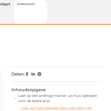
ntact
Delen:
Inhoudsopgave
Laat op een prettige manier uw huis opkopen
voor de beste prijs
Laat uw huis opkopen door een partij die