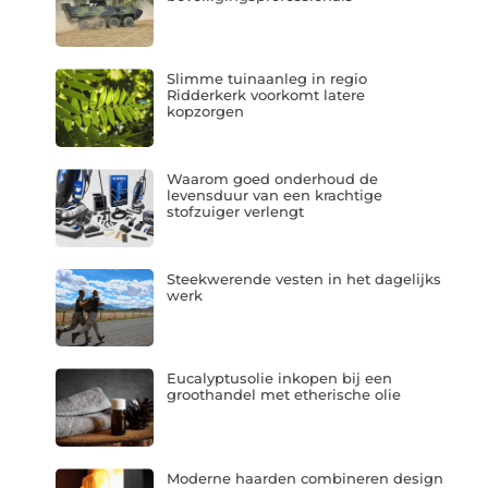
Slimme tuinaanleg in regio
Ridderkerk voorkomt latere
kopzorgen
Waarom goed onderhoud de
levensduur van een krachtige
stofzuiger verlengt
Steekwerende vesten in het dagelijks
werk
Eucalyptusolie inkopen bij een
groothandel met etherische olie
Moderne haarden combineren design