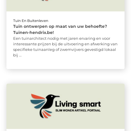
Tuin En Buitenleven
Tuin ontwerpen op maat van uw behoefte?
Tuinen-hendrix.be!
Een tuinarchitect nodig met jaren ervaring en voor
interessante prijzen bij de uitvoering en afwerking van
specifieke tuinaanleg of zwemvijvers gevestigd lokaal
bij ...