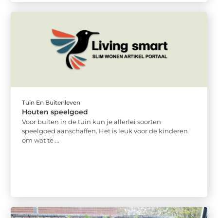
Tuin En Buitenleven
Houten speelgoed
Voor buiten in de tuin kun je allerlei soorten
speelgoed aanschaffen. Het is leuk voor de kinderen
om wat te ...