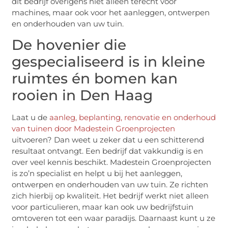
dit bedrijf overigens niet alleen terecht voor
machines, maar ook voor het aanleggen, ontwerpen
en onderhouden van uw tuin.
De hovenier die
gespecialiseerd is in kleine
ruimtes én bomen kan
rooien in Den Haag
Laat u de
aanleg, beplanting, renovatie en onderhoud
van tuinen door Madestein Groenprojecten
uitvoeren? Dan weet u zeker dat u een schitterend
resultaat ontvangt. Een bedrijf dat vakkundig is en
over veel kennis beschikt. Madestein Groenprojecten
is zo’n specialist en helpt u bij het aanleggen,
ontwerpen en onderhouden van uw tuin. Ze richten
zich hierbij op kwaliteit. Het bedrijf werkt niet alleen
voor particulieren, maar kan ook uw bedrijfstuin
omtoveren tot een waar paradijs. Daarnaast kunt u ze