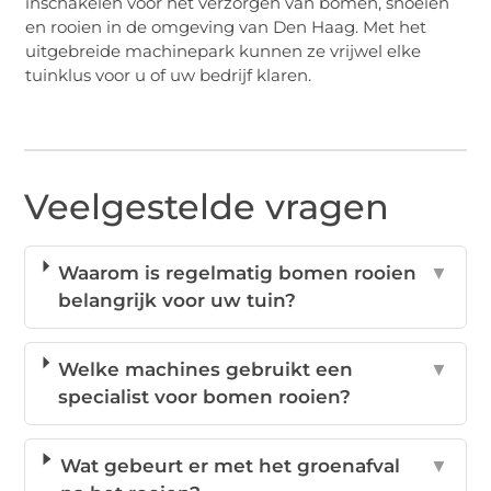
inschakelen voor het verzorgen van bomen, snoeien
en rooien in de omgeving van Den Haag. Met het
uitgebreide machinepark kunnen ze vrijwel elke
tuinklus voor u of uw bedrijf klaren.
Veelgestelde vragen
Waarom is regelmatig bomen rooien
▼
belangrijk voor uw tuin?
Welke machines gebruikt een
▼
specialist voor bomen rooien?
Wat gebeurt er met het groenafval
▼