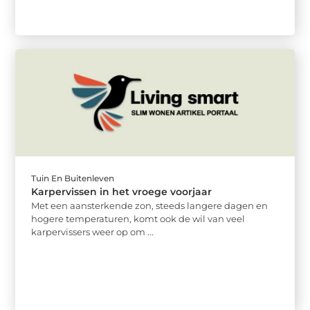
Tuin En Buitenleven
Karpervissen in het vroege voorjaar
Met een aansterkende zon, steeds langere dagen en
hogere temperaturen, komt ook de wil van veel
karpervissers weer op om ...