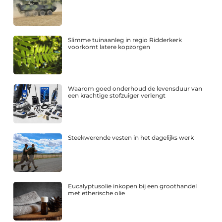
Slimme tuinaanleg in regio Ridderkerk
voorkomt latere kopzorgen
Waarom goed onderhoud de levensduur van
een krachtige stofzuiger verlengt
Steekwerende vesten in het dagelijks werk
Eucalyptusolie inkopen bij een groothandel
met etherische olie