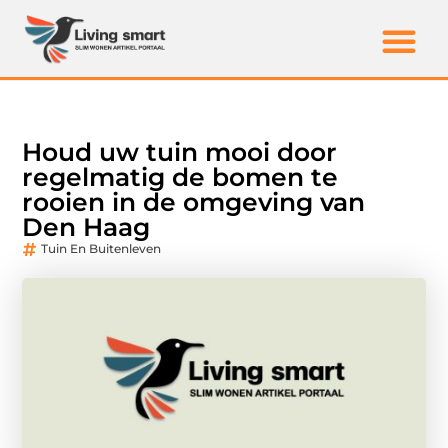
Houd uw tuin mooi door
regelmatig de bomen te
rooien in de omgeving van
Den Haag
Tuin En Buitenleven