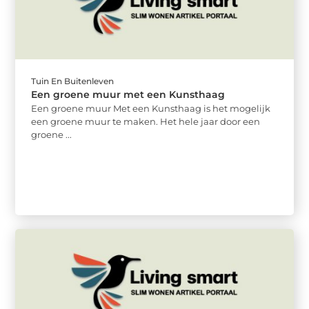
Tuin En Buitenleven
Een groene muur met een Kunsthaag
Een groene muur Met een Kunsthaag is het mogelijk
een groene muur te maken. Het hele jaar door een
groene ...