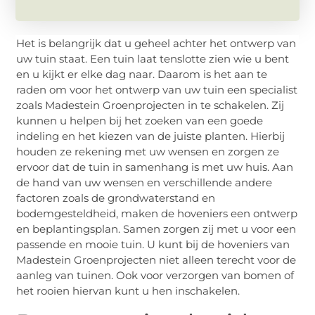
Het is belangrijk dat u geheel achter het ontwerp van
uw tuin staat. Een tuin laat tenslotte zien wie u bent
en u kijkt er elke dag naar. Daarom is het aan te
raden om voor het ontwerp van uw tuin een specialist
zoals Madestein Groenprojecten in te schakelen. Zij
kunnen u helpen bij het zoeken van een goede
indeling en het kiezen van de juiste planten. Hierbij
houden ze rekening met uw wensen en zorgen ze
ervoor dat de tuin in samenhang is met uw huis. Aan
de hand van uw wensen en verschillende andere
factoren zoals de grondwaterstand en
bodemgesteldheid, maken de hoveniers een ontwerp
en beplantingsplan. Samen zorgen zij met u voor een
passende en mooie tuin. U kunt bij de hoveniers van
Madestein Groenprojecten niet alleen terecht voor de
aanleg van tuinen. Ook voor verzorgen van bomen of
het rooien hiervan kunt u hen inschakelen.