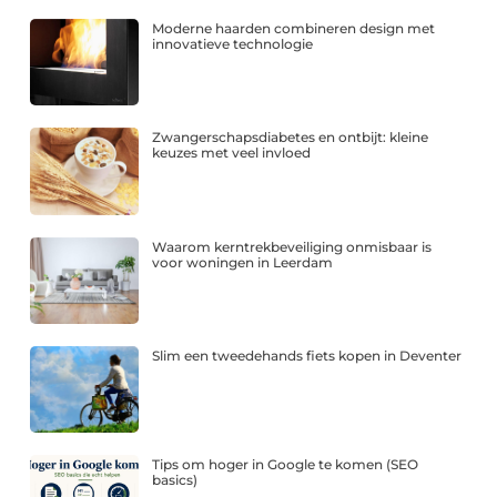
Moderne haarden combineren design met
innovatieve technologie
Zwangerschapsdiabetes en ontbijt: kleine
keuzes met veel invloed
Waarom kerntrekbeveiliging onmisbaar is
voor woningen in Leerdam
Slim een tweedehands fiets kopen in Deventer
Tips om hoger in Google te komen (SEO
basics)