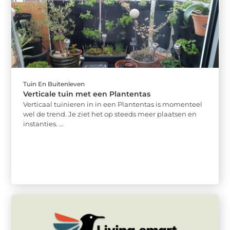
Tuin En Buitenleven
Verticale tuin met een Plantentas
Verticaal tuinieren in in een Plantentas is momenteel
wel de trend. Je ziet het op steeds meer plaatsen en
instanties. ...