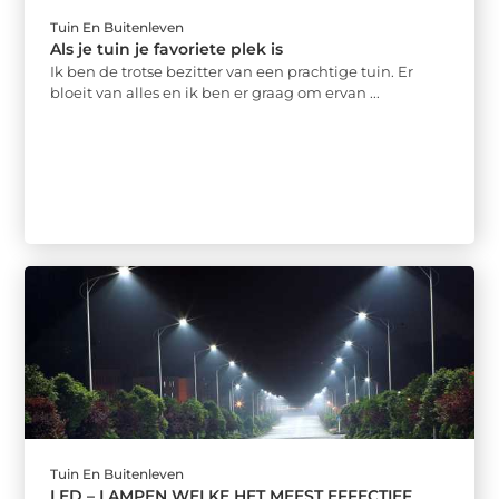
Tuin En Buitenleven
Als je tuin je favoriete plek is
Ik ben de trotse bezitter van een prachtige tuin. Er
bloeit van alles en ik ben er graag om ervan ...
Tuin En Buitenleven
LED – LAMPEN WELKE HET MEEST EFFECTIEF