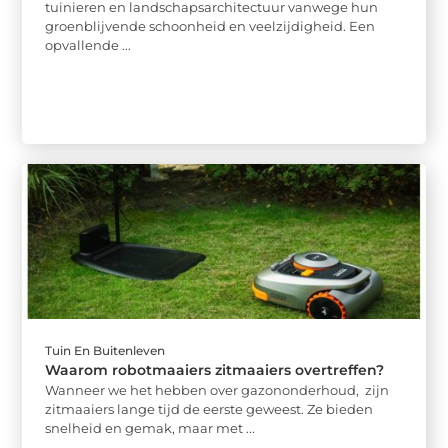
tuinieren en landschapsarchitectuur vanwege hun
groenblijvende schoonheid en veelzijdigheid. Een
opvallende ...
Tuin En Buitenleven
Waarom robotmaaiers zitmaaiers overtreffen?
Wanneer we het hebben over gazononderhoud, zijn
zitmaaiers lange tijd de eerste geweest. Ze bieden
snelheid en gemak, maar met ...