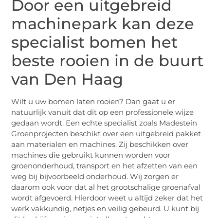
Door een uitgebreid
machinepark kan deze
specialist bomen het
beste rooien in de buurt
van Den Haag
Wilt u uw bomen laten rooien? Dan gaat u er
natuurlijk vanuit dat dit op een professionele wijze
gedaan wordt. Een echte specialist zoals Madestein
Groenprojecten beschikt over een uitgebreid pakket
aan materialen en machines. Zij beschikken over
machines die gebruikt kunnen worden voor
groenonderhoud, transport en het afzetten van een
weg bij bijvoorbeeld onderhoud. Wij zorgen er
daarom ook voor dat al het grootschalige groenafval
wordt afgevoerd. Hierdoor weet u altijd zeker dat het
werk vakkundig, netjes en veilig gebeurd. U kunt bij