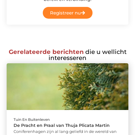
Registreer nu
Gerelateerde berichten
die u wellicht
interesseren
Tuin En Buitenleven
De Pracht en Praal van Thuja Plicata Martin
Coniferenhagen zijn al lang geliefd in de wereld van