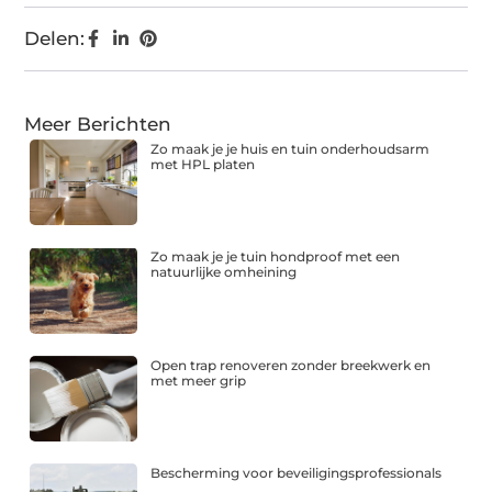
Delen:
Meer Berichten
Zo maak je je huis en tuin onderhoudsarm
met HPL platen
Zo maak je je tuin hondproof met een
natuurlijke omheining
Open trap renoveren zonder breekwerk en
met meer grip
Bescherming voor beveiligingsprofessionals