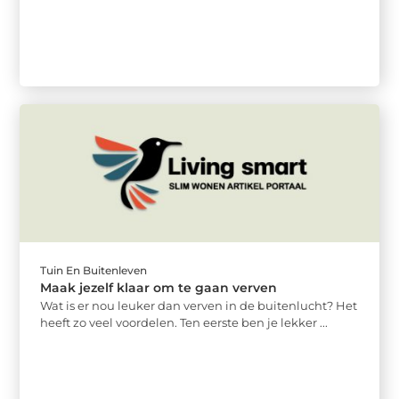
Tuin En Buitenleven
Maak jezelf klaar om te gaan verven
Wat is er nou leuker dan verven in de buitenlucht? Het
heeft zo veel voordelen. Ten eerste ben je lekker ...