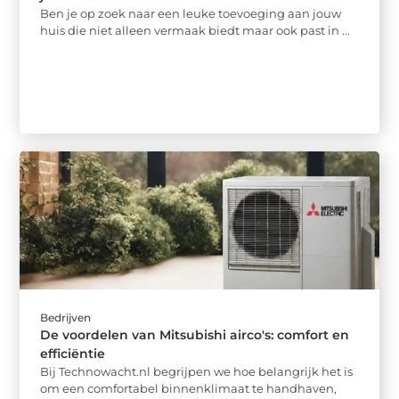
Ben je op zoek naar een leuke toevoeging aan jouw
huis die niet alleen vermaak biedt maar ook past in ...
Bedrijven
De voordelen van Mitsubishi airco's: comfort en
efficiëntie
Bij Technowacht.nl begrijpen we hoe belangrijk het is
om een comfortabel binnenklimaat te handhaven,