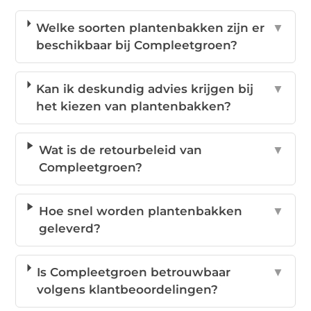
Welke soorten plantenbakken zijn er
▼
beschikbaar bij Compleetgroen?
Kan ik deskundig advies krijgen bij
▼
het kiezen van plantenbakken?
Wat is de retourbeleid van
▼
Compleetgroen?
Hoe snel worden plantenbakken
▼
geleverd?
Is Compleetgroen betrouwbaar
▼
volgens klantbeoordelingen?