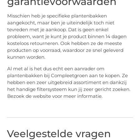
garantievoorwaarden
Misschien heb je specifieke plantenbakken
aangekocht, maar ben je uiteindelijk toch niet
tevreden met je aankoop. Dat is geen enkel
probleem, want je kunt je product binnen 14 dagen
kosteloos retourneren. Ook hebben ze de meeste
producten op voorraad, waardoor ze snel geleverd
kunnen worden.
Al met al is het dus echt een aanrader om
plantenbakken bij Compleetgroen aan te kopen. Ze
hebben een zeer uitgebreid assortiment en dankzij
het handige filtersysteem kun jij zeer gericht zoeken.
Bezoek de website voor meer informatie.
Veelgestelde vragen