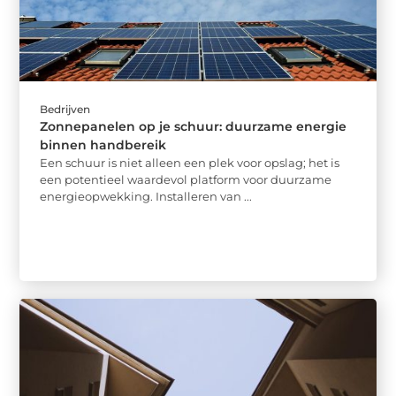
Bedrijven
Zonnepanelen op je schuur: duurzame energie
binnen handbereik
Een schuur is niet alleen een plek voor opslag; het is
een potentieel waardevol platform voor duurzame
energieopwekking. Installeren van ...