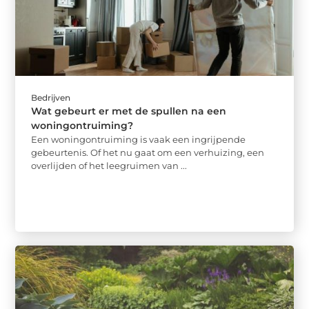
Bedrijven
Wat gebeurt er met de spullen na een
woningontruiming?
Een woningontruiming is vaak een ingrijpende
gebeurtenis. Of het nu gaat om een verhuizing, een
overlijden of het leegruimen van ...