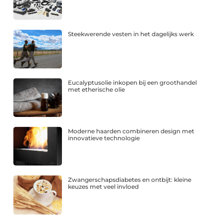
Steekwerende vesten in het dagelijks werk
Eucalyptusolie inkopen bij een groothandel
met etherische olie
Moderne haarden combineren design met
innovatieve technologie
Zwangerschapsdiabetes en ontbijt: kleine
keuzes met veel invloed