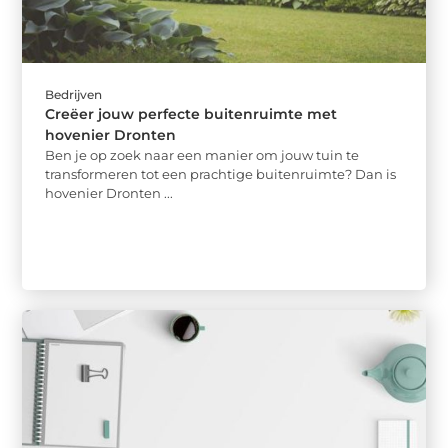
Bedrijven
Creëer jouw perfecte buitenruimte met
hovenier Dronten
Ben je op zoek naar een manier om jouw tuin te
transformeren tot een prachtige buitenruimte? Dan is
hovenier Dronten ...