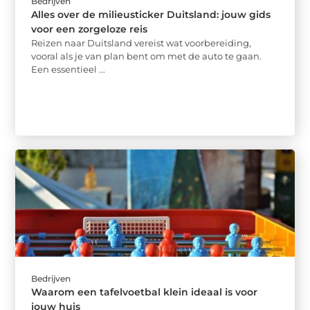
Bedrijven
Alles over de milieusticker Duitsland: jouw gids
voor een zorgeloze reis
Reizen naar Duitsland vereist wat voorbereiding,
vooral als je van plan bent om met de auto te gaan.
Een essentieel ...
Bedrijven
Waarom een tafelvoetbal klein ideaal is voor
jouw huis