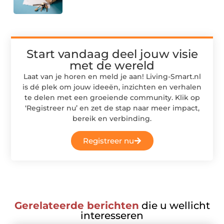
Start vandaag deel jouw visie
met de wereld
Laat van je horen en meld je aan! Living-Smart.nl
is dé plek om jouw ideeën, inzichten en verhalen
te delen met een groeiende community. Klik op
‘Registreer nu’ en zet de stap naar meer impact,
bereik en verbinding.
Registreer nu
Gerelateerde berichten
die u wellicht
interesseren