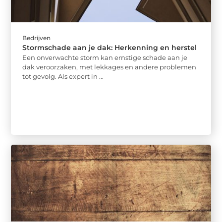
Bedrijven
Stormschade aan je dak: Herkenning en herstel
Een onverwachte storm kan ernstige schade aan je
dak veroorzaken, met lekkages en andere problemen
tot gevolg. Als expert in ...