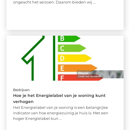
ongeacht het seizoen. Daarom bieden wij ...
Bedrijven
Hoe je het Energielabel van je woning kunt
verhogen
Het Energielabel van je woning is een belangrijke
indicator van hoe energiezuinig je huis is. Met een
hoger Energielabel kun ...