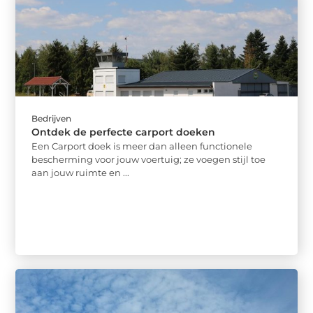
Bedrijven
Ontdek de perfecte carport doeken
Een Carport doek is meer dan alleen functionele
bescherming voor jouw voertuig; ze voegen stijl toe
aan jouw ruimte en ...