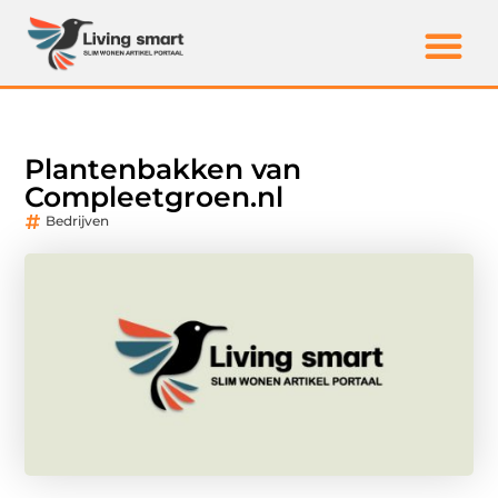
Plantenbakken van
Compleetgroen.nl
Bedrijven