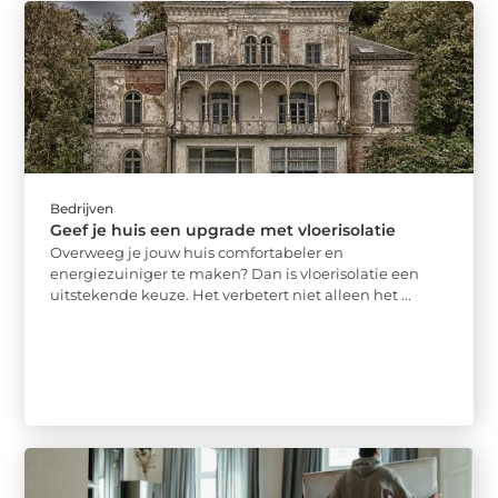
Bedrijven
Geef je huis een upgrade met vloerisolatie
Overweeg je jouw huis comfortabeler en
energiezuiniger te maken? Dan is vloerisolatie een
uitstekende keuze. Het verbetert niet alleen het ...