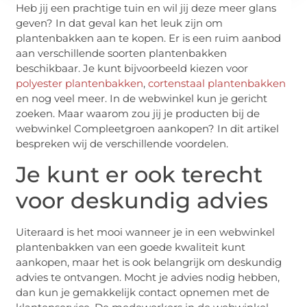
Heb jij een prachtige tuin en wil jij deze meer glans
geven? In dat geval kan het leuk zijn om
plantenbakken aan te kopen. Er is een ruim aanbod
aan verschillende soorten plantenbakken
beschikbaar. Je kunt bijvoorbeeld kiezen voor
polyester plantenbakken
,
cortenstaal plantenbakken
en nog veel meer. In de webwinkel kun je gericht
zoeken. Maar waarom zou jij je producten bij de
webwinkel Compleetgroen aankopen? In dit artikel
bespreken wij de verschillende voordelen.
Je kunt er ook terecht
voor deskundig advies
Uiteraard is het mooi wanneer je in een webwinkel
plantenbakken van een goede kwaliteit kunt
aankopen, maar het is ook belangrijk om deskundig
advies te ontvangen. Mocht je advies nodig hebben,
dan kun je gemakkelijk contact opnemen met de