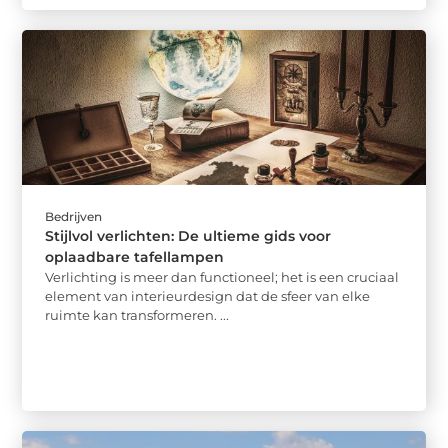
Bedrijven
Stijlvol verlichten: De ultieme gids voor
oplaadbare tafellampen
Verlichting is meer dan functioneel; het is een cruciaal
element van interieurdesign dat de sfeer van elke
ruimte kan transformeren. ...