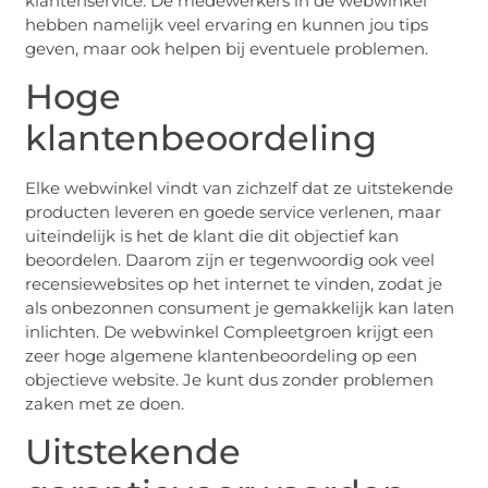
klantenservice. De medewerkers in de webwinkel
hebben namelijk veel ervaring en kunnen jou tips
geven, maar ook helpen bij eventuele problemen.
Hoge
klantenbeoordeling
Elke webwinkel vindt van zichzelf dat ze uitstekende
producten leveren en goede service verlenen, maar
uiteindelijk is het de klant die dit objectief kan
beoordelen. Daarom zijn er tegenwoordig ook veel
recensiewebsites op het internet te vinden, zodat je
als onbezonnen consument je gemakkelijk kan laten
inlichten. De webwinkel Compleetgroen krijgt een
zeer hoge algemene klantenbeoordeling op een
objectieve website. Je kunt dus zonder problemen
zaken met ze doen.
Uitstekende