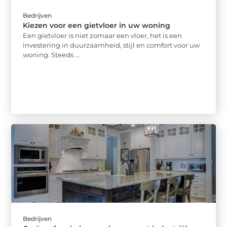
Bedrijven
Kiezen voor een gietvloer in uw woning
Een gietvloer is niet zomaar een vloer, het is een
investering in duurzaamheid, stijl en comfort voor uw
woning. Steeds ...
Bedrijven