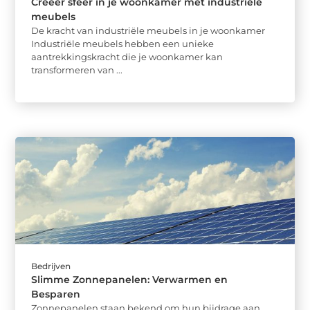
Creëer sfeer in je woonkamer met industriële
meubels
De kracht van industriële meubels in je woonkamer
Industriële meubels hebben een unieke
aantrekkingskracht die je woonkamer kan
transformeren van ...
Bedrijven
Slimme Zonnepanelen: Verwarmen en
Besparen
Zonnepanelen staan bekend om hun bijdrage aan