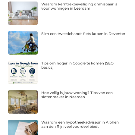
Waarom kerntrekbeveiliging onmisbaar is
voor woningen in Leerdam
Slim een tweedehands fiets kopen in Deventer
Tips om hoger in Google te komen (SEO
basics)
Hoe veilig is jouw woning? Tips van een
slotenmaker in Naarden
Waarom een hypotheekadviseur in Alphen
aan den Rijn veel voordeel biedt