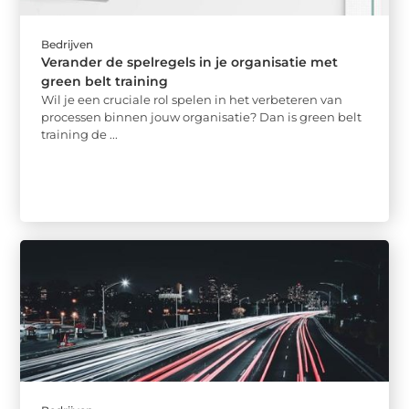
Bedrijven
Verander de spelregels in je organisatie met
green belt training
Wil je een cruciale rol spelen in het verbeteren van
processen binnen jouw organisatie? Dan is green belt
training de ...