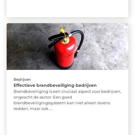
Bedrijven
Effectieve brandbeveiliging bedrijven
Brandbeveiliging is een cruciaal aspect voor bedrijven,
ongeacht de sector. Een goed
brandbeveiligingssysteem kan niet alleen levens
redden, maar ook ...