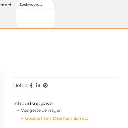
ntact
Delen:
Inhoudsopgave
Veelgestelde vragen
Goed artikel? Deel hem dan op: