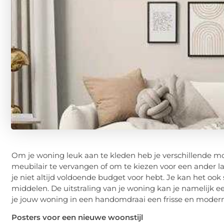
Om je woning leuk aan te kleden heb je verschillende mo
meubilair te vervangen of om te kiezen voor een ander lam
je niet altijd voldoende budget voor hebt. Je kan het 
middelen. De uitstraling van je woning kan je namelijk
je jouw woning in een handomdraai een frisse en modern
Posters voor een nieuwe woonstijl