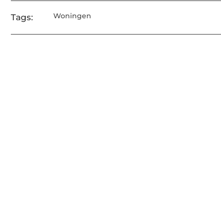
Woningen
Tags: