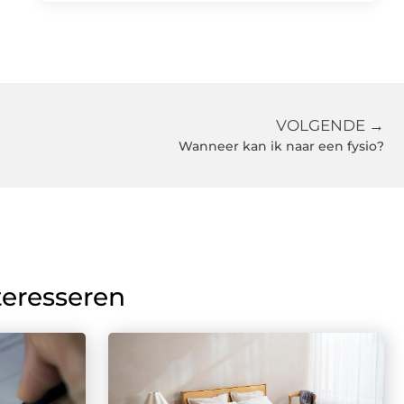
VOLGENDE →
Wanneer kan ik naar een fysio?
teresseren