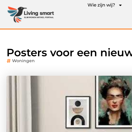
Wie zijn wij?
Posters voor een nieuw
Woningen