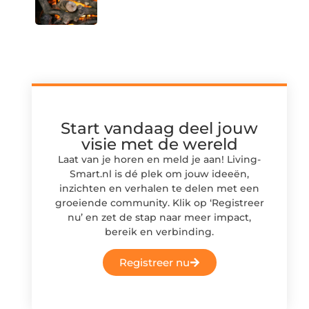
Start vandaag deel jouw
visie met de wereld
Laat van je horen en meld je aan! Living-
Smart.nl is dé plek om jouw ideeën,
inzichten en verhalen te delen met een
groeiende community. Klik op ‘Registreer
nu’ en zet de stap naar meer impact,
bereik en verbinding.
Registreer nu