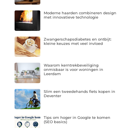
Moderne haarden combineren design
met innovatieve technologie
Zwangerschapsdiabetes en ontbijt:
kleine keuzes met veel invloed
Waarom kerntrekbeveiliging
onmisbaar is voor woningen in
Leerdam
Slim een tweedehands fiets kopen in
Deventer
Tips om hoger in Google te komen
(SEO basics)