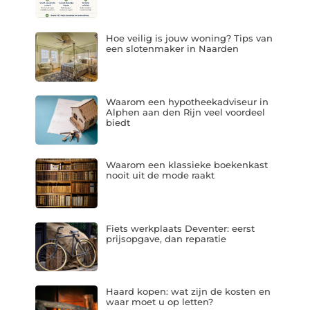
Hoe veilig is jouw woning? Tips van
een slotenmaker in Naarden
Waarom een hypotheekadviseur in
Alphen aan den Rijn veel voordeel
biedt
Waarom een klassieke boekenkast
nooit uit de mode raakt
Fiets werkplaats Deventer: eerst
prijsopgave, dan reparatie
Haard kopen: wat zijn de kosten en
waar moet u op letten?