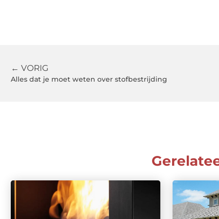
← VORIG
Alles dat je moet weten over stofbestrijding
Gerelate