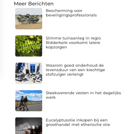
Meer Berichten
Bescherming voor
beveiligingsprofessionals
Slimme tuinaanleg in regio
Ridderkerk voorkomt latere
kopzorgen
Waarom goed onderhoud de
levensduur van een krachtige
stofzuiger verlengt
Steekwerende vesten in het dagelijks
werk
Eucalyptusolie inkopen bij een
groothandel met etherische olie