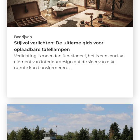
Bedrijven
Stijlvol verlichten: De ultieme gids voor
oplaadbare tafellampen
Verlichting is meer dan functioneel; het is een cruciaal
element van interieurdesign dat de sfeer van elke
ruimte kan transformeren. ...