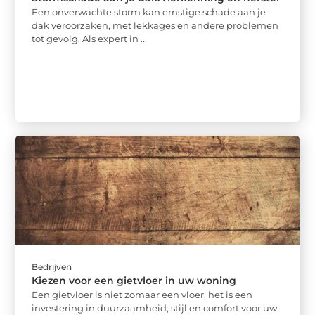
Een onverwachte storm kan ernstige schade aan je
dak veroorzaken, met lekkages en andere problemen
tot gevolg. Als expert in ...
Bedrijven
Kiezen voor een gietvloer in uw woning
Een gietvloer is niet zomaar een vloer, het is een
investering in duurzaamheid, stijl en comfort voor uw