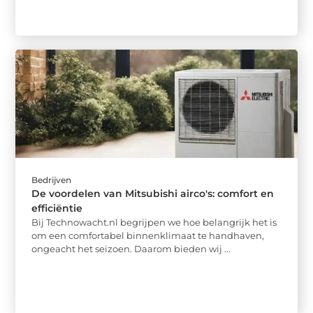
Bedrijven
De voordelen van Mitsubishi airco's: comfort en
efficiëntie
Bij Technowacht.nl begrijpen we hoe belangrijk het is
om een comfortabel binnenklimaat te handhaven,
ongeacht het seizoen. Daarom bieden wij ...