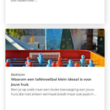
Een essentieel ...
Bedrijven
Waarom een tafelvoetbal klein ideaal is voor
jouw huis
Ben je op zoek naar een leuke toevoeging aan jouw
huis die niet alleen vermaak biedt maar ook past in ...