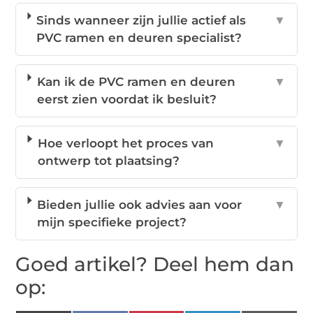
Sinds wanneer zijn jullie actief als
▼
PVC ramen en deuren specialist?
Kan ik de PVC ramen en deuren
▼
eerst zien voordat ik besluit?
Hoe verloopt het proces van
▼
ontwerp tot plaatsing?
Bieden jullie ook advies aan voor
▼
mijn specifieke project?
Goed artikel? Deel hem dan
op: