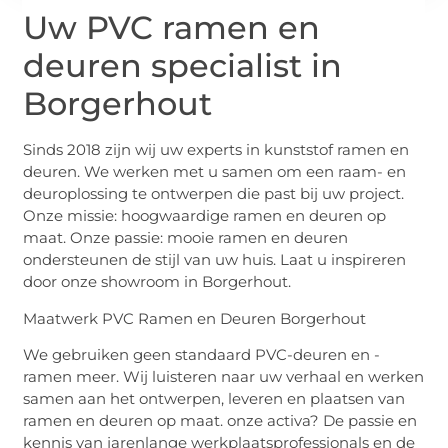
Uw PVC ramen en
deuren specialist in
Borgerhout
Sinds 2018 zijn wij uw experts in kunststof ramen en
deuren. We werken met u samen om een ​​raam- en
deuroplossing te ontwerpen die past bij uw project.
Onze missie: hoogwaardige ramen en deuren op
maat. Onze passie: mooie ramen en deuren
ondersteunen de stijl van uw huis. Laat u inspireren
door onze showroom in Borgerhout.
Maatwerk PVC Ramen en Deuren Borgerhout
We gebruiken geen standaard PVC-deuren en -
ramen meer. Wij luisteren naar uw verhaal en werken
samen aan het ontwerpen, leveren en plaatsen van
ramen en deuren op maat. onze activa? De passie en
kennis van jarenlange werkplaatsprofessionals en de