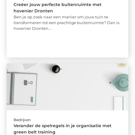
Creëer jouw perfecte buitenruimte met
hovenier Dronten
Ben je op zoek naar een manier om jouw tuin te
transformeren tot een prachtige buitenruimte? Dan is
hovenier Dronten ...
Bedrijven
Verander de spelregels in je organisatie met
green belt training