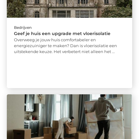
Bedrijven
Geef je huis een upgrade met vloerisolatie
Overweeg je jouw huis comfortabeler en
energiezuiniger te maken? Dan is vloerisolatie een
uitstekende keuze. Het verbetert niet alleen het ...