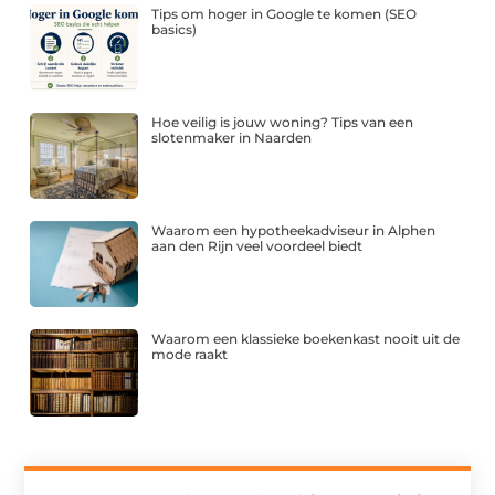
Tips om hoger in Google te komen (SEO
basics)
Hoe veilig is jouw woning? Tips van een
slotenmaker in Naarden
Waarom een hypotheekadviseur in Alphen
aan den Rijn veel voordeel biedt
Waarom een klassieke boekenkast nooit uit de
mode raakt