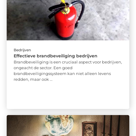
Bedrijven
Effectieve brandbeveiliging bedrijven
Brandbeveiliging is een cruciaal aspect voor bedrijven,
ongeacht de sector. Een goed
brandbeveiligingssysteem kan niet alleen levens
redden, maar ook ...