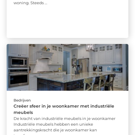
woning. Steeds ...
Bedrijven
Creëer sfeer in je woonkamer met industriële
meubels
De kracht van industriële meubels in je woonkamer
Industriële meubels hebben een unieke
aantrekkingskracht die je woonkamer kan