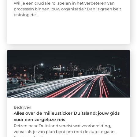
Wil je een cruciale rol spelen in het verbeteren van
processen binnen jouw organisatie? Dan is green belt
training de ...
Bedrijven
Alles over de milieusticker Duitsland: jouw gids
voor een zorgeloze reis
Reizen naar Duitsland vereist wat voorbereiding,
vooral als je van plan bent om met de auto te gaan.