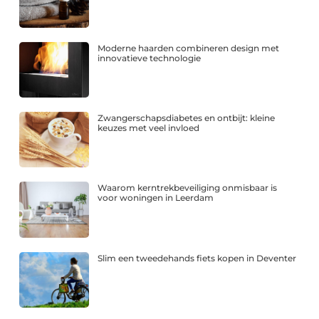
Moderne haarden combineren design met
innovatieve technologie
Zwangerschapsdiabetes en ontbijt: kleine
keuzes met veel invloed
Waarom kerntrekbeveiliging onmisbaar is
voor woningen in Leerdam
Slim een tweedehands fiets kopen in Deventer