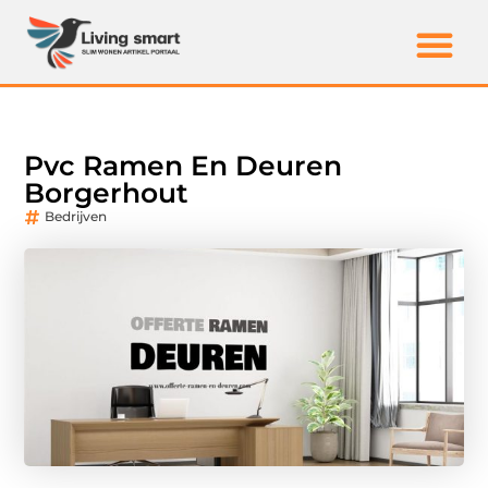
Pvc Ramen En Deuren
Borgerhout
Bedrijven