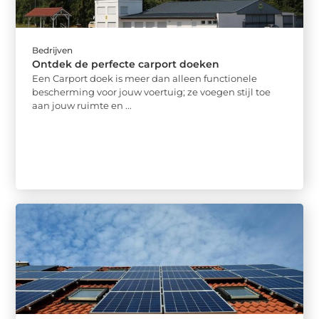
Bedrijven
Ontdek de perfecte carport doeken
Een Carport doek is meer dan alleen functionele
bescherming voor jouw voertuig; ze voegen stijl toe
aan jouw ruimte en ...