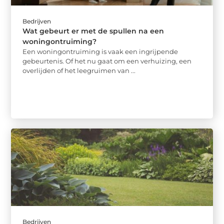
Bedrijven
Wat gebeurt er met de spullen na een
woningontruiming?
Een woningontruiming is vaak een ingrijpende
gebeurtenis. Of het nu gaat om een verhuizing, een
overlijden of het leegruimen van ...
Bedrijven