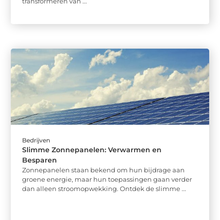
transformeren van ...
Bedrijven
Slimme Zonnepanelen: Verwarmen en
Besparen
Zonnepanelen staan bekend om hun bijdrage aan
groene energie, maar hun toepassingen gaan verder
dan alleen stroomopwekking. Ontdek de slimme ...