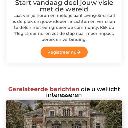
Start vandaag deel jouw visie
met de wereld
Laat van je horen en meld je aan! Living-Smart.nl
is dé plek om jouw ideeën, inzichten en verhalen
te delen met een groeiende community. Klik op
‘Registreer nu’ en zet de stap naar meer impact,
bereik en verbinding.
Registreer nu
Gerelateerde berichten
die u wellicht
interesseren