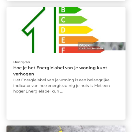
Bedrijven
Hoe je het Energielabel van je woning kunt
verhogen
Het Energielabel van je woning is een belangrijke
indicator van hoe energiezuinig je huis is. Met een
hoger Energielabel kun ...