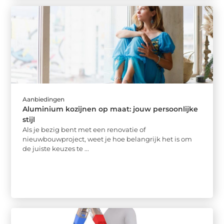
Aanbiedingen
Aluminium kozijnen op maat: jouw persoonlijke
stijl
Als je bezig bent met een renovatie of
nieuwbouwproject, weet je hoe belangrijk het is om
de juiste keuzes te ...