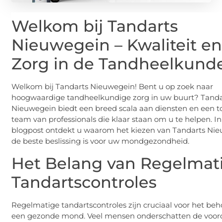
Welkom bij Tandarts
Nieuwegein – Kwaliteit e
Zorg in de Tandheelkund
Welkom bij Tandarts Nieuwegein! Bent u op zoek naar
hoogwaardige tandheelkundige zorg in uw buurt? Tanda
Nieuwegein biedt een breed scala aan diensten en een 
team van professionals die klaar staan om u te helpen. I
blogpost ontdekt u waarom het kiezen van Tandarts Ni
de beste beslissing is voor uw mondgezondheid.
Het Belang van Regelmat
Tandartscontroles
Regelmatige tandartscontroles zijn cruciaal voor het be
een gezonde mond. Veel mensen onderschatten de voor