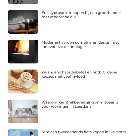
Eucalyptusolie inkopen bij een groothandel
met etherische olie
Moderne haarden combineren design met
innovatieve technologie
Zwangerschapsdiabetes en ontbijt: kleine
keuzes met veel invloed
Waarom kerntrekbeveiliging onmisbaar is
voor woningen in Leerdam
Slim een tweedehands fiets kopen in Deventer