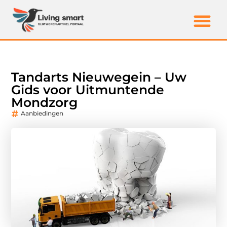
Tandarts Nieuwegein – Uw
Gids voor Uitmuntende
Mondzorg
Aanbiedingen