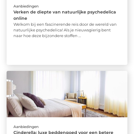
Aanbiedingen
Verken de diepte van natuurlijke psychedelica
online
Welkom bij een fascinerende reis door de wereld van
natuurlijke psychedelica! Als je nieuwsgierig bent
naar hoe deze bijzondere stoffen ...
Aanbiedingen
Cinderella: luxe beddengoed voor een betere