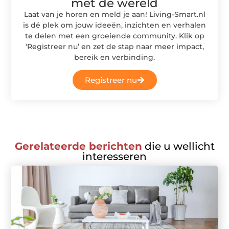
met de wereld
Laat van je horen en meld je aan! Living-Smart.nl
is dé plek om jouw ideeën, inzichten en verhalen
te delen met een groeiende community. Klik op
‘Registreer nu’ en zet de stap naar meer impact,
bereik en verbinding.
Registreer nu
Gerelateerde berichten
die u wellicht
interesseren