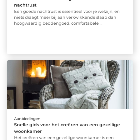
nachtrust
Een goede nachtrust is essentieel voor je welzijn, en
niets draagt meer bij aan verkwikkende slaap dan
hoogwaardig beddengoed, comfortabele ...
Aanbiedingen
Snelle gids voor het creëren van een gezellige
woonkamer
Het creëren van een gezellige woonkamer is een