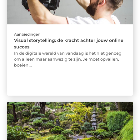
Aanbiedingen
Visual storytelling: de kracht achter jouw online
succes
In de digitale wereld van vandaag is het niet genoeg
om alleen maar aanwezig te zijn. Je moet opvallen,
boeien ...