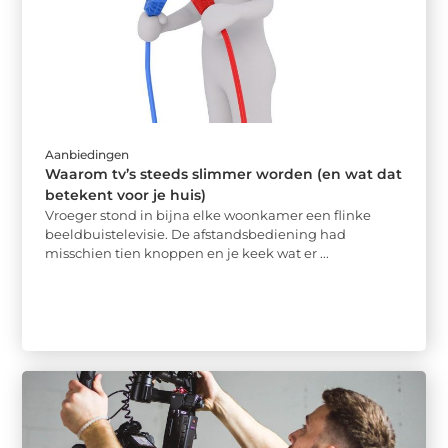
Aanbiedingen
Waarom tv’s steeds slimmer worden (en wat dat
betekent voor je huis)
Vroeger stond in bijna elke woonkamer een flinke
beeldbuistelevisie. De afstandsbediening had
misschien tien knoppen en je keek wat er ...