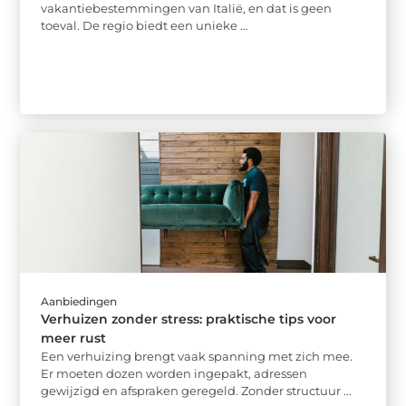
vakantiebestemmingen van Italië, en dat is geen
toeval. De regio biedt een unieke ...
Aanbiedingen
Verhuizen zonder stress: praktische tips voor
meer rust
Een verhuizing brengt vaak spanning met zich mee.
Er moeten dozen worden ingepakt, adressen
gewijzigd en afspraken geregeld. Zonder structuur ...