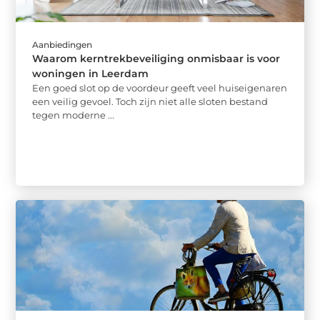
Aanbiedingen
Waarom kerntrekbeveiliging onmisbaar is voor
woningen in Leerdam
Een goed slot op de voordeur geeft veel huiseigenaren
een veilig gevoel. Toch zijn niet alle sloten bestand
tegen moderne ...