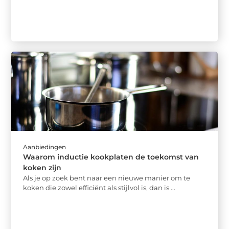
Aanbiedingen
Waarom inductie kookplaten de toekomst van
koken zijn
Als je op zoek bent naar een nieuwe manier om te
koken die zowel efficiënt als stijlvol is, dan is ...