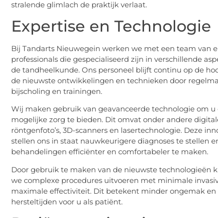
stralende glimlach de praktijk verlaat.
Expertise en Technologie
Bij Tandarts Nieuwegein werken we met een team van e
professionals die gespecialiseerd zijn in verschillende as
de tandheelkunde. Ons personeel blijft continu op de ho
de nieuwste ontwikkelingen en technieken door regelma
bijscholing en trainingen.
Wij maken gebruik van geavanceerde technologie om u 
mogelijke zorg te bieden. Dit omvat onder andere digital
röntgenfoto’s, 3D-scanners en lasertechnologie. Deze inn
stellen ons in staat nauwkeurigere diagnoses te stellen e
behandelingen efficiënter en comfortabeler te maken.
Door gebruik te maken van de nieuwste technologieën 
we complexe procedures uitvoeren met minimale invasivi
maximale effectiviteit. Dit betekent minder ongemak en 
hersteltijden voor u als patiënt.