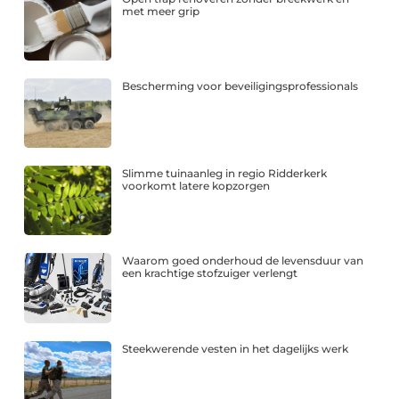
met meer grip
Bescherming voor beveiligingsprofessionals
Slimme tuinaanleg in regio Ridderkerk
voorkomt latere kopzorgen
Waarom goed onderhoud de levensduur van
een krachtige stofzuiger verlengt
Steekwerende vesten in het dagelijks werk