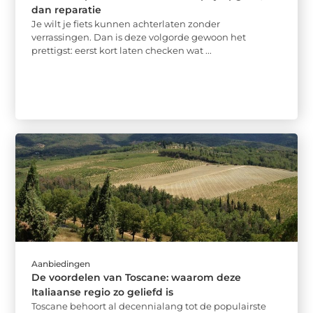
dan reparatie
Je wilt je fiets kunnen achterlaten zonder
verrassingen. Dan is deze volgorde gewoon het
prettigst: eerst kort laten checken wat ...
Aanbiedingen
De voordelen van Toscane: waarom deze
Italiaanse regio zo geliefd is
Toscane behoort al decennialang tot de populairste