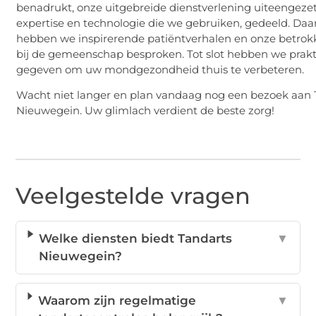
benadrukt, onze uitgebreide dienstverlening uiteengezet
expertise en technologie die we gebruiken, gedeeld. Daa
hebben we inspirerende patiëntverhalen en onze betro
bij de gemeenschap besproken. Tot slot hebben we prakt
gegeven om uw mondgezondheid thuis te verbeteren.
Wacht niet langer en plan vandaag nog een bezoek aan 
Nieuwegein. Uw glimlach verdient de beste zorg!
Veelgestelde vragen
Welke diensten biedt Tandarts
▼
Nieuwegein?
Waarom zijn regelmatige
▼