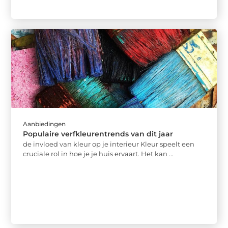
Aanbiedingen
Populaire verfkleurentrends van dit jaar
de invloed van kleur op je interieur Kleur speelt een
cruciale rol in hoe je je huis ervaart. Het kan ...