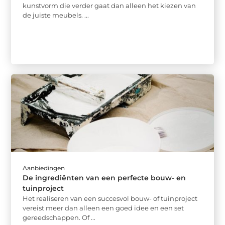
kunstvorm die verder gaat dan alleen het kiezen van
de juiste meubels. ...
Aanbiedingen
De ingrediënten van een perfecte bouw- en
tuinproject
Het realiseren van een succesvol bouw- of tuinproject
vereist meer dan alleen een goed idee en een set
gereedschappen. Of ...