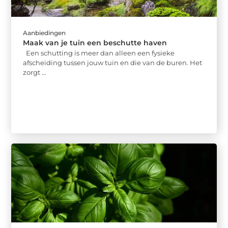
Aanbiedingen
Maak van je tuin een beschutte haven
Een schutting is meer dan alleen een fysieke
afscheiding tussen jouw tuin en die van de buren. Het
zorgt ...