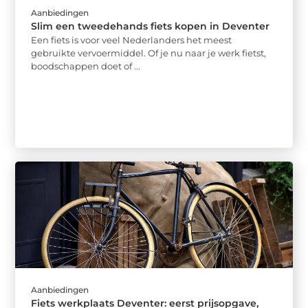
Aanbiedingen
Slim een tweedehands fiets kopen in Deventer
Een fiets is voor veel Nederlanders het meest
gebruikte vervoermiddel. Of je nu naar je werk fietst,
boodschappen doet of ...
Aanbiedingen
Fiets werkplaats Deventer: eerst prijsopgave,