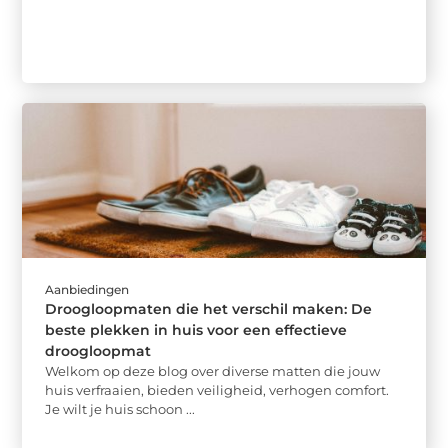
Aanbiedingen
Droogloopmaten die het verschil maken: De
beste plekken in huis voor een effectieve
droogloopmat
Welkom op deze blog over diverse matten die jouw
huis verfraaien, bieden veiligheid, verhogen comfort.
Je wilt je huis schoon ...