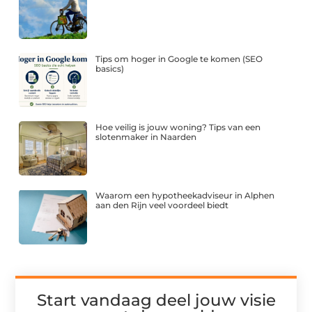
Tips om hoger in Google te komen (SEO
basics)
Hoe veilig is jouw woning? Tips van een
slotenmaker in Naarden
Waarom een hypotheekadviseur in Alphen
aan den Rijn veel voordeel biedt
Start vandaag deel jouw visie