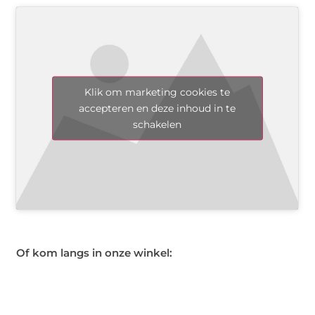
Klik om marketing cookies te
accepteren en deze inhoud in te
schakelen
Of kom langs in onze winkel: