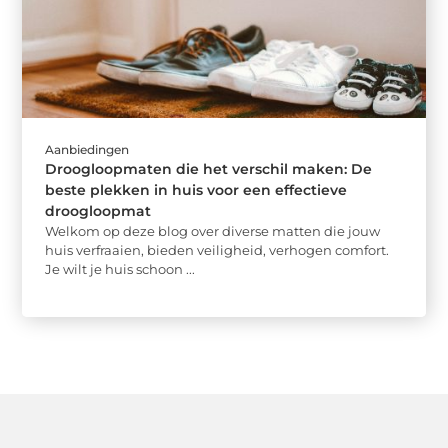
Aanbiedingen
Droogloopmaten die het verschil maken: De
beste plekken in huis voor een effectieve
droogloopmat
Welkom op deze blog over diverse matten die jouw
huis verfraaien, bieden veiligheid, verhogen comfort.
Je wilt je huis schoon ...