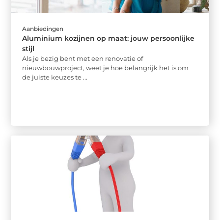
Aanbiedingen
Aluminium kozijnen op maat: jouw persoonlijke
stijl
Als je bezig bent met een renovatie of
nieuwbouwproject, weet je hoe belangrijk het is om
de juiste keuzes te ...