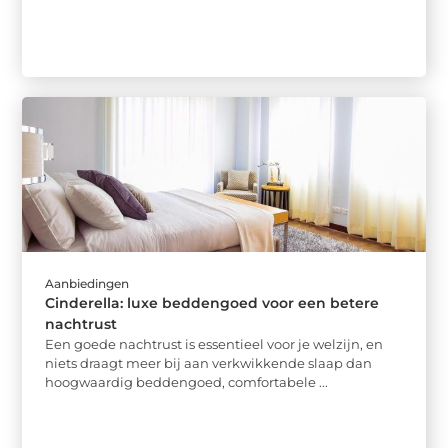
Aanbiedingen
Cinderella: luxe beddengoed voor een betere
nachtrust
Een goede nachtrust is essentieel voor je welzijn, en
niets draagt meer bij aan verkwikkende slaap dan
hoogwaardig beddengoed, comfortabele ...