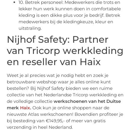
10. Betrek personeel: Medewerkers die trots en
lekker hun werk kunnen doen in comfortabele
kleding is een dikke plus voor je bedrijf. Betrek
medewerkers bij de kledingkeuze, kleur en
uitstraling.
Nijhof Safety: Partner
van Tricorp werkkleding
en reseller van Haix
Weet je al precies wat je nodig hebt en zoek je
betrouwbare webshop waar je alles online kunt
bestellen? Bij Nijhof Safety bieden we een ruime
collectie van het Nederlandse Tricorp werkkleding en
de volledige collectie
werkschoenen van het Duitse
merk
Haix
.
Ook kun je online shoppen naar de
nieuwste Atlas werkschoenen! Bovendien profiteer je
bij besteding van €149,95,- of meer van gratis
verzending in heel Nederland.