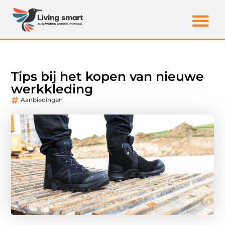
Tips bij het kopen van nieuwe
werkkleding
Aanbiedingen