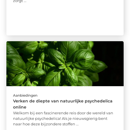
zorgt ...
Aanbiedingen
Verken de diepte van natuurlijke psychedelica
online
Welkom bij een fascinerende reis door de wereld van
natuurlijke psychedelica! Als je nieuwsgierig bent
naar hoe deze bijzondere stoffen ...