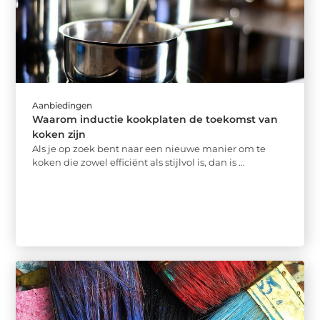
Aanbiedingen
Waarom inductie kookplaten de toekomst van
koken zijn
Als je op zoek bent naar een nieuwe manier om te
koken die zowel efficiënt als stijlvol is, dan is ...