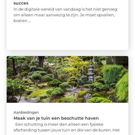
succes
In de digitale wereld van vandaag is het niet genoeg
om alleen maar aanwezig te zijn. Je moet opvallen,
boeien ...
Aanbiedingen
Maak van je tuin een beschutte haven
Een schutting is meer dan alleen een fysieke
afscheiding tussen jouw tuin en die van de buren. Het