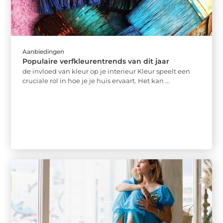
Aanbiedingen
Populaire verfkleurentrends van dit jaar
de invloed van kleur op je interieur Kleur speelt een
cruciale rol in hoe je je huis ervaart. Het kan ...