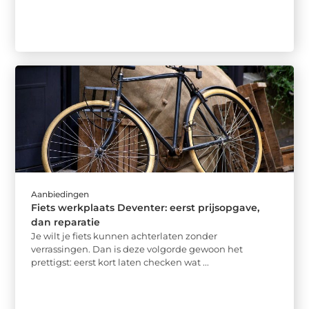
Aanbiedingen
Fiets werkplaats Deventer: eerst prijsopgave,
dan reparatie
Je wilt je fiets kunnen achterlaten zonder
verrassingen. Dan is deze volgorde gewoon het
prettigst: eerst kort laten checken wat ...