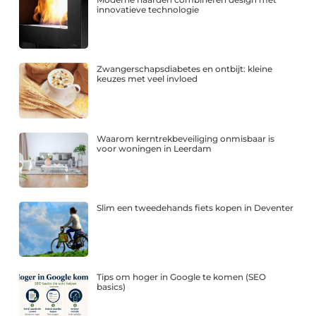
innovatieve technologie
Zwangerschapsdiabetes en ontbijt: kleine
keuzes met veel invloed
Waarom kerntrekbeveiliging onmisbaar is
voor woningen in Leerdam
Slim een tweedehands fiets kopen in Deventer
Tips om hoger in Google te komen (SEO
basics)