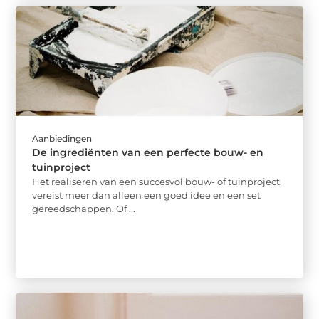
Aanbiedingen
De ingrediënten van een perfecte bouw- en
tuinproject
Het realiseren van een succesvol bouw- of tuinproject
vereist meer dan alleen een goed idee en een set
gereedschappen. Of ...