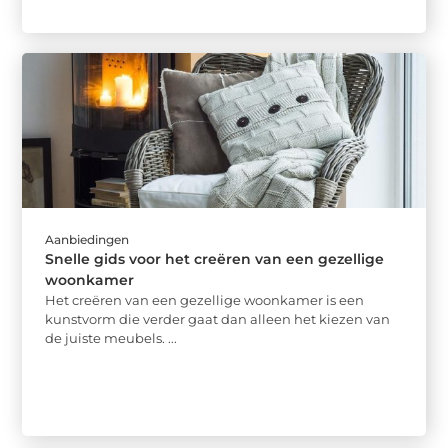
Aanbiedingen
Snelle gids voor het creëren van een gezellige
woonkamer
Het creëren van een gezellige woonkamer is een
kunstvorm die verder gaat dan alleen het kiezen van
de juiste meubels. ...