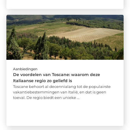
Aanbiedingen
De voordelen van Toscane: waarom deze
Italiaanse regio zo geliefd is
Toscane behoort al decennialang tot de populairste
vakantiebestemmingen van Italië, en dat is geen
toeval. De regio biedt een unieke ...