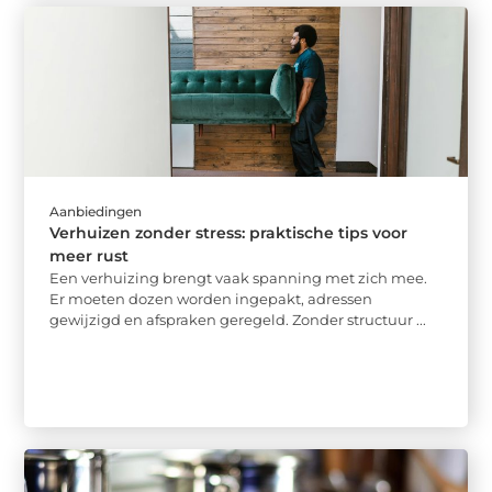
Aanbiedingen
Verhuizen zonder stress: praktische tips voor
meer rust
Een verhuizing brengt vaak spanning met zich mee.
Er moeten dozen worden ingepakt, adressen
gewijzigd en afspraken geregeld. Zonder structuur ...