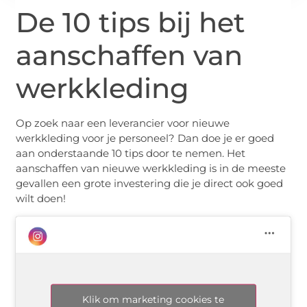
De 10 tips bij het
aanschaffen van
werkkleding
Op zoek naar een leverancier voor nieuwe
werkkleding voor je personeel? Dan doe je er goed
aan onderstaande 10 tips door te nemen. Het
aanschaffen van nieuwe werkkleding is in de meeste
gevallen een grote investering die je direct ook goed
wilt doen!
Klik om marketing cookies te