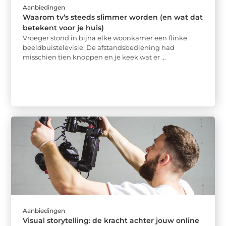
Aanbiedingen
Waarom tv’s steeds slimmer worden (en wat dat
betekent voor je huis)
Vroeger stond in bijna elke woonkamer een flinke
beeldbuistelevisie. De afstandsbediening had
misschien tien knoppen en je keek wat er ...
Aanbiedingen
Visual storytelling: de kracht achter jouw online