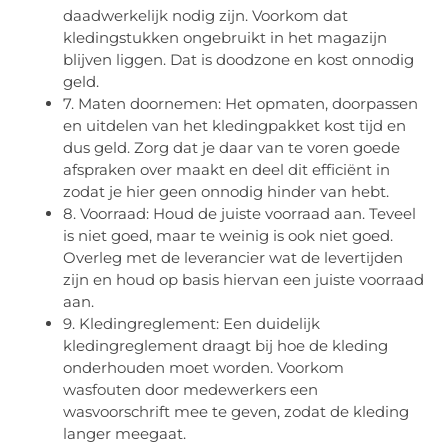
daadwerkelijk nodig zijn. Voorkom dat
kledingstukken ongebruikt in het magazijn
blijven liggen. Dat is doodzone en kost onnodig
geld.
7. Maten doornemen: Het opmaten, doorpassen
en uitdelen van het kledingpakket kost tijd en
dus geld. Zorg dat je daar van te voren goede
afspraken over maakt en deel dit efficiënt in
zodat je hier geen onnodig hinder van hebt.
8. Voorraad: Houd de juiste voorraad aan. Teveel
is niet goed, maar te weinig is ook niet goed.
Overleg met de leverancier wat de levertijden
zijn en houd op basis hiervan een juiste voorraad
aan.
9. Kledingreglement: Een duidelijk
kledingreglement draagt bij hoe de kleding
onderhouden moet worden. Voorkom
wasfouten door medewerkers een
wasvoorschrift mee te geven, zodat de kleding
langer meegaat.