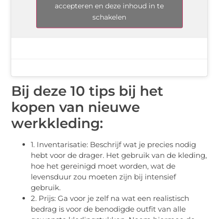
accepteren en deze inhoud in te
schakelen
Bij deze 10 tips bij het
kopen van nieuwe
werkkleding:
1. Inventarisatie: Beschrijf wat je precies nodig
hebt voor de drager. Het gebruik van de kleding,
hoe het gereinigd moet worden, wat de
levensduur zou moeten zijn bij intensief
gebruik.
2. Prijs: Ga voor je zelf na wat een realistisch
bedrag is voor de benodigde outfit van alle