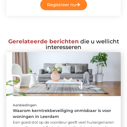
Registreer nu
Gerelateerde berichten
die u wellicht
interesseren
Aanbiedingen
Waarom kerntrekbeveiliging onmisbaar is voor
woningen in Leerdam
Een goed slot op de voordeur geeft veel huiseigenaren