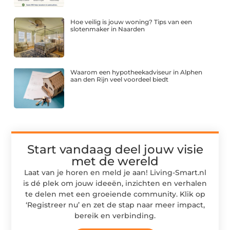
Hoe veilig is jouw woning? Tips van een
slotenmaker in Naarden
Waarom een hypotheekadviseur in Alphen
aan den Rijn veel voordeel biedt
Start vandaag deel jouw visie
met de wereld
Laat van je horen en meld je aan! Living-Smart.nl
is dé plek om jouw ideeën, inzichten en verhalen
te delen met een groeiende community. Klik op
‘Registreer nu’ en zet de stap naar meer impact,
bereik en verbinding.