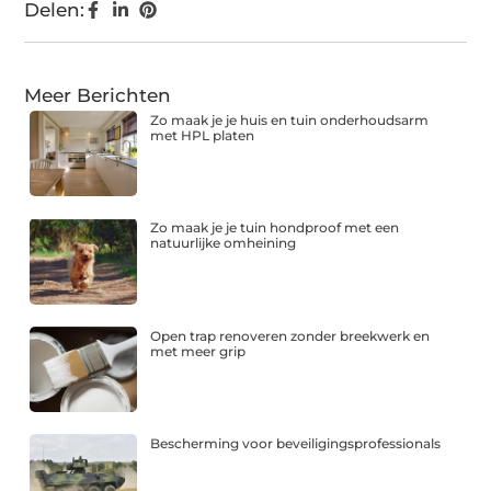
Delen:
Meer Berichten
Zo maak je je huis en tuin onderhoudsarm
met HPL platen
Zo maak je je tuin hondproof met een
natuurlijke omheining
Open trap renoveren zonder breekwerk en
met meer grip
Bescherming voor beveiligingsprofessionals