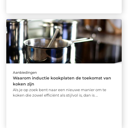
Aanbiedingen
Waarom inductie kookplaten de toekomst van
koken zijn
Als je op zoek bent naar een nieuwe manier om te
koken die zowel efficiënt als stijlvol is, dan is ...