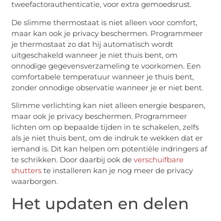
tweefactorauthenticatie, voor extra gemoedsrust.
De slimme thermostaat is niet alleen voor comfort,
maar kan ook je privacy beschermen. Programmeer
je thermostaat zo dat hij automatisch wordt
uitgeschakeld wanneer je niet thuis bent, om
onnodige gegevensverzameling te voorkomen. Een
comfortabele temperatuur wanneer je thuis bent,
zonder onnodige observatie wanneer je er niet bent.
Slimme verlichting kan niet alleen energie besparen,
maar ook je privacy beschermen. Programmeer
lichten om op bepaalde tijden in te schakelen, zelfs
als je niet thuis bent, om de indruk te wekken dat er
iemand is. Dit kan helpen om potentiële indringers af
te schrikken. Door daarbij ook de
verschuifbare
shutters
te installeren kan je nog meer de privacy
waarborgen.
Het updaten en delen