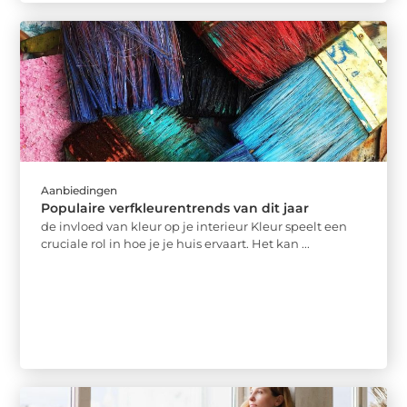
Aanbiedingen
Populaire verfkleurentrends van dit jaar
de invloed van kleur op je interieur Kleur speelt een
cruciale rol in hoe je je huis ervaart. Het kan ...