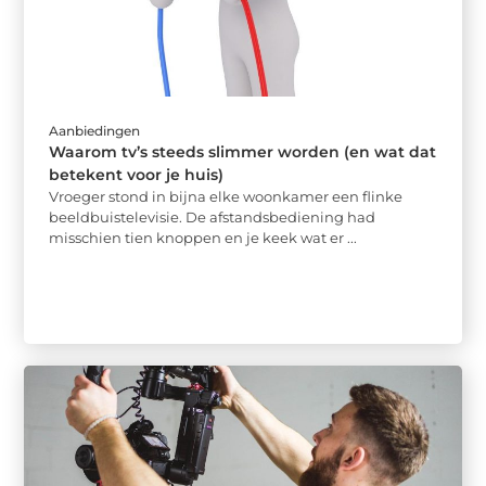
Aanbiedingen
Waarom tv’s steeds slimmer worden (en wat dat
betekent voor je huis)
Vroeger stond in bijna elke woonkamer een flinke
beeldbuistelevisie. De afstandsbediening had
misschien tien knoppen en je keek wat er ...