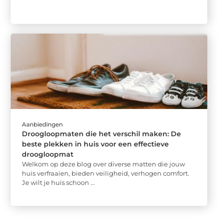
Aanbiedingen
Droogloopmaten die het verschil maken: De
beste plekken in huis voor een effectieve
droogloopmat
Welkom op deze blog over diverse matten die jouw
huis verfraaien, bieden veiligheid, verhogen comfort.
Je wilt je huis schoon ...