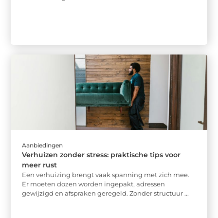
Aanbiedingen
Verhuizen zonder stress: praktische tips voor
meer rust
Een verhuizing brengt vaak spanning met zich mee.
Er moeten dozen worden ingepakt, adressen
gewijzigd en afspraken geregeld. Zonder structuur ...