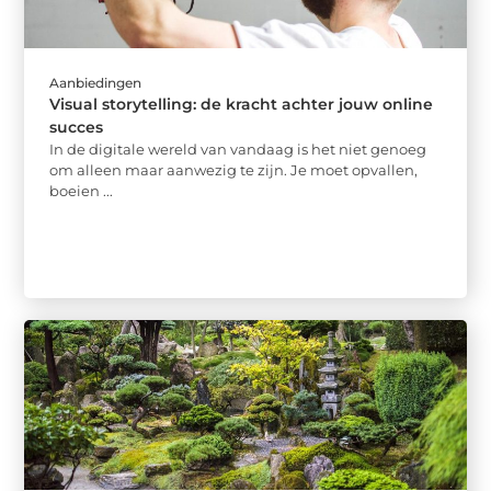
Aanbiedingen
Visual storytelling: de kracht achter jouw online
succes
In de digitale wereld van vandaag is het niet genoeg
om alleen maar aanwezig te zijn. Je moet opvallen,
boeien ...