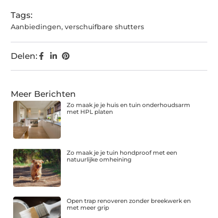
Tags:
Aanbiedingen
,
verschuifbare shutters
Delen:
Meer Berichten
Zo maak je je huis en tuin onderhoudsarm
met HPL platen
Zo maak je je tuin hondproof met een
natuurlijke omheining
Open trap renoveren zonder breekwerk en
met meer grip