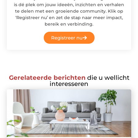
is dé plek om jouw ideeën, inzichten en verhalen
te delen met een groeiende community. Klik op
‘Registreer nu’ en zet de stap naar meer impact,
bereik en verbinding.
Registreer nu
Gerelateerde berichten
die u wellicht
interesseren