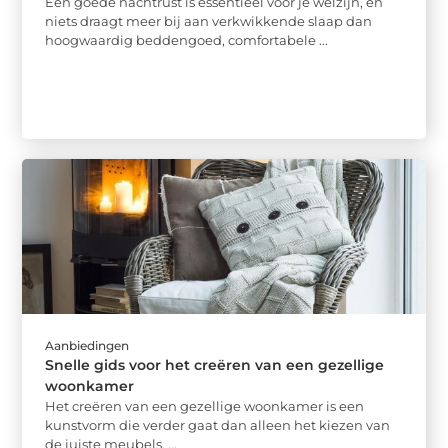
Een goede nachtrust is essentieel voor je welzijn, en
niets draagt meer bij aan verkwikkende slaap dan
hoogwaardig beddengoed, comfortabele ...
Aanbiedingen
Snelle gids voor het creëren van een gezellige
woonkamer
Het creëren van een gezellige woonkamer is een
kunstvorm die verder gaat dan alleen het kiezen van
de juiste meubels. ...