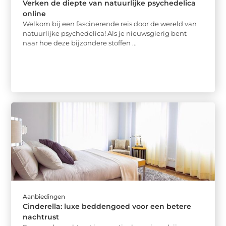
Verken de diepte van natuurlijke psychedelica
online
Welkom bij een fascinerende reis door de wereld van
natuurlijke psychedelica! Als je nieuwsgierig bent
naar hoe deze bijzondere stoffen ...
Aanbiedingen
Cinderella: luxe beddengoed voor een betere
nachtrust