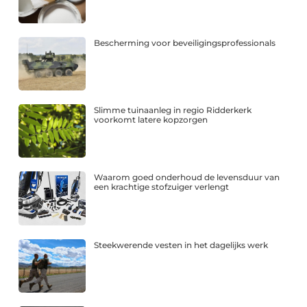
Bescherming voor beveiligingsprofessionals
Slimme tuinaanleg in regio Ridderkerk
voorkomt latere kopzorgen
Waarom goed onderhoud de levensduur van
een krachtige stofzuiger verlengt
Steekwerende vesten in het dagelijks werk