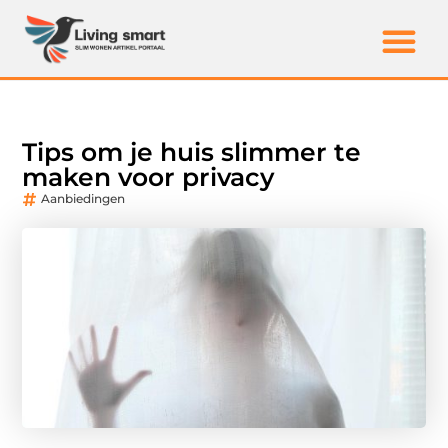
Tips om je huis slimmer te
maken voor privacy
Aanbiedingen