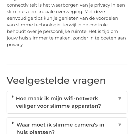
connectiviteit is het waarborgen van je privacy in een
slim huis een cruciale overweging. Met deze
eenvoudige tips kun je genieten van de voordelen
van slimme technologie, terwijl je de controle
behoudt over je persoonlijke ruimte. Het is tijd om
jouw huis slimmer te maken, zonder in te boeten aan
privacy.
Veelgestelde vragen
Hoe maak ik mijn wifi-netwerk
▼
veiliger voor slimme apparaten?
Waar moet ik slimme camera's in
▼
huis plaatsen?