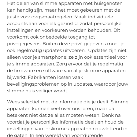
Het delen van slimme apparaten met huisgenoten
kan handig zijn, maar het moet gebeuren met de
juiste voorzorgsmaatregelen. Maak individuele
accounts aan voor elk gezinslid, zodat persoonlijke
instellingen en voorkeuren worden behouden. Dit
voorkomt ook onbedoelde toegang tot
privégegevens. Buiten deze privé gegevens moet je
ook regelmatig updates uitvoeren. Updates zijn niet
alleen voor je smartphone; ze zijn ook essentieel voor
je slimme apparaten. Zorg ervoor dat je regelmatig
de firmware en software van al je slimme apparaten
bijwerkt. Fabrikanten lossen vaak
beveiligingsproblemen op in updates, waardoor jouw
slimme huis veiliger wordt.
Wees selectief met de informatie die je deelt. Slimme
apparaten kunnen veel over ons leren, maar dat
betekent niet dat ze alles moeten weten. Denk na
voordat je persoonlijke informatie deelt en houd de
instellingen van je slimme apparaten nauwlettend in
de gaten. In een wereld van voortdurende