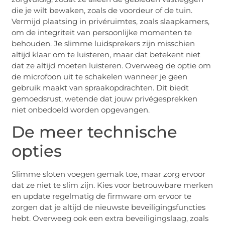
die je wilt bewaken, zoals de voordeur of de tuin.
Vermijd plaatsing in privéruimtes, zoals slaapkamers,
om de integriteit van persoonlijke momenten te
behouden. Je slimme luidsprekers zijn misschien
altijd klaar om te luisteren, maar dat betekent niet
dat ze altijd moeten luisteren. Overweeg de optie om
de microfoon uit te schakelen wanneer je geen
gebruik maakt van spraakopdrachten. Dit biedt
gemoedsrust, wetende dat jouw privégesprekken
niet onbedoeld worden opgevangen.
De meer technische
opties
Slimme sloten voegen gemak toe, maar zorg ervoor
dat ze niet te slim zijn. Kies voor betrouwbare merken
en update regelmatig de firmware om ervoor te
zorgen dat je altijd de nieuwste beveiligingsfuncties
hebt. Overweeg ook een extra beveiligingslaag, zoals