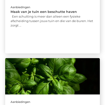
Aanbiedingen
Maak van je tuin een beschutte haven
Een schutting is meer dan alleen een fysieke
afscheiding tussen jouw tuin en die van de buren. Het
zorgt ...
Aanbiedingen