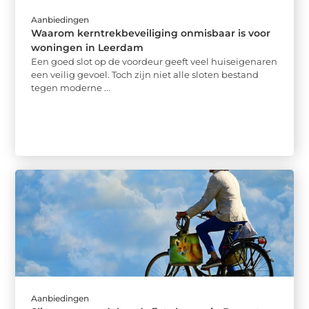
Aanbiedingen
Waarom kerntrekbeveiliging onmisbaar is voor
woningen in Leerdam
Een goed slot op de voordeur geeft veel huiseigenaren
een veilig gevoel. Toch zijn niet alle sloten bestand
tegen moderne ...
Aanbiedingen