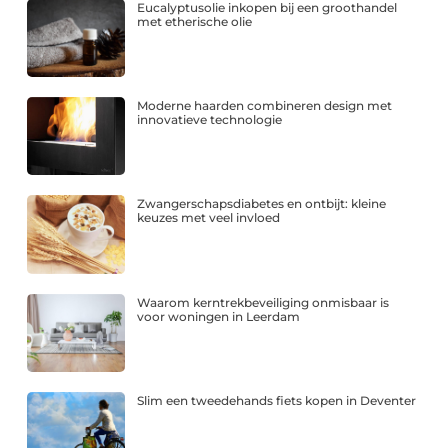
Eucalyptusolie inkopen bij een groothandel
met etherische olie
Moderne haarden combineren design met
innovatieve technologie
Zwangerschapsdiabetes en ontbijt: kleine
keuzes met veel invloed
Waarom kerntrekbeveiliging onmisbaar is
voor woningen in Leerdam
Slim een tweedehands fiets kopen in Deventer