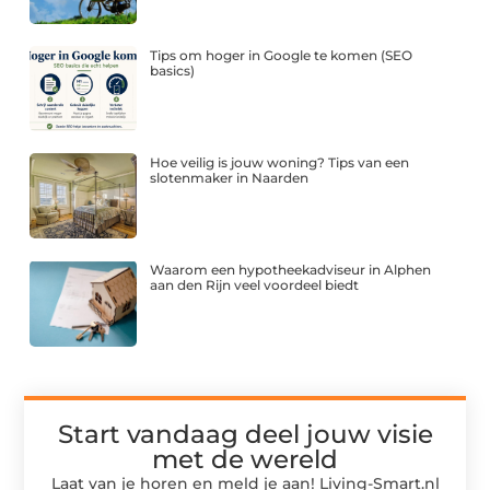
Tips om hoger in Google te komen (SEO
basics)
Hoe veilig is jouw woning? Tips van een
slotenmaker in Naarden
Waarom een hypotheekadviseur in Alphen
aan den Rijn veel voordeel biedt
Start vandaag deel jouw visie
met de wereld
Laat van je horen en meld je aan! Living-Smart.nl