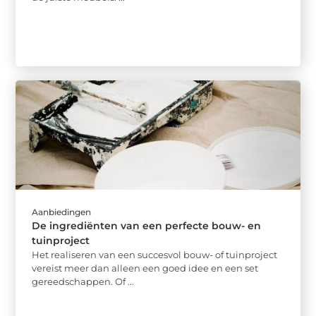
Aanbiedingen
De ingrediënten van een perfecte bouw- en
tuinproject
Het realiseren van een succesvol bouw- of tuinproject
vereist meer dan alleen een goed idee en een set
gereedschappen. Of ...