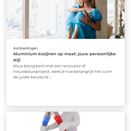
Aanbiedingen
Aluminium kozijnen op maat: jouw persoonlijke
stijl
Als je bezig bent met een renovatie of
nieuwbouwproject, weet je hoe belangrijk het is om
de juiste keuzes te ...