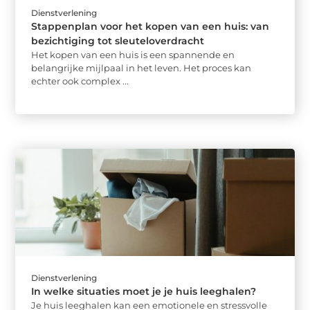
Dienstverlening
Stappenplan voor het kopen van een huis: van
bezichtiging tot sleuteloverdracht
Het kopen van een huis is een spannende en
belangrijke mijlpaal in het leven. Het proces kan
echter ook complex ...
Dienstverlening
In welke situaties moet je je huis leeghalen?
Je huis leeghalen kan een emotionele en stressvolle