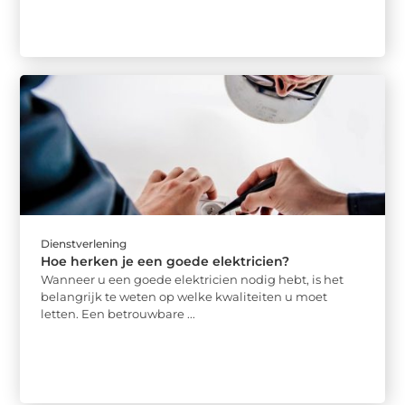
Dienstverlening
Hoe herken je een goede elektricien?
Wanneer u een goede elektricien nodig hebt, is het
belangrijk te weten op welke kwaliteiten u moet
letten. Een betrouwbare ...