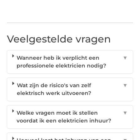
Veelgestelde vragen
Wanneer heb ik verplicht een
▼
professionele elektricien nodig?
Wat zijn de risico's van zelf
▼
elektrisch werk uitvoeren?
Welke vragen moet ik stellen
▼
voordat ik een elektricien inhuur?