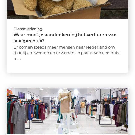
Dienstverlening
Waar moet je aandenken bij het verhuren van
je eigen huis?
Er komen steeds meer mensen naar Nederland om
tijdelijk te werken en te wonen. In plaats van een huis
te ...