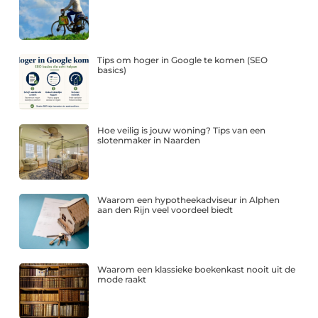
Tips om hoger in Google te komen (SEO
basics)
Hoe veilig is jouw woning? Tips van een
slotenmaker in Naarden
Waarom een hypotheekadviseur in Alphen
aan den Rijn veel voordeel biedt
Waarom een klassieke boekenkast nooit uit de
mode raakt