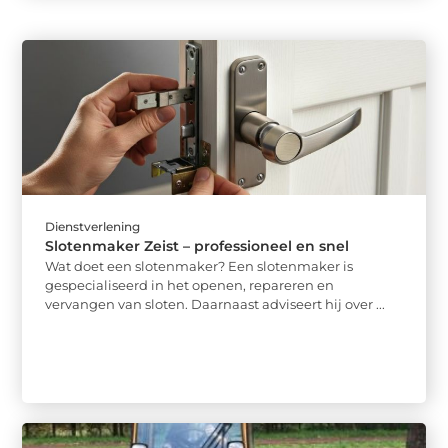
Dienstverlening
Slotenmaker Zeist – professioneel en snel
Wat doet een slotenmaker? Een slotenmaker is
gespecialiseerd in het openen, repareren en
vervangen van sloten. Daarnaast adviseert hij over ...