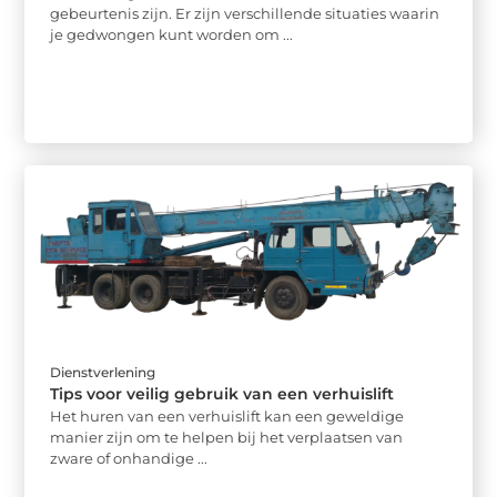
gebeurtenis zijn. Er zijn verschillende situaties waarin
je gedwongen kunt worden om ...
Dienstverlening
Tips voor veilig gebruik van een verhuislift
Het huren van een verhuislift kan een geweldige
manier zijn om te helpen bij het verplaatsen van
zware of onhandige ...