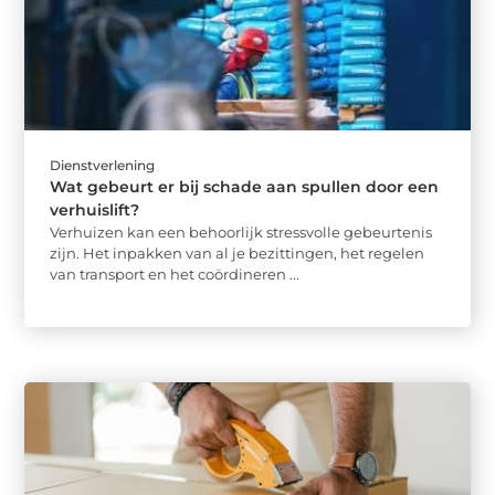
Dienstverlening
Wat gebeurt er bij schade aan spullen door een
verhuislift?
Verhuizen kan een behoorlijk stressvolle gebeurtenis
zijn. Het inpakken van al je bezittingen, het regelen
van transport en het coördineren ...