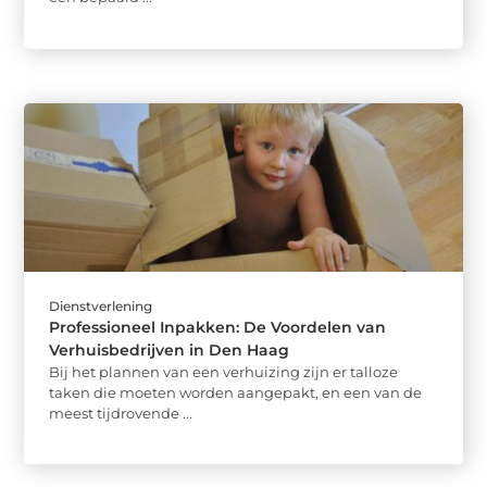
Dienstverlening
Professioneel Inpakken: De Voordelen van
Verhuisbedrijven in Den Haag
Bij het plannen van een verhuizing zijn er talloze
taken die moeten worden aangepakt, en een van de
meest tijdrovende ...