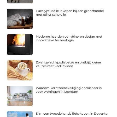
Eucalyptusolie inkopen bij een groothandel
met etherische olie
Moderne haarden combineren design met
innovatieve technologie
Zwangerschapsdiabetes en ontbijt: kleine
keuzes met veel invloed
Waarom kerntrekbeveiliging onmisbaar is
voor woningen in Leerdam
Slim een tweedehands fiets kopen in Deventer