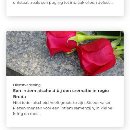
ontstaat, zoals een poging tot inbraak of een defect ...
Dienstverlening
Een intiem afscheid bij een crematie in regio
Breda
Niet ieder afscheid hoeft groots te zijn. Steeds vaker
kiezen mensen voor een intiem samenzijn, in kleine
kring en met ...