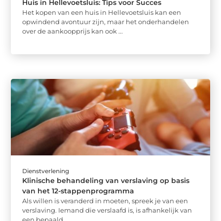
Huis in Hellevoetsluis: Tips voor Succes
Het kopen van een huis in Hellevoetsluis kan een
opwindend avontuur zijn, maar het onderhandelen
over de aankoopprijs kan ook ...
Dienstverlening
Klinische behandeling van verslaving op basis
van het 12-stappenprogramma
Als willen is veranderd in moeten, spreek je van een
verslaving. Iemand die verslaafd is, is afhankelijk van
een bepaald ...