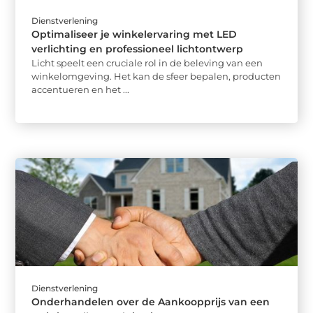
Dienstverlening
Optimaliseer je winkelervaring met LED
verlichting en professioneel lichtontwerp
Licht speelt een cruciale rol in de beleving van een
winkelomgeving. Het kan de sfeer bepalen, producten
accentueren en het ...
Dienstverlening
Onderhandelen over de Aankoopprijs van een