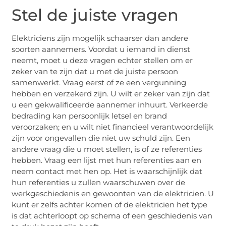
Stel de juiste vragen
Elektriciens zijn mogelijk schaarser dan andere
soorten aannemers. Voordat u iemand in dienst
neemt, moet u deze vragen echter stellen om er
zeker van te zijn dat u met de juiste persoon
samenwerkt. Vraag eerst of ze een vergunning
hebben en verzekerd zijn. U wilt er zeker van zijn dat
u een gekwalificeerde aannemer inhuurt. Verkeerde
bedrading kan persoonlijk letsel en brand
veroorzaken; en u wilt niet financieel verantwoordelijk
zijn voor ongevallen die niet uw schuld zijn. Een
andere vraag die u moet stellen, is of ze referenties
hebben. Vraag een lijst met hun referenties aan en
neem contact met hen op. Het is waarschijnlijk dat
hun referenties u zullen waarschuwen over de
werkgeschiedenis en gewoonten van de elektricien. U
kunt er zelfs achter komen of de elektricien het type
is dat achterloopt op schema of een geschiedenis van