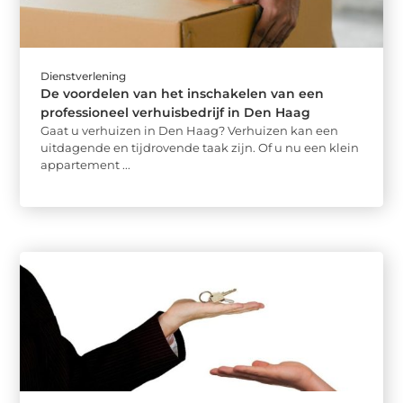
Dienstverlening
De voordelen van het inschakelen van een
professioneel verhuisbedrijf in Den Haag
Gaat u verhuizen in Den Haag? Verhuizen kan een
uitdagende en tijdrovende taak zijn. Of u nu een klein
appartement ...