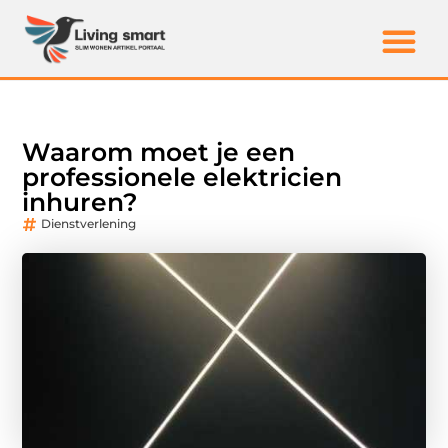
Waarom moet je een
professionele elektricien
inhuren?
Dienstverlening