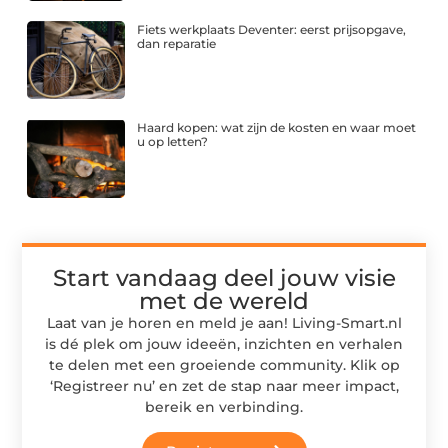
Fiets werkplaats Deventer: eerst prijsopgave,
dan reparatie
Haard kopen: wat zijn de kosten en waar moet
u op letten?
Start vandaag deel jouw visie
met de wereld
Laat van je horen en meld je aan! Living-Smart.nl
is dé plek om jouw ideeën, inzichten en verhalen
te delen met een groeiende community. Klik op
‘Registreer nu’ en zet de stap naar meer impact,
bereik en verbinding.