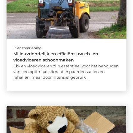
Dienstverlening
Milieuvriendelijk en efficiënt uw eb- en
vloedvloeren schoonmaken
Eb- en vloedvloeren zijn essentieel voor het behouden
van een optimaal klimaat in paardenstallen en
rijhallen, maar door intensief gebruik ...