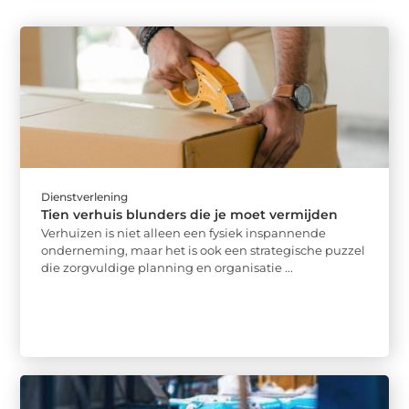
Dienstverlening
Tien verhuis blunders die je moet vermijden
Verhuizen is niet alleen een fysiek inspannende
onderneming, maar het is ook een strategische puzzel
die zorgvuldige planning en organisatie ...