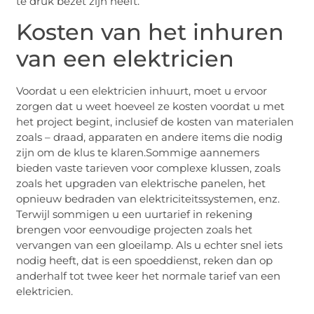
te druk bezet zijn heeft.
Kosten van het inhuren
van een elektricien
Voordat u een elektricien inhuurt, moet u ervoor
zorgen dat u weet hoeveel ze kosten voordat u met
het project begint, inclusief de kosten van materialen
zoals – draad, apparaten en andere items die nodig
zijn om de klus te klaren.Sommige aannemers
bieden vaste tarieven voor complexe klussen, zoals
zoals het upgraden van elektrische panelen, het
opnieuw bedraden van elektriciteitssystemen, enz.
Terwijl sommigen u een uurtarief in rekening
brengen voor eenvoudige projecten zoals het
vervangen van een gloeilamp. Als u echter snel iets
nodig heeft, dat is een spoeddienst, reken dan op
anderhalf tot twee keer het normale tarief van een
elektricien.