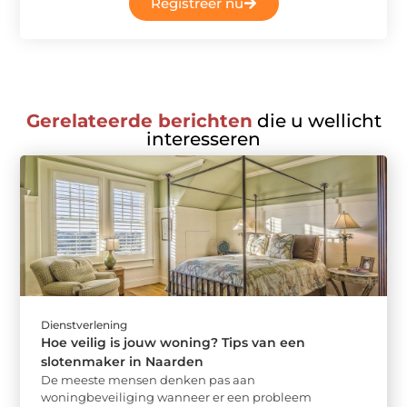
Registreer nu
Gerelateerde berichten
die u wellicht
interesseren
Dienstverlening
Hoe veilig is jouw woning? Tips van een
slotenmaker in Naarden
De meeste mensen denken pas aan
woningbeveiliging wanneer er een probleem