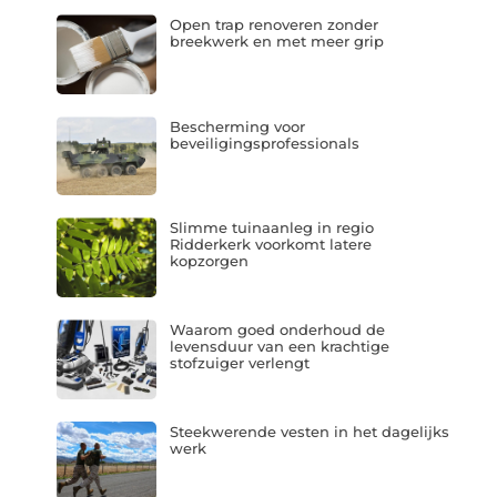
Open trap renoveren zonder
breekwerk en met meer grip
Bescherming voor
beveiligingsprofessionals
Slimme tuinaanleg in regio
Ridderkerk voorkomt latere
kopzorgen
Waarom goed onderhoud de
levensduur van een krachtige
stofzuiger verlengt
Steekwerende vesten in het dagelijks
werk