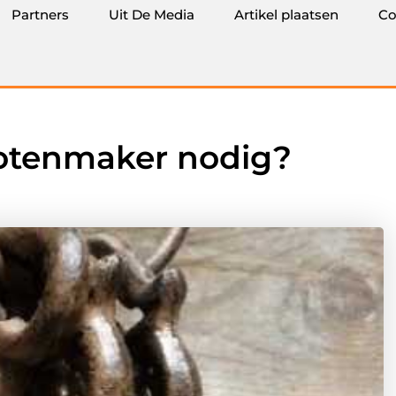
Partners
Uit De Media
Artikel plaatsen
Co
lotenmaker nodig?