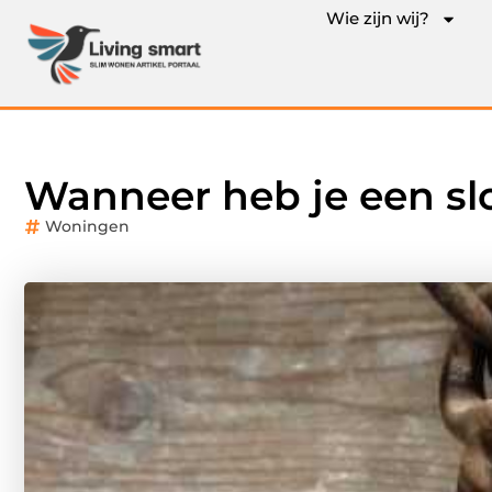
Wie zijn wij?
Wanneer heb je een s
Woningen