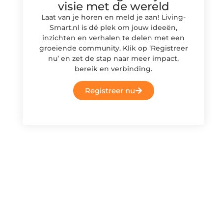
visie met de wereld
Laat van je horen en meld je aan! Living-
Smart.nl is dé plek om jouw ideeën,
inzichten en verhalen te delen met een
groeiende community. Klik op ‘Registreer
nu’ en zet de stap naar meer impact,
bereik en verbinding.
Registreer nu