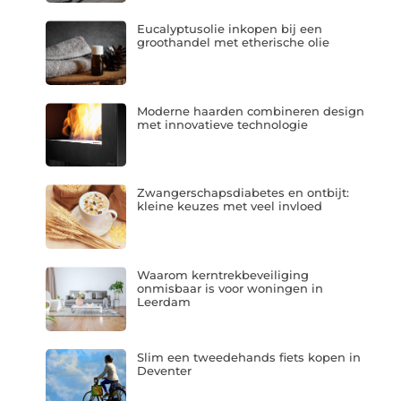
Eucalyptusolie inkopen bij een
groothandel met etherische olie
Moderne haarden combineren design
met innovatieve technologie
Zwangerschapsdiabetes en ontbijt:
kleine keuzes met veel invloed
Waarom kerntrekbeveiliging
onmisbaar is voor woningen in
Leerdam
Slim een tweedehands fiets kopen in
Deventer