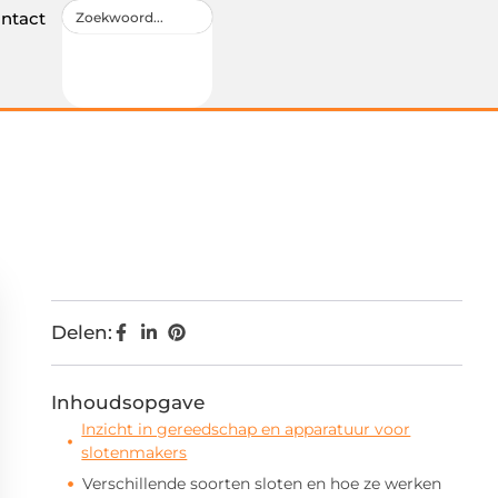
ntact
Delen:
Inhoudsopgave
Inzicht in gereedschap en apparatuur voor
slotenmakers
Verschillende soorten sloten en hoe ze werken