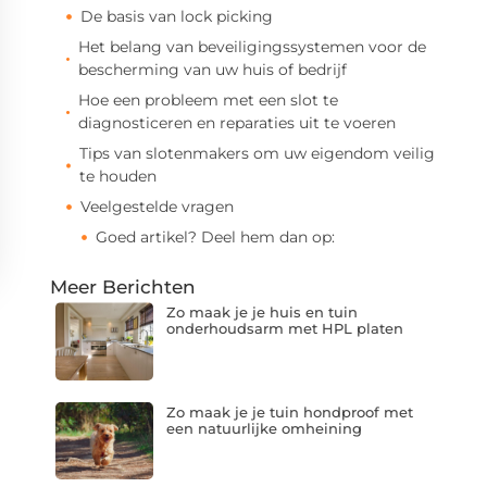
De basis van lock picking
Het belang van beveiligingssystemen voor de
bescherming van uw huis of bedrijf
Hoe een probleem met een slot te
diagnosticeren en reparaties uit te voeren
Tips van slotenmakers om uw eigendom veilig
te houden
Veelgestelde vragen
Goed artikel? Deel hem dan op:
Meer Berichten
Zo maak je je huis en tuin
onderhoudsarm met HPL platen
Zo maak je je tuin hondproof met
een natuurlijke omheining