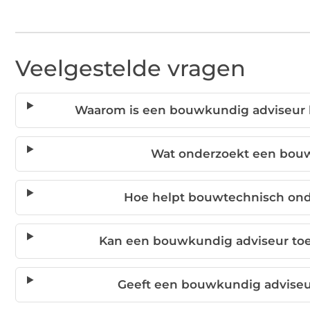
Veelgestelde vragen
Waarom is een bouwkundig adviseur b
Wat onderzoekt een bouw
Hoe helpt bouwtechnisch ond
Kan een bouwkundig adviseur t
Geeft een bouwkundig adviseur