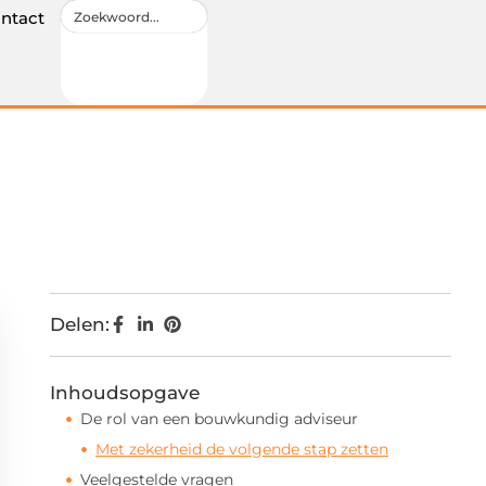
ntact
Delen:
Inhoudsopgave
De rol van een bouwkundig adviseur
Met zekerheid de volgende stap zetten
Veelgestelde vragen