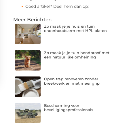
Goed artikel? Deel hem dan op:
Meer Berichten
Zo maak je je huis en tuin
onderhoudsarm met HPL platen
Zo maak je je tuin hondproof met
een natuurlijke omheining
Open trap renoveren zonder
breekwerk en met meer grip
Bescherming voor
beveiligingsprofessionals