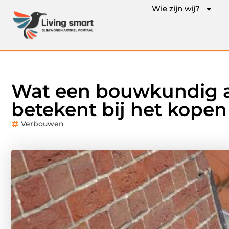
Wie zijn wij?
Wat een bouwkundig a
betekent bij het kopen
Verbouwen