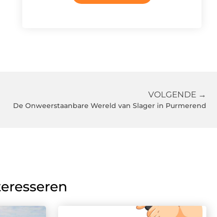
VOLGENDE →
De Onweerstaanbare Wereld van Slager in Purmerend
teresseren