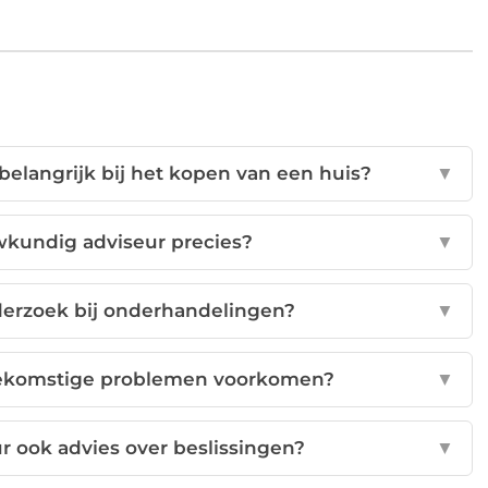
elangrijk bij het kopen van een huis?
▼
kundig adviseur precies?
▼
erzoek bij onderhandelingen?
▼
oekomstige problemen voorkomen?
▼
 ook advies over beslissingen?
▼