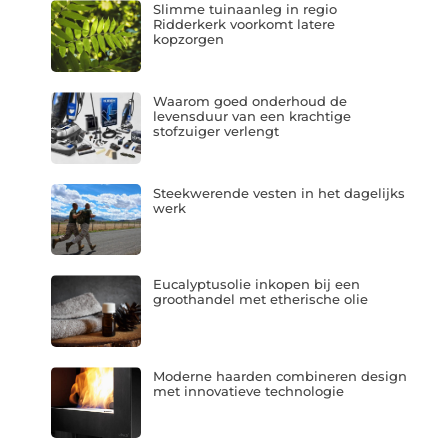
Slimme tuinaanleg in regio
Ridderkerk voorkomt latere
kopzorgen
Waarom goed onderhoud de
levensduur van een krachtige
stofzuiger verlengt
Steekwerende vesten in het dagelijks
werk
Eucalyptusolie inkopen bij een
groothandel met etherische olie
Moderne haarden combineren design
met innovatieve technologie