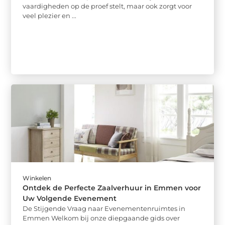
vaardigheden op de proef stelt, maar ook zorgt voor
veel plezier en ...
Winkelen
Ontdek de Perfecte Zaalverhuur in Emmen voor
Uw Volgende Evenement
De Stijgende Vraag naar Evenementenruimtes in
Emmen Welkom bij onze diepgaande gids over