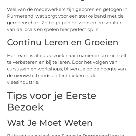
Veel van de medewerkers zijn geboren en getogen in
Purmerend, wat zorgt voor een sterke band met de
gemeenschap. Ze begrijpen de wensen en smaken
van de locals en spelen hier perfect op in.
Continu Leren en Groeien
Het team is altijd op zoek naar manieren om zichzelf
te verbeteren en bij te leren. Door het volgen van
cursussen en workshops, blijven ze op de hoogte van
de nieuwste trends en technieken in de
vleesindustrie.
Tips voor je Eerste
Bezoek
Wat Je Moet Weten
Bij je eerste bezoek aan Slager in Purmerend kun je