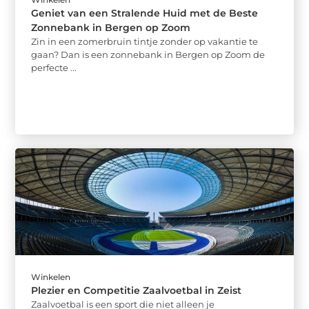
Geniet van een Stralende Huid met de Beste
Zonnebank in Bergen op Zoom
Zin in een zomerbruin tintje zonder op vakantie te
gaan? Dan is een zonnebank in Bergen op Zoom de
perfecte ...
Winkelen
Plezier en Competitie Zaalvoetbal in Zeist
Zaalvoetbal is een sport die niet alleen je