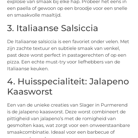
explosie van smaak bij elke hap. Probeer het eens in
een paella of gewoon op een broodje voor een snelle
en smaakvolle maaltijd.
3. Italiaanse Salsiccia
De Italiaanse salsiccia is een favoriet onder velen. Met
zijn zachte textuur en subtiele smaak van venkel,
past deze worst perfect in pastagerechten of op een
pizza. Een echte must-try voor liefhebbers van de
Italiaanse keuken.
4. Huisspecialiteit: Jalapeno
Kaasworst
Een van de unieke creaties van Slager in Purmerend
is de jalapeno kaasworst. Deze worst combineert de
pittigheid van jalapeno’s met de romigheid van
gesmolten kaas, wat zorgt voor een onweerstaanbare
smaakcombinatie. Ideaal voor een barbecue of