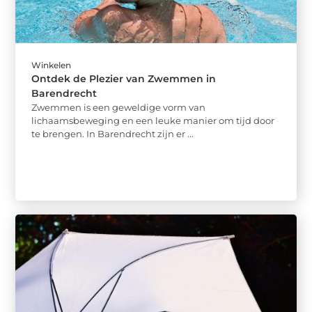
Winkelen
Ontdek de Plezier van Zwemmen in
Barendrecht
Zwemmen is een geweldige vorm van
lichaamsbeweging en een leuke manier om tijd door
te brengen. In Barendrecht zijn er ...