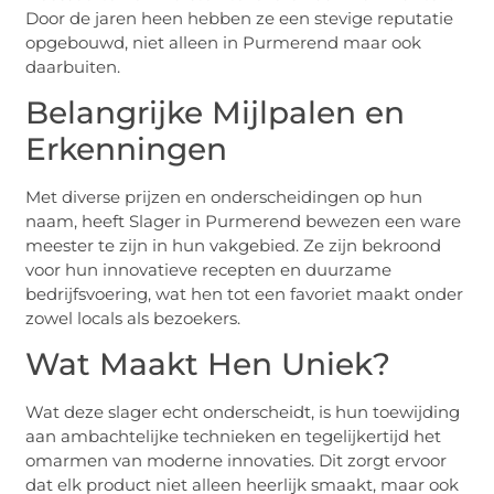
Door de jaren heen hebben ze een stevige reputatie
opgebouwd, niet alleen in Purmerend maar ook
daarbuiten.
Belangrijke Mijlpalen en
Erkenningen
Met diverse prijzen en onderscheidingen op hun
naam, heeft Slager in Purmerend bewezen een ware
meester te zijn in hun vakgebied. Ze zijn bekroond
voor hun innovatieve recepten en duurzame
bedrijfsvoering, wat hen tot een favoriet maakt onder
zowel locals als bezoekers.
Wat Maakt Hen Uniek?
Wat deze slager echt onderscheidt, is hun toewijding
aan ambachtelijke technieken en tegelijkertijd het
omarmen van moderne innovaties. Dit zorgt ervoor
dat elk product niet alleen heerlijk smaakt, maar ook