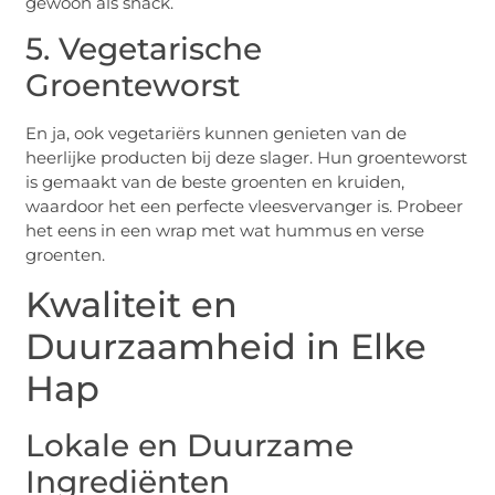
gewoon als snack.
5. Vegetarische
Groenteworst
En ja, ook vegetariërs kunnen genieten van de
heerlijke producten bij deze slager. Hun groenteworst
is gemaakt van de beste groenten en kruiden,
waardoor het een perfecte vleesvervanger is. Probeer
het eens in een wrap met wat hummus en verse
groenten.
Kwaliteit en
Duurzaamheid in Elke
Hap
Lokale en Duurzame
Ingrediënten