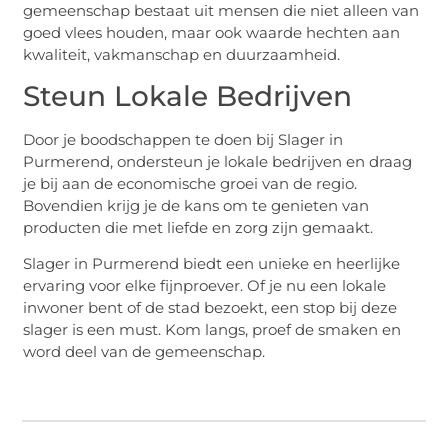
gemeenschap bestaat uit mensen die niet alleen van
goed vlees houden, maar ook waarde hechten aan
kwaliteit, vakmanschap en duurzaamheid.
Steun Lokale Bedrijven
Door je boodschappen te doen bij Slager in
Purmerend, ondersteun je lokale bedrijven en draag
je bij aan de economische groei van de regio.
Bovendien krijg je de kans om te genieten van
producten die met liefde en zorg zijn gemaakt.
Slager in Purmerend biedt een unieke en heerlijke
ervaring voor elke fijnproever. Of je nu een lokale
inwoner bent of de stad bezoekt, een stop bij deze
slager is een must. Kom langs, proef de smaken en
word deel van de gemeenschap.