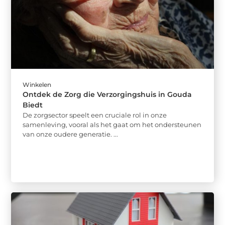
Winkelen
Ontdek de Zorg die Verzorgingshuis in Gouda
Biedt
De zorgsector speelt een cruciale rol in onze
samenleving, vooral als het gaat om het ondersteunen
van onze oudere generatie. ...