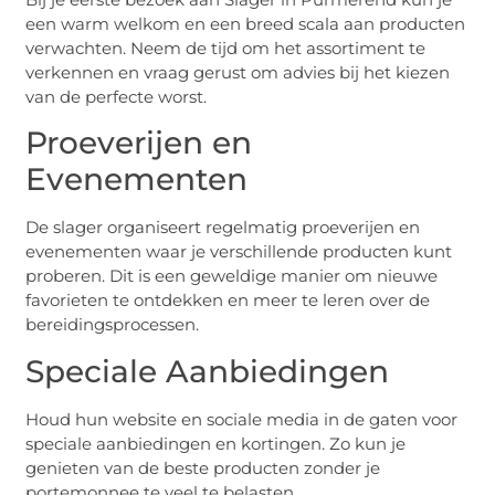
een warm welkom en een breed scala aan producten
verwachten. Neem de tijd om het assortiment te
verkennen en vraag gerust om advies bij het kiezen
van de perfecte worst.
Proeverijen en
Evenementen
De slager organiseert regelmatig proeverijen en
evenementen waar je verschillende producten kunt
proberen. Dit is een geweldige manier om nieuwe
favorieten te ontdekken en meer te leren over de
bereidingsprocessen.
Speciale Aanbiedingen
Houd hun website en sociale media in de gaten voor
speciale aanbiedingen en kortingen. Zo kun je
genieten van de beste producten zonder je
portemonnee te veel te belasten.