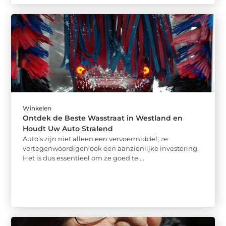
Winkelen
Ontdek de Beste Wasstraat in Westland en
Houdt Uw Auto Stralend
Auto’s zijn niet alleen een vervoermiddel; ze
vertegenwoordigen ook een aanzienlijke investering.
Het is dus essentieel om ze goed te ...