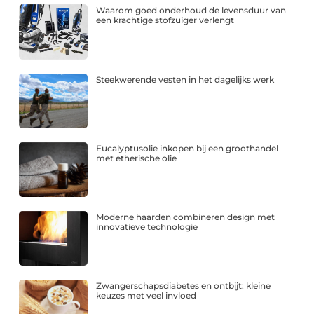
Waarom goed onderhoud de levensduur van
een krachtige stofzuiger verlengt
Steekwerende vesten in het dagelijks werk
Eucalyptusolie inkopen bij een groothandel
met etherische olie
Moderne haarden combineren design met
innovatieve technologie
Zwangerschapsdiabetes en ontbijt: kleine
keuzes met veel invloed