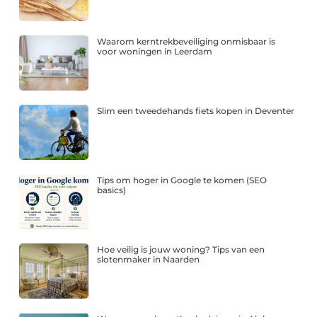
Waarom kerntrekbeveiliging onmisbaar is
voor woningen in Leerdam
Slim een tweedehands fiets kopen in Deventer
Tips om hoger in Google te komen (SEO
basics)
Hoe veilig is jouw woning? Tips van een
slotenmaker in Naarden