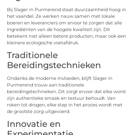
Bij Slager in Purmerend staat duurzaamheid hoog in
het vaandel. Ze werken nauw samen met lokale
boeren en leveranciers om ervoor te zorgen dat alle
ingrediënten van de hoogste kwaliteit zijn. Dit
betekent niet alleen betere producten, maar ook een
kleinere ecologische voetafdruk.
Traditionele
Bereidingstechnieken
Ondanks de moderne invloeden, blijft Slager in
Purmerend trouw aan traditionele
bereidingstechnieken. Dit zorgt ervoor dat elke worst
zijn authentieke smaak en textuur behoudt. Van
roken tot drogen, elke stap in het proces wordt met
de grootste zorg uitgevoerd.
Innovatie en
Experimentatie