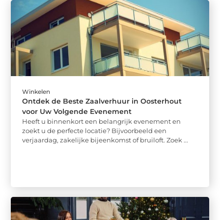
Winkelen
Ontdek de Beste Zaalverhuur in Oosterhout
voor Uw Volgende Evenement
Heeft u binnenkort een belangrijk evenement en
zoekt u de perfecte locatie? Bijvoorbeeld een
verjaardag, zakelijke bijeenkomst of bruiloft. Zoek ...