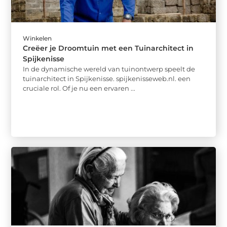
Winkelen
Creëer je Droomtuin met een Tuinarchitect in
Spijkenisse
In de dynamische wereld van tuinontwerp speelt de
tuinarchitect in Spijkenisse. spijkenisseweb.nl. een
cruciale rol. Of je nu een ervaren ...