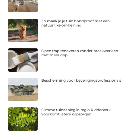
Zo maak je je tuin hondproof met een
natuurlijke omheining
Open trap renoveren zonder breekwerk en
met meer grip
Bescherming voor beveiligingsprofessionals
Slimme tuinaanleg in regio Ridderkerk
voorkomt latere kopzorgen