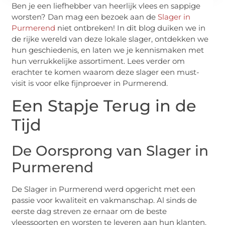
Ben je een liefhebber van heerlijk vlees en sappige
worsten? Dan mag een bezoek aan de
Slager in
Purmerend
niet ontbreken! In dit blog duiken we in
de rijke wereld van deze lokale slager, ontdekken we
hun geschiedenis, en laten we je kennismaken met
hun verrukkelijke assortiment. Lees verder om
erachter te komen waarom deze slager een must-
visit is voor elke fijnproever in Purmerend.
Een Stapje Terug in de
Tijd
De Oorsprong van Slager in
Purmerend
De Slager in Purmerend werd opgericht met een
passie voor kwaliteit en vakmanschap. Al sinds de
eerste dag streven ze ernaar om de beste
vleessoorten en worsten te leveren aan hun klanten.