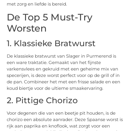
met zorg en liefde is bereid.
De Top 5 Must-Try
Worsten
1. Klassieke Bratwurst
De klassieke bratwurst van Slager in Purmerend is
een ware traktatie. Gemaakt van het fijnste
varkensvlees en gekruid met een geheime mix van
specerijen, is deze worst perfect voor op de grill of in
de pan. Combineer het met een frisse salade en een
koud biertje voor de ultieme smaakervaring.
2. Pittige Chorizo
Voor degenen die van een beetje pit houden, is de
chorizo een absolute aanrader. Deze Spaanse worst is
rijk aan paprika en knoflook, wat zorgt voor een