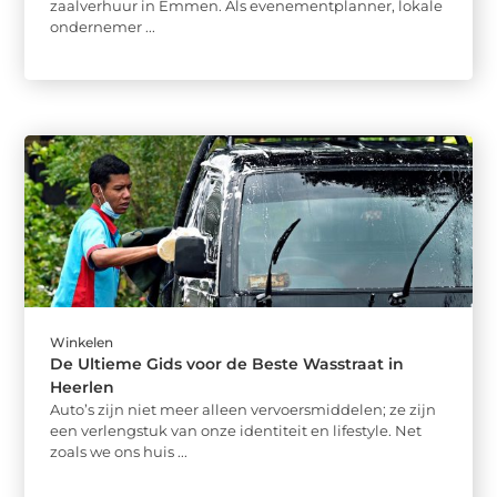
zaalverhuur in Emmen. Als evenementplanner, lokale
ondernemer ...
Winkelen
De Ultieme Gids voor de Beste Wasstraat in
Heerlen
Auto’s zijn niet meer alleen vervoersmiddelen; ze zijn
een verlengstuk van onze identiteit en lifestyle. Net
zoals we ons huis ...