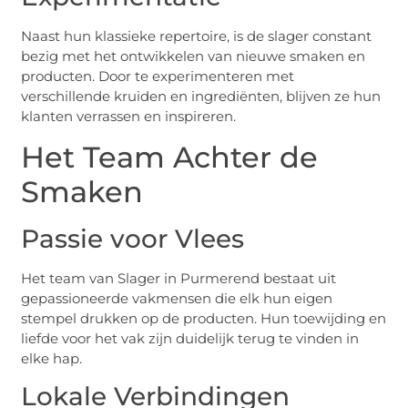
Naast hun klassieke repertoire, is de slager constant
bezig met het ontwikkelen van nieuwe smaken en
producten. Door te experimenteren met
verschillende kruiden en ingrediënten, blijven ze hun
klanten verrassen en inspireren.
Het Team Achter de
Smaken
Passie voor Vlees
Het team van Slager in Purmerend bestaat uit
gepassioneerde vakmensen die elk hun eigen
stempel drukken op de producten. Hun toewijding en
liefde voor het vak zijn duidelijk terug te vinden in
elke hap.
Lokale Verbindingen