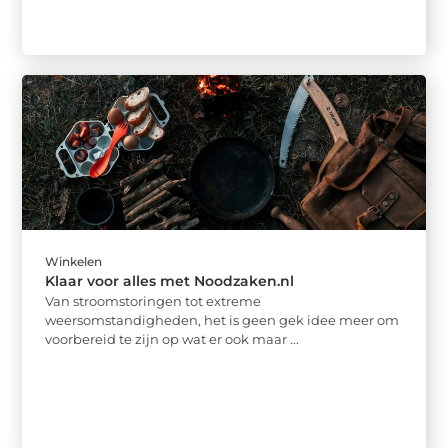
Winkelen
Klaar voor alles met Noodzaken.nl
Van stroomstoringen tot extreme
weersomstandigheden, het is geen gek idee meer om
voorbereid te zijn op wat er ook maar ...