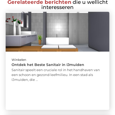
Gerelateerde berichten
die u wellicht
interesseren
Winkelen
Ontdek het Beste Sanitair in IJmuiden
Sanitair speelt een cruciale rol in het handhaven van
een schoon en gezond leefmilieu. In een stad als
IJmuiden, die ...