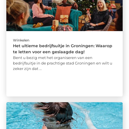
Winkelen
Het ultieme bedrijfsuitje in Groningen: Waarop
te letten voor een geslaagde dag!
Bent u bezig met het organiseren van een
bedrijfsuitje in de prachtige stad Groningen en wilt u
zeker zijn dat ...