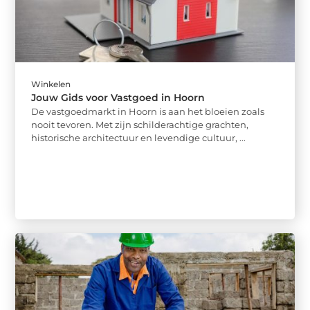
Winkelen
Jouw Gids voor Vastgoed in Hoorn
De vastgoedmarkt in Hoorn is aan het bloeien zoals
nooit tevoren. Met zijn schilderachtige grachten,
historische architectuur en levendige cultuur, ...