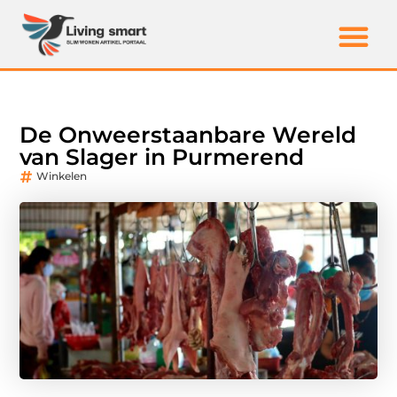
De Onweerstaanbare Wereld
van Slager in Purmerend
Winkelen