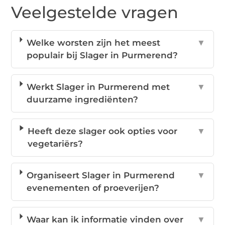
Veelgestelde vragen
Welke worsten zijn het meest
▼
populair bij Slager in Purmerend?
Werkt Slager in Purmerend met
▼
duurzame ingrediënten?
Heeft deze slager ook opties voor
▼
vegetariërs?
Organiseert Slager in Purmerend
▼
evenementen of proeverijen?
Waar kan ik informatie vinden over
▼