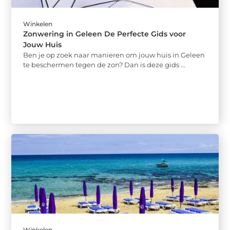
Winkelen
Zonwering in Geleen De Perfecte Gids voor
Jouw Huis
Ben je op zoek naar manieren om jouw huis in Geleen
te beschermen tegen de zon? Dan is deze gids ...
Winkelen