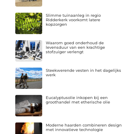
Slimme tuinaanleg in regio
Ridderkerk voorkomt latere
kopzorgen
Waarom goed onderhoud de
levensduur van een krachtige
stofzuiger verlengt
Steekwerende vesten in het dagelijks
werk
Eucalyptusolie inkopen bij een
groothandel met etherische olie
Moderne haarden combineren design
met innovatieve technologie