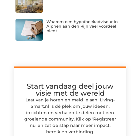
Waarom een hypotheekadviseur in
Alphen aan den Rijn veel voordeel
biedt
Start vandaag deel jouw
visie met de wereld
Laat van je horen en meld je aan! Living-
Smart.nl is dé plek om jouw ideeën,
inzichten en verhalen te delen met een
groeiende community. Klik op ‘Registreer
nu’ en zet de stap naar meer impact,
bereik en verbinding.