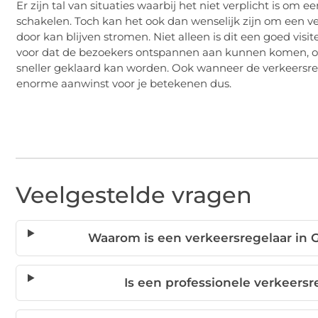
Er zijn tal van situaties waarbij het niet verplicht is om 
schakelen. Toch kan het ook dan wenselijk zijn om een v
door kan blijven stromen. Niet alleen is dit een goed visit
voor dat de bezoekers ontspannen aan kunnen komen, of
sneller geklaard kan worden. Ook wanneer de verkeersreg
enorme aanwinst voor je betekenen dus.
Veelgestelde vragen
Waarom is een verkeersregelaar in
Is een professionele verkeersr