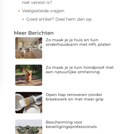
niet vereist is?
Veelgestelde vragen
Goed artikel? Deel hem dan op:
Meer Berichten
Zo maak je je huis en tuin
onderhoudsarm met HPL platen
Zo maak je je tuin hondproof met
een natuurlijke omheining
Open trap renoveren zonder
breekwerk en met meer grip
Bescherming voor
beveiligingsprofessionals