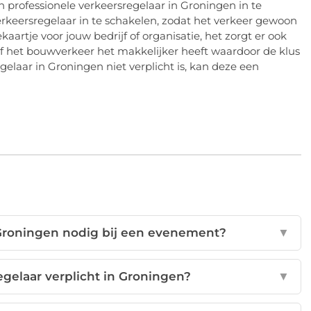
een professionele verkeersregelaar in Groningen in te
erkeersregelaar in te schakelen, zodat het verkeer gewoon
ekaartje voor jouw bedrijf of organisatie, het zorgt er ook
 het bouwverkeer het makkelijker heeft waardoor de klus
elaar in Groningen niet verplicht is, kan deze een
 Groningen nodig bij een evenement?
▼
egelaar verplicht in Groningen?
▼