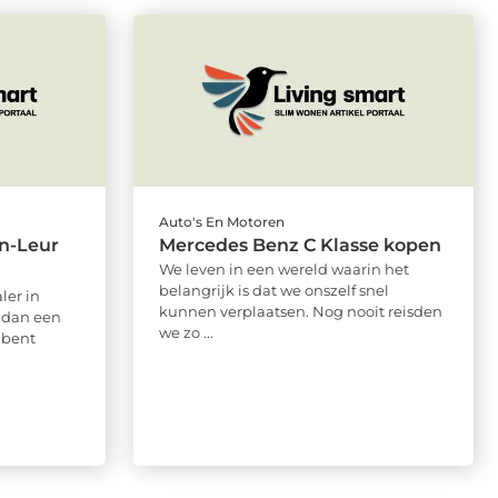
Auto's En Motoren
en-Leur
Mercedes Benz C Klasse kopen
We leven in een wereld waarin het
belangrijk is dat we onszelf snel
ler in
kunnen verplaatsen. Nog nooit reisden
t dan een
we zo ...
 bent