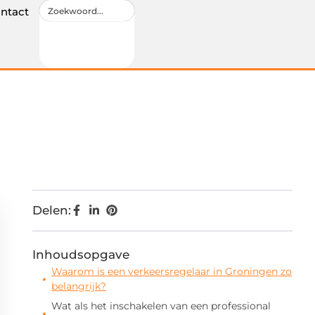
ntact
Delen:
Inhoudsopgave
Waarom is een verkeersregelaar in Groningen zo
belangrijk?
Wat als het inschakelen van een professional