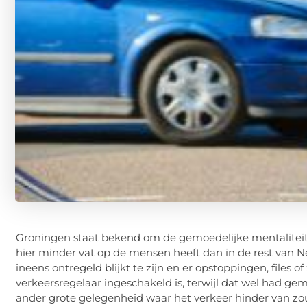
Groningen staat bekend om de gemoedelijke mentaliteit, 
hier minder vat op de mensen heeft dan in de rest van N
ineens ontregeld blijkt te zijn en er opstoppingen, files
verkeersregelaar ingeschakeld is, terwijl dat wel had ge
ander grote gelegenheid waar het verkeer hinder van zou