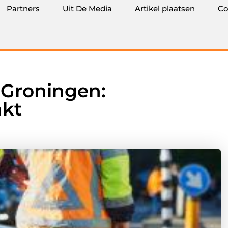
Partners
Uit De Media
Artikel plaatsen
Co
 Groningen:
nkt