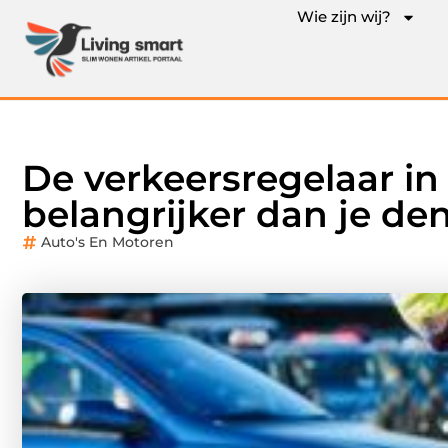
Wie zijn wij?
De verkeersregelaar in
belangrijker dan je de
Auto's En Motoren