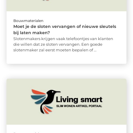
Bouwmaterialen
Moet je de sloten vervangen of nieuwe sleutels
bij laten maken?
Slotenmakers krijgen vaak telefoontjes van klanten
die willen dat ze sloten vervangen. Een goede
slotenmaker zal eerst moeten bepalen of ...