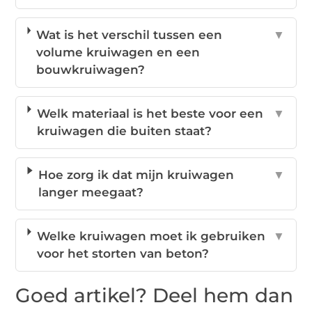
Wat is het verschil tussen een
▼
volume kruiwagen en een
bouwkruiwagen?
Welk materiaal is het beste voor een
▼
kruiwagen die buiten staat?
Hoe zorg ik dat mijn kruiwagen
▼
langer meegaat?
Welke kruiwagen moet ik gebruiken
▼
voor het storten van beton?
Goed artikel? Deel hem dan