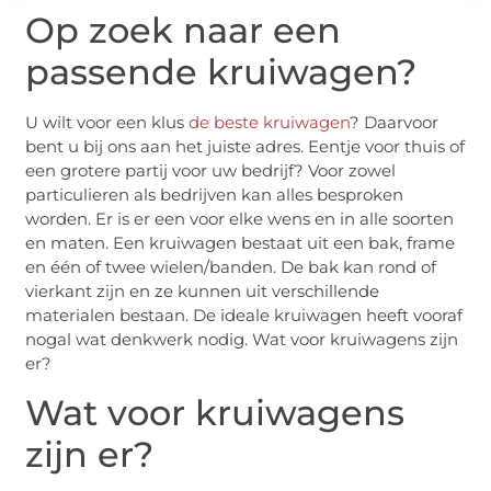
Op zoek naar een
passende kruiwagen?
U wilt voor een klus
de beste kruiwagen
? Daarvoor
bent u bij ons aan het juiste adres. Eentje voor thuis of
een grotere partij voor uw bedrijf? Voor zowel
particulieren als bedrijven kan alles besproken
worden. Er is er een voor elke wens en in alle soorten
en maten. Een kruiwagen bestaat uit een bak, frame
en één of twee wielen/banden. De bak kan rond of
vierkant zijn en ze kunnen uit verschillende
materialen bestaan. De ideale kruiwagen heeft vooraf
nogal wat denkwerk nodig. Wat voor kruiwagens zijn
er?
Wat voor kruiwagens
zijn er?