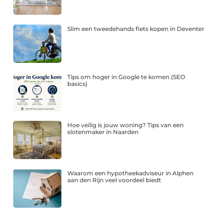
Slim een tweedehands fiets kopen in Deventer
Tips om hoger in Google te komen (SEO
basics)
Hoe veilig is jouw woning? Tips van een
slotenmaker in Naarden
Waarom een hypotheekadviseur in Alphen
aan den Rijn veel voordeel biedt