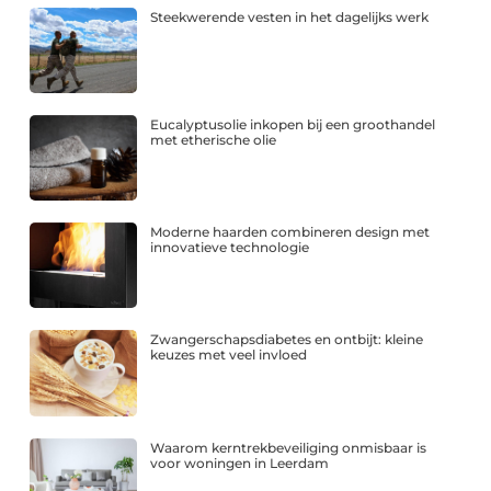
Steekwerende vesten in het dagelijks werk
Eucalyptusolie inkopen bij een groothandel
met etherische olie
Moderne haarden combineren design met
innovatieve technologie
Zwangerschapsdiabetes en ontbijt: kleine
keuzes met veel invloed
Waarom kerntrekbeveiliging onmisbaar is
voor woningen in Leerdam