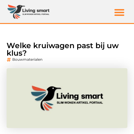
Welke kruiwagen past bij uw
klus?
Bouwmaterialen