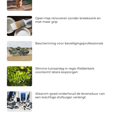
Open trap renoveren zonder breekwerk en
met meer grip
Bescherming voor beveiligingsprofessionals
Slimme tuinaanleg in regio Ridderkerk
voorkomt latere kopzorgen
Waarom goed onderhoud de levensduur van
een krachtige stofzuiger verlengt