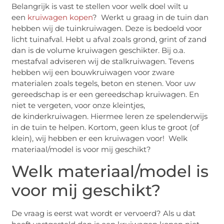
Belangrijk is vast te stellen voor welk doel wilt u
een
kruiwagen kopen
? Werkt u graag in de tuin dan
hebben wij de tuinkruiwagen. Deze is bedoeld voor
licht tuinafval. Hebt u afval zoals grond, grint of zand
dan is de volume kruiwagen geschikter. Bij o.a.
mestafval adviseren wij de stalkruiwagen. Tevens
hebben wij een bouwkruiwagen voor zware
materialen zoals tegels, beton en stenen. Voor uw
gereedschap is er een gereedschap kruiwagen. En
niet te vergeten, voor onze kleintjes,
de kinderkruiwagen. Hiermee leren ze spelenderwijs
in de tuin te helpen. Kortom, geen klus te groot (of
klein), wij hebben er een kruiwagen voor! Welk
materiaal/model is voor mij geschikt?
Welk materiaal/model is
voor mij geschikt?
De vraag is eerst wat wordt er vervoerd? Als u dat