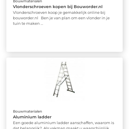
Bouwmaterialen
Vlonderschroeven kopen bij Bouworder.nl
Vlonderschroeven koop je gemakkelijk online bij
bouworder.nl Ben je van plan om een vlonder in je
tuin te maken ...
Bouwmaterialen
Aluminium ladder
Een goede aluminium ladder aanschaffen, waarom is
dat belangrijk? Als vakman maakt u waarschijnlijk