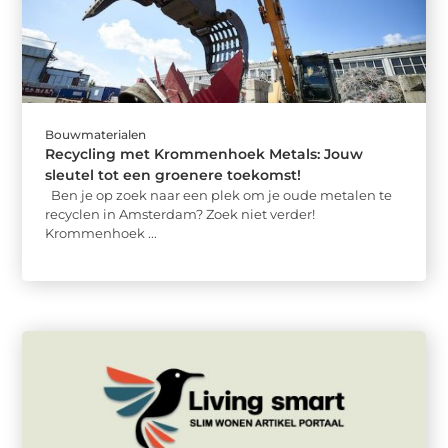
Bouwmaterialen
Recycling met Krommenhoek Metals: Jouw
sleutel tot een groenere toekomst!
Ben je op zoek naar een plek om je oude metalen te
recyclen in Amsterdam? Zoek niet verder!
Krommenhoek ...