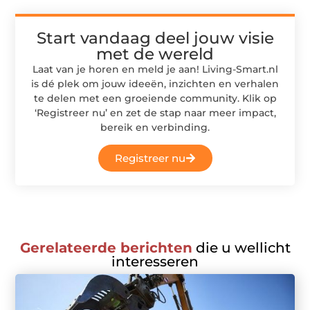
Start vandaag deel jouw visie
met de wereld
Laat van je horen en meld je aan! Living-Smart.nl
is dé plek om jouw ideeën, inzichten en verhalen
te delen met een groeiende community. Klik op
‘Registreer nu’ en zet de stap naar meer impact,
bereik en verbinding.
Registreer nu
Gerelateerde berichten
die u wellicht
interesseren