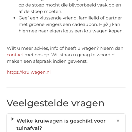
op de stoep mocht die bijvoorbeeld vaak op en
af de stoep moeten.
Geef een klussende vriend, familielid of partner
met groene vingers een cadeaubon. Hij/zij kan
hiermee naar eigen keus een kruiwagen kopen.
Wilt u meer advies, info of heeft u vragen? Neem dan
contact
met ons op. Wij staan u graag te woord of
maken een afspraak indien gewenst.
https://kruiwagen.nl
Veelgestelde vragen
Welke kruiwagen is geschikt voor
▼
tuinafval?