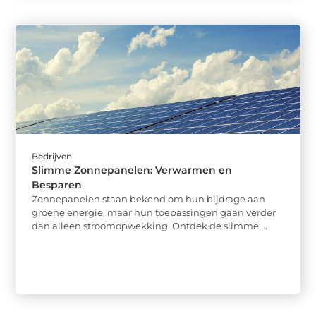
Bedrijven
Slimme Zonnepanelen: Verwarmen en
Besparen
Zonnepanelen staan bekend om hun bijdrage aan
groene energie, maar hun toepassingen gaan verder
dan alleen stroomopwekking. Ontdek de slimme ...