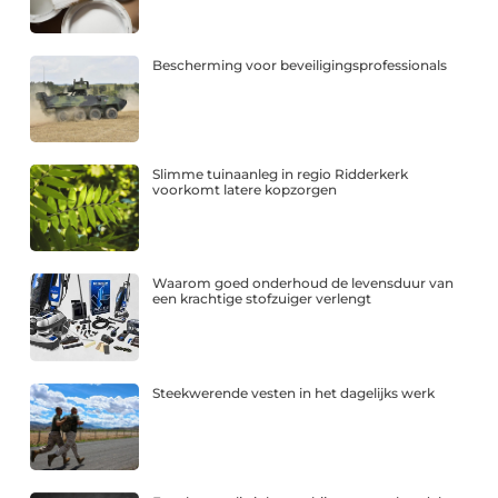
Bescherming voor beveiligingsprofessionals
Slimme tuinaanleg in regio Ridderkerk
voorkomt latere kopzorgen
Waarom goed onderhoud de levensduur van
een krachtige stofzuiger verlengt
Steekwerende vesten in het dagelijks werk