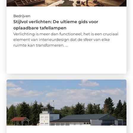
Bedrijven
Stijlvol verlichten: De ultieme gids voor
oplaadbare tafellampen
Verlichting is meer dan functioneel; het is een cruciaal
element van interieurdesign dat de sfeer van elke
ruimte kan transformeren. ...