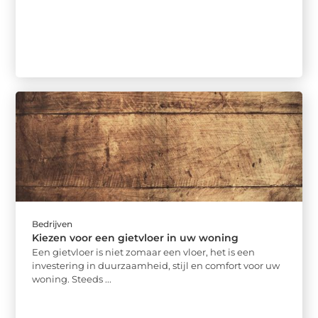
Bedrijven
Kiezen voor een gietvloer in uw woning
Een gietvloer is niet zomaar een vloer, het is een
investering in duurzaamheid, stijl en comfort voor uw
woning. Steeds ...