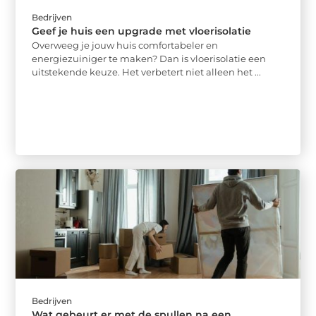
Bedrijven
Geef je huis een upgrade met vloerisolatie
Overweeg je jouw huis comfortabeler en
energiezuiniger te maken? Dan is vloerisolatie een
uitstekende keuze. Het verbetert niet alleen het ...
Bedrijven
Wat gebeurt er met de spullen na een