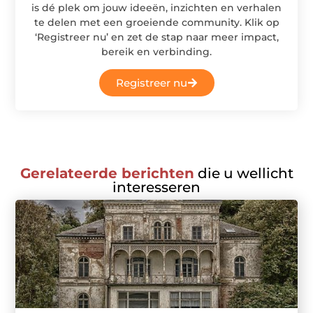
is dé plek om jouw ideeën, inzichten en verhalen
te delen met een groeiende community. Klik op
‘Registreer nu’ en zet de stap naar meer impact,
bereik en verbinding.
Registreer nu
Gerelateerde berichten
die u wellicht
interesseren