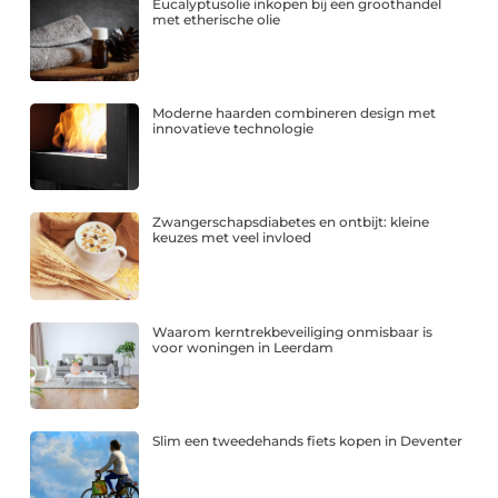
Eucalyptusolie inkopen bij een groothandel
met etherische olie
Moderne haarden combineren design met
innovatieve technologie
Zwangerschapsdiabetes en ontbijt: kleine
keuzes met veel invloed
Waarom kerntrekbeveiliging onmisbaar is
voor woningen in Leerdam
Slim een tweedehands fiets kopen in Deventer