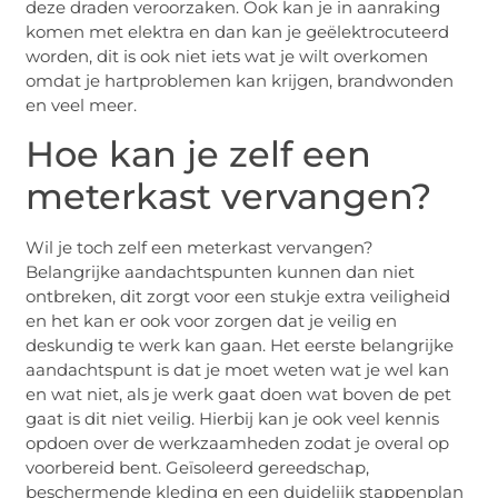
deze draden veroorzaken. Ook kan je in aanraking
komen met elektra en dan kan je geëlektrocuteerd
worden, dit is ook niet iets wat je wilt overkomen
omdat je hartproblemen kan krijgen, brandwonden
en veel meer.
Hoe kan je zelf een
meterkast vervangen?
Wil je toch zelf een meterkast vervangen?
Belangrijke aandachtspunten kunnen dan niet
ontbreken, dit zorgt voor een stukje extra veiligheid
en het kan er ook voor zorgen dat je veilig en
deskundig te werk kan gaan. Het eerste belangrijke
aandachtspunt is dat je moet weten wat je wel kan
en wat niet, als je werk gaat doen wat boven de pet
gaat is dit niet veilig. Hierbij kan je ook veel kennis
opdoen over de werkzaamheden zodat je overal op
voorbereid bent. Geïsoleerd gereedschap,
beschermende kleding en een duidelijk stappenplan