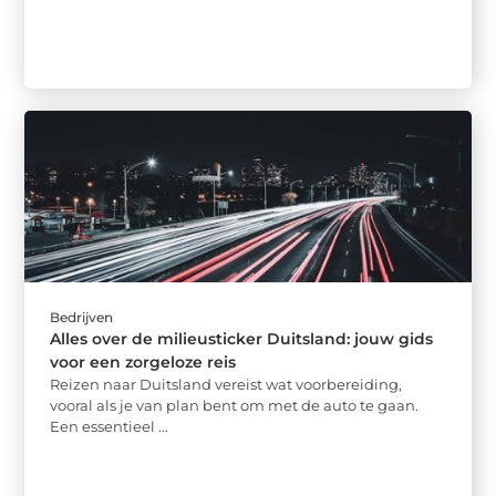
Bedrijven
Alles over de milieusticker Duitsland: jouw gids
voor een zorgeloze reis
Reizen naar Duitsland vereist wat voorbereiding,
vooral als je van plan bent om met de auto te gaan.
Een essentieel ...