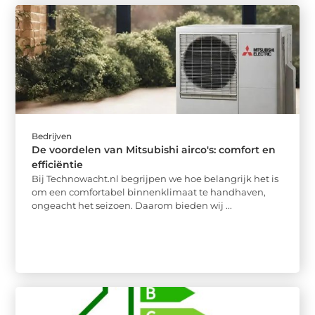
Bedrijven
De voordelen van Mitsubishi airco's: comfort en
efficiëntie
Bij Technowacht.nl begrijpen we hoe belangrijk het is
om een comfortabel binnenklimaat te handhaven,
ongeacht het seizoen. Daarom bieden wij ...