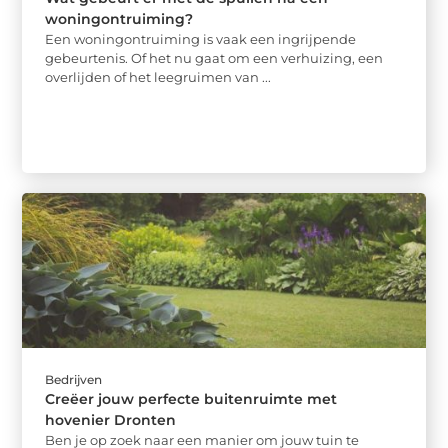
woningontruiming?
Een woningontruiming is vaak een ingrijpende
gebeurtenis. Of het nu gaat om een verhuizing, een
overlijden of het leegruimen van ...
Bedrijven
Creëer jouw perfecte buitenruimte met
hovenier Dronten
Ben je op zoek naar een manier om jouw tuin te