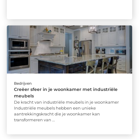
Bedrijven
Creëer sfeer in je woonkamer met industriële
meubels
De kracht van industriële meubels in je woonkamer
Industriële meubels hebben een unieke
aantrekkingskracht die je woonkamer kan
transformeren van ...