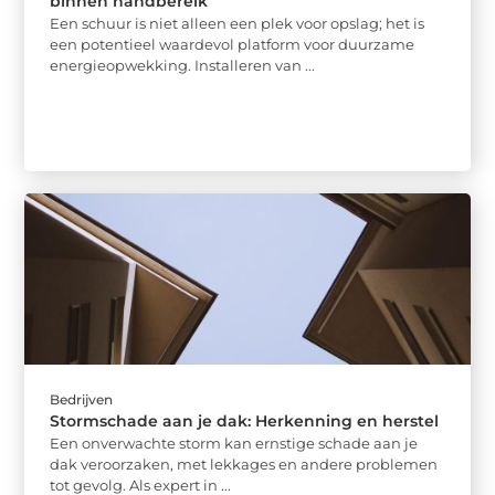
binnen handbereik
Een schuur is niet alleen een plek voor opslag; het is
een potentieel waardevol platform voor duurzame
energieopwekking. Installeren van ...
Bedrijven
Stormschade aan je dak: Herkenning en herstel
Een onverwachte storm kan ernstige schade aan je
dak veroorzaken, met lekkages en andere problemen
tot gevolg. Als expert in ...