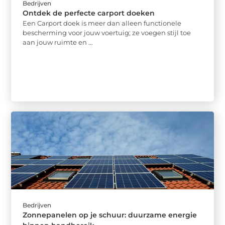
Bedrijven
Ontdek de perfecte carport doeken
Een Carport doek is meer dan alleen functionele
bescherming voor jouw voertuig; ze voegen stijl toe
aan jouw ruimte en ...
Bedrijven
Zonnepanelen op je schuur: duurzame energie