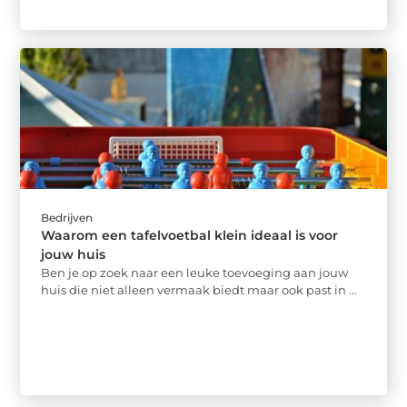
Bedrijven
Waarom een tafelvoetbal klein ideaal is voor
jouw huis
Ben je op zoek naar een leuke toevoeging aan jouw
huis die niet alleen vermaak biedt maar ook past in ...