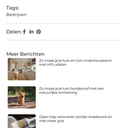
Tags:
Bedrijven
Delen:
Meer Berichten
Zo maak je je huis en tuin onderhoudsarm
met HPL platen
Zo maak je je tuin hondproof met een
natuurlijke omheining
Open trap renoveren zonder breekwerk en
met meer grip