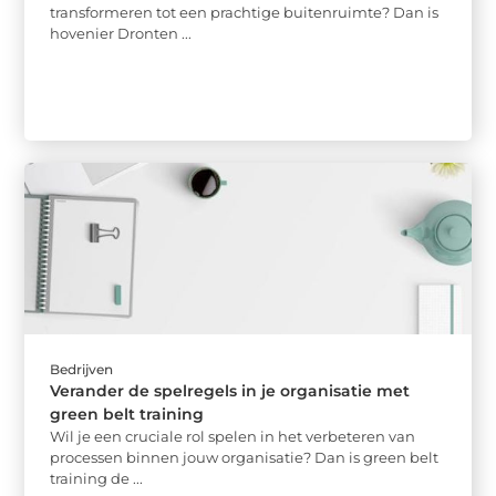
transformeren tot een prachtige buitenruimte? Dan is
hovenier Dronten ...
Bedrijven
Verander de spelregels in je organisatie met
green belt training
Wil je een cruciale rol spelen in het verbeteren van
processen binnen jouw organisatie? Dan is green belt
training de ...