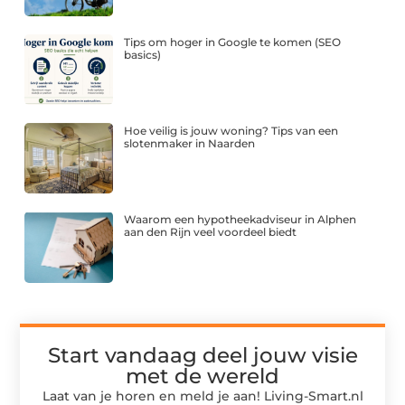
Tips om hoger in Google te komen (SEO
basics)
Hoe veilig is jouw woning? Tips van een
slotenmaker in Naarden
Waarom een hypotheekadviseur in Alphen
aan den Rijn veel voordeel biedt
Start vandaag deel jouw visie
met de wereld
Laat van je horen en meld je aan! Living-Smart.nl