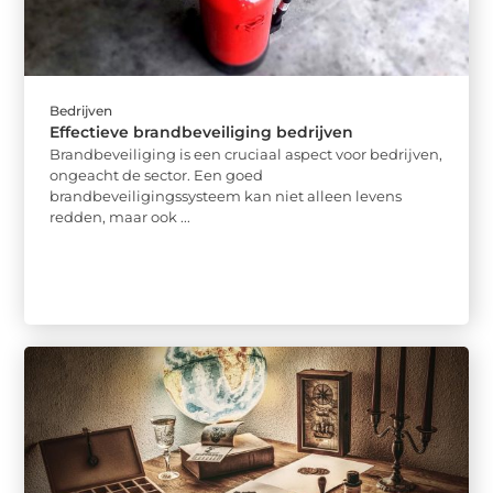
Bedrijven
Effectieve brandbeveiliging bedrijven
Brandbeveiliging is een cruciaal aspect voor bedrijven,
ongeacht de sector. Een goed
brandbeveiligingssysteem kan niet alleen levens
redden, maar ook ...