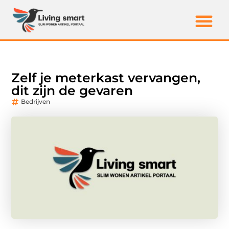
Zelf je meterkast vervangen,
dit zijn de gevaren
Bedrijven