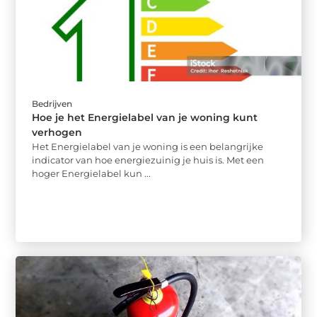
Bedrijven
Hoe je het Energielabel van je woning kunt
verhogen
Het Energielabel van je woning is een belangrijke
indicator van hoe energiezuinig je huis is. Met een
hoger Energielabel kun ...