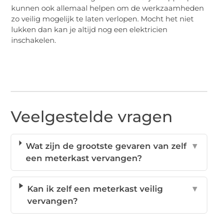
kunnen ook allemaal helpen om de werkzaamheden
zo veilig mogelijk te laten verlopen. Mocht het niet
lukken dan kan je altijd nog een elektricien
inschakelen.
Veelgestelde vragen
Wat zijn de grootste gevaren van zelf
▼
een meterkast vervangen?
Kan ik zelf een meterkast veilig
▼
vervangen?