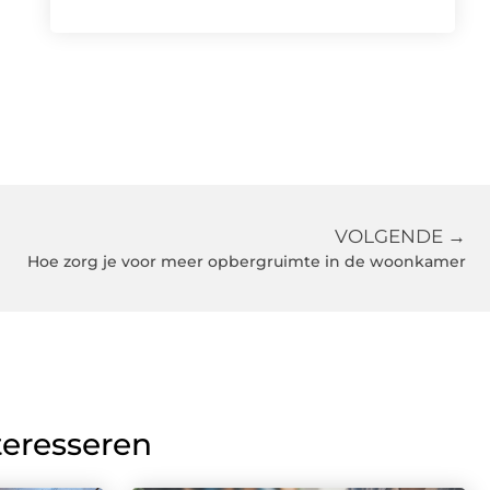
VOLGENDE →
Hoe zorg je voor meer opbergruimte in de woonkamer
teresseren