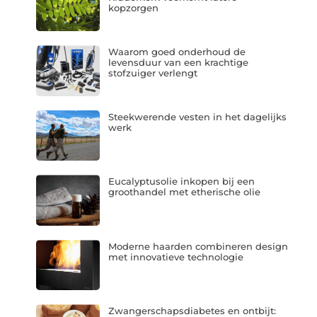
kopzorgen
Waarom goed onderhoud de
levensduur van een krachtige
stofzuiger verlengt
Steekwerende vesten in het dagelijks
werk
Eucalyptusolie inkopen bij een
groothandel met etherische olie
Moderne haarden combineren design
met innovatieve technologie
Zwangerschapsdiabetes en ontbijt: