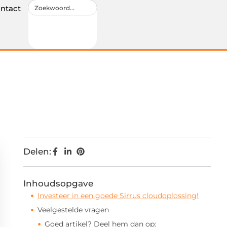
ntact
Delen:
Inhoudsopgave
Investeer in een goede Sirrus cloudoplossing!
Veelgestelde vragen
Goed artikel? Deel hem dan op: