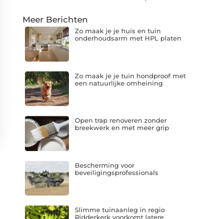
Meer Berichten
Zo maak je je huis en tuin
onderhoudsarm met HPL platen
Zo maak je je tuin hondproof met
een natuurlijke omheining
Open trap renoveren zonder
breekwerk en met meer grip
Bescherming voor
beveiligingsprofessionals
Slimme tuinaanleg in regio
Ridderkerk voorkomt latere