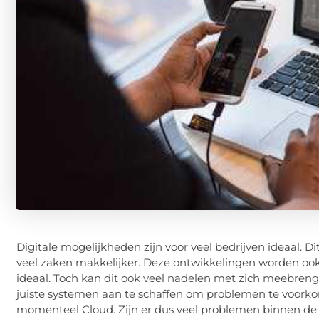
Digitale mogelijkheden zijn voor veel bedrijven ideaal. 
veel zaken makkelijker. Deze ontwikkelingen worden ook 
ideaal. Toch kan dit ook veel nadelen met zich meebren
juiste systemen aan te schaffen om problemen te voork
momenteel Cloud. Zijn er dus veel problemen binnen 