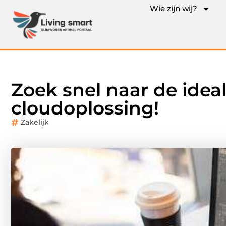
Wie zijn wij?
Zoek snel naar de ideal
cloudoplossing!
Zakelijk