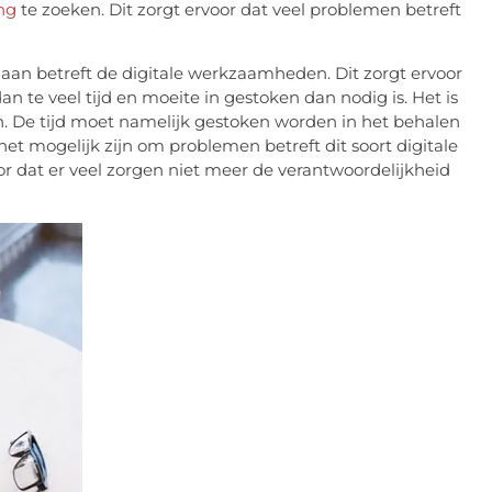
ng
te zoeken. Dit zorgt ervoor dat veel problemen betreft
 aan betreft de digitale werkzaamheden. Dit zorgt ervoor
 te veel tijd en moeite in gestoken dan nodig is. Het is
n. De tijd moet namelijk gestoken worden in het behalen
het mogelijk zijn om problemen betreft dit soort digitale
or dat er veel zorgen niet meer de verantwoordelijkheid