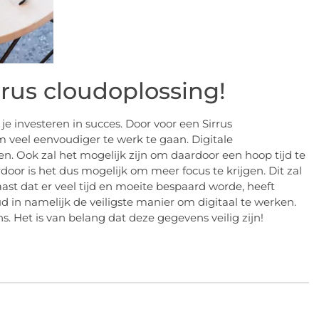
rrus cloudoplossing!
je investeren in succes. Door voor een Sirrus
m veel eenvoudiger te werk te gaan. Digitale
. Ook zal het mogelijk zijn om daardoor een hoop tijd te
rdoor is het dus mogelijk om meer focus te krijgen. Dit zal
ast dat er veel tijd en moeite bespaard worde, heeft
 in namelijk de veiligste manier om digitaal te werken.
s. Het is van belang dat deze gegevens veilig zijn!