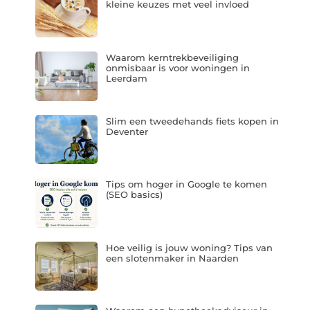
kleine keuzes met veel invloed
Waarom kerntrekbeveiliging
onmisbaar is voor woningen in
Leerdam
Slim een tweedehands fiets kopen in
Deventer
Tips om hoger in Google te komen
(SEO basics)
Hoe veilig is jouw woning? Tips van
een slotenmaker in Naarden