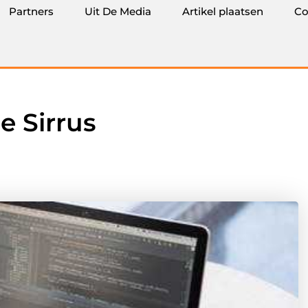
Partners
Uit De Media
Artikel plaatsen
Co
e Sirrus