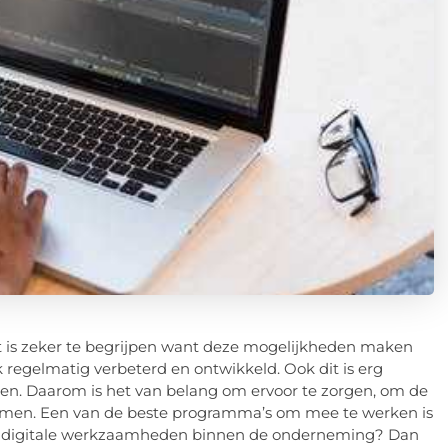
Dit is zeker te begrijpen want deze mogelijkheden maken
regelmatig verbeterd en ontwikkeld. Ook dit is erg
gen. Daarom is het van belang om ervoor te zorgen, om de
omen. Een van de beste programma’s om mee te werken is
de digitale werkzaamheden binnen de onderneming? Dan