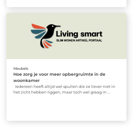
Meubels
Hoe zorg je voor meer opbergruimte in de
woonkamer
Iedereen heeft altijd wel spullen die ze liever niet in
het zicht hebben liggen, maar toch wel graag in ...