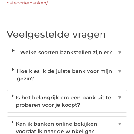
categorie/banken/
Veelgestelde vragen
Welke soorten bankstellen zijn er?
▼
Hoe kies ik de juiste bank voor mijn
▼
gezin?
Is het belangrijk om een bank uit te
▼
proberen voor je koopt?
Kan ik banken online bekijken
▼
voordat ik naar de winkel ga?