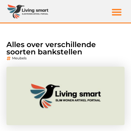
Alles over verschillende
soorten bankstellen
Meubels