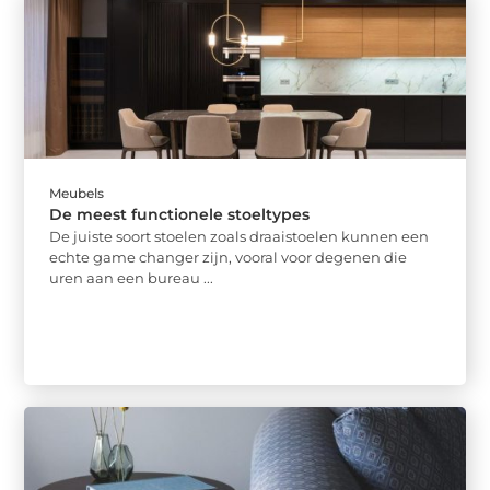
Meubels
De meest functionele stoeltypes
De juiste soort stoelen zoals draaistoelen kunnen een
echte game changer zijn, vooral voor degenen die
uren aan een bureau ...