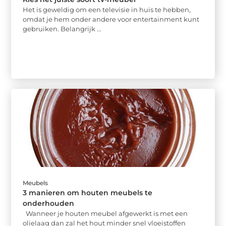
Het is geweldig om een ​​televisie in huis te hebben,
omdat je hem onder andere voor entertainment kunt
gebruiken. Belangrijk ...
Meubels
3 manieren om houten meubels te
onderhouden
Wanneer je houten meubel afgewerkt is met een
olielaag dan zal het hout minder snel vloeistoffen