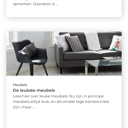
opnemen. Daardoor is ...
Meubels
De leukste meubels
Lees hier over leuke meubels. Nu zijn in principe
meubels altijd leuk, en dit omdat lege kamers niets
zijn, maar ...