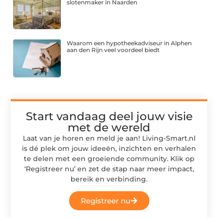
slotenmaker in Naarden
Waarom een hypotheekadviseur in Alphen
aan den Rijn veel voordeel biedt
Start vandaag deel jouw visie
met de wereld
Laat van je horen en meld je aan! Living-Smart.nl
is dé plek om jouw ideeën, inzichten en verhalen
te delen met een groeiende community. Klik op
‘Registreer nu’ en zet de stap naar meer impact,
bereik en verbinding.
Registreer nu