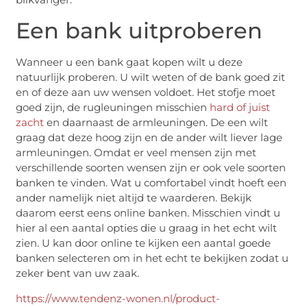
Een bank uitproberen
Wanneer u een bank gaat kopen wilt u deze
natuurlijk proberen. U wilt weten of de bank goed zit
en of deze aan uw wensen voldoet. Het stofje moet
goed zijn, de rugleuningen misschien
hard of juist
zacht
en daarnaast de armleuningen. De een wilt
graag dat deze hoog zijn en de ander wilt liever lage
armleuningen. Omdat er veel mensen zijn met
verschillende soorten wensen zijn er ook vele soorten
banken te vinden. Wat u comfortabel vindt hoeft een
ander namelijk niet altijd te waarderen. Bekijk
daarom eerst eens online banken. Misschien vindt u
hier al een aantal opties die u graag in het echt wilt
zien. U kan door online te kijken een aantal goede
banken selecteren om in het echt te bekijken zodat u
zeker bent van uw zaak.
https://www.tendenz-wonen.nl/product-