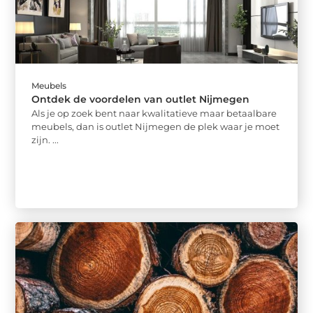
Meubels
Ontdek de voordelen van outlet Nijmegen
Als je op zoek bent naar kwalitatieve maar betaalbare
meubels, dan is outlet Nijmegen de plek waar je moet
zijn. ...