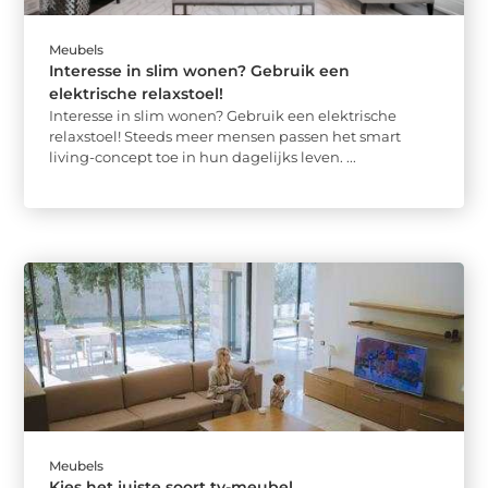
Meubels
Interesse in slim wonen? Gebruik een
elektrische relaxstoel!
Interesse in slim wonen? Gebruik een elektrische
relaxstoel! Steeds meer mensen passen het smart
living-concept toe in hun dagelijks leven. ...
Meubels
Kies het juiste soort tv-meubel