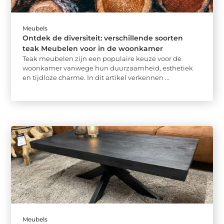
Meubels
Ontdek de diversiteit: verschillende soorten
teak Meubelen voor in de woonkamer
Teak meubelen zijn een populaire keuze voor de
woonkamer vanwege hun duurzaamheid, esthetiek
en tijdloze charme. In dit artikel verkennen ...
Meubels