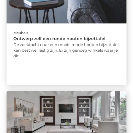
Meubels
Ontwerp zelf een ronde houten bijzettafel
De zoektocht naar een mooie ronde houten bijzettafel
kan best wel lastig zijn. Er zijn genoeg winkels waar je
dit ...