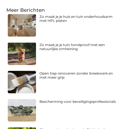
Meer Berichten
Zo maak je je huis en tuin onderhoudsarm
met HPL platen
Zo maak je je tuin hondproof met een
natuurlijke omheining
Open trap renoveren zonder breekwerk en
met meer grip
Bescherming voor beveiligingsprofessionals