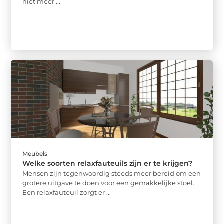
niet meer ...
Meubels
Welke soorten relaxfauteuils zijn er te krijgen?
Mensen zijn tegenwoordig steeds meer bereid om een
grotere uitgave te doen voor een gemakkelijke stoel.
Een relaxfauteuil zorgt er ...