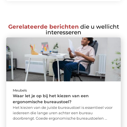
Gerelateerde berichten
die u wellicht
interesseren
Meubels
Waar let je op bij het kiezen van een
ergonomische bureaustoel?
Het kiezen van de juiste bureaustoel is essentieel voor
iedereen die lange uren achter een bureau
doorbrengt. Goede ergonomische bureaustoelen ...