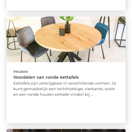
Meubels
Voordelen van ronde eettafels
Eettafels zijn verkrijgbaar in verschillende vormen. Je
kunt gemakkelijk een rechthoekige, vierkante, ovale
en een ronde houten eettafel vinden bij ...