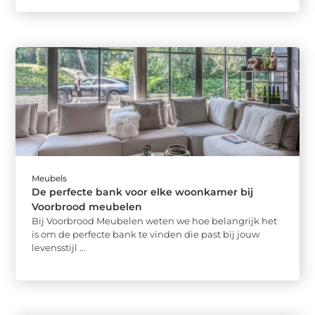
Meubels
De perfecte bank voor elke woonkamer bij
Voorbrood meubelen
Bij Voorbrood Meubelen weten we hoe belangrijk het
is om de perfecte bank te vinden die past bij jouw
levensstijl ...