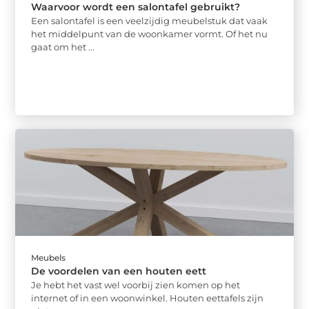
Waarvoor wordt een salontafel gebruikt?
Een salontafel is een veelzijdig meubelstuk dat vaak
het middelpunt van de woonkamer vormt. Of het nu
gaat om het ...
Meubels
De voordelen van een houten eett
Je hebt het vast wel voorbij zien komen op het
internet of in een woonwinkel. Houten eettafels zijn