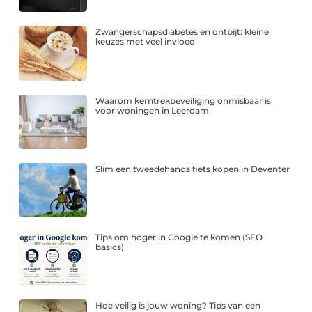
Zwangerschapsdiabetes en ontbijt: kleine
keuzes met veel invloed
Waarom kerntrekbeveiliging onmisbaar is
voor woningen in Leerdam
Slim een tweedehands fiets kopen in Deventer
Tips om hoger in Google te komen (SEO
basics)
Hoe veilig is jouw woning? Tips van een