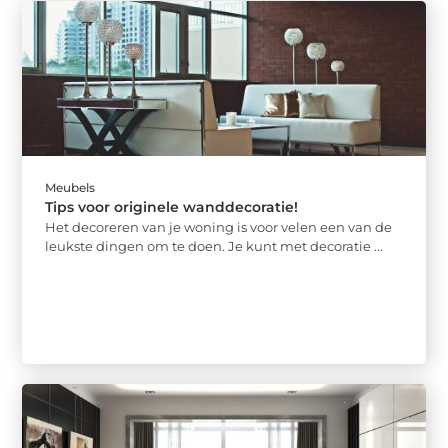
Meubels
Tips voor originele wanddecoratie!
Het decoreren van je woning is voor velen een van de
leukste dingen om te doen. Je kunt met decoratie ...