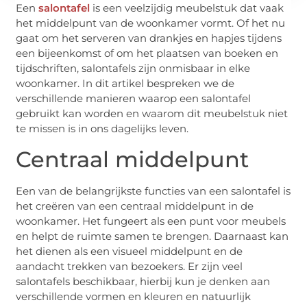
Een
salontafel
is een veelzijdig meubelstuk dat vaak
het middelpunt van de woonkamer vormt. Of het nu
gaat om het serveren van drankjes en hapjes tijdens
een bijeenkomst of om het plaatsen van boeken en
tijdschriften, salontafels zijn onmisbaar in elke
woonkamer. In dit artikel bespreken we de
verschillende manieren waarop een salontafel
gebruikt kan worden en waarom dit meubelstuk niet
te missen is in ons dagelijks leven.
Centraal middelpunt
Een van de belangrijkste functies van een salontafel is
het creëren van een centraal middelpunt in de
woonkamer. Het fungeert als een punt voor meubels
en helpt de ruimte samen te brengen. Daarnaast kan
het dienen als een visueel middelpunt en de
aandacht trekken van bezoekers. Er zijn veel
salontafels beschikbaar, hierbij kun je denken aan
verschillende vormen en kleuren en natuurlijk