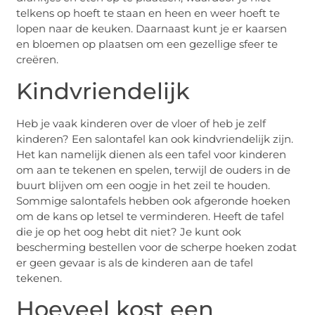
telkens op hoeft te staan en heen en weer hoeft te
lopen naar de keuken. Daarnaast kunt je er kaarsen
en bloemen op plaatsen om een gezellige sfeer te
creëren.
Kindvriendelijk
Heb je vaak kinderen over de vloer of heb je zelf
kinderen? Een salontafel kan ook kindvriendelijk zijn.
Het kan namelijk dienen als een tafel voor kinderen
om aan te tekenen en spelen, terwijl de ouders in de
buurt blijven om een oogje in het zeil te houden.
Sommige salontafels hebben ook afgeronde hoeken
om de kans op letsel te verminderen. Heeft de tafel
die je op het oog hebt dit niet? Je kunt ook
bescherming bestellen voor de scherpe hoeken zodat
er geen gevaar is als de kinderen aan de tafel
tekenen.
Hoeveel kost een