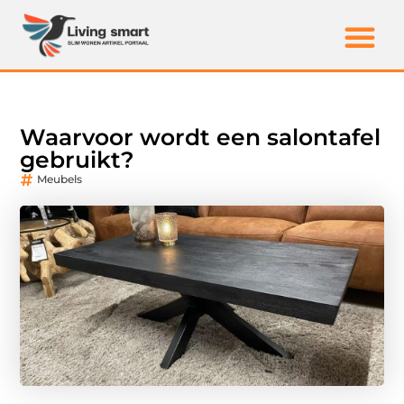
Waarvoor wordt een salontafel
gebruikt?
Meubels