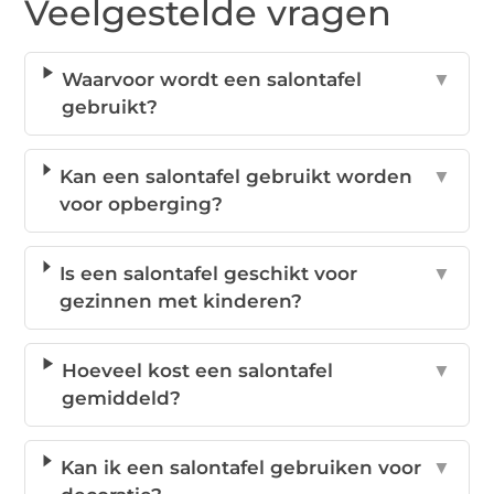
Veelgestelde vragen
Waarvoor wordt een salontafel
▼
gebruikt?
Kan een salontafel gebruikt worden
▼
voor opberging?
Is een salontafel geschikt voor
▼
gezinnen met kinderen?
Hoeveel kost een salontafel
▼
gemiddeld?
Kan ik een salontafel gebruiken voor
▼