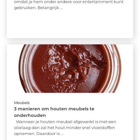
omdat je hem onder andere voor entertainment kunt
gebruiken. Belangrijk ...
Meubels
3 manieren om houten meubels te
onderhouden
Wanneer je houten meubel afgewerkt is met een
olielaag dan zal het hout minder snel vloeistoffen
opnemen. Daardoor is ...