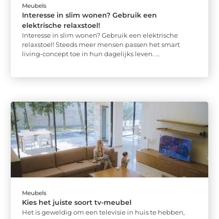
Meubels
Interesse in slim wonen? Gebruik een
elektrische relaxstoel!
Interesse in slim wonen? Gebruik een elektrische
relaxstoel! Steeds meer mensen passen het smart
living-concept toe in hun dagelijks leven. ...
Meubels
Kies het juiste soort tv-meubel
Het is geweldig om een ​​televisie in huis te hebben,