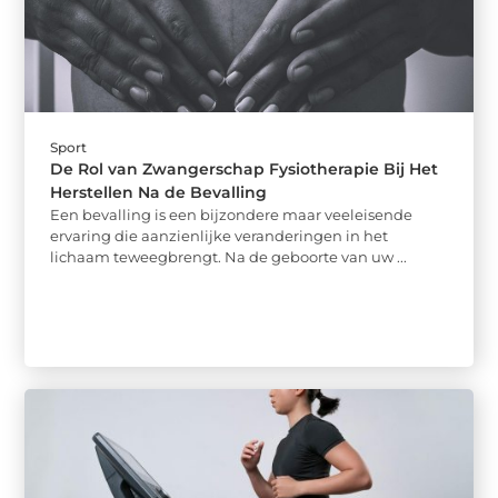
Sport
De Rol van Zwangerschap Fysiotherapie Bij Het
Herstellen Na de Bevalling
Een bevalling is een bijzondere maar veeleisende
ervaring die aanzienlijke veranderingen in het
lichaam teweegbrengt. Na de geboorte van uw ...