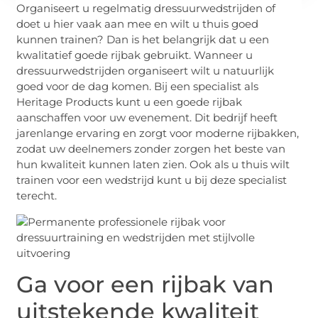
Organiseert u regelmatig dressuurwedstrijden of
doet u hier vaak aan mee en wilt u thuis goed
kunnen trainen? Dan is het belangrijk dat u een
kwalitatief goede rijbak gebruikt. Wanneer u
dressuurwedstrijden organiseert wilt u natuurlijk
goed voor de dag komen. Bij een specialist als
Heritage Products kunt u een goede rijbak
aanschaffen voor uw evenement. Dit bedrijf heeft
jarenlange ervaring en zorgt voor moderne rijbakken,
zodat uw deelnemers zonder zorgen het beste van
hun kwaliteit kunnen laten zien. Ook als u thuis wilt
trainen voor een wedstrijd kunt u bij deze specialist
terecht.
Ga voor een rijbak van
uitstekende kwaliteit