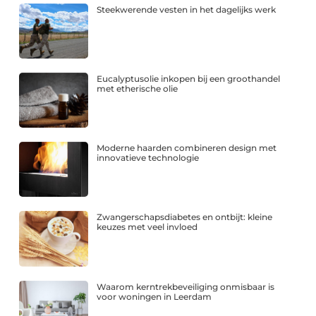
Steekwerende vesten in het dagelijks werk
Eucalyptusolie inkopen bij een groothandel
met etherische olie
Moderne haarden combineren design met
innovatieve technologie
Zwangerschapsdiabetes en ontbijt: kleine
keuzes met veel invloed
Waarom kerntrekbeveiliging onmisbaar is
voor woningen in Leerdam