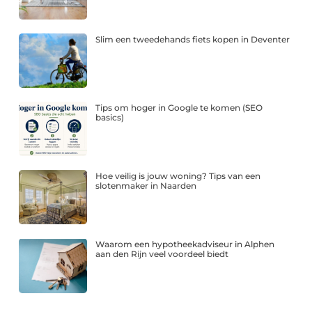
Slim een tweedehands fiets kopen in Deventer
Tips om hoger in Google te komen (SEO
basics)
Hoe veilig is jouw woning? Tips van een
slotenmaker in Naarden
Waarom een hypotheekadviseur in Alphen
aan den Rijn veel voordeel biedt