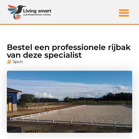
Bestel een professionele rijbak
van deze specialist
Sport