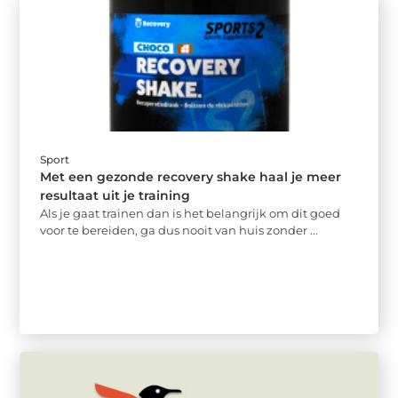
Sport
Met een gezonde recovery shake haal je meer
resultaat uit je training
Als je gaat trainen dan is het belangrijk om dit goed
voor te bereiden, ga dus nooit van huis zonder ...