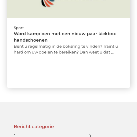
Sport
Word kampioen met een nieuw paar kickbox
handschoenen
Bent u regelmatig in de boksring te vinden? Traint u
hard om uw doelen te bereiken? Dan weet u dat ...
Bericht categorie