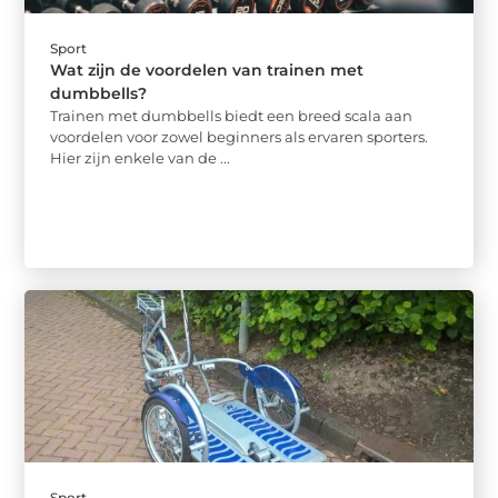
Sport
Wat zijn de voordelen van trainen met
dumbbells?
Trainen met dumbbells biedt een breed scala aan
voordelen voor zowel beginners als ervaren sporters.
Hier zijn enkele van de ...
Sport