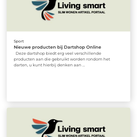
Sport
Nieuwe producten bij Dartshop Online
Deze dartshop biedt erg veel verschillende
producten aan die gebruikt worden rondom het
darten, u kunt hierbij denken aan ...