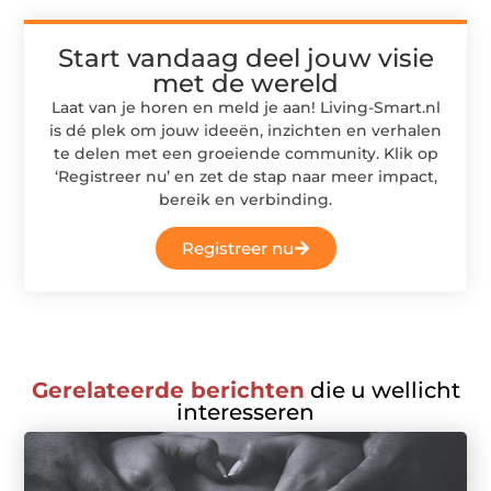
Start vandaag deel jouw visie
met de wereld
Laat van je horen en meld je aan! Living-Smart.nl
is dé plek om jouw ideeën, inzichten en verhalen
te delen met een groeiende community. Klik op
‘Registreer nu’ en zet de stap naar meer impact,
bereik en verbinding.
Registreer nu
Gerelateerde berichten
die u wellicht
interesseren