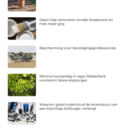
Open trap renoveren zonder breekwerk en
met meer grip
Bescherming voor beveiligingsprofessionals
Slimme tuinaanleg in regio Ridderkerk
voorkomt latere kopzorgen
Waarom goed onderhoud de levensduur van
een krachtige stofzuiger verlengt