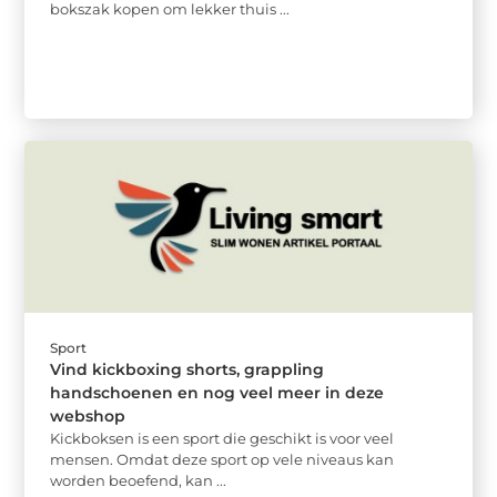
bokszak kopen om lekker thuis ...
Sport
Vind kickboxing shorts, grappling
handschoenen en nog veel meer in deze
webshop
Kickboksen is een sport die geschikt is voor veel
mensen. Omdat deze sport op vele niveaus kan
worden beoefend, kan ...