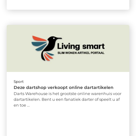
Sport
Deze dartshop verkoopt online dartartikelen
Darts Warehouse is het grootste online warenhuis voor
dartartikelen. Bent u een fanatiek darter of speelt u af
en toe ...