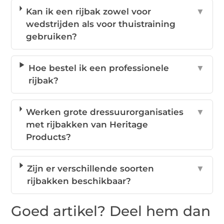
Kan ik een rijbak zowel voor
▼
wedstrijden als voor thuistraining
gebruiken?
Hoe bestel ik een professionele
▼
rijbak?
Werken grote dressuurorganisaties
▼
met rijbakken van Heritage
Products?
Zijn er verschillende soorten
▼
rijbakken beschikbaar?
Goed artikel? Deel hem dan