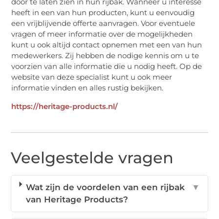
door te laten zien in hun rijbak. Wanneer u interesse
heeft in een van hun producten, kunt u eenvoudig
een vrijblijvende offerte aanvragen. Voor eventuele
vragen of meer informatie over de mogelijkheden
kunt u ook altijd contact opnemen met een van hun
medewerkers. Zij hebben de nodige kennis om u te
voorzien van alle informatie die u nodig heeft. Op de
website van deze specialist kunt u ook meer
informatie vinden en alles rustig bekijken.
https://heritage-products.nl/
Veelgestelde vragen
Wat zijn de voordelen van een rijbak
▼
van Heritage Products?