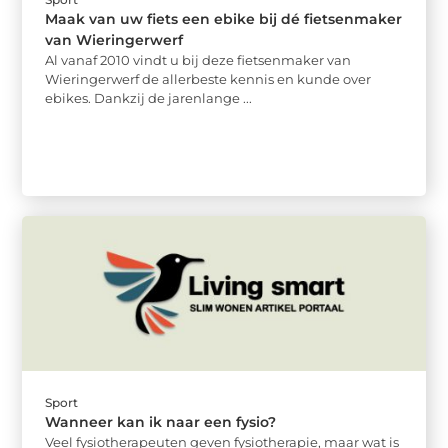
Maak van uw fiets een ebike bij dé fietsenmaker
van Wieringerwerf
Al vanaf 2010 vindt u bij deze fietsenmaker van
Wieringerwerf de allerbeste kennis en kunde over
ebikes. Dankzij de jarenlange ...
Sport
Wanneer kan ik naar een fysio?
Veel fysiotherapeuten geven fysiotherapie, maar wat is