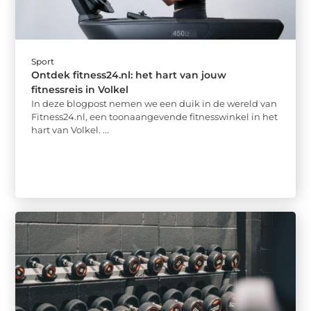
Sport
Ontdek fitness24.nl: het hart van jouw
fitnessreis in Volkel
In deze blogpost nemen we een duik in de wereld van
Fitness24.nl, een toonaangevende fitnesswinkel in het
hart van Volkel. ...