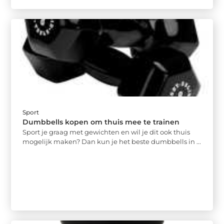
Sport
Dumbbells kopen om thuis mee te trainen
Sport je graag met gewichten en wil je dit ook thuis
mogelijk maken? Dan kun je het beste dumbbells in ...