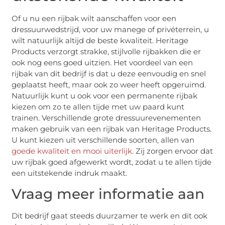
Of u nu een rijbak wilt aanschaffen voor een
dressuurwedstrijd, voor uw manege of privéterrein, u
wilt natuurlijk altijd de beste kwaliteit. Heritage
Products verzorgt strakke, stijlvolle rijbakken die er
ook nog eens goed uitzien. Het voordeel van een
rijbak van dit bedrijf is dat u deze eenvoudig en snel
geplaatst heeft, maar ook zo weer heeft opgeruimd.
Natuurlijk kunt u ook voor een permanente rijbak
kiezen om zo te allen tijde met uw paard kunt
trainen. Verschillende grote dressuurevenementen
maken gebruik van een rijbak van Heritage Products.
U kunt kiezen uit verschillende soorten, allen van
goede kwaliteit en mooi uiterlijk
. Zij zorgen ervoor dat
uw rijbak goed afgewerkt wordt, zodat u te allen tijde
een uitstekende indruk maakt.
Vraag meer informatie aan
Dit bedrijf gaat steeds duurzamer te werk en dit ook