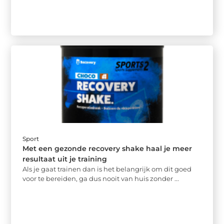
Sport
Met een gezonde recovery shake haal je meer
resultaat uit je training
Als je gaat trainen dan is het belangrijk om dit goed
voor te bereiden, ga dus nooit van huis zonder ...