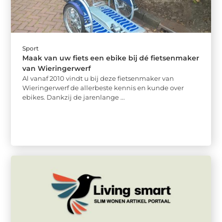
Sport
Maak van uw fiets een ebike bij dé fietsenmaker
van Wieringerwerf
Al vanaf 2010 vindt u bij deze fietsenmaker van
Wieringerwerf de allerbeste kennis en kunde over
ebikes. Dankzij de jarenlange ...