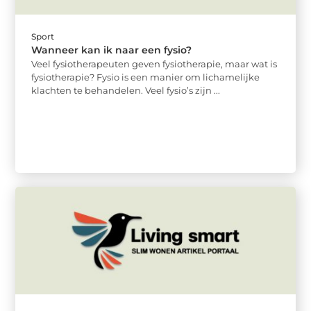
Sport
Wanneer kan ik naar een fysio?
Veel fysiotherapeuten geven fysiotherapie, maar wat is
fysiotherapie? Fysio is een manier om lichamelijke
klachten te behandelen. Veel fysio’s zijn ...