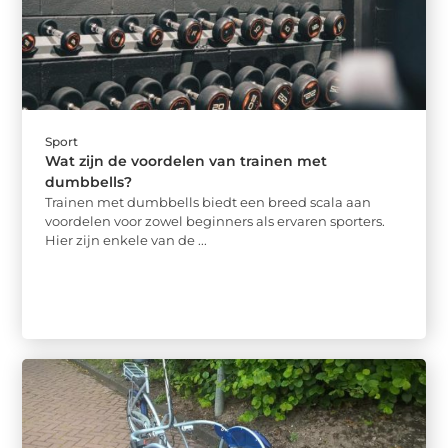
Sport
Wat zijn de voordelen van trainen met
dumbbells?
Trainen met dumbbells biedt een breed scala aan
voordelen voor zowel beginners als ervaren sporters.
Hier zijn enkele van de ...