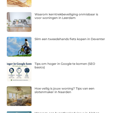
Waarom kerntrekbeveiliging onmisbaar is
voor woningen in Leerdam
Slim een tweedehands fiets kopen in Deventer
Tips om hoger in Google te komen (SEO
basics)
Hoe veilig is jouw woning? Tips van een
slotenmaker in Naarden