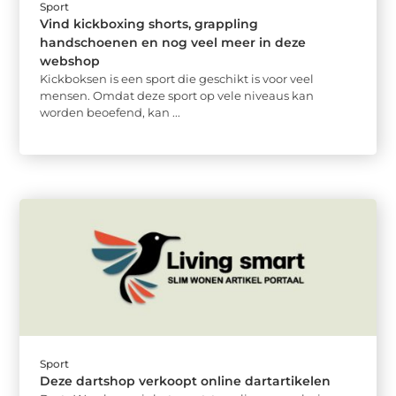
Sport
Vind kickboxing shorts, grappling
handschoenen en nog veel meer in deze
webshop
Kickboksen is een sport die geschikt is voor veel
mensen. Omdat deze sport op vele niveaus kan
worden beoefend, kan ...
Sport
Deze dartshop verkoopt online dartartikelen