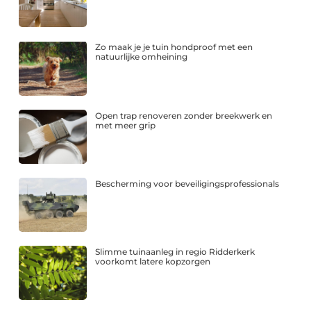
Zo maak je je tuin hondproof met een
natuurlijke omheining
Open trap renoveren zonder breekwerk en
met meer grip
Bescherming voor beveiligingsprofessionals
Slimme tuinaanleg in regio Ridderkerk
voorkomt latere kopzorgen