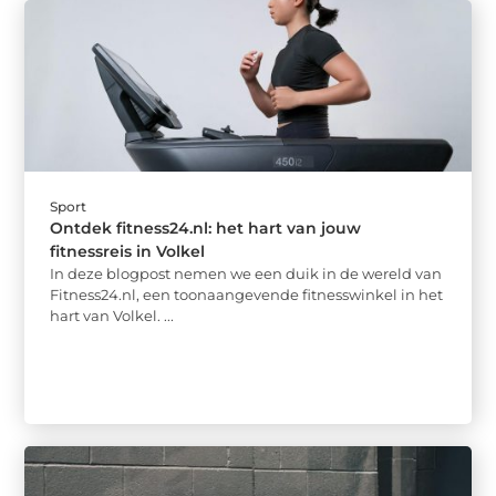
Sport
Ontdek fitness24.nl: het hart van jouw
fitnessreis in Volkel
In deze blogpost nemen we een duik in de wereld van
Fitness24.nl, een toonaangevende fitnesswinkel in het
hart van Volkel. ...