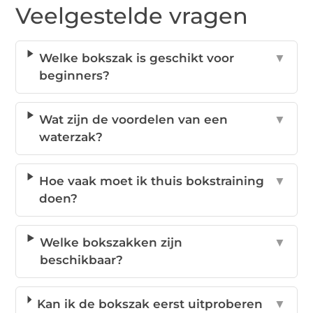
Veelgestelde vragen
Welke bokszak is geschikt voor
▼
beginners?
Wat zijn de voordelen van een
▼
waterzak?
Hoe vaak moet ik thuis bokstraining
▼
doen?
Welke bokszakken zijn
▼
beschikbaar?
Kan ik de bokszak eerst uitproberen
▼