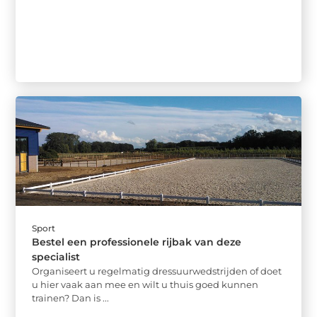
Sport
Bestel een professionele rijbak van deze
specialist
Organiseert u regelmatig dressuurwedstrijden of doet
u hier vaak aan mee en wilt u thuis goed kunnen
trainen? Dan is ...