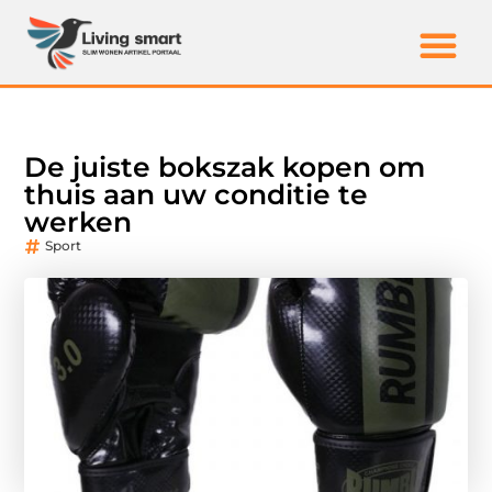
De juiste bokszak kopen om
thuis aan uw conditie te
werken
Sport