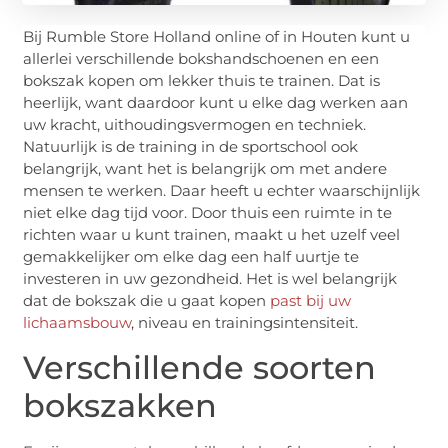
Bij Rumble Store Holland online of in Houten kunt u
allerlei verschillende bokshandschoenen en een
bokszak kopen om lekker thuis te trainen. Dat is
heerlijk, want daardoor kunt u elke dag werken aan
uw kracht, uithoudingsvermogen en techniek.
Natuurlijk is de training in de sportschool ook
belangrijk, want het is belangrijk om met andere
mensen te werken. Daar heeft u echter waarschijnlijk
niet elke dag tijd voor. Door thuis een ruimte in te
richten waar u kunt trainen, maakt u het uzelf veel
gemakkelijker om elke dag een half uurtje te
investeren in uw gezondheid. Het is wel belangrijk
dat de bokszak die u gaat kopen
past bij uw
lichaamsbouw
, niveau en trainingsintensiteit.
Verschillende soorten
bokszakken