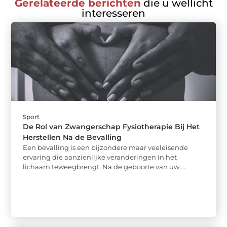
Gerelateerde berichten
die u wellicht
interesseren
Sport
De Rol van Zwangerschap Fysiotherapie Bij Het
Herstellen Na de Bevalling
Een bevalling is een bijzondere maar veeleisende
ervaring die aanzienlijke veranderingen in het
lichaam teweegbrengt. Na de geboorte van uw ...