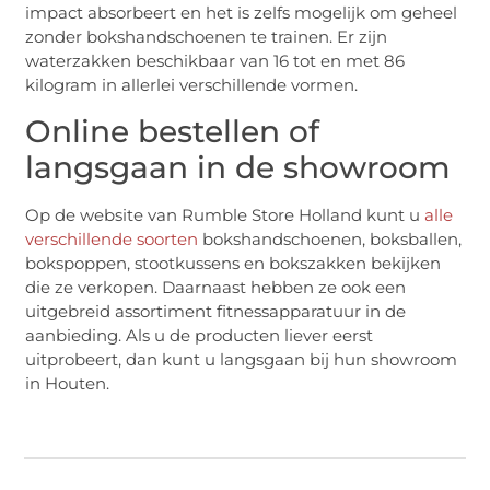
impact absorbeert en het is zelfs mogelijk om geheel
zonder bokshandschoenen te trainen. Er zijn
waterzakken beschikbaar van 16 tot en met 86
kilogram in allerlei verschillende vormen.
Online bestellen of
langsgaan in de showroom
Op de website van Rumble Store Holland kunt u
alle
verschillende soorten
bokshandschoenen, boksballen,
bokspoppen, stootkussens en bokszakken bekijken
die ze verkopen. Daarnaast hebben ze ook een
uitgebreid assortiment fitnessapparatuur in de
aanbieding. Als u de producten liever eerst
uitprobeert, dan kunt u langsgaan bij hun showroom
in Houten.