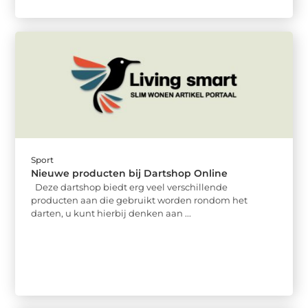
Sport
Nieuwe producten bij Dartshop Online
Deze dartshop biedt erg veel verschillende
producten aan die gebruikt worden rondom het
darten, u kunt hierbij denken aan ...