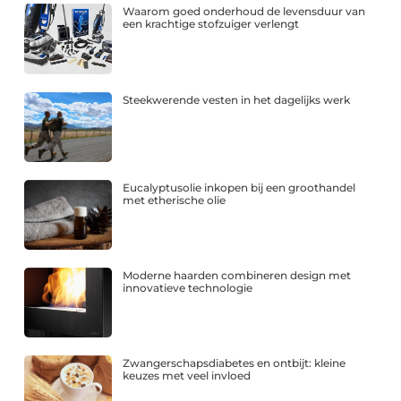
Waarom goed onderhoud de levensduur van
een krachtige stofzuiger verlengt
Steekwerende vesten in het dagelijks werk
Eucalyptusolie inkopen bij een groothandel
met etherische olie
Moderne haarden combineren design met
innovatieve technologie
Zwangerschapsdiabetes en ontbijt: kleine
keuzes met veel invloed