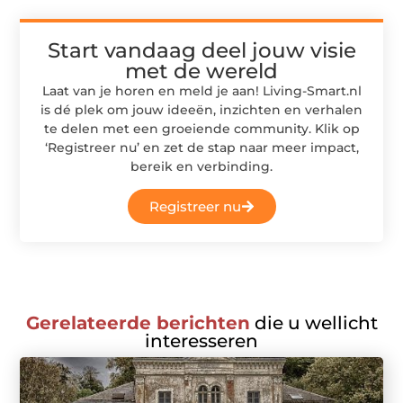
Start vandaag deel jouw visie
met de wereld
Laat van je horen en meld je aan! Living-Smart.nl
is dé plek om jouw ideeën, inzichten en verhalen
te delen met een groeiende community. Klik op
‘Registreer nu’ en zet de stap naar meer impact,
bereik en verbinding.
Registreer nu
Gerelateerde berichten
die u wellicht
interesseren