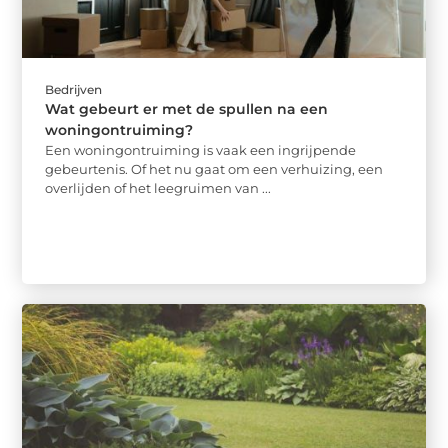
Bedrijven
Wat gebeurt er met de spullen na een
woningontruiming?
Een woningontruiming is vaak een ingrijpende
gebeurtenis. Of het nu gaat om een verhuizing, een
overlijden of het leegruimen van ...