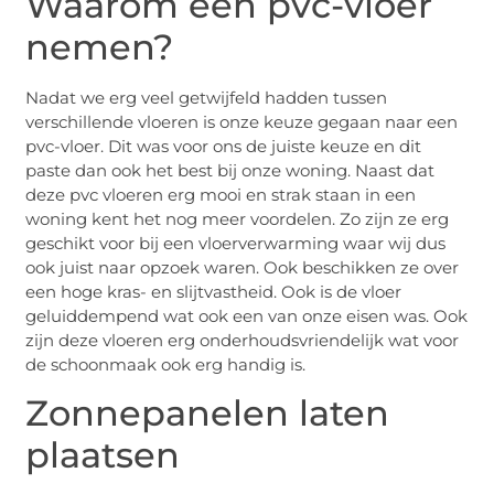
Waarom een pvc-vloer
nemen?
Nadat we erg veel getwijfeld hadden tussen
verschillende vloeren is onze keuze gegaan naar een
pvc-vloer. Dit was voor ons de juiste keuze en dit
paste dan ook het best bij onze woning. Naast dat
deze pvc vloeren erg mooi en strak staan in een
woning kent het nog meer voordelen. Zo zijn ze erg
geschikt voor bij een vloerverwarming waar wij dus
ook juist naar opzoek waren. Ook beschikken ze over
een hoge kras- en slijtvastheid. Ook is de vloer
geluiddempend wat ook een van onze eisen was. Ook
zijn deze vloeren erg onderhoudsvriendelijk wat voor
de schoonmaak ook erg handig is.
Zonnepanelen laten
plaatsen