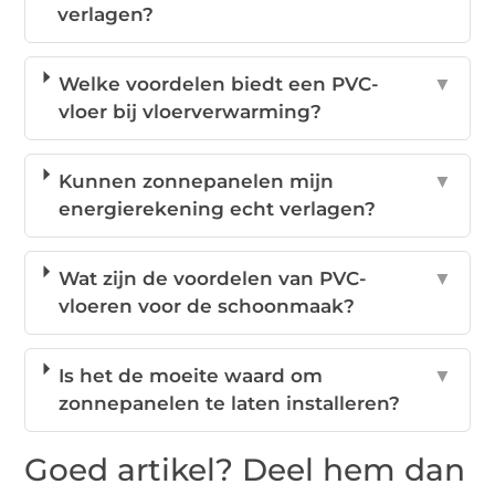
verlagen?
Welke voordelen biedt een PVC-
▼
vloer bij vloerverwarming?
Kunnen zonnepanelen mijn
▼
energierekening echt verlagen?
Wat zijn de voordelen van PVC-
▼
vloeren voor de schoonmaak?
Is het de moeite waard om
▼
zonnepanelen te laten installeren?
Goed artikel? Deel hem dan