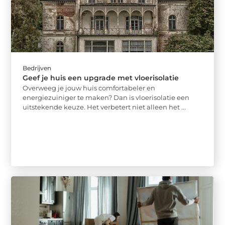
Bedrijven
Geef je huis een upgrade met vloerisolatie
Overweeg je jouw huis comfortabeler en
energiezuiniger te maken? Dan is vloerisolatie een
uitstekende keuze. Het verbetert niet alleen het ...