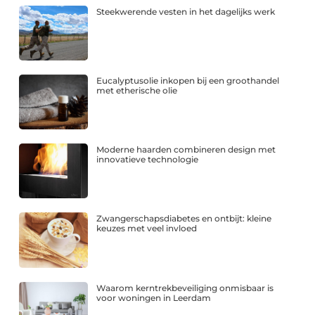
Steekwerende vesten in het dagelijks werk
Eucalyptusolie inkopen bij een groothandel
met etherische olie
Moderne haarden combineren design met
innovatieve technologie
Zwangerschapsdiabetes en ontbijt: kleine
keuzes met veel invloed
Waarom kerntrekbeveiliging onmisbaar is
voor woningen in Leerdam