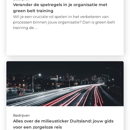
Verander de spelregels in je organisatie met
green belt training
Wil je een cruciale rol spelen in het verbeteren van
processen binnen jouw organisatie? Dan is green belt
training de ...
Bedrijven
Alles over de milieusticker Duitsland: jouw gids
voor een zorgeloze reis