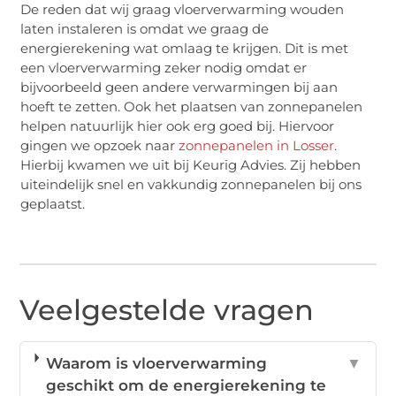
De reden dat wij graag vloerverwarming wouden
laten instaleren is omdat we graag de
energierekening wat omlaag te krijgen. Dit is met
een vloerverwarming zeker nodig omdat er
bijvoorbeeld geen andere verwarmingen bij aan
hoeft te zetten. Ook het plaatsen van zonnepanelen
helpen natuurlijk hier ook erg goed bij. Hiervoor
gingen we opzoek naar
zonnepanelen in Losser
.
Hierbij kwamen we uit bij Keurig Advies. Zij hebben
uiteindelijk snel en vakkundig zonnepanelen bij ons
geplaatst.
Veelgestelde vragen
Waarom is vloerverwarming
▼
geschikt om de energierekening te