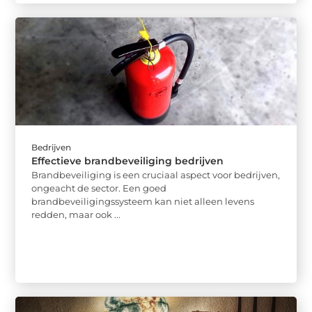
Bedrijven
Effectieve brandbeveiliging bedrijven
Brandbeveiliging is een cruciaal aspect voor bedrijven,
ongeacht de sector. Een goed
brandbeveiligingssysteem kan niet alleen levens
redden, maar ook ...