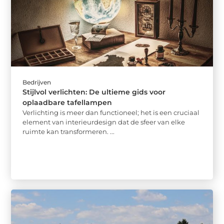
Bedrijven
Stijlvol verlichten: De ultieme gids voor
oplaadbare tafellampen
Verlichting is meer dan functioneel; het is een cruciaal
element van interieurdesign dat de sfeer van elke
ruimte kan transformeren. ...