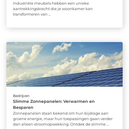
Industriële meubels hebben een unieke
aantrekkingskracht die je woonkamer kan
transformeren van ...
Bedrijven
Slimme Zonnepanelen: Verwarmen en
Besparen
Zonnepanelen staan bekend om hun bijdrage aan
groene energie, maar hun toepassingen gaan verder
dan alleen stroomopwekking. Ontdek de slimme ...