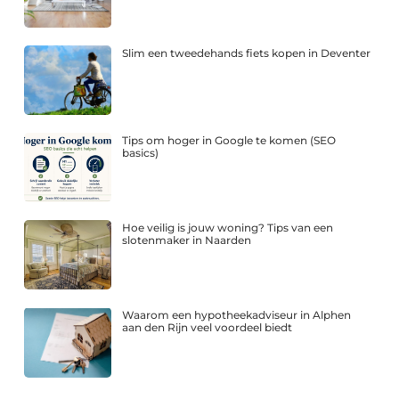
Slim een tweedehands fiets kopen in Deventer
Tips om hoger in Google te komen (SEO
basics)
Hoe veilig is jouw woning? Tips van een
slotenmaker in Naarden
Waarom een hypotheekadviseur in Alphen
aan den Rijn veel voordeel biedt