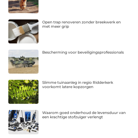
Open trap renoveren zonder breekwerk en
met meer grip
Bescherming voor beveiligingsprofessionals
Slimme tuinaanleg in regio Ridderkerk
voorkomt latere kopzorgen
Waarom goed onderhoud de levensduur van
een krachtige stofzuiger verlengt