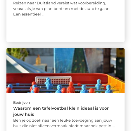
Reizen naar Duitsland vereist wat voorbereiding,
vooral als je van plan bent om met de auto te gaan.
Een essentieel ...
Bedrijven
Waarom een tafelvoetbal klein ideaal is voor
jouw huis
Ben je op zoek naar een leuke toevoeging aan jouw
huis die niet alleen vermaak biedt maar ook past in ...