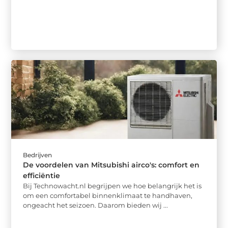
Bedrijven
De voordelen van Mitsubishi airco's: comfort en
efficiëntie
Bij Technowacht.nl begrijpen we hoe belangrijk het is
om een comfortabel binnenklimaat te handhaven,
ongeacht het seizoen. Daarom bieden wij ...