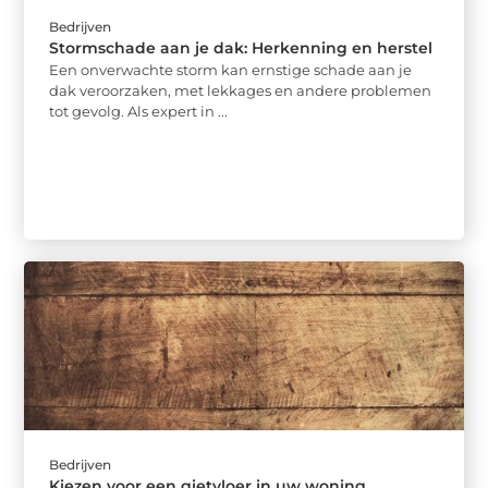
Bedrijven
Stormschade aan je dak: Herkenning en herstel
Een onverwachte storm kan ernstige schade aan je
dak veroorzaken, met lekkages en andere problemen
tot gevolg. Als expert in ...
Bedrijven
Kiezen voor een gietvloer in uw woning