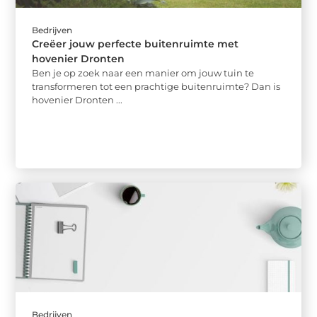
Bedrijven
Creëer jouw perfecte buitenruimte met
hovenier Dronten
Ben je op zoek naar een manier om jouw tuin te
transformeren tot een prachtige buitenruimte? Dan is
hovenier Dronten ...
Bedrijven