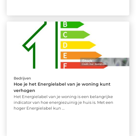
Bedrijven
Hoe je het Energielabel van je woning kunt
verhogen
Het Energielabel van je woning is een belangrijke
indicator van hoe energiezuinig je huis is. Met een
hoger Energielabel kun ...