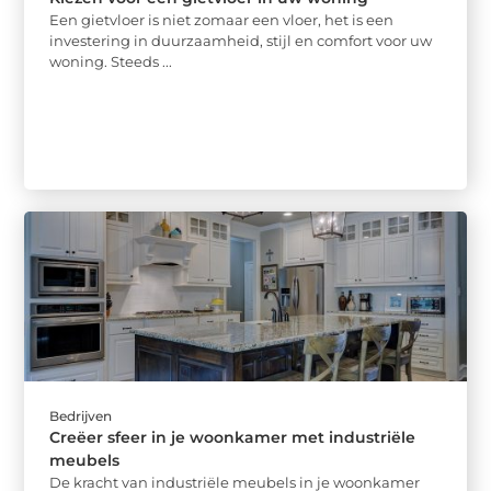
Een gietvloer is niet zomaar een vloer, het is een
investering in duurzaamheid, stijl en comfort voor uw
woning. Steeds ...
Bedrijven
Creëer sfeer in je woonkamer met industriële
meubels
De kracht van industriële meubels in je woonkamer