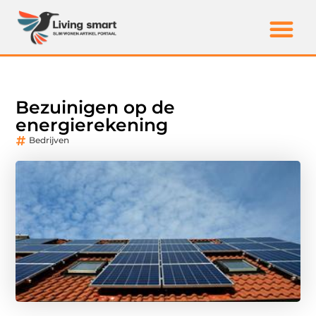
Bezuinigen op de
energierekening
Bedrijven