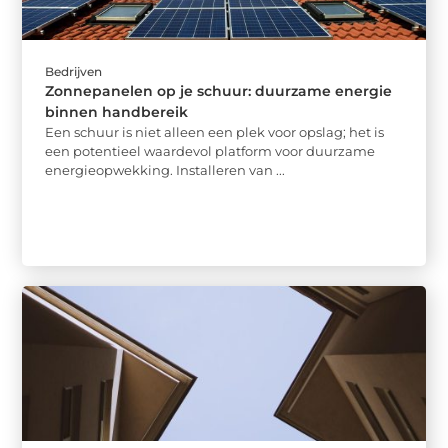
Bedrijven
Zonnepanelen op je schuur: duurzame energie
binnen handbereik
Een schuur is niet alleen een plek voor opslag; het is
een potentieel waardevol platform voor duurzame
energieopwekking. Installeren van ...