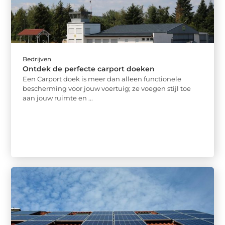
Bedrijven
Ontdek de perfecte carport doeken
Een Carport doek is meer dan alleen functionele
bescherming voor jouw voertuig; ze voegen stijl toe
aan jouw ruimte en ...