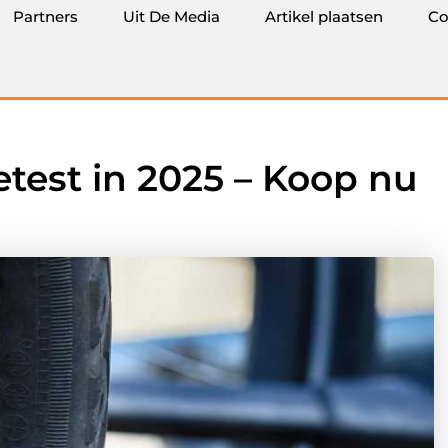
Partners
Uit De Media
Artikel plaatsen
Co
test in 2025 – Koop nu