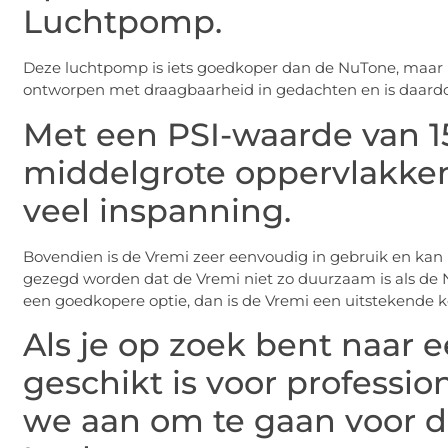
Luchtpomp.
Deze luchtpomp is iets goedkoper dan de NuTone, maar bi
ontworpen met draagbaarheid in gedachten en is daardoo
Met een PSI-waarde van 15
middelgrote oppervlakken
veel inspanning.
Bovendien is de Vremi zeer eenvoudig in gebruik en kan
gezegd worden dat de Vremi niet zo duurzaam is als de 
een goedkopere optie, dan is de Vremi een uitstekende k
Als je op zoek bent naar 
geschikt is voor professi
we aan om te gaan voor 