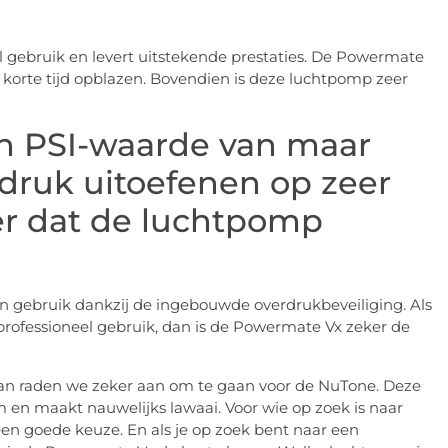
 gebruik en levert uitstekende prestaties. De Powermate
r korte tijd opblazen. Bovendien is deze luchtpomp zeer
n PSI-waarde van maar
 druk uitoefenen op zeer
er dat de luchtpomp
n gebruik dankzij de ingebouwde overdrukbeveiliging. Als
 professioneel gebruik, dan is de Powermate Vx zeker de
dan raden we zeker aan om te gaan voor de NuTone. Deze
m en maakt nauwelijks lawaai. Voor wie op zoek is naar
en goede keuze. En als je op zoek bent naar een