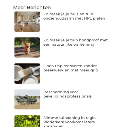
Meer Berichten
Zo maak je je huis en tuin
onderhoudsarm met HPL platen
Zo maak je je tuin hondproof met
een natuurlijke omheining
Open trap renoveren zonder
breekwerk en met meer grip
Bescherming voor
beveiligingsprofessionals
Slimme tuinaanleg in regio
Ridderkerk voorkomt latere
kopzorgen