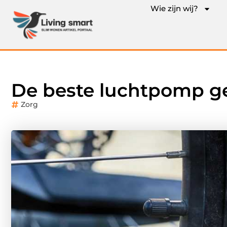
Wie zijn wij?
De beste luchtpomp ge
Zorg