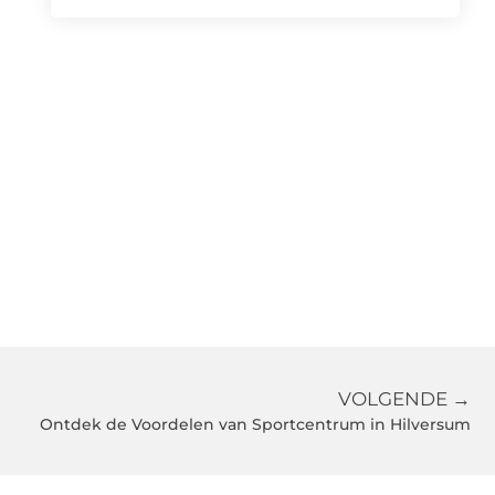
VOLGENDE →
Ontdek de Voordelen van Sportcentrum in Hilversum