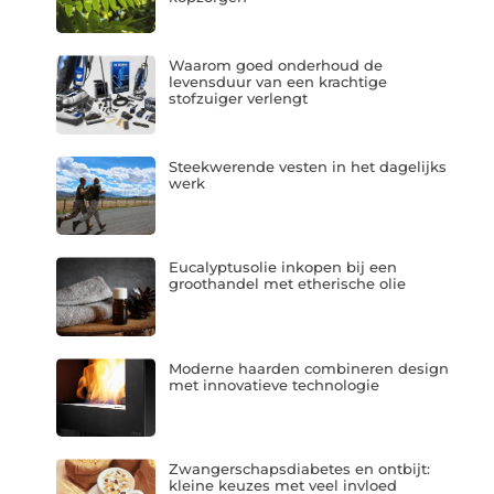
Waarom goed onderhoud de
levensduur van een krachtige
stofzuiger verlengt
Steekwerende vesten in het dagelijks
werk
Eucalyptusolie inkopen bij een
groothandel met etherische olie
Moderne haarden combineren design
met innovatieve technologie
Zwangerschapsdiabetes en ontbijt:
kleine keuzes met veel invloed