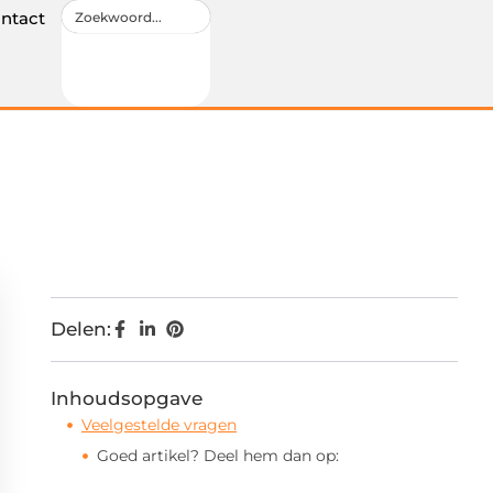
ntact
Delen:
Inhoudsopgave
Veelgestelde vragen
Goed artikel? Deel hem dan op: