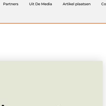
Partners
Uit De Media
Artikel plaatsen
Co