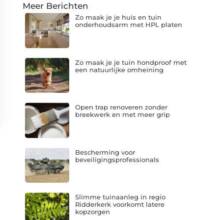
Meer Berichten
Zo maak je je huis en tuin
onderhoudsarm met HPL platen
Zo maak je je tuin hondproof met
een natuurlijke omheining
Open trap renoveren zonder
breekwerk en met meer grip
Bescherming voor
beveiligingsprofessionals
Slimme tuinaanleg in regio
Ridderkerk voorkomt latere
kopzorgen