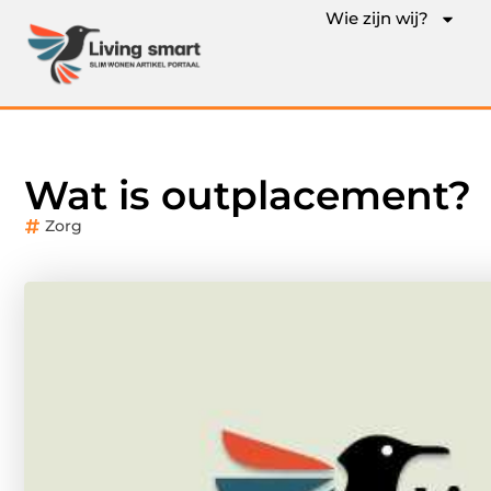
Wie zijn wij?
Wat is outplacement?
Zorg