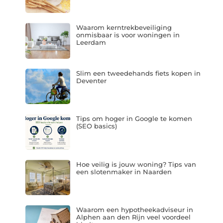
Waarom kerntrekbeveiliging
onmisbaar is voor woningen in
Leerdam
Slim een tweedehands fiets kopen in
Deventer
Tips om hoger in Google te komen
(SEO basics)
Hoe veilig is jouw woning? Tips van
een slotenmaker in Naarden
Waarom een hypotheekadviseur in
Alphen aan den Rijn veel voordeel