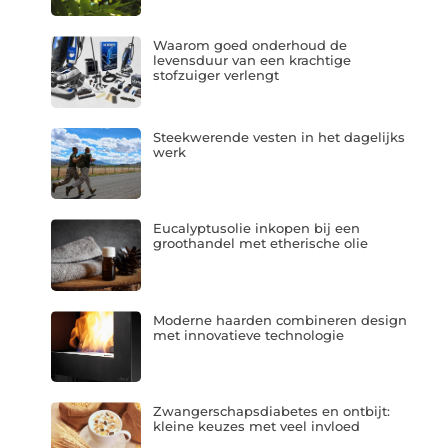
Waarom goed onderhoud de
levensduur van een krachtige
stofzuiger verlengt
Steekwerende vesten in het dagelijks
werk
Eucalyptusolie inkopen bij een
groothandel met etherische olie
Moderne haarden combineren design
met innovatieve technologie
Zwangerschapsdiabetes en ontbijt:
kleine keuzes met veel invloed