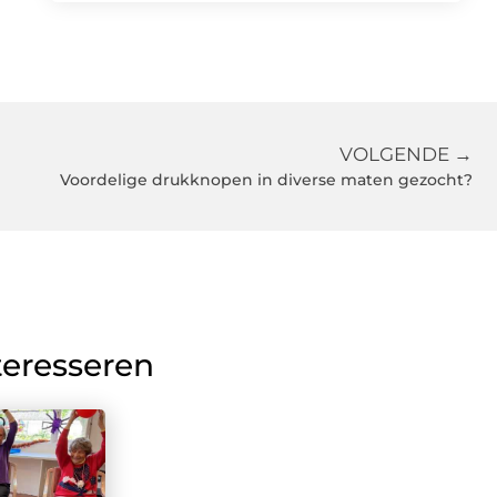
VOLGENDE →
Voordelige drukknopen in diverse maten gezocht?
teresseren