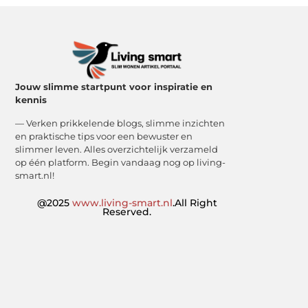
Jouw slimme startpunt voor inspiratie en
kennis
— Verken prikkelende blogs, slimme inzichten
en praktische tips voor een bewuster en
slimmer leven. Alles overzichtelijk verzameld
op één platform. Begin vandaag nog op living-
smart.nl!
@2025
www.living-smart.nl
.All Right
Reserved.