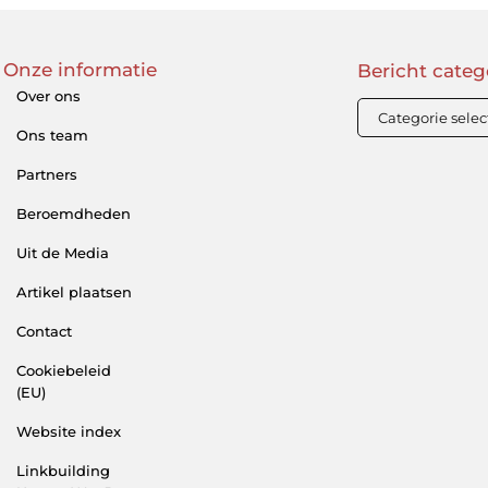
Onze informatie
Bericht categ
Over ons
Ons team
Partners
Beroemdheden
Uit de Media
Artikel plaatsen
Contact
Cookiebeleid
(EU)
Website index
Linkbuilding