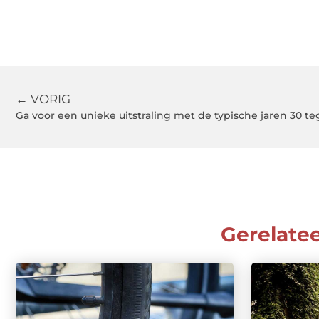
← VORIG
Ga voor een unieke uitstraling met de typische jaren 30 te
Gerelate