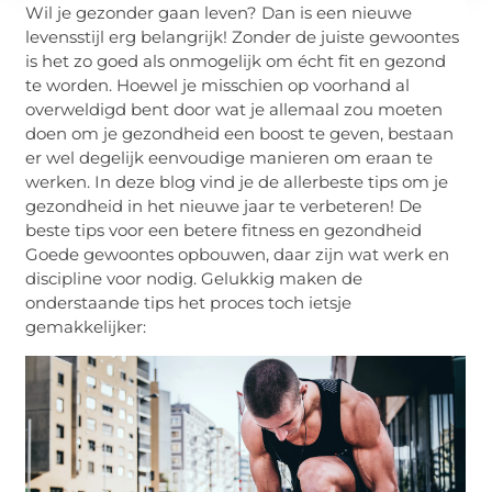
Wil je gezonder gaan leven? Dan is een nieuwe
levensstijl erg belangrijk! Zonder de juiste gewoontes
is het zo goed als onmogelijk om écht fit en gezond
te worden. Hoewel je misschien op voorhand al
overweldigd bent door wat je allemaal zou moeten
doen om je gezondheid een boost te geven, bestaan
er wel degelijk eenvoudige manieren om eraan te
werken. In deze blog vind je de allerbeste tips om je
gezondheid in het nieuwe jaar te verbeteren! De
beste tips voor een betere fitness en gezondheid
Goede gewoontes opbouwen, daar zijn wat werk en
discipline voor nodig. Gelukkig maken de
onderstaande tips het proces toch ietsje
gemakkelijker: