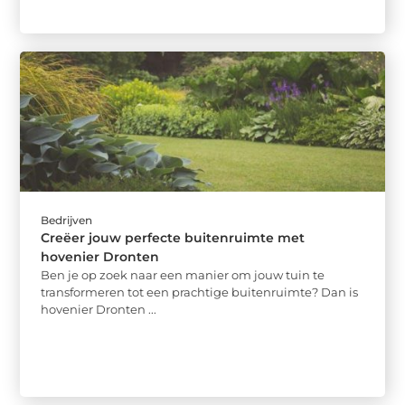
Bedrijven
Creëer jouw perfecte buitenruimte met
hovenier Dronten
Ben je op zoek naar een manier om jouw tuin te
transformeren tot een prachtige buitenruimte? Dan is
hovenier Dronten ...