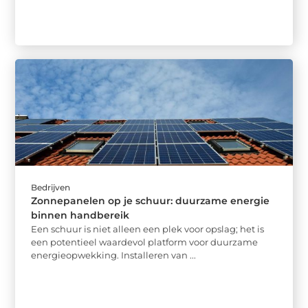
Bedrijven
Zonnepanelen op je schuur: duurzame energie
binnen handbereik
Een schuur is niet alleen een plek voor opslag; het is
een potentieel waardevol platform voor duurzame
energieopwekking. Installeren van ...