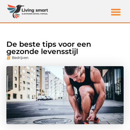
De beste tips voor een
gezonde levensstijl
Bedrijven