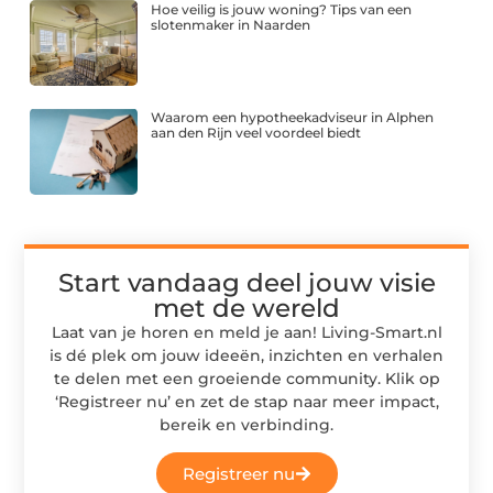
Hoe veilig is jouw woning? Tips van een
slotenmaker in Naarden
Waarom een hypotheekadviseur in Alphen
aan den Rijn veel voordeel biedt
Start vandaag deel jouw visie
met de wereld
Laat van je horen en meld je aan! Living-Smart.nl
is dé plek om jouw ideeën, inzichten en verhalen
te delen met een groeiende community. Klik op
‘Registreer nu’ en zet de stap naar meer impact,
bereik en verbinding.
Registreer nu