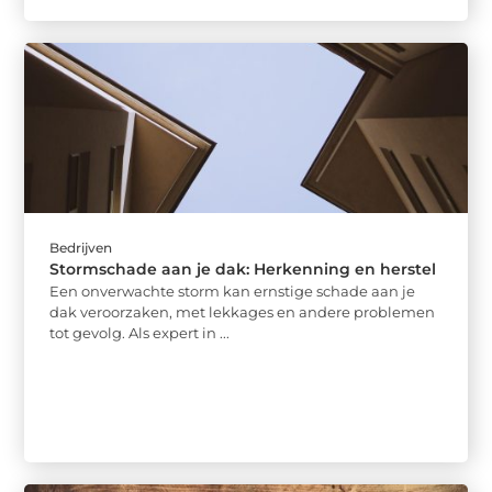
Bedrijven
Stormschade aan je dak: Herkenning en herstel
Een onverwachte storm kan ernstige schade aan je
dak veroorzaken, met lekkages en andere problemen
tot gevolg. Als expert in ...