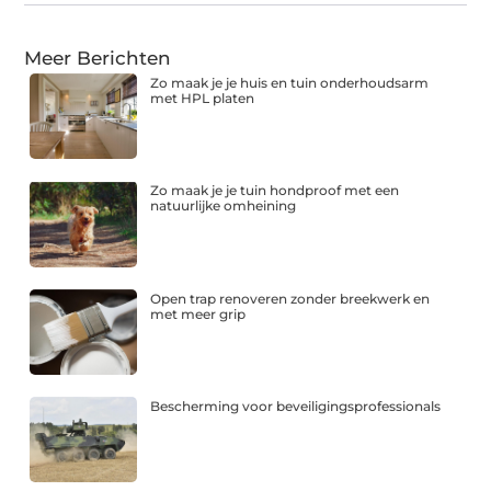
Meer Berichten
Zo maak je je huis en tuin onderhoudsarm
met HPL platen
Zo maak je je tuin hondproof met een
natuurlijke omheining
Open trap renoveren zonder breekwerk en
met meer grip
Bescherming voor beveiligingsprofessionals