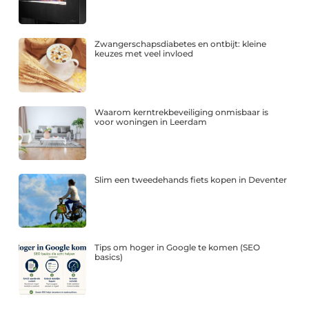
Zwangerschapsdiabetes en ontbijt: kleine
keuzes met veel invloed
Waarom kerntrekbeveiliging onmisbaar is
voor woningen in Leerdam
Slim een tweedehands fiets kopen in Deventer
Tips om hoger in Google te komen (SEO
basics)