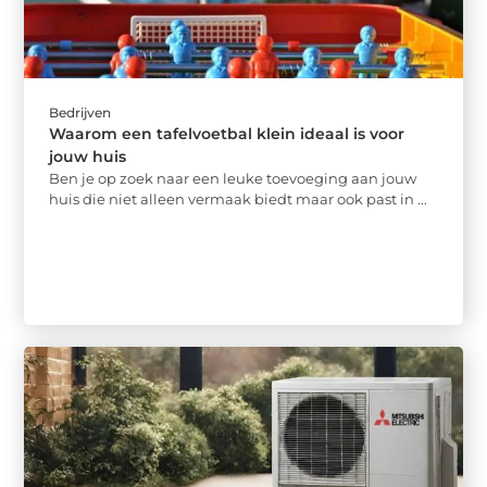
Bedrijven
Waarom een tafelvoetbal klein ideaal is voor
jouw huis
Ben je op zoek naar een leuke toevoeging aan jouw
huis die niet alleen vermaak biedt maar ook past in ...