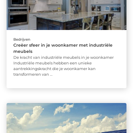
Bedrijven
Creëer sfeer in je woonkamer met industriële
meubels
De kracht van industriële meubels in je woonkamer
Industriële meubels hebben een unieke
aantrekkingskracht die je woonkamer kan
transformeren van ...