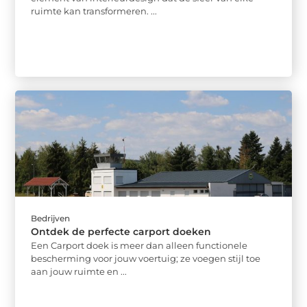
ruimte kan transformeren. ...
Bedrijven
Ontdek de perfecte carport doeken
Een Carport doek is meer dan alleen functionele
bescherming voor jouw voertuig; ze voegen stijl toe
aan jouw ruimte en ...