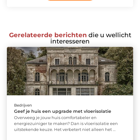
Gerelateerde berichten
die u wellicht
interesseren
Bedrijven
Geef je huis een upgrade met vloerisolatie
Overweeg je jouw huis comfortabeler en
energiezuiniger te maken? Dan is vloerisolatie een
uitstekende keuze. Het verbetert niet alleen het ...