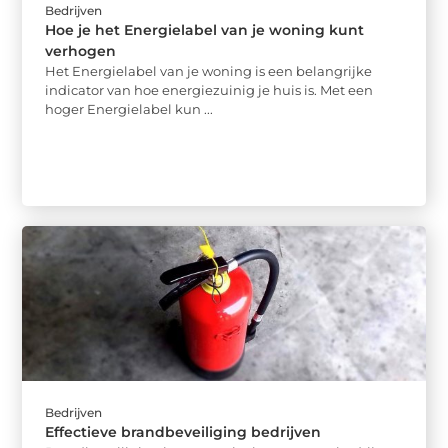
Bedrijven
Hoe je het Energielabel van je woning kunt
verhogen
Het Energielabel van je woning is een belangrijke
indicator van hoe energiezuinig je huis is. Met een
hoger Energielabel kun ...
Bedrijven
Effectieve brandbeveiliging bedrijven