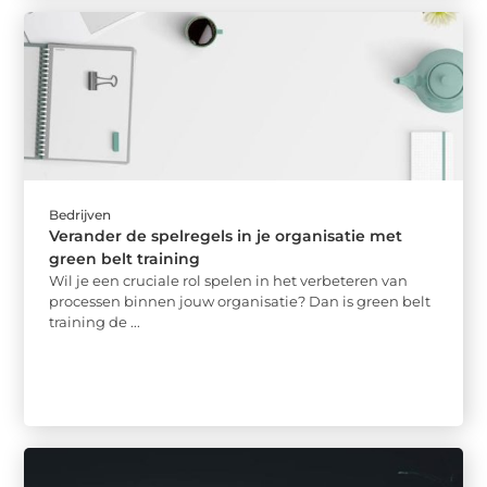
Bedrijven
Verander de spelregels in je organisatie met
green belt training
Wil je een cruciale rol spelen in het verbeteren van
processen binnen jouw organisatie? Dan is green belt
training de ...