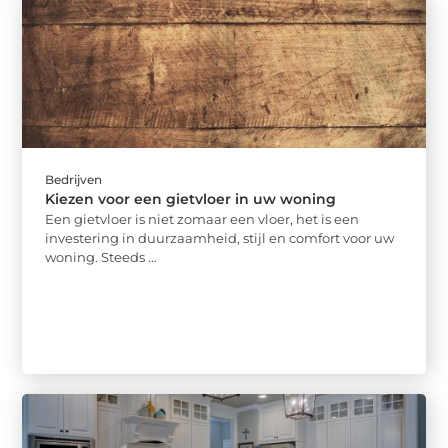
Bedrijven
Kiezen voor een gietvloer in uw woning
Een gietvloer is niet zomaar een vloer, het is een
investering in duurzaamheid, stijl en comfort voor uw
woning. Steeds ...