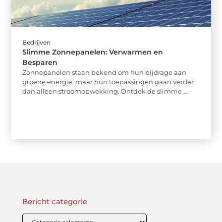
Bedrijven
Slimme Zonnepanelen: Verwarmen en
Besparen
Zonnepanelen staan bekend om hun bijdrage aan
groene energie, maar hun toepassingen gaan verder
dan alleen stroomopwekking. Ontdek de slimme ...
Bericht categorie