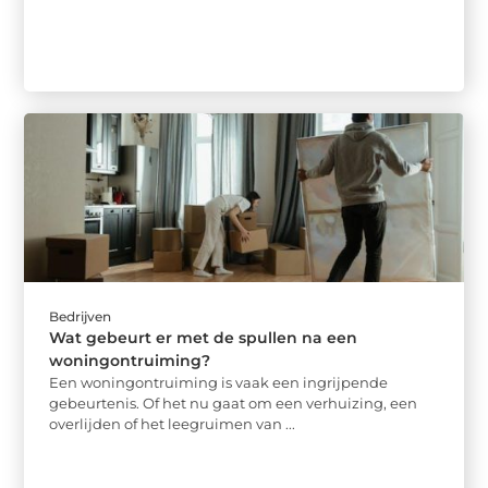
Bedrijven
Wat gebeurt er met de spullen na een
woningontruiming?
Een woningontruiming is vaak een ingrijpende
gebeurtenis. Of het nu gaat om een verhuizing, een
overlijden of het leegruimen van ...