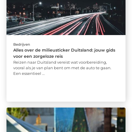
Bedrijven
Alles over de milieusticker Duitsland: jouw gids
voor een zorgeloze reis
Reizen naar Duitsland vereist wat voorbereiding,
vooral als je van plan bent om met de auto te gaan.
Een essentieel ...