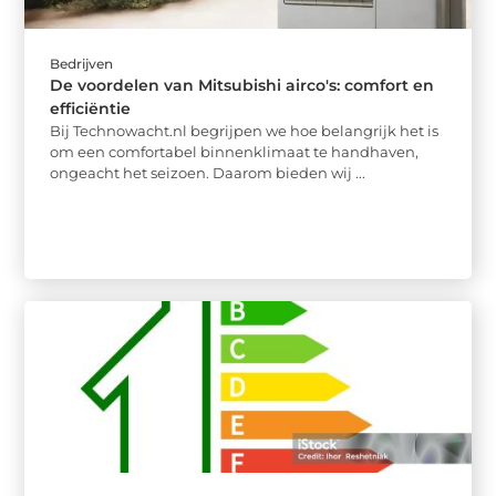
Bedrijven
De voordelen van Mitsubishi airco's: comfort en
efficiëntie
Bij Technowacht.nl begrijpen we hoe belangrijk het is
om een comfortabel binnenklimaat te handhaven,
ongeacht het seizoen. Daarom bieden wij ...