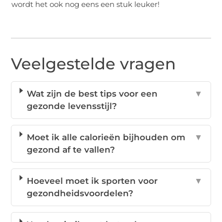
wordt het ook nog eens een stuk leuker!
Veelgestelde vragen
Wat zijn de best tips voor een
▼
gezonde levensstijl?
Moet ik alle calorieën bijhouden om
▼
gezond af te vallen?
Hoeveel moet ik sporten voor
▼
gezondheidsvoordelen?