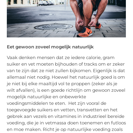
Eet gewoon zoveel mogelijk natuurlijk
Vaak denken mensen dat ze iedere calorie, gram
suiker en vet moeten bijhouden of tracks om er zeker
van te zijn dat ze niet zullen bijkomen. Eigenlijk is dat
allemaal niet nodig. Hoewel het natuurlijk goed is om
je niet bij elke maaltijd vol te proppen (zeker als je
wilt afvallen), is een goede richtlijn om gewoon zoveel
mogelijk natuurlijke en onbewerkte
voedingsmiddelen te eten. Het zijn vooral de
toegevoegde suikers en vetten, transvetten en het
gebrek aan vezels en vitamines in industrieel bereide
voeding, die je in vetmassa doen toenemen en futloos
en moe maken. Richt je op natuurlijke voeding zoals