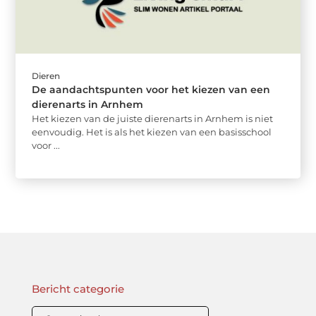
Dieren
De aandachtspunten voor het kiezen van een
dierenarts in Arnhem
Het kiezen van de juiste dierenarts in Arnhem is niet
eenvoudig. Het is als het kiezen van een basisschool
voor ...
Bericht categorie