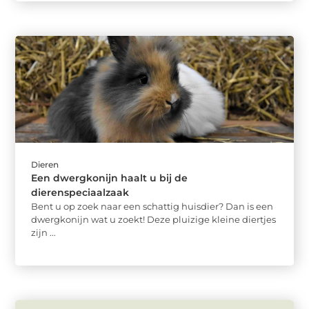
Dieren
Een dwergkonijn haalt u bij de
dierenspeciaalzaak
Bent u op zoek naar een schattig huisdier? Dan is een
dwergkonijn wat u zoekt! Deze pluizige kleine diertjes
zijn ...