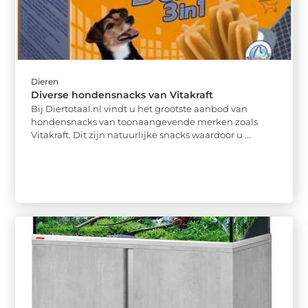
Dieren
Diverse hondensnacks van Vitakraft
Bij Diertotaal.nl vindt u het grootste aanbod van
hondensnacks van toonaangevende merken zoals
Vitakraft. Dit zijn natuurlijke snacks waardoor u ...