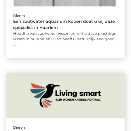
Dieren
Een zoutwater aquarium kopen doet u bij deze
specialist in Haarlem
Houdt u van zoutwater vissen en wilt u deze prachtige
vissen in huis halen? Dan heeft u natuurlijk een goed
...
Dieren