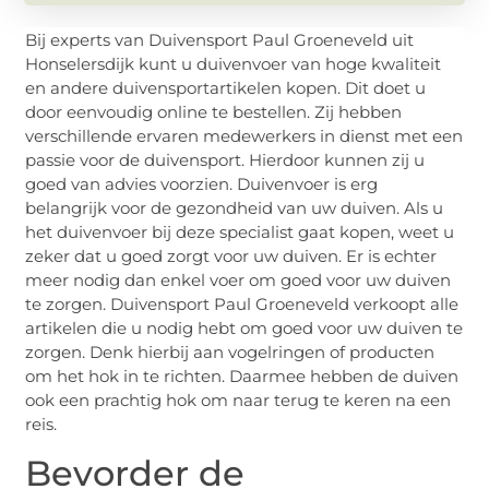
Bij experts van Duivensport Paul Groeneveld uit
Honselersdijk kunt u duivenvoer van hoge kwaliteit
en andere duivensportartikelen kopen. Dit doet u
door eenvoudig online te bestellen. Zij hebben
verschillende ervaren medewerkers in dienst met een
passie voor de duivensport. Hierdoor kunnen zij u
goed van advies voorzien. Duivenvoer is erg
belangrijk voor de gezondheid van uw duiven. Als u
het duivenvoer bij deze specialist gaat kopen, weet u
zeker dat u goed zorgt voor uw duiven. Er is echter
meer nodig dan enkel voer om goed voor uw duiven
te zorgen. Duivensport Paul Groeneveld verkoopt alle
artikelen die u nodig hebt om goed voor uw duiven te
zorgen. Denk hierbij aan vogelringen of producten
om het hok in te richten. Daarmee hebben de duiven
ook een prachtig hok om naar terug te keren na een
reis.
Bevorder de