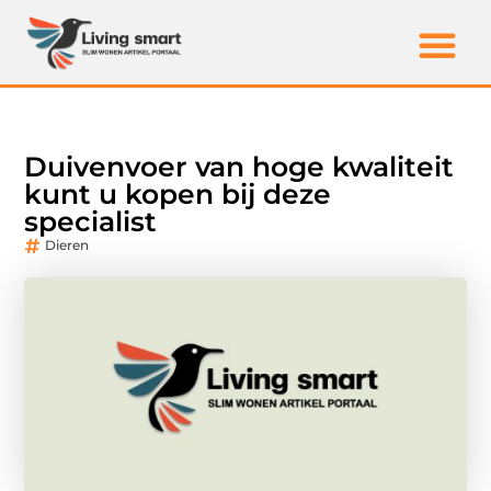
Duivenvoer van hoge kwaliteit
kunt u kopen bij deze
specialist
Dieren