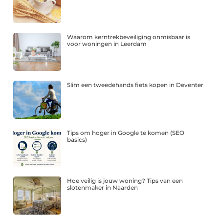
Waarom kerntrekbeveiliging onmisbaar is
voor woningen in Leerdam
Slim een tweedehands fiets kopen in Deventer
Tips om hoger in Google te komen (SEO
basics)
Hoe veilig is jouw woning? Tips van een
slotenmaker in Naarden