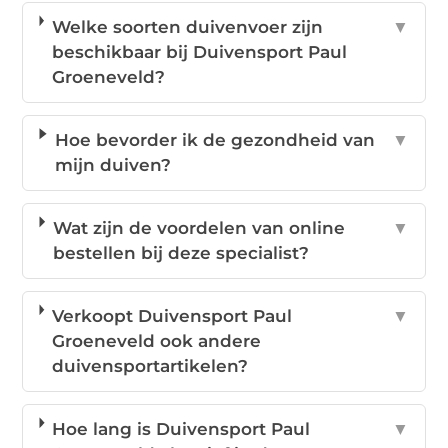
Welke soorten duivenvoer zijn
▼
beschikbaar bij Duivensport Paul
Groeneveld?
Hoe bevorder ik de gezondheid van
▼
mijn duiven?
Wat zijn de voordelen van online
▼
bestellen bij deze specialist?
Verkoopt Duivensport Paul
▼
Groeneveld ook andere
duivensportartikelen?
Hoe lang is Duivensport Paul
▼