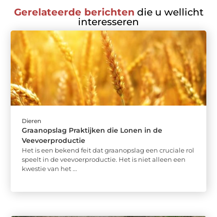
Gerelateerde berichten
die u wellicht
interesseren
Dieren
Graanopslag Praktijken die Lonen in de
Veevoerproductie
Het is een bekend feit dat graanopslag een cruciale rol
speelt in de veevoerproductie. Het is niet alleen een
kwestie van het ...