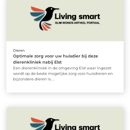
Dieren
Optimale zorg voor uw huisdier bij deze
dierenkliniek nabij Elst
Een dierenkliniek in de omgeving Elst waar ingezet
wordt op de beste mogelijke zorg voor huisdieren en
bijzondere dieren is ...