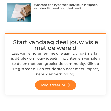
Waarom een hypotheekadviseur in Alphen
aan den Rijn veel voordeel biedt
Start vandaag deel jouw visie
met de wereld
Laat van je horen en meld je aan! Living-Smart.nl
is dé plek om jouw ideeën, inzichten en verhalen
te delen met een groeiende community. Klik op
‘Registreer nu’ en zet de stap naar meer impact,
bereik en verbinding.
Registreer nu