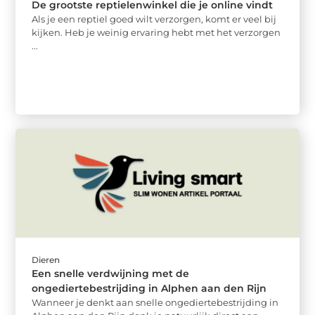
De grootste reptielenwinkel die je online vindt
Als je een reptiel goed wilt verzorgen, komt er veel bij
kijken. Heb je weinig ervaring hebt met het verzorgen
...
Dieren
Een snelle verdwijning met de
ongediertebestrijding in Alphen aan den Rijn
Wanneer je denkt aan snelle ongediertebestrijding in