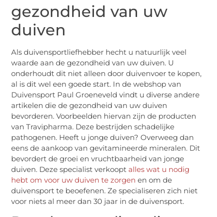
gezondheid van uw
duiven
Als duivensportliefhebber hecht u natuurlijk veel
waarde aan de gezondheid van uw duiven. U
onderhoudt dit niet alleen door duivenvoer te kopen,
al is dit wel een goede start. In de webshop van
Duivensport Paul Groeneveld vindt u diverse andere
artikelen die de gezondheid van uw duiven
bevorderen. Voorbeelden hiervan zijn de producten
van Travipharma. Deze bestrijden schadelijke
pathogenen. Heeft u jonge duiven? Overweeg dan
eens de aankoop van gevitamineerde mineralen. Dit
bevordert de groei en vruchtbaarheid van jonge
duiven. Deze specialist verkoopt
alles wat u nodig
hebt om voor uw duiven te zorgen
en om de
duivensport te beoefenen. Ze specialiseren zich niet
voor niets al meer dan 30 jaar in de duivensport.