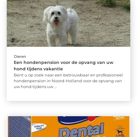
Dieren
Een hondenpension voor de opvang van uw
hond tijdens vakantie
Bent u op zoek naar een betrouwbaar en professioneel
hondenpension in Noord-Holland voor de opvang van
uw hond tijdens uw ...