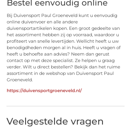
Bestel eenvoudig online
Bij Duivensport Paul Groeneveld kunt u eenvoudig
online duivenvoer en alle andere
duivensportartikelen kopen. Een groot gedeelte van
het assortiment hebben zij op voorraad, waardoor u
profiteert van snelle levertijden. Wellicht heeft u uw
benodigdheden morgen al in huis. Heeft u vragen of
heeft u behoefte aan advies? Neem dan gerust
contact op met deze specialist. Ze helpen u graag
verder. Wilt u direct bestellen? Bekijk dan het ruime
assortiment in de webshop van Duivensport Paul
Groeneveld.
https://duivensportgroeneveld.nl/
Veelgestelde vragen