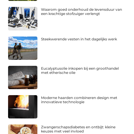
Waarom goed onderhoud de levensduur van
een krachtige stofzuiger verlengt
Steekwerende vesten in het dagelijks werk
Eucalyptusolie inkopen bij een groothandel
met etherische olie
Moderne haarden combineren design met
innovatieve technologie
Zwangerschapsdiabetes en ontbijt: kleine
keuzes met veel invloed