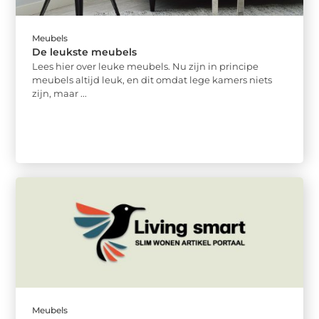
Meubels
De leukste meubels
Lees hier over leuke meubels. Nu zijn in principe
meubels altijd leuk, en dit omdat lege kamers niets
zijn, maar ...
Meubels