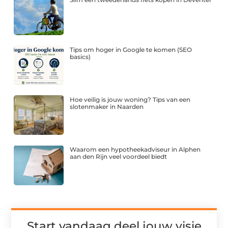
Tips om hoger in Google te komen (SEO
basics)
Hoe veilig is jouw woning? Tips van een
slotenmaker in Naarden
Waarom een hypotheekadviseur in Alphen
aan den Rijn veel voordeel biedt
Start vandaag deel jouw visie