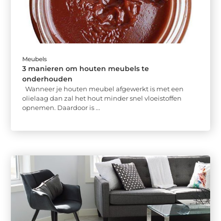
Meubels
3 manieren om houten meubels te
onderhouden
Wanneer je houten meubel afgewerkt is met een
olielaag dan zal het hout minder snel vloeistoffen
opnemen. Daardoor is ...