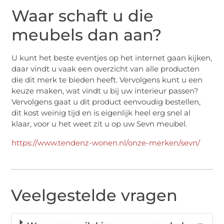
Waar schaft u die
meubels dan aan?
U kunt het beste eventjes op het internet gaan kijken,
daar vindt u vaak een overzicht van alle producten
die dit merk te bieden heeft. Vervolgens kunt u een
keuze maken, wat vindt u bij uw interieur passen?
Vervolgens gaat u dit product eenvoudig bestellen,
dit kost weinig tijd en is eigenlijk heel erg snel al
klaar, voor u het weet zit u op uw Sevn meubel.
https://www.tendenz-wonen.nl/onze-merken/sevn/
Veelgestelde vragen