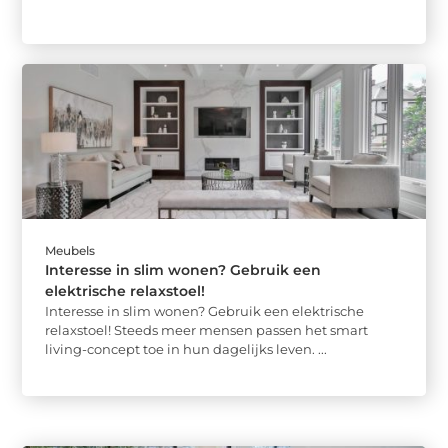
Meubels
Interesse in slim wonen? Gebruik een
elektrische relaxstoel!
Interesse in slim wonen? Gebruik een elektrische
relaxstoel! Steeds meer mensen passen het smart
living-concept toe in hun dagelijks leven. ...