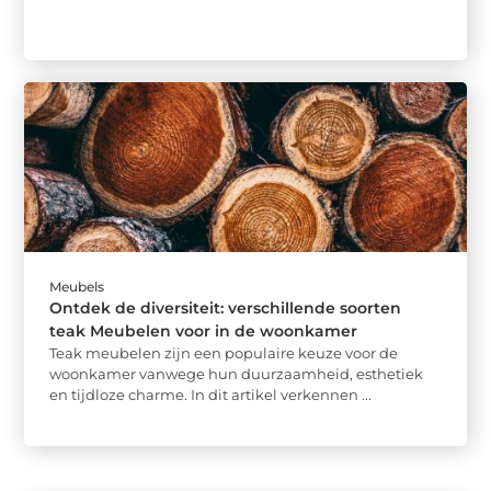
Meubels
Ontdek de diversiteit: verschillende soorten
teak Meubelen voor in de woonkamer
Teak meubelen zijn een populaire keuze voor de
woonkamer vanwege hun duurzaamheid, esthetiek
en tijdloze charme. In dit artikel verkennen ...