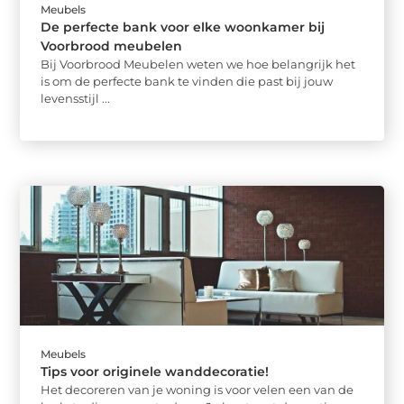
Meubels
De perfecte bank voor elke woonkamer bij
Voorbrood meubelen
Bij Voorbrood Meubelen weten we hoe belangrijk het
is om de perfecte bank te vinden die past bij jouw
levensstijl ...
Meubels
Tips voor originele wanddecoratie!
Het decoreren van je woning is voor velen een van de