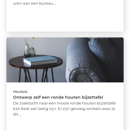
uren aan een bureau ...
Meubels
Ontwerp zelf een ronde houten bijzettafel
De zoektocht naar een mooie ronde houten bijzettafel
kan best wel lastig zijn. Er zijn genoeg winkels waar je
dit ...