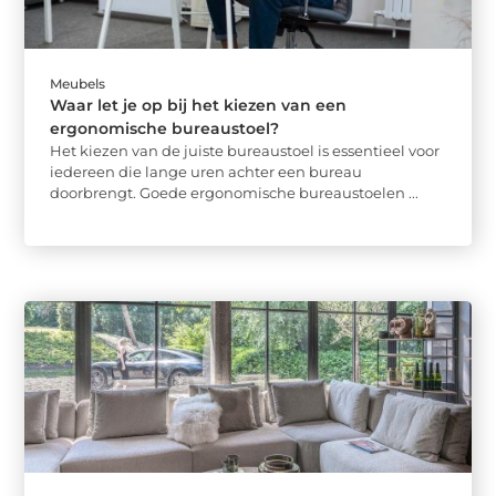
Meubels
Waar let je op bij het kiezen van een
ergonomische bureaustoel?
Het kiezen van de juiste bureaustoel is essentieel voor
iedereen die lange uren achter een bureau
doorbrengt. Goede ergonomische bureaustoelen ...