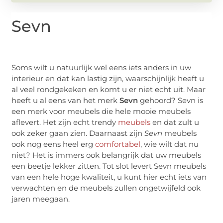
Sevn
Soms wilt u natuurlijk wel eens iets anders in uw
interieur en dat kan lastig zijn, waarschijnlijk heeft u
al veel rondgekeken en komt u er niet echt uit. Maar
heeft u al eens van het merk
Sevn
gehoord? Sevn is
een merk voor meubels die hele mooie meubels
aflevert. Het zijn echt trendy
meubels
en dat zult u
ook zeker gaan zien. Daarnaast zijn
Sevn
meubels
ook nog eens heel erg
comfortabel
, wie wilt dat nu
niet? Het is immers ook belangrijk dat uw meubels
een beetje lekker zitten. Tot slot levert Sevn meubels
van een hele hoge kwaliteit, u kunt hier echt iets van
verwachten en de meubels zullen ongetwijfeld ook
jaren meegaan.