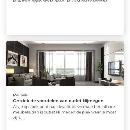
leukste dingen om te doen. Je kunt met decoratie ...
Meubels
Ontdek de voordelen van outlet Nijmegen
Als je op zoek bent naar kwalitatieve maar betaalbare
meubels, dan is outlet Nijmegen de plek waar je moet
zijn. ...