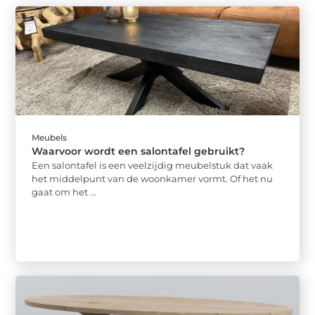
Meubels
Waarvoor wordt een salontafel gebruikt?
Een salontafel is een veelzijdig meubelstuk dat vaak
het middelpunt van de woonkamer vormt. Of het nu
gaat om het ...