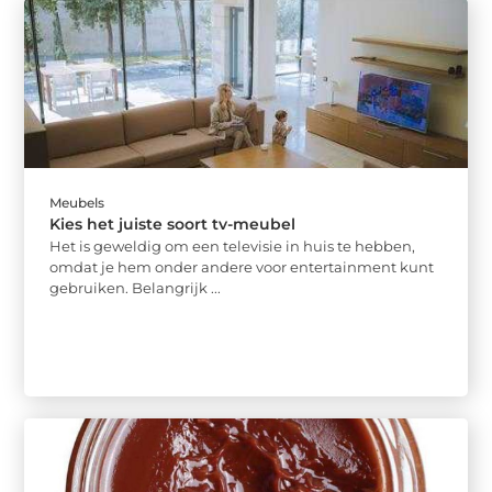
Meubels
Kies het juiste soort tv-meubel
Het is geweldig om een ​​televisie in huis te hebben,
omdat je hem onder andere voor entertainment kunt
gebruiken. Belangrijk ...