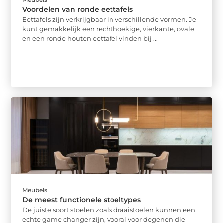
Voordelen van ronde eettafels
Eettafels zijn verkrijgbaar in verschillende vormen. Je
kunt gemakkelijk een rechthoekige, vierkante, ovale
en een ronde houten eettafel vinden bij ...
Meubels
De meest functionele stoeltypes
De juiste soort stoelen zoals draaistoelen kunnen een
echte game changer zijn, vooral voor degenen die