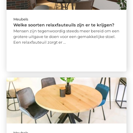
Meubels
Welke soorten relaxfauteuils zijn er te krijgen?
Mensen zijn tegenwoordig steeds meer bereid om een
grotere uitgave te doen voor een gemakkelijke stoel.
Een relaxfauteuil zorgt er ...
Meubels