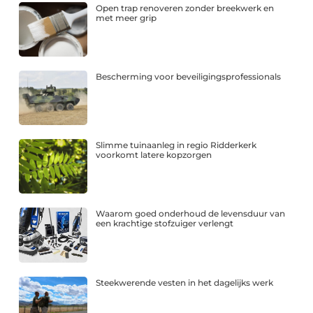
Open trap renoveren zonder breekwerk en
met meer grip
Bescherming voor beveiligingsprofessionals
Slimme tuinaanleg in regio Ridderkerk
voorkomt latere kopzorgen
Waarom goed onderhoud de levensduur van
een krachtige stofzuiger verlengt
Steekwerende vesten in het dagelijks werk