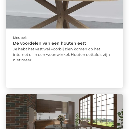
Meubels
De voordelen van een houten eett
Je hebt het vast wel voorbij zien komen op het
internet of in een woonwinkel. Houten eettafels zijn
niet meer ...