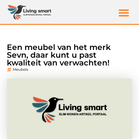
Een meubel van het merk
Sevn, daar kunt u past
kwaliteit van verwachten!
Meubels