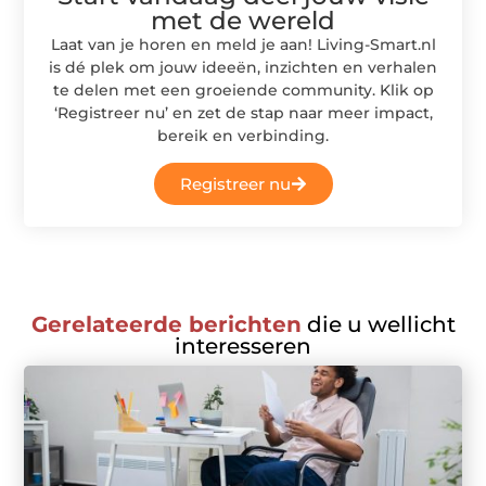
met de wereld
Laat van je horen en meld je aan! Living-Smart.nl
is dé plek om jouw ideeën, inzichten en verhalen
te delen met een groeiende community. Klik op
‘Registreer nu’ en zet de stap naar meer impact,
bereik en verbinding.
Registreer nu
Gerelateerde berichten
die u wellicht
interesseren