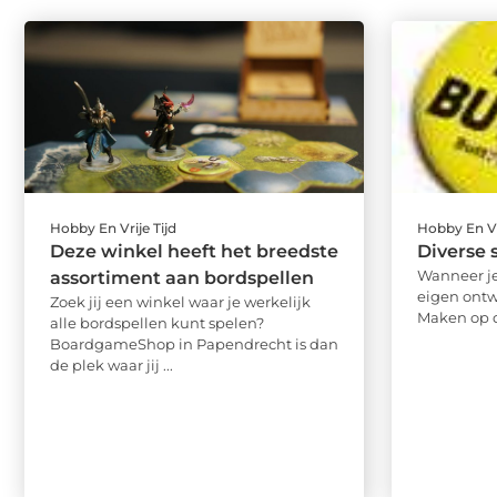
Hobby En Vrije Tijd
Hobby En Vr
Deze winkel heeft het breedste
Diverse 
Wanneer je
assortiment aan bordspellen
eigen ontw
Zoek jij een winkel waar je werkelijk
Maken op de
alle bordspellen kunt spelen?
BoardgameShop in Papendrecht is dan
de plek waar jij ...