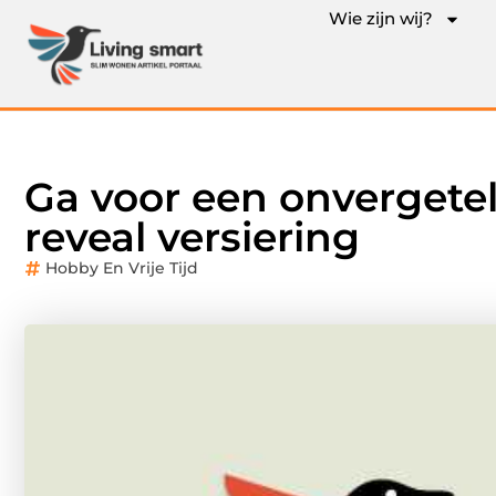
Wie zijn wij?
Ga voor een onvergetel
reveal versiering
Hobby En Vrije Tijd