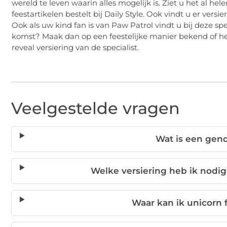
wereld te leven waarin alles mogelijk is. Ziet u het al h
feestartikelen bestelt bij Daily Style. Ook vindt u er ve
Ook als uw kind fan is van Paw Patrol vindt u bij deze spec
komst? Maak dan op een feestelijke manier bekend of he
reveal versiering van de specialist.
Veelgestelde vragen
Wat is een gend
Welke versiering heb ik nodig
Waar kan ik unicorn 