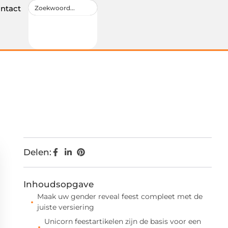
ntact
Delen:
Inhoudsopgave
Maak uw gender reveal feest compleet met de
juiste versiering
Unicorn feestartikelen zijn de basis voor een