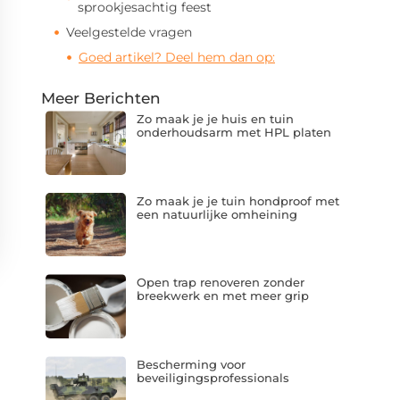
sprookjesachtig feest
Veelgestelde vragen
Goed artikel? Deel hem dan op:
Meer Berichten
Zo maak je je huis en tuin
onderhoudsarm met HPL platen
Zo maak je je tuin hondproof met
een natuurlijke omheining
Open trap renoveren zonder
breekwerk en met meer grip
Bescherming voor
beveiligingsprofessionals