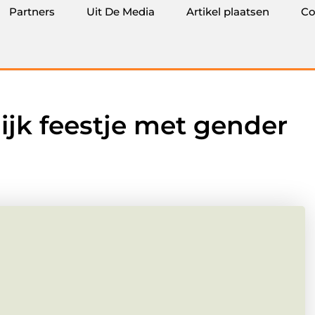
Partners
Uit De Media
Artikel plaatsen
Co
ijk feestje met gender