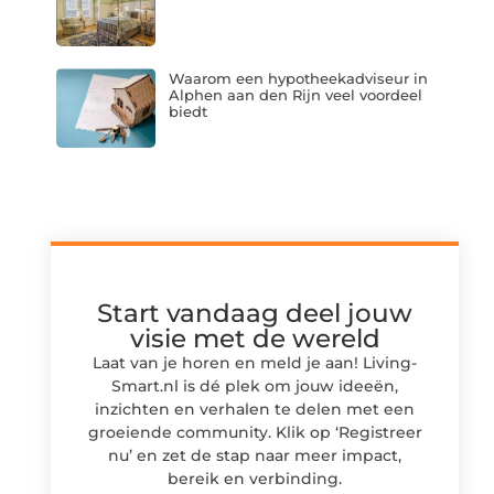
Waarom een hypotheekadviseur in
Alphen aan den Rijn veel voordeel
biedt
Start vandaag deel jouw
visie met de wereld
Laat van je horen en meld je aan! Living-
Smart.nl is dé plek om jouw ideeën,
inzichten en verhalen te delen met een
groeiende community. Klik op ‘Registreer
nu’ en zet de stap naar meer impact,
bereik en verbinding.