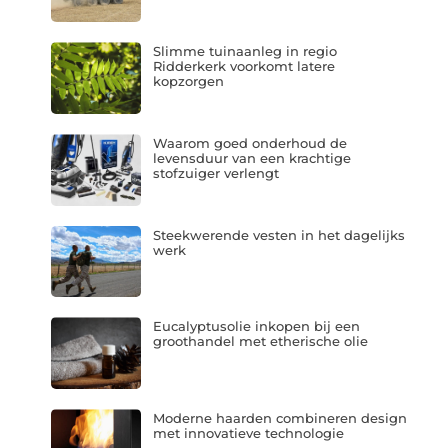
Slimme tuinaanleg in regio
Ridderkerk voorkomt latere
kopzorgen
Waarom goed onderhoud de
levensduur van een krachtige
stofzuiger verlengt
Steekwerende vesten in het dagelijks
werk
Eucalyptusolie inkopen bij een
groothandel met etherische olie
Moderne haarden combineren design
met innovatieve technologie