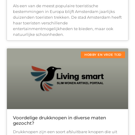
Als een van de meest populaire toeristische
bestemmingen in Europa blijft Amsterdam jaarlijks
duizenden toeristen trekken. De stad Amsterdam heeft
haar toeristen verschillende
entertainmentmogelijkheden te bieden, maar ook
natuurlijke schoonheden.
HOBBY EN VRIJE TIJD
Voordelige drukknopen in diverse maten
gezocht?
Drukknopen zijn een soort afsluitbare knopen die uit