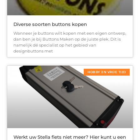
Diverse soorten buttons kopen
Wanneer je buttons wilt kopen met een eigen ontwerp,
dan ben je bij Buttons Maken op de juiste plek. Dit is
namelijk dé specialist op het gebied van
designbuttons met
HOBBY EN VRIJE TIJD
Werkt uw Stella fiets niet meer? Hier kunt u een