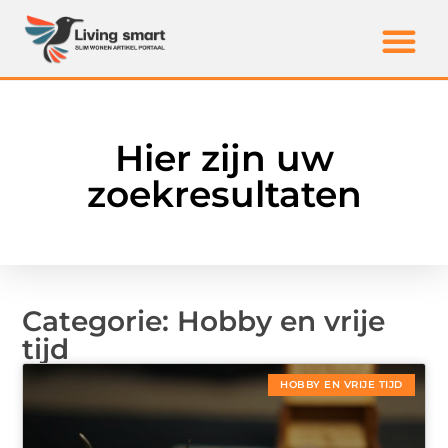
Hier zijn uw
zoekresultaten
Categorie: Hobby en vrije
tijd
HOBBY EN VRIJE TIJD