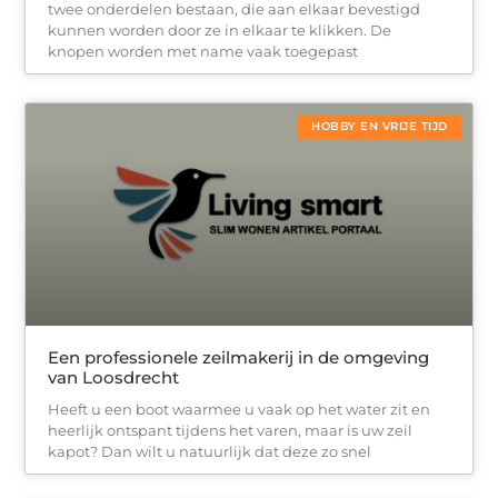
twee onderdelen bestaan, die aan elkaar bevestigd
kunnen worden door ze in elkaar te klikken. De
knopen worden met name vaak toegepast
HOBBY EN VRIJE TIJD
Een professionele zeilmakerij in de omgeving
van Loosdrecht
Heeft u een boot waarmee u vaak op het water zit en
heerlijk ontspant tijdens het varen, maar is uw zeil
kapot? Dan wilt u natuurlijk dat deze zo snel