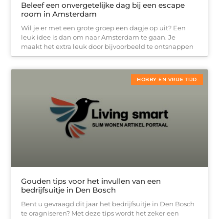
Beleef een onvergetelijke dag bij een escape
room in Amsterdam
Wil je er met een grote groep een dagje op uit? Een
leuk idee is dan om naar Amsterdam te gaan. Je
maakt het extra leuk door bijvoorbeeld te ontsnappen
HOBBY EN VRIJE TIJD
Gouden tips voor het invullen van een
bedrijfsuitje in Den Bosch
Bent u gevraagd dit jaar het bedrijfsuitje in Den Bosch
te oragniseren? Met deze tips wordt het zeker een