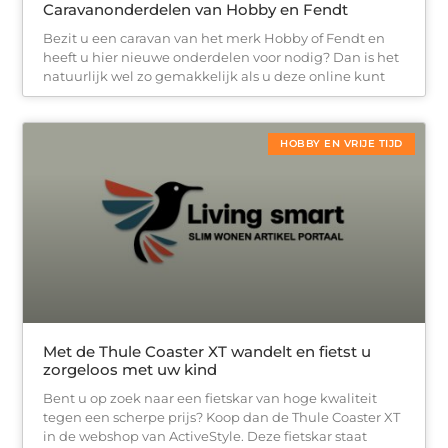
Caravanonderdelen van Hobby en Fendt
Bezit u een caravan van het merk Hobby of Fendt en
heeft u hier nieuwe onderdelen voor nodig? Dan is het
natuurlijk wel zo gemakkelijk als u deze online kunt
HOBBY EN VRIJE TIJD
Met de Thule Coaster XT wandelt en fietst u
zorgeloos met uw kind
Bent u op zoek naar een fietskar van hoge kwaliteit
tegen een scherpe prijs? Koop dan de Thule Coaster XT
in de webshop van ActiveStyle. Deze fietskar staat