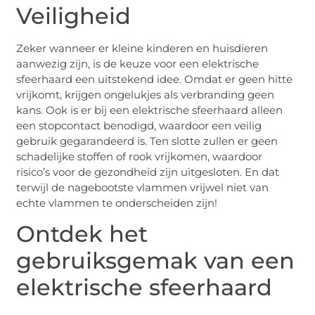
Veiligheid
Zeker wanneer er kleine kinderen en huisdieren
aanwezig zijn, is de keuze voor een elektrische
sfeerhaard een uitstekend idee. Omdat er geen hitte
vrijkomt, krijgen ongelukjes als verbranding geen
kans. Ook is er bij een elektrische sfeerhaard alleen
een stopcontact benodigd, waardoor een veilig
gebruik gegarandeerd is. Ten slotte zullen er geen
schadelijke stoffen of rook vrijkomen, waardoor
risico’s voor de gezondheid zijn uitgesloten. En dat
terwijl de nagebootste vlammen vrijwel niet van
echte vlammen te onderscheiden zijn!
Ontdek het
gebruiksgemak van een
elektrische sfeerhaard