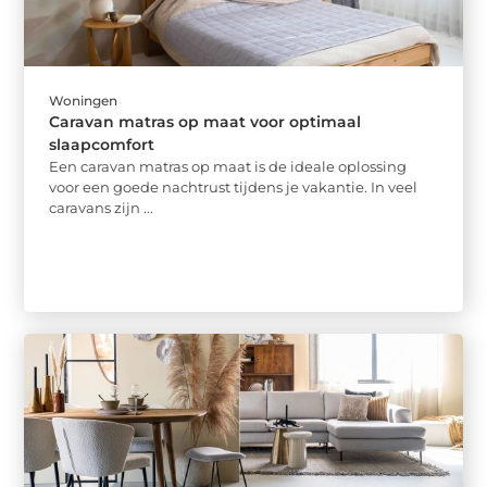
Woningen
Caravan matras op maat voor optimaal
slaapcomfort
Een caravan matras op maat is de ideale oplossing
voor een goede nachtrust tijdens je vakantie. In veel
caravans zijn ...