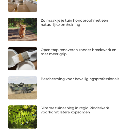
Zo maak je je tuin hondproof met een
natuurlijke omheining
Open trap renoveren zonder breekwerk en
met meer grip
Bescherming voor beveiligingsprofessionals
Slimme tuinaanleg in regio Ridderkerk
voorkomt latere kopzorgen