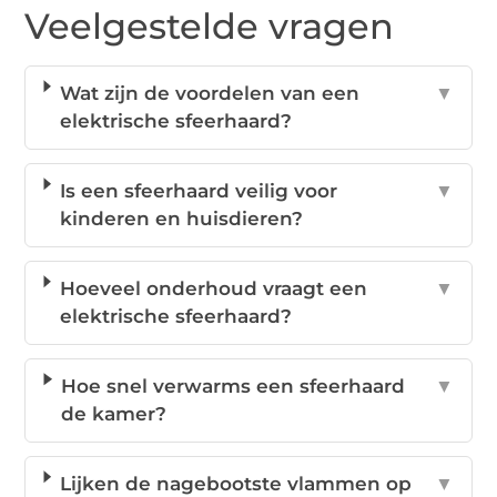
Veelgestelde vragen
Wat zijn de voordelen van een
▼
elektrische sfeerhaard?
Is een sfeerhaard veilig voor
▼
kinderen en huisdieren?
Hoeveel onderhoud vraagt een
▼
elektrische sfeerhaard?
Hoe snel verwarms een sfeerhaard
▼
de kamer?
Lijken de nagebootste vlammen op
▼