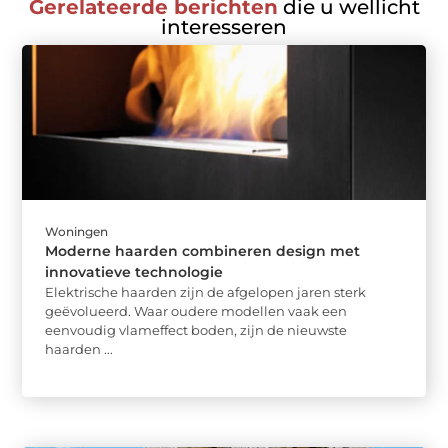
Gerelateerde berichten
die u wellicht
interesseren
Woningen
Moderne haarden combineren design met
innovatieve technologie
Elektrische haarden zijn de afgelopen jaren sterk
geëvolueerd. Waar oudere modellen vaak een
eenvoudig vlameffect boden, zijn de nieuwste
haarden ...