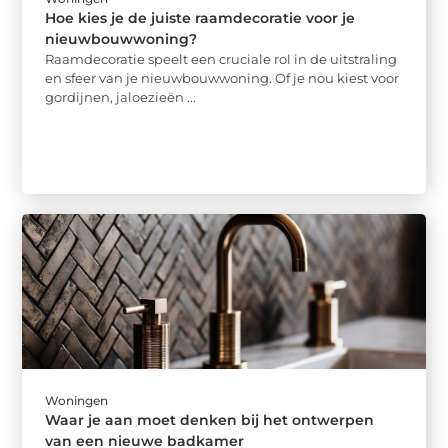
Hoe kies je de juiste raamdecoratie voor je
nieuwbouwwoning?
Raamdecoratie speelt een cruciale rol in de uitstraling
en sfeer van je nieuwbouwwoning. Of je nou kiest voor
gordijnen, jaloezieën ...
Woningen
Waar je aan moet denken bij het ontwerpen
van een nieuwe badkamer