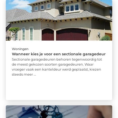
Woningen
Wanneer kies je voor een sectionale garagedeur
Sectionale garagedeuren behoren tegenwoordig tot
de meest gekozen soorten garagedeuren. Waar
vroeger vaak een kanteldeur werd geplaatst, kiezen
steeds meer ...