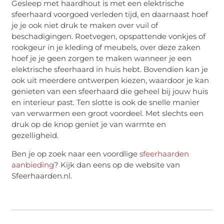
Gesleep met haardhout is met een elektrische
sfeerhaard voorgoed verleden tijd, en daarnaast hoef
je je ook niet druk te maken over vuil of
beschadigingen. Roetvegen, opspattende vonkjes of
rookgeur in je kleding of meubels, over deze zaken
hoef je je geen zorgen te maken wanneer je een
elektrische sfeerhaard in huis hebt. Bovendien kan je
ook uit meerdere ontwerpen kiezen, waardoor je kan
genieten van een sfeerhaard die geheel bij jouw huis
en interieur past. Ten slotte is ook de snelle manier
van verwarmen een groot voordeel. Met slechts een
druk op de knop geniet je van warmte en
gezelligheid.
Ben je op zoek naar een voordlige
sfeerhaarden
aanbieding
? Kijk dan eens op de website van
Sfeerhaarden.nl.