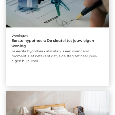
Woningen
Eerste hypotheek: De sleutel tot jouw eigen
woning
Je eerste hypotheek afsluiten is een spannend
moment. Het betekent dat je de stap zet naar jouw
eigen huis. Voor ...