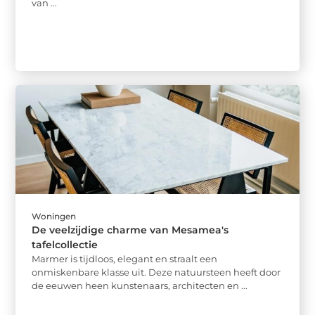
van ...
Woningen
De veelzijdige charme van Mesamea's
tafelcollectie
Marmer is tijdloos, elegant en straalt een
onmiskenbare klasse uit. Deze natuursteen heeft door
de eeuwen heen kunstenaars, architecten en ...