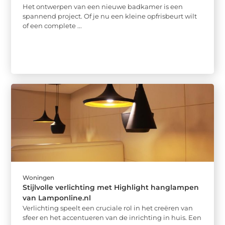
Het ontwerpen van een nieuwe badkamer is een
spannend project. Of je nu een kleine opfrisbeurt wilt
of een complete ...
Woningen
Stijlvolle verlichting met Highlight hanglampen
van Lamponline.nl
Verlichting speelt een cruciale rol in het creëren van
sfeer en het accentueren van de inrichting in huis. Een