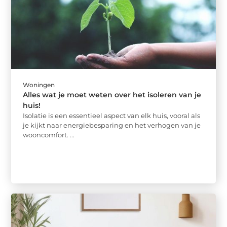
Woningen
Alles wat je moet weten over het isoleren van je
huis!
Isolatie is een essentieel aspect van elk huis, vooral als
je kijkt naar energiebesparing en het verhogen van je
wooncomfort. ...