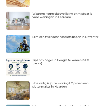
Waarom kerntrekbeveiliging onmisbaar is
voor woningen in Leerdam
Slim een tweedehands fiets kopen in Deventer
Tips om hoger in Google te komen (SEO
basics)
Hoe veilig is jouw woning? Tips van een
slotenmaker in Naarden