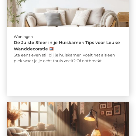
Woningen
De Juiste Sfeer in je Huiskamer: Tips voor Leuke
Wanddecoratie
Sta eens even stil bij je huiskamer. Voelt het als een
plek waar je je echt thuis voelt? Of ontbreekt ...