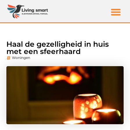
Haal de gezelligheid in huis
met een sfeerhaard
Woningen