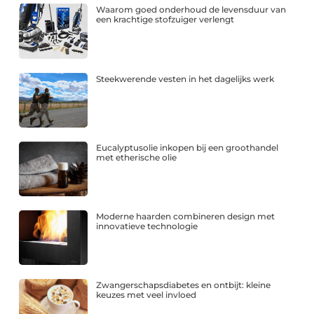
Waarom goed onderhoud de levensduur van
een krachtige stofzuiger verlengt
Steekwerende vesten in het dagelijks werk
Eucalyptusolie inkopen bij een groothandel
met etherische olie
Moderne haarden combineren design met
innovatieve technologie
Zwangerschapsdiabetes en ontbijt: kleine
keuzes met veel invloed