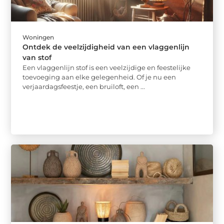
Woningen
Ontdek de veelzijdigheid van een vlaggenlijn
van stof
Een vlaggenlijn stof is een veelzijdige en feestelijke
toevoeging aan elke gelegenheid. Of je nu een
verjaardagsfeestje, een bruiloft, een ...