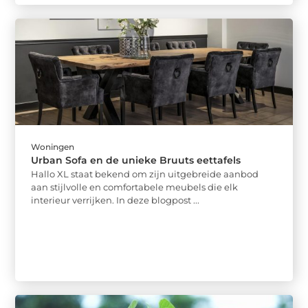
Woningen
Urban Sofa en de unieke Bruuts eettafels
Hallo XL staat bekend om zijn uitgebreide aanbod
aan stijlvolle en comfortabele meubels die elk
interieur verrijken. In deze blogpost ...