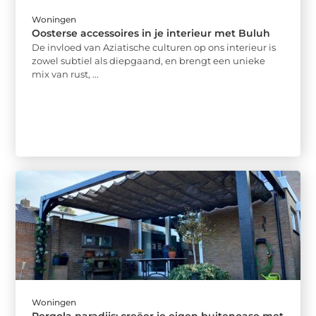
Woningen
Oosterse accessoires in je interieur met Buluh
De invloed van Aziatische culturen op ons interieur is
zowel subtiel als diepgaand, en brengt een unieke
mix van rust, ...
Woningen