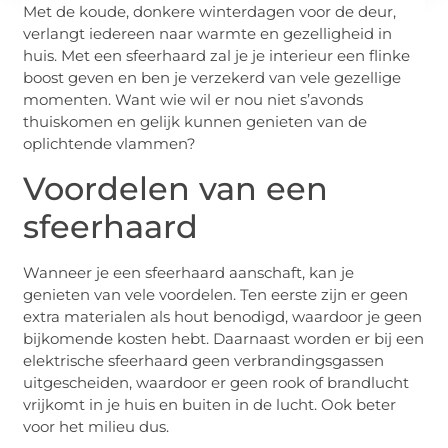
Met de koude, donkere winterdagen voor de deur,
verlangt iedereen naar warmte en gezelligheid in
huis. Met een sfeerhaard zal je je interieur een flinke
boost geven en ben je verzekerd van vele gezellige
momenten. Want wie wil er nou niet s’avonds
thuiskomen en gelijk kunnen genieten van de
oplichtende vlammen?
Voordelen van een
sfeerhaard
Wanneer je een sfeerhaard aanschaft, kan je
genieten van vele voordelen. Ten eerste zijn er geen
extra materialen als hout benodigd, waardoor je geen
bijkomende kosten hebt. Daarnaast worden er bij een
elektrische sfeerhaard geen verbrandingsgassen
uitgescheiden, waardoor er geen rook of brandlucht
vrijkomt in je huis en buiten in de lucht. Ook beter
voor het milieu dus.