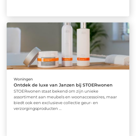
Woningen
Ontdek de luxe van Janzen bij STOERwonen
STOERwonen staat bekend om zijn unieke
assortiment aan meubels en woonaccessoires, maar
biedt ook een exclusieve collectie geur- en
verzorgingsproducten ...