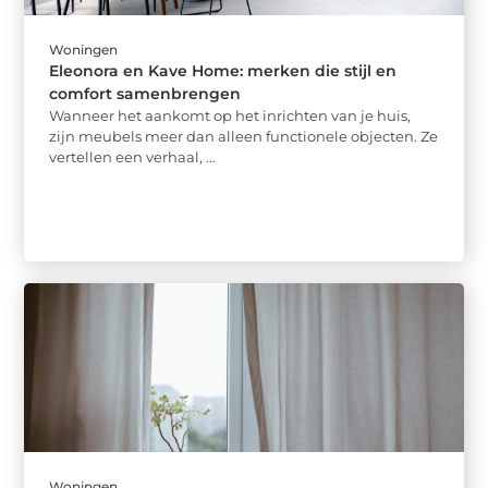
Woningen
Eleonora en Kave Home: merken die stijl en
comfort samenbrengen
Wanneer het aankomt op het inrichten van je huis,
zijn meubels meer dan alleen functionele objecten. Ze
vertellen een verhaal, ...
Woningen