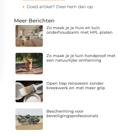
Goed artikel? Deel hem dan op:
Meer Berichten
Zo maak je je huis en tuin
onderhoudsarm met HPL platen
Zo maak je je tuin hondproof met
een natuurlijke omheining
Open trap renoveren zonder
breekwerk en met meer grip
Bescherming voor
beveiligingsprofessionals