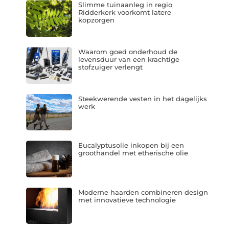
Slimme tuinaanleg in regio
Ridderkerk voorkomt latere
kopzorgen
Waarom goed onderhoud de
levensduur van een krachtige
stofzuiger verlengt
Steekwerende vesten in het dagelijks
werk
Eucalyptusolie inkopen bij een
groothandel met etherische olie
Moderne haarden combineren design
met innovatieve technologie