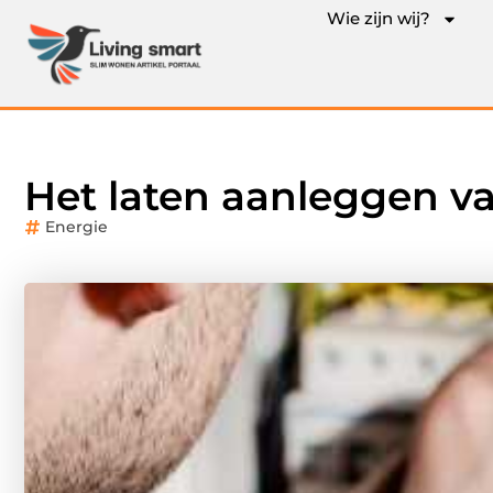
Wie zijn wij?
Het laten aanleggen v
Energie