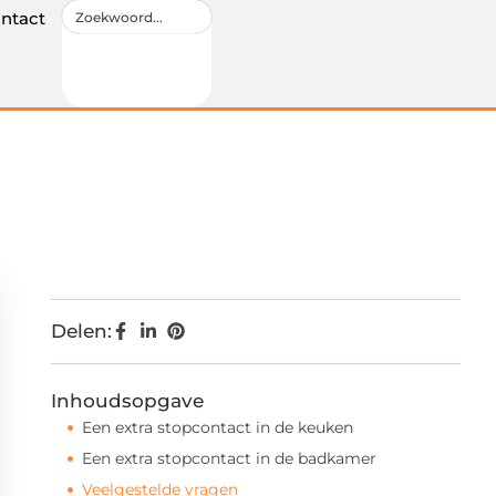
ntact
Delen:
Inhoudsopgave
Een extra stopcontact in de keuken
Een extra stopcontact in de badkamer
Veelgestelde vragen