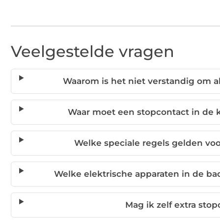
Veelgestelde vragen
Waarom is het niet verstandig om a
Waar moet een stopcontact in de 
Welke speciale regels gelden vo
Welke elektrische apparaten in de 
Mag ik zelf extra st