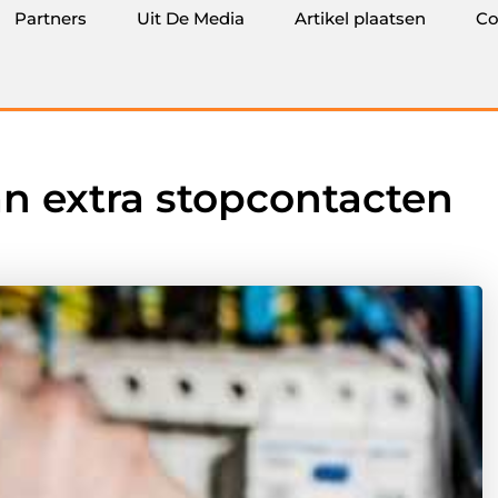
Partners
Uit De Media
Artikel plaatsen
Co
an extra stopcontacten