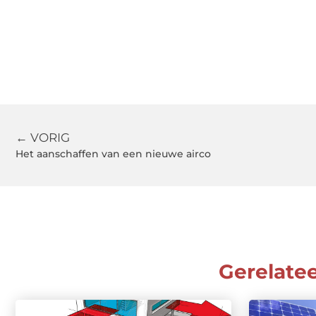
← VORIG
Het aanschaffen van een nieuwe airco
Gerelate