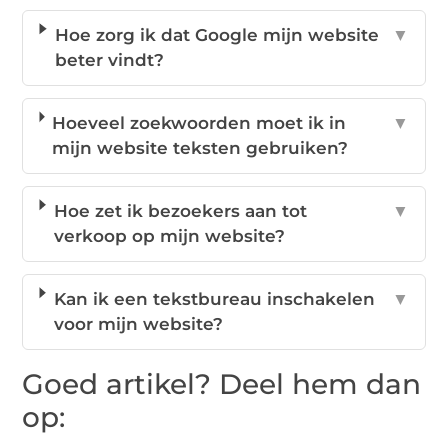
Hoe zorg ik dat Google mijn website
▼
beter vindt?
Hoeveel zoekwoorden moet ik in
▼
mijn website teksten gebruiken?
Hoe zet ik bezoekers aan tot
▼
verkoop op mijn website?
Kan ik een tekstbureau inschakelen
▼
voor mijn website?
Goed artikel? Deel hem dan
op: