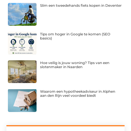
Slim een tweedehands fiets kopen in Deventer
Tips om hoger in Google te komen (SEO
basics)
Hoe veilig is jouw woning? Tips van een
slotenmaker in Naarden
Waarom een hypotheekadviseur in Alphen
aan den Rijn veel voordeel biedt