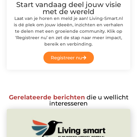
Start vandaag deel jouw visie
met de wereld
Laat van je horen en meld je aan! Living-Smart.nl
is dé plek om jouw ideeën, inzichten en verhalen
te delen met een groeiende community. Klik op
‘Registreer nu’ en zet de stap naar meer impact,
bereik en verbinding.
Registreer nu
Gerelateerde berichten
die u wellicht
interesseren