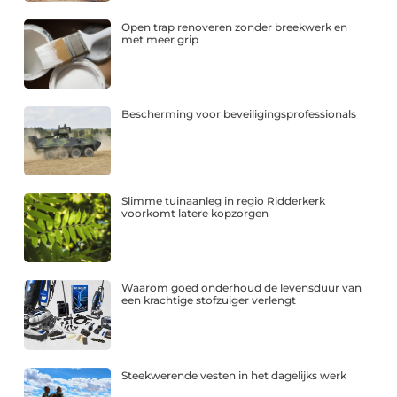
Open trap renoveren zonder breekwerk en
met meer grip
Bescherming voor beveiligingsprofessionals
Slimme tuinaanleg in regio Ridderkerk
voorkomt latere kopzorgen
Waarom goed onderhoud de levensduur van
een krachtige stofzuiger verlengt
Steekwerende vesten in het dagelijks werk