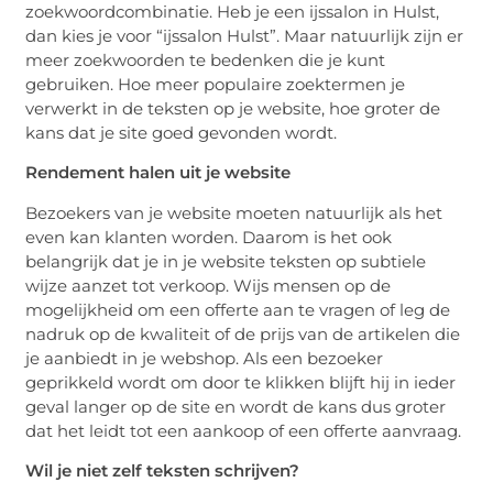
zoekwoordcombinatie. Heb je een ijssalon in Hulst,
dan kies je voor “ijssalon Hulst”. Maar natuurlijk zijn er
meer zoekwoorden te bedenken die je kunt
gebruiken. Hoe meer populaire zoektermen je
verwerkt in de teksten op je website, hoe groter de
kans dat je site goed gevonden wordt.
Rendement halen uit je website
Bezoekers van je website moeten natuurlijk als het
even kan klanten worden. Daarom is het ook
belangrijk dat je in je website teksten op subtiele
wijze aanzet tot verkoop. Wijs mensen op de
mogelijkheid om een offerte aan te vragen of leg de
nadruk op de kwaliteit of de prijs van de artikelen die
je aanbiedt in je webshop. Als een bezoeker
geprikkeld wordt om door te klikken blijft hij in ieder
geval langer op de site en wordt de kans dus groter
dat het leidt tot een aankoop of een offerte aanvraag.
Wil je niet zelf teksten schrijven?