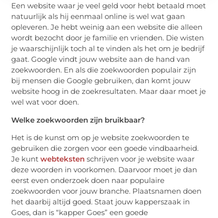
Een website waar je veel geld voor hebt betaald moet
natuurlijk als hij eenmaal online is wel wat gaan
opleveren. Je hebt weinig aan een website die alleen
wordt bezocht door je familie en vrienden. Die wisten
je waarschijnlijk toch al te vinden als het om je bedrijf
gaat. Google vindt jouw website aan de hand van
zoekwoorden. En als die zoekwoorden populair zijn
bij mensen die Google gebruiken, dan komt jouw
website hoog in de zoekresultaten. Maar daar moet je
wel wat voor doen.
Welke zoekwoorden zijn bruikbaar?
Het is de kunst om op je website zoekwoorden te
gebruiken die zorgen voor een goede vindbaarheid.
Je kunt
webteksten
schrijven voor je website waar
deze woorden in voorkomen. Daarvoor moet je dan
eerst even onderzoek doen naar populaire
zoekwoorden voor jouw branche. Plaatsnamen doen
het daarbij altijd goed. Staat jouw kapperszaak in
Goes, dan is “kapper Goes” een goede