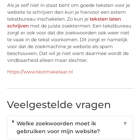
Als je zelf niet in staat bent om goede teksten voor je
website te schrijven dan kun je hiervoor een extern
tekstbureau inschakelen. Zo kun je
teksten laten
schrijven
met de juiste zoektermen. Een tekstbureau
zorgt er ook voor dat die zoekwoorden ook weer niet
te vaak in de tekst voorkomen. Dit zorgt er namelijk
voor dat de zoekmachine je website als spam
beschouwen. Dat wil je niet want daarmee wordt de
vindbaarheid alleen maar slechter.
https://www.textmakelaar.nl
Veelgestelde vragen
Welke zoekwoorden moet ik
▼
gebruiken voor mijn website?