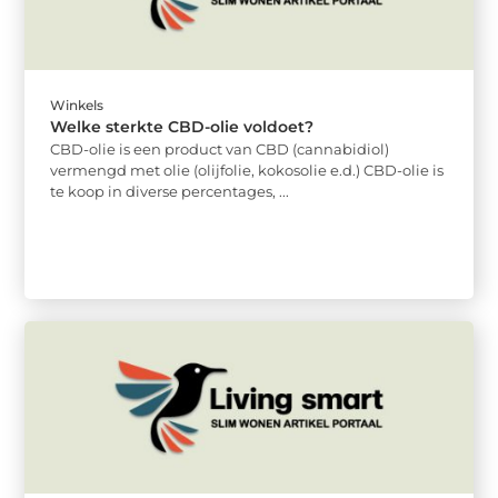
Winkels
Welke sterkte CBD-olie voldoet?
CBD-olie is een product van CBD (cannabidiol)
vermengd met olie (olijfolie, kokosolie e.d.) CBD-olie is
te koop in diverse percentages, ...