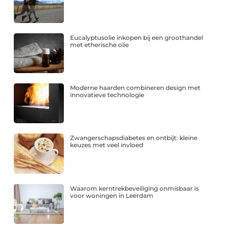
Eucalyptusolie inkopen bij een groothandel
met etherische olie
Moderne haarden combineren design met
innovatieve technologie
Zwangerschapsdiabetes en ontbijt: kleine
keuzes met veel invloed
Waarom kerntrekbeveiliging onmisbaar is
voor woningen in Leerdam