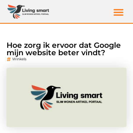
Hoe zorg ik ervoor dat Google
mijn website beter vindt?
Winkels